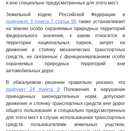
и вне специально предусмотренных для этого мест.
Земельный кодекс Российской Федерации в
подпункте 3 пункта 7 статьи 95
также устанавливает
на землях особо охраняемых природных территорий
федерального значения, к каким относятся и
территории национальных парков, запрет на
движение и стоянку механических транспортных
средств, не связанные с функционированием особо
охраняемых природных территорий вне
автомобильных дорог.
В обжалуемом решении правильно указано, что
подпункт 24 пункта 9
Положения, в нарушение
приведенных законодательных норм, допускает
движение и стоянку транспортных средств вне дорог
общего пользования и специально предусмотренных
для этого мест в случае использования транспортных
средств пользователями земельных участков,