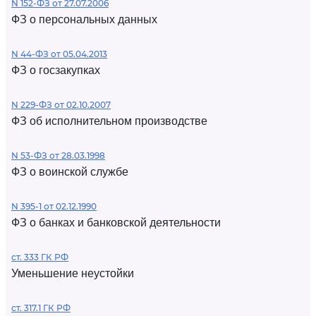
N 152-ФЗ от 27.07.2006
ФЗ о персональных данных
N 44-ФЗ от 05.04.2013
ФЗ о госзакупках
N 229-ФЗ от 02.10.2007
ФЗ об исполнительном производстве
N 53-ФЗ от 28.03.1998
ФЗ о воинской службе
N 395-1 от 02.12.1990
ФЗ о банках и банковской деятельности
ст. 333 ГК РФ
Уменьшение неустойки
ст. 317.1 ГК РФ