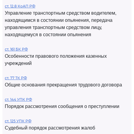
ст. 12.8 КоАП РФ
Управление транспортным средством водителем,
находящимся в состоянии опьянения, передача
управления транспортным средством лицу,
находящемуся в состоянии опьянения
ст. 161 БК РФ
Особенности правового положения казенных
учреждений
ст. 77 ТК РФ
Общие основания прекращения трудового договора
ст. 144 УПК РФ
Порядок рассмотрения сообщения о преступлении
ст. 125 УПК РФ
Судебный порядок рассмотрения жалоб