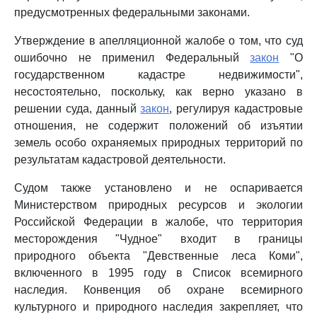
предусмотренных федеральными законами.
Утверждение в апелляционной жалобе о том, что суд
ошибочно не применил Федеральный
закон
"О
государственном кадастре недвижимости",
несостоятельно, поскольку, как верно указано в
решении суда, данный
закон
, регулируя кадастровые
отношения, не содержит положений об изъятии
земель особо охраняемых природных территорий по
результатам кадастровой деятельности.
Судом также установлено и не оспаривается
Министерством природных ресурсов и экологии
Российской Федерации в жалобе, что территория
месторождения "Чудное" входит в границы
природного объекта "Девственные леса Коми",
включенного в 1995 году в Список всемирного
наследия. Конвенция об охране всемирного
культурного и природного наследия закрепляет, что