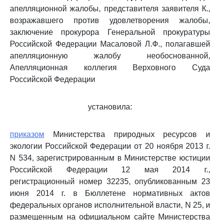
апелляционной жалобы, представителя заявителя К.,
возражавшего против удовлетворения жалобы,
заключение прокурора Генеральной прокуратуры
Российской Федерации Масаловой Л.Ф., полагавшей
апелляционную жалобу необоснованной,
Апелляционная коллегия Верховного Суда
Российской Федерации
установила:
приказом
Министерства природных ресурсов и
экологии Российской Федерации от 20 ноября 2013 г.
N 534, зарегистрированным в Министерстве юстиции
Российской Федерации 12 мая 2014 г.,
регистрационный номер 32235, опубликованным 23
июня 2014 г. в Бюллетене нормативных актов
федеральных органов исполнительной власти, N 25, и
размещенным на официальном сайте Министерства