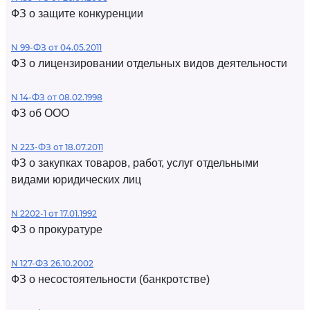
ФЗ о защите конкуренции
N 99-ФЗ от 04.05.2011
ФЗ о лицензировании отдельных видов деятельности
N 14-ФЗ от 08.02.1998
ФЗ об ООО
N 223-ФЗ от 18.07.2011
ФЗ о закупках товаров, работ, услуг отдельными
видами юридических лиц
N 2202-1 от 17.01.1992
ФЗ о прокуратуре
N 127-ФЗ 26.10.2002
ФЗ о несостоятельности (банкротстве)