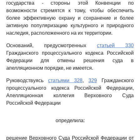
государства - стороны этой Конвенции по
возможности стремятся к тому, чтобы обеспечить
более эффективную охрану и сохранение и более
активную популяризацию культурного и природного
наследия, расположенного на их территории.
Оснований, предусмотренных
статьей 330
Гражданского процессуального кодекса Российской
Федерации для отмены решения суда в
апелляционном порядке, не имеется.
Руководствуясь
статьями 328
,
329
Гражданского
процессуального кодекса Российской Федерации,
Апелляционная коллегия Верховного Суда
Российской Федерации
определила:
решение Верховного Суда Российской Федерации от