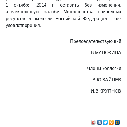
1 октября 2014 г. оставить без изменения,
апелляционную жалобу Министерства природных
ресурсов и экологии Российской Федерации - без
удовлетворения.
Председательствующий
Г.В.МАНОХИНА
Члены коллегии
В.Ю.ЗАЙЦЕВ
И.В.КРУПНОВ