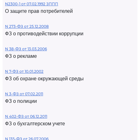
N2300-1 от 07.02.1992 ЗППП
О защите прав потребителей
N 273-ФЗ от 25.12.2008
ФЗ о противодействии коррупции
N 38-ФЗ от 13.03.2006
ФЗ о рекламе
N 7-ФЗ от 10.01.2002
ФЗ об охране окружающей среды
N 3-ФЗ от 07.02.2011
ФЗ о полиции
N 402-ФЗ от 06.12.2011
ФЗ о бухгалтерском учете
N 135-ФЗ от 26.07.2006