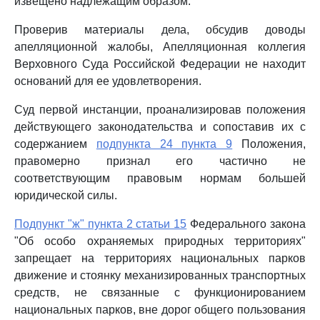
извещено надлежащим образом.
Проверив материалы дела, обсудив доводы
апелляционной жалобы, Апелляционная коллегия
Верховного Суда Российской Федерации не находит
оснований для ее удовлетворения.
Суд первой инстанции, проанализировав положения
действующего законодательства и сопоставив их с
содержанием
подпункта 24 пункта 9
Положения,
правомерно признал его частично не
соответствующим правовым нормам большей
юридической силы.
Подпункт "ж" пункта 2 статьи 15
Федерального закона
"Об особо охраняемых природных территориях"
запрещает на территориях национальных парков
движение и стоянку механизированных транспортных
средств, не связанные с функционированием
национальных парков, вне дорог общего пользования