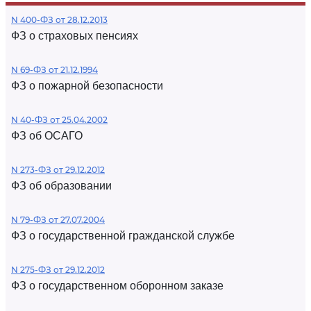
N 400-ФЗ от 28.12.2013
ФЗ о страховых пенсиях
N 69-ФЗ от 21.12.1994
ФЗ о пожарной безопасности
N 40-ФЗ от 25.04.2002
ФЗ об ОСАГО
N 273-ФЗ от 29.12.2012
ФЗ об образовании
N 79-ФЗ от 27.07.2004
ФЗ о государственной гражданской службе
N 275-ФЗ от 29.12.2012
ФЗ о государственном оборонном заказе