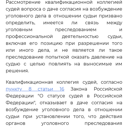
Рассмотрение квалификационной коллегией
судей вопроса о даче согласия на возбуждение
уголовного дела в отношении судьи призвано
определить, имеется ли связь между
уголовным преследованием и
профессиональной деятельностью судьи,
включая его позицию при разрешении того
или иного дела, и не является ли такое
преследование попыткой оказать давление на
судью с целью повлиять на выносимые им
решения.
Квалификационная коллегия судей, согласно
пункту 8 статьи 16
Закона Российской
Федерации "О статусе судей в Российской
Федерации", отказывает в даче согласия на
возбуждение уголовного дела в отношении
судьи при установлении того, что действия
органов уголовного преследования