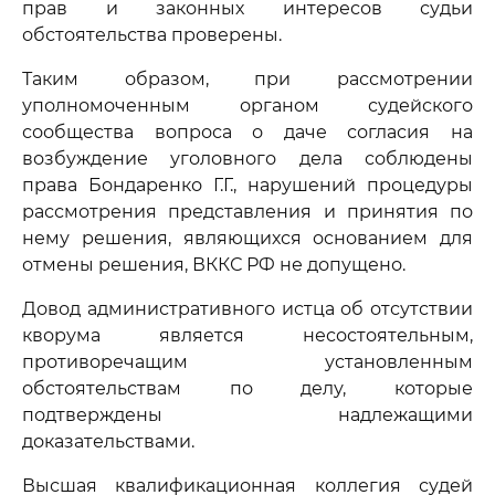
прав и законных интересов судьи
обстоятельства проверены.
Таким образом, при рассмотрении
уполномоченным органом судейского
сообщества вопроса о даче согласия на
возбуждение уголовного дела соблюдены
права Бондаренко Г.Г., нарушений процедуры
рассмотрения представления и принятия по
нему решения, являющихся основанием для
отмены решения, ВККС РФ не допущено.
Довод административного истца об отсутствии
кворума является несостоятельным,
противоречащим установленным
обстоятельствам по делу, которые
подтверждены надлежащими
доказательствами.
Высшая квалификационная коллегия судей