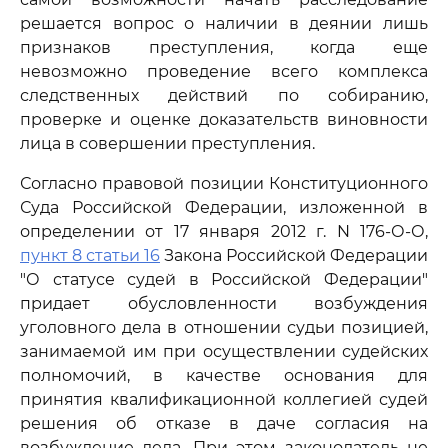
решается вопрос о наличии в деянии лишь
признаков преступления, когда еще
невозможно проведение всего комплекса
следственных действий по собиранию,
проверке и оценке доказательств виновности
лица в совершении преступления.
Согласно правовой позиции Конституционного
Суда Российской Федерации, изложенной в
определении от 17 января 2012 г. N 176-О-О,
пункт 8 статьи 16
Закона Российской Федерации
"О статусе судей в Российской Федерации"
придает обусловленности возбуждения
уголовного дела в отношении судьи позицией,
занимаемой им при осуществлении судейских
полномочий, в качестве основания для
принятия квалификационной коллегией судей
решения об отказе в даче согласия на
возбуждение дела. При этом законодатель не