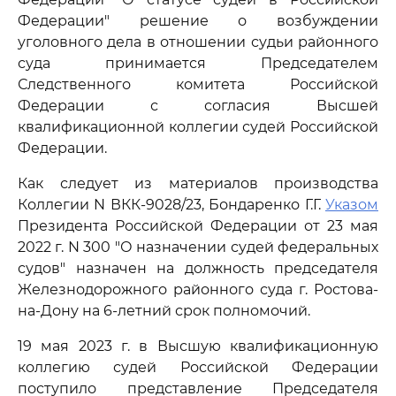
Федерации" решение о возбуждении
уголовного дела в отношении судьи районного
суда принимается Председателем
Следственного комитета Российской
Федерации с согласия Высшей
квалификационной коллегии судей Российской
Федерации.
Как следует из материалов производства
Коллегии N ВКК-9028/23, Бондаренко Г.Г.
Указом
Президента Российской Федерации от 23 мая
2022 г. N 300 "О назначении судей федеральных
судов" назначен на должность председателя
Железнодорожного районного суда г. Ростова-
на-Дону на 6-летний срок полномочий.
19 мая 2023 г. в Высшую квалификационную
коллегию судей Российской Федерации
поступило представление Председателя