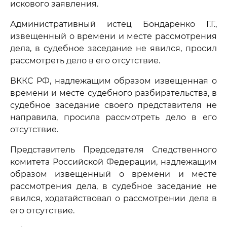
искового заявления.
Административный истец Бондаренко Г.Г.,
извещенный о времени и месте рассмотрения
дела, в судебное заседание не явился, просил
рассмотреть дело в его отсутствие.
ВККС РФ, надлежащим образом извещенная о
времени и месте судебного разбирательства, в
судебное заседание своего представителя не
направила, просила рассмотреть дело в его
отсутствие.
Представитель Председателя Следственного
комитета Российской Федерации, надлежащим
образом извещенный о времени и месте
рассмотрения дела, в судебное заседание не
явился, ходатайствовал о рассмотрении дела в
его отсутствие.