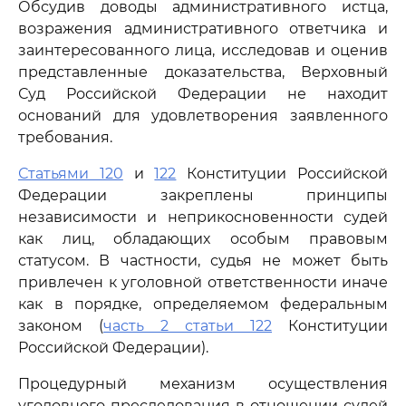
Обсудив доводы административного истца,
возражения административного ответчика и
заинтересованного лица, исследовав и оценив
представленные доказательства, Верховный
Суд Российской Федерации не находит
оснований для удовлетворения заявленного
требования.
Статьями 120
и
122
Конституции Российской
Федерации закреплены принципы
независимости и неприкосновенности судей
как лиц, обладающих особым правовым
статусом. В частности, судья не может быть
привлечен к уголовной ответственности иначе
как в порядке, определяемом федеральным
законом (
часть 2 статьи 122
Конституции
Российской Федерации).
Процедурный механизм осуществления
уголовного преследования в отношении судей