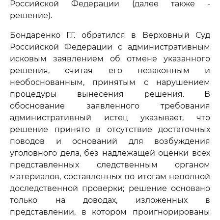
Российской Федерации (далее также -
решение).
Бондаренко Г.Г. обратился в Верховный Суд
Российской Федерации с административным
исковым заявлением об отмене указанного
решения, считая его незаконным и
необоснованным, принятым с нарушением
процедуры вынесения решения. В
обоснование заявленного требования
административный истец указывает, что
решение принято в отсутствие достаточных
поводов и оснований для возбуждения
уголовного дела, без надлежащей оценки всех
представленных следственным органом
материалов, составленных по итогам неполной
доследственной проверки; решение основано
только на доводах, изложенных в
представлении, в котором проигнорированы