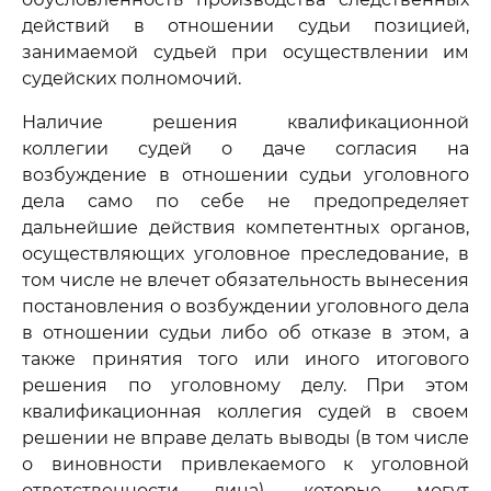
действий в отношении судьи позицией,
занимаемой судьей при осуществлении им
судейских полномочий.
Наличие решения квалификационной
коллегии судей о даче согласия на
возбуждение в отношении судьи уголовного
дела само по себе не предопределяет
дальнейшие действия компетентных органов,
осуществляющих уголовное преследование, в
том числе не влечет обязательность вынесения
постановления о возбуждении уголовного дела
в отношении судьи либо об отказе в этом, а
также принятия того или иного итогового
решения по уголовному делу. При этом
квалификационная коллегия судей в своем
решении не вправе делать выводы (в том числе
о виновности привлекаемого к уголовной
ответственности лица), которые могут