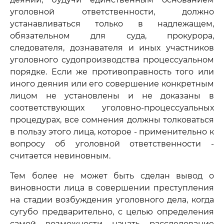
уголовной ответственности, должно
устанавливаться только в надлежащем,
обязательном для суда, прокурора,
следователя, дознавателя и иных участников
уголовного судопроизводства процессуальном
порядке. Если же противоправность того или
иного деяния или его совершение конкретным
лицом не установлены и не доказаны в
соответствующих уголовно-процессуальных
процедурах, все сомнения должны толковаться
в пользу этого лица, которое - применительно к
вопросу об уголовной ответственности -
считается невиновным.
Тем более не может быть сделан вывод о
виновности лица в совершении преступления
на стадии возбуждения уголовного дела, когда
сугубо предварительно, с целью определения
самой возможности начать расследование