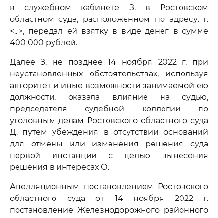
в служебном кабинете З. в Ростовском
областном суде, расположенном по адресу: г.
<...>, передал ей взятку в виде денег в сумме
400 000 рублей.
Далее З. не позднее 14 ноября 2022 г. при
неустановленных обстоятельствах, используя
авторитет и иные возможности занимаемой ею
должности, оказала влияние на судью,
председателя судебной коллегии по
уголовным делам Ростовского областного суда
Д. путем убеждения в отсутствии оснований
для отмены или изменения решения суда
первой инстанции с целью вынесения
решения в интересах О.
Апелляционным постановлением Ростовского
областного суда от 14 ноября 2022 г.
постановление Железнодорожного районного