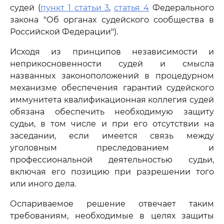
судей (
пункт 1 статьи 3
,
статья 4
Федерального
закона "Об органах судейского сообщества в
Российской Федерации").
Исходя из принципов независимости и
неприкосновенности судей и смысла
названных законоположений в процедурном
механизме обеспечения гарантий судейского
иммунитета квалификационная коллегия судей
обязана обеспечить необходимую защиту
судьи, в том числе и при его отсутствии на
заседании, если имеется связь между
уголовным преследованием и
профессиональной деятельностью судьи,
включая его позицию при разрешении того
или иного дела.
Оспариваемое решение отвечает таким
требованиям, необходимые в целях защиты