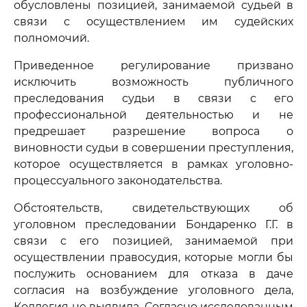
обусловлены позицией, занимаемой судьей в
связи с осуществлением им судейских
полномочий.
Приведенное регулирование призвано
исключить возможность публичного
преследования судьи в связи с его
профессиональной деятельностью и не
предрешает разрешение вопроса о
виновности судьи в совершении преступления,
которое осуществляется в рамках уголовно-
процессуального законодательства.
Обстоятельств, свидетельствующих об
уголовном преследовании Бондаренко Г.Г. в
связи с его позицией, занимаемой при
осуществлении правосудия, которые могли бы
послужить основанием для отказа в даче
согласия на возбуждение уголовного дела,
Коллегия не выявила. Согласно исследованным