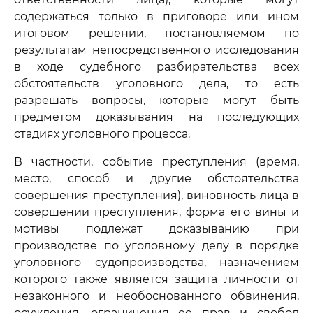
содержаться только в приговоре или ином
итоговом решении, постановляемом по
результатам непосредственного исследования
в ходе судебного разбирательства всех
обстоятельств уголовного дела, то есть
разрешать вопросы, которые могут быть
предметом доказывания на последующих
стадиях уголовного процесса.
В частности, событие преступления (время,
место, способ и другие обстоятельства
совершения преступления), виновность лица в
совершении преступления, форма его вины и
мотивы подлежат доказыванию при
производстве по уголовному делу в порядке
уголовного судопроизводства, назначением
которого также является защита личности от
незаконного и необоснованного обвинения,
осуждения, ограничения ее прав и свобод