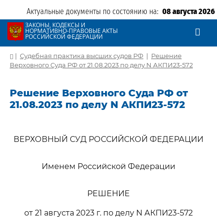
Актуальные документы по состоянию на:
08 августа 2026
ЗАКОНЫ, КОДЕКСЫ И
НОРМАТИВНО-ПРАВОВЫЕ АКТЫ
РОССИЙСКОЙ ФЕДЕРАЦИИ
|
Судебная практика высших судов РФ
|
Решение
Верховного Суда РФ от 21.08.2023 по делу N АКПИ23-572
Решение Верховного Суда РФ от
21.08.2023 по делу N АКПИ23-572
ВЕРХОВНЫЙ СУД РОССИЙСКОЙ ФЕДЕРАЦИИ
Именем Российской Федерации
РЕШЕНИЕ
от 21 августа 2023 г. по делу N АКПИ23-572