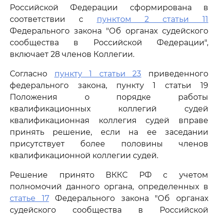
Российской Федерации сформирована в
соответствии с
пунктом 2 статьи 11
Федерального закона "Об органах судейского
сообщества в Российской Федерации",
включает 28 членов Коллегии.
Согласно
пункту 1 статьи 23
приведенного
федерального закона, пункту 1 статьи 19
Положения о порядке работы
квалификационных коллегий судей
квалификационная коллегия судей вправе
принять решение, если на ее заседании
присутствует более половины членов
квалификационной коллегии судей.
Решение принято ВККС РФ с учетом
полномочий данного органа, определенных в
статье 17
Федерального закона "Об органах
судейского сообщества в Российской