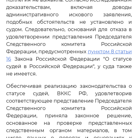
доказательствам, включая доводы
административного искового заявления,
подобных обстоятельств не установлено и
судом. Следовательно, оснований для отказа в
удовлетворении представления Председателя
Следственного комитета Российской
Федерации, предусмотренных
пунктом 8 статьи
16
Закона Российской Федерации "О статусе
судей в Российской Федерации", у суда также
не имеется.
Обеспечивая реализацию законодательства о
статусе судей, ВККС РФ, удовлетворив
соответствующее представление Председателя
Следственного комитета Российской
Федерации, приняла законное решение,
основанное на проверке представленных
следственным органом материалов, в том
числе данных о поводах и основаниях к