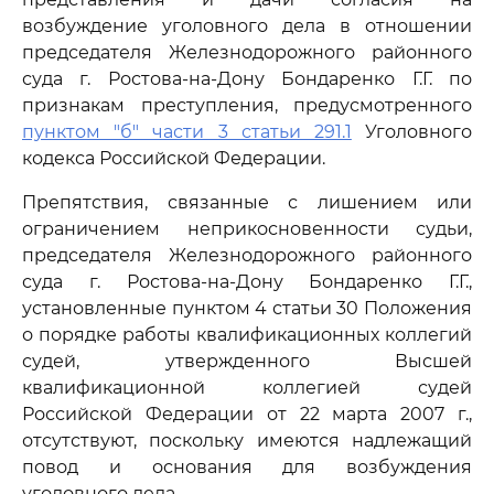
возбуждение уголовного дела в отношении
председателя Железнодорожного районного
суда г. Ростова-на-Дону Бондаренко Г.Г. по
признакам преступления, предусмотренного
пунктом "б" части 3 статьи 291.1
Уголовного
кодекса Российской Федерации.
Препятствия, связанные с лишением или
ограничением неприкосновенности судьи,
председателя Железнодорожного районного
суда г. Ростова-на-Дону Бондаренко Г.Г.,
установленные пунктом 4 статьи 30 Положения
о порядке работы квалификационных коллегий
судей, утвержденного Высшей
квалификационной коллегией судей
Российской Федерации от 22 марта 2007 г.,
отсутствуют, поскольку имеются надлежащий
повод и основания для возбуждения
уголовного дела.