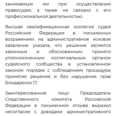
занимаемую им при осуществлении
правосудия, а также не связано с его
профессиональной деятельностью.
Высшая квалификационная коллегия судей
Российской Федерации в письменных
возражениях на административное исковое
заявление указала, что решение является
законным и обоснованным, принято
уполномоченным коллегиальным органом
судейского сообщества в установленном
законом порядке с соблюдением процедуры
принятия решения и без нарушения прав
Бондаренко Г.Г.
Заинтересованное лицо Председатель
Следственного комитета Российской
Федерации в письменном отзыве выразил
несогласие с доводами административного