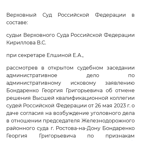
Верховный Суд Российской Федерации в
составе:
судьи Верховного Суда Российской Федерации
Кириллова В.С.
при секретаре Елшиной Е.А.,
рассмотрев в открытом судебном заседании
административное дело по
административному исковому заявлению
Бондаренко Георгия Григорьевича об отмене
решения Высшей квалификационной коллегии
судей Российской Федерации от 26 мая 2023 г. о
даче согласия на возбуждение уголовного дела
в отношении председателя Железнодорожного
районного суда г. Ростова-на-Дону Бондаренко
Георгия Григорьевича по признакам