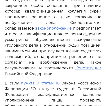
закрепляет особо основания, при наличии
которых квалификационная коллегия судей
принимает решение о даче согласия на
возбуждение дела. Следовательно,
оспариваемое
законоположение
предполагает,
что если квалификационная коллегия судей не
усматривает обусловленности возбуждения
уголовного дела в отношении судьи позицией,
занимаемой им при осуществлении судейских
полномочий, то она принимает решение о даче
согласия на возбуждение дела. Такое
регулирование не противоречит
Конституции
Российской Федерации.
В силу
пункта 8 статьи 16
Закона Российской
Федерации "О статусе судей в Российской
Федерации" квалификационная коллегия
уполномочена лишь проверить
обусловленность производства следственных