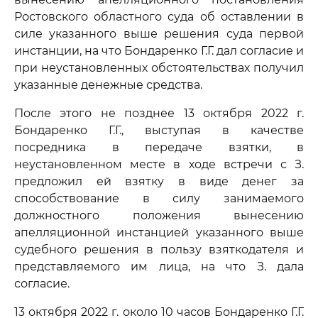
Ростовского областного суда об оставлении в
силе указанного выше решения суда первой
инстанции, на что Бондаренко Г.Г. дал согласие и
при неустановленных обстоятельствах получил
указанные денежные средства.
После этого не позднее 13 октября 2022 г.
Бондаренко Г.Г., выступая в качестве
посредника в передаче взятки, в
неустановленном месте в ходе встречи с З.
предложил ей взятку в виде денег за
способствование в силу занимаемого
должностного положения вынесению
апелляционной инстанцией указанного выше
судебного решения в пользу взяткодателя и
представляемого им лица, на что З. дала
согласие.
13 октября 2022 г. около 10 часов Бондаренко Г.Г.