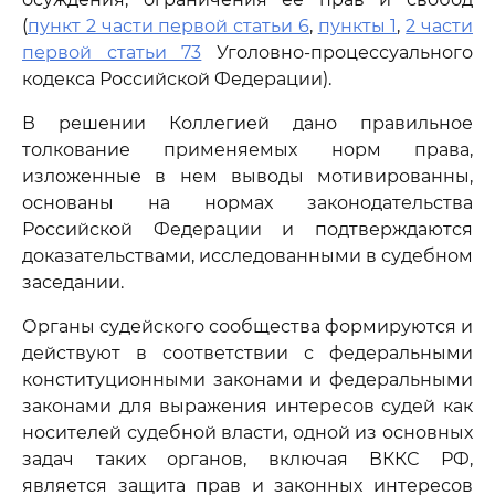
(
пункт 2 части первой статьи 6
,
пункты 1
,
2 части
первой статьи 73
Уголовно-процессуального
кодекса Российской Федерации).
В решении Коллегией дано правильное
толкование применяемых норм права,
изложенные в нем выводы мотивированны,
основаны на нормах законодательства
Российской Федерации и подтверждаются
доказательствами, исследованными в судебном
заседании.
Органы судейского сообщества формируются и
действуют в соответствии с федеральными
конституционными законами и федеральными
законами для выражения интересов судей как
носителей судебной власти, одной из основных
задач таких органов, включая ВККС РФ,
является защита прав и законных интересов