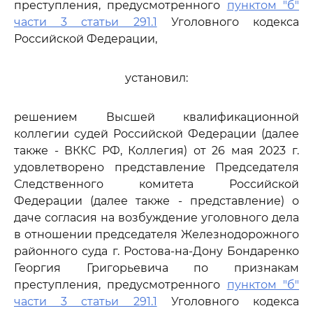
преступления, предусмотренного
пунктом "б"
части 3 статьи 291.1
Уголовного кодекса
Российской Федерации,
установил:
решением Высшей квалификационной
коллегии судей Российской Федерации (далее
также - ВККС РФ, Коллегия) от 26 мая 2023 г.
удовлетворено представление Председателя
Следственного комитета Российской
Федерации (далее также - представление) о
даче согласия на возбуждение уголовного дела
в отношении председателя Железнодорожного
районного суда г. Ростова-на-Дону Бондаренко
Георгия Григорьевича по признакам
преступления, предусмотренного
пунктом "б"
части 3 статьи 291.1
Уголовного кодекса