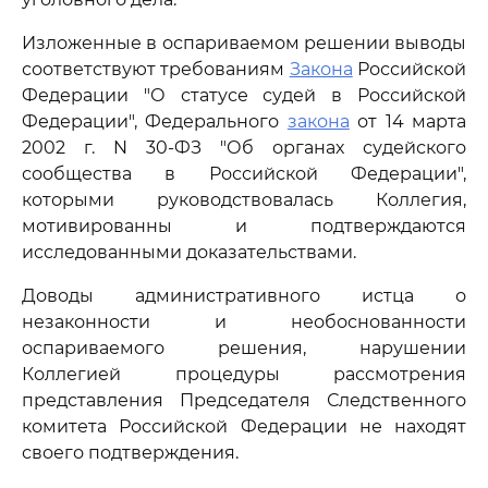
Изложенные в оспариваемом решении выводы
соответствуют требованиям
Закона
Российской
Федерации "О статусе судей в Российской
Федерации", Федерального
закона
от 14 марта
2002 г. N 30-ФЗ "Об органах судейского
сообщества в Российской Федерации",
которыми руководствовалась Коллегия,
мотивированны и подтверждаются
исследованными доказательствами.
Доводы административного истца о
незаконности и необоснованности
оспариваемого решения, нарушении
Коллегией процедуры рассмотрения
представления Председателя Следственного
комитета Российской Федерации не находят
своего подтверждения.