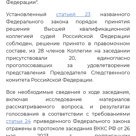
Федерации".
Установленный
статьей 23
названного
Федерального закона порядок принятия
решения Высшей квалификационной
коллегией судей Российской Федерации
соблюден, решение принято в правомочном
составе, из 28 членов Коллегии на заседании
присутствовали 20, единогласно
проголосовавших за удовлетворение
представления Председателя Следственного
комитета Российской Федерации.
Все необходимые сведения о ходе заседания,
включая исследование материалов
рассматриваемого вопроса, и результатах
голосования в соответствии с требованиями
статьи 24
приведенного Федерального закона
отражены в протоколе заседания ВККС РФ от 26
мая 2023 г., подписанном