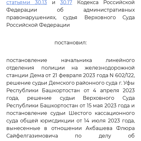
статьями 30.13
и
30.17
Кодекса Российской
Федерации об административных
правонарушениях, судья Верховного Суда
Российской Федерации
постановил:
постановление начальника линейного
отделения полиции на железнодорожной
станции Дема от 21 февраля 2023 года N 602/122,
решение судьи Демского районного суда г. Уфы
Республики Башкортостан от 4 апреля 2023
года, решение судьи Верховного Суда
Республики Башкортостан от 15 мая 2023 года и
постановление судьи Шестого кассационного
суда общей юрисдикции от 14 июля 2023 года,
вынесенные в отношении Акбашева Флюра
Сайфелгазимовича по делу об