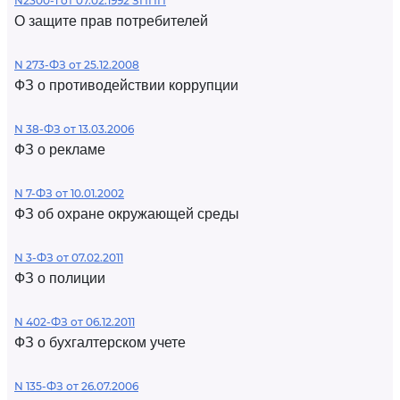
N2300-1 от 07.02.1992 ЗППП
О защите прав потребителей
N 273-ФЗ от 25.12.2008
ФЗ о противодействии коррупции
N 38-ФЗ от 13.03.2006
ФЗ о рекламе
N 7-ФЗ от 10.01.2002
ФЗ об охране окружающей среды
N 3-ФЗ от 07.02.2011
ФЗ о полиции
N 402-ФЗ от 06.12.2011
ФЗ о бухгалтерском учете
N 135-ФЗ от 26.07.2006