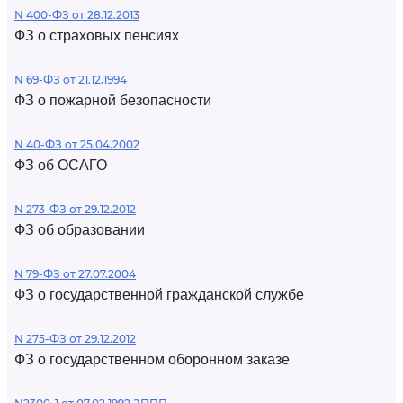
N 400-ФЗ от 28.12.2013
ФЗ о страховых пенсиях
N 69-ФЗ от 21.12.1994
ФЗ о пожарной безопасности
N 40-ФЗ от 25.04.2002
ФЗ об ОСАГО
N 273-ФЗ от 29.12.2012
ФЗ об образовании
N 79-ФЗ от 27.07.2004
ФЗ о государственной гражданской службе
N 275-ФЗ от 29.12.2012
ФЗ о государственном оборонном заказе