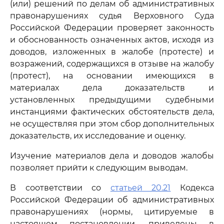
(или) решений по делам об административных
правонарушениях судья Верховного Суда
Российской Федерации проверяет законность
и обоснованность означенных актов, исходя из
доводов, изложенных в жалобе (протесте) и
возражений, содержащихся в отзыве на жалобу
(протест), на основании имеющихся в
материалах дела доказательств и
установленных предыдущими судебными
инстанциями фактических обстоятельств дела,
не осуществляя при этом сбор дополнительных
доказательств, их исследование и оценку.
Изучение материалов дела и доводов жалобы
позволяет прийти к следующим выводам.
В соответствии со
статьей 20.21
Кодекса
Российской Федерации об административных
правонарушениях (нормы, цитируемые в
настоящем постановлении, приведены в