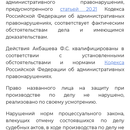
административного правонарушения,
предусмотренного
статьей 20.21
Кодекса
Российской Федерации об административных
правонарушениях, соответствует фактическим
обстоятельствам дела и имеющимся
доказательствам.
Действия Акбашева Ф.С. квалифицированы в
соответствии с установленными
обстоятельствами и нормами
Кодекса
Российской Федерации об административных
правонарушениях.
Право названного лица на защиту при
производстве по делу не нарушено,
реализовано по своему усмотрению.
Нарушений норм процессуального закона,
влекущих отмену состоявшихся по делу
судебных актов, в ходе производства по делу не