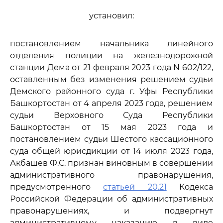
установил:
постановлением начальника линейного
отделения полиции на железнодорожной
станции Дема от 21 февраля 2023 года N 602/122,
оставленным без изменения решением судьи
Демского районного суда г. Уфы Республики
Башкортостан от 4 апреля 2023 года, решением
судьи Верховного Суда Республики
Башкортостан от 15 мая 2023 года и
постановлением судьи Шестого кассационного
суда общей юрисдикции от 14 июля 2023 года,
Акбашев Ф.С. признан виновным в совершении
административного правонарушения,
предусмотренного
статьей 20.21
Кодекса
Российской Федерации об административных
правонарушениях, и подвергнут
административному наказанию в виде