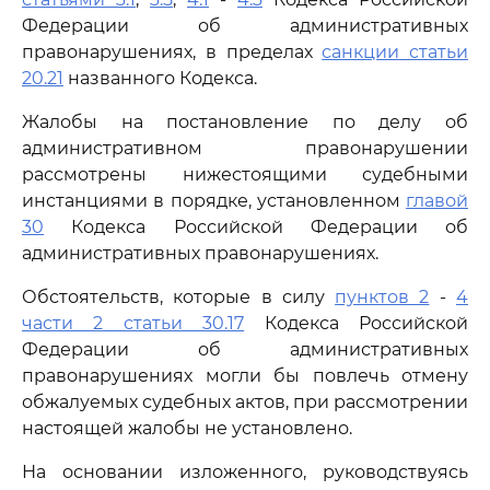
Федерации об административных
правонарушениях, в пределах
санкции статьи
20.21
названного Кодекса.
Жалобы на постановление по делу об
административном правонарушении
рассмотрены нижестоящими судебными
инстанциями в порядке, установленном
главой
30
Кодекса Российской Федерации об
административных правонарушениях.
Обстоятельств, которые в силу
пунктов 2
-
4
части 2 статьи 30.17
Кодекса Российской
Федерации об административных
правонарушениях могли бы повлечь отмену
обжалуемых судебных актов, при рассмотрении
настоящей жалобы не установлено.
На основании изложенного, руководствуясь