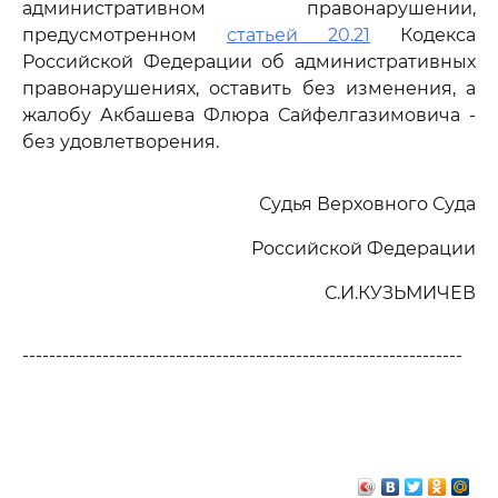
административном правонарушении,
предусмотренном
статьей 20.21
Кодекса
Российской Федерации об административных
правонарушениях, оставить без изменения, а
жалобу Акбашева Флюра Сайфелгазимовича -
без удовлетворения.
Судья Верховного Суда
Российской Федерации
С.И.КУЗЬМИЧЕВ
------------------------------------------------------------------