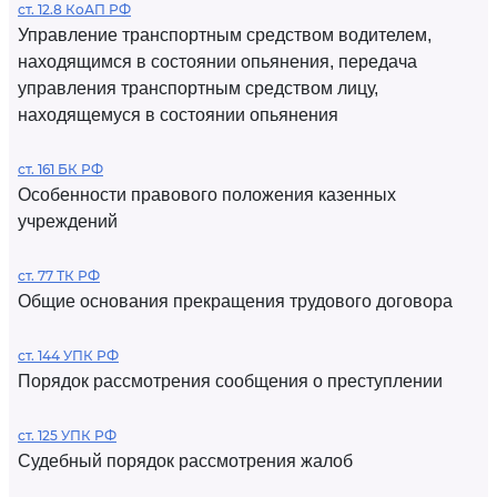
ст. 12.8 КоАП РФ
Управление транспортным средством водителем,
находящимся в состоянии опьянения, передача
управления транспортным средством лицу,
находящемуся в состоянии опьянения
ст. 161 БК РФ
Особенности правового положения казенных
учреждений
ст. 77 ТК РФ
Общие основания прекращения трудового договора
ст. 144 УПК РФ
Порядок рассмотрения сообщения о преступлении
ст. 125 УПК РФ
Судебный порядок рассмотрения жалоб