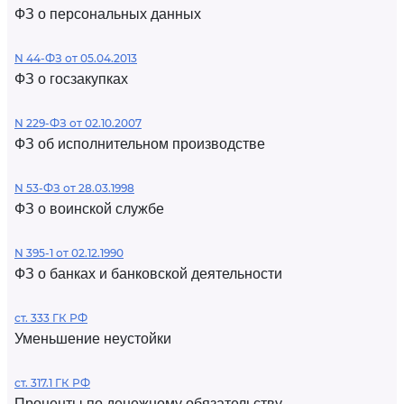
ФЗ о персональных данных
N 44-ФЗ от 05.04.2013
ФЗ о госзакупках
N 229-ФЗ от 02.10.2007
ФЗ об исполнительном производстве
N 53-ФЗ от 28.03.1998
ФЗ о воинской службе
N 395-1 от 02.12.1990
ФЗ о банках и банковской деятельности
ст. 333 ГК РФ
Уменьшение неустойки
ст. 317.1 ГК РФ
Проценты по денежному обязательству