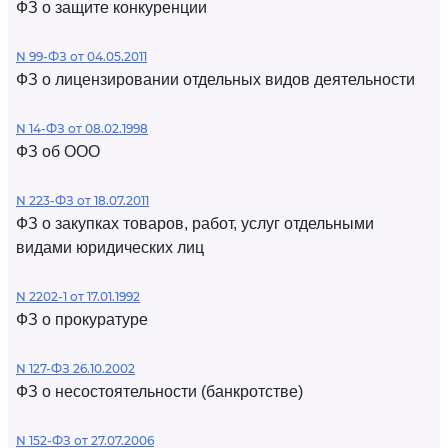
ФЗ о защите конкуренции
N 99-ФЗ от 04.05.2011
ФЗ о лицензировании отдельных видов деятельности
N 14-ФЗ от 08.02.1998
ФЗ об ООО
N 223-ФЗ от 18.07.2011
ФЗ о закупках товаров, работ, услуг отдельными
видами юридических лиц
N 2202-1 от 17.01.1992
ФЗ о прокуратуре
N 127-ФЗ 26.10.2002
ФЗ о несостоятельности (банкротстве)
N 152-ФЗ от 27.07.2006