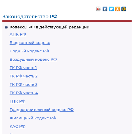
Законодательство РФ
Кодексы РФ в действующей редакции
АПК РФ
Бюджетный кодекс
Водный кодекс РФ
Воздушный кодекс РФ
ГК РФ часть 1
ГК РФ часть 2
ГК РФ часть 3
ГК РФ часть 4
ГПК РФ
Градостроительный кодекс РФ
Жилищный кодекс РФ
КАС РФ