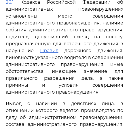
26.1
Кодекса Российской Федерации об
административных правонарушениях
установлены место совершения
административного правонарушения, наличие
события административного правонарушения,
водитель, допустивший выезд на полосу,
предназначенную для встречного движения в
нарушение
Правил
дорожного движения,
виновность указанного водителя в совершении
административного правонарушения, иные
обстоятельства, имеющие значение для
правильного разрешения дела, а также
причины и условия совершения
административного правонарушения.
Вывод о наличии в действиях лица, в
отношении которого ведется производство по
делу об административном правонарушении,
состава административного правонарушения,