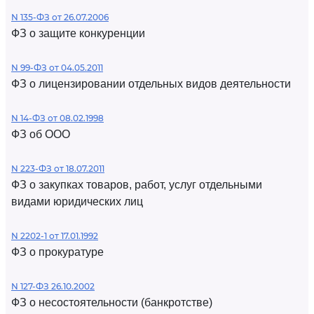
N 135-ФЗ от 26.07.2006
ФЗ о защите конкуренции
N 99-ФЗ от 04.05.2011
ФЗ о лицензировании отдельных видов деятельности
N 14-ФЗ от 08.02.1998
ФЗ об ООО
N 223-ФЗ от 18.07.2011
ФЗ о закупках товаров, работ, услуг отдельными
видами юридических лиц
N 2202-1 от 17.01.1992
ФЗ о прокуратуре
N 127-ФЗ 26.10.2002
ФЗ о несостоятельности (банкротстве)