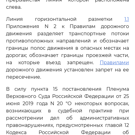
слева.
Линия горизонтальной разметки
1.1
Приложения N 2 к Правилам дорожного
движения разделяет транспортные потоки
противоположных направлений и обозначает
границы полос движения в опасных местах на
дорогах; обозначает границы проезжей части,
на которые въезд запрещен.
Правилами
дорожного движения установлен запрет на ее
пересечение.
В силу пункта 15 постановления Пленума
Верховного Суда Российской Федерации от 25
июня 2019 года N 20 "О некоторых вопросах,
возникающих в судебной практике при
рассмотрении дел об административных
правонарушениях, предусмотренных главой 12
Кодекса Российской Федерации об