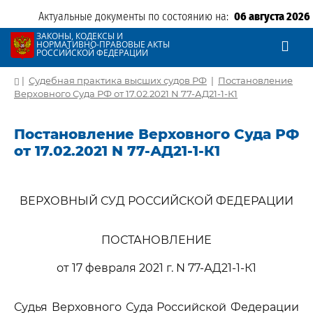
Актуальные документы по состоянию на:
06 августа 2026
ЗАКОНЫ, КОДЕКСЫ И
НОРМАТИВНО-ПРАВОВЫЕ АКТЫ
РОССИЙСКОЙ ФЕДЕРАЦИИ
|
Судебная практика высших судов РФ
|
Постановление
Верховного Суда РФ от 17.02.2021 N 77-АД21-1-К1
Постановление Верховного Суда РФ
от 17.02.2021 N 77-АД21-1-К1
ВЕРХОВНЫЙ СУД РОССИЙСКОЙ ФЕДЕРАЦИИ
ПОСТАНОВЛЕНИЕ
от 17 февраля 2021 г. N 77-АД21-1-К1
Судья Верховного Суда Российской Федерации