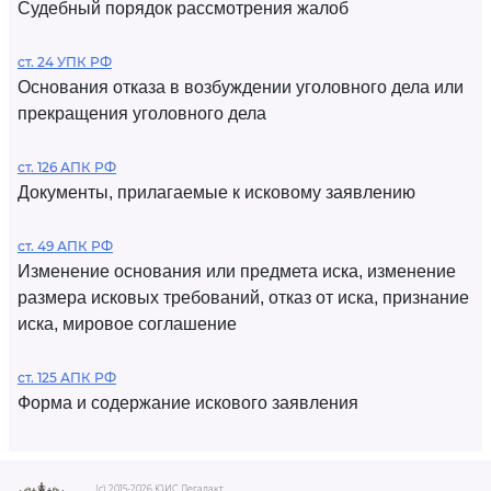
Судебный порядок рассмотрения жалоб
ст. 24 УПК РФ
Основания отказа в возбуждении уголовного дела или
прекращения уголовного дела
ст. 126 АПК РФ
Документы, прилагаемые к исковому заявлению
ст. 49 АПК РФ
Изменение основания или предмета иска, изменение
размера исковых требований, отказ от иска, признание
иска, мировое соглашение
ст. 125 АПК РФ
Форма и содержание искового заявления
(c) 2015-2026 ЮИС Легалакт