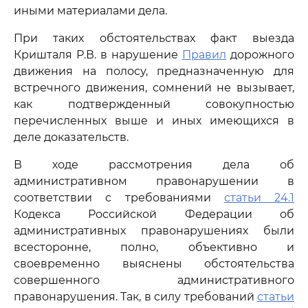
иными материалами дела.
При таких обстоятельствах факт выезда
Кришталя Р.В. в нарушение
Правил
дорожного
движения на полосу, предназначенную для
встречного движения, сомнений не вызывает,
как подтвержденный совокупностью
перечисленных выше и иных имеющихся в
деле доказательств.
В ходе рассмотрения дела об
административном правонарушении в
соответствии с требованиями
статьи 24.1
Кодекса Российской Федерации об
административных правонарушениях были
всесторонне, полно, объективно и
своевременно выяснены обстоятельства
совершенного административного
правонарушения. Так, в силу требований
статьи