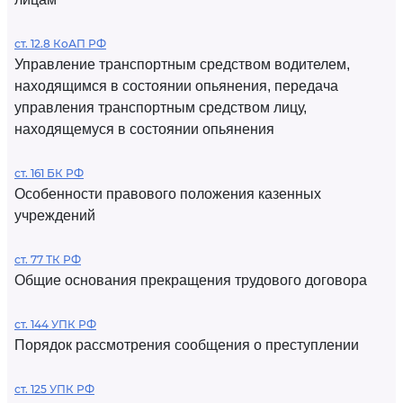
ст. 12.8 КоАП РФ
Управление транспортным средством водителем,
находящимся в состоянии опьянения, передача
управления транспортным средством лицу,
находящемуся в состоянии опьянения
ст. 161 БК РФ
Особенности правового положения казенных
учреждений
ст. 77 ТК РФ
Общие основания прекращения трудового договора
ст. 144 УПК РФ
Порядок рассмотрения сообщения о преступлении
ст. 125 УПК РФ