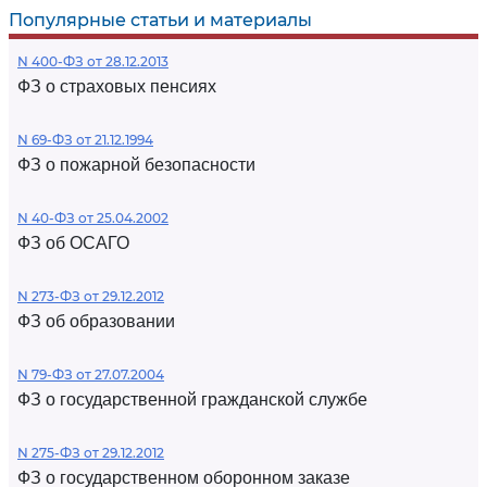
Популярные статьи и материалы
N 400-ФЗ от 28.12.2013
ФЗ о страховых пенсиях
N 69-ФЗ от 21.12.1994
ФЗ о пожарной безопасности
N 40-ФЗ от 25.04.2002
ФЗ об ОСАГО
N 273-ФЗ от 29.12.2012
ФЗ об образовании
N 79-ФЗ от 27.07.2004
ФЗ о государственной гражданской службе
N 275-ФЗ от 29.12.2012
ФЗ о государственном оборонном заказе