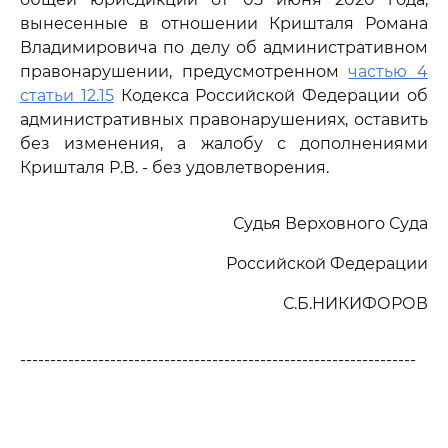
вынесенные в отношении Кришталя Романа
Владимировича по делу об административном
правонарушении, предусмотренном
частью 4
статьи 12.15
Кодекса Российской Федерации об
административных правонарушениях, оставить
без изменения, а жалобу с дополнениями
Кришталя Р.В. - без удовлетворения.
Судья Верховного Суда
Российской Федерации
С.Б.НИКИФОРОВ
------------------------------------------------------------------