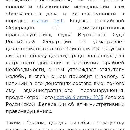
полном и объективном исследовании всех
обстоятельств дела в их совокупности в
порядке
статьи 26.11
Кодекса Российской
Федерации об административных
правонарушениях, судья Верховного Суда
Российской Федерации не усматривает
доказательств того, что Кришталь Р.В. допустил
выезд на полосу дороги, предназначенную для
встречного движения в состоянии крайней
необходимости, о чем утверждает заявитель
жалобы, в связи с чем приходит к выводу о
наличии в его действиях состава вменяемого
ему административного правонарушения,
предусмотренного
частью 4 статьи 12.15
Кодекса
Российской Федерации об административных
правонарушениях.
Таким образом, доводы жалобы по существу
сводятся к переоценке доказательств, которые