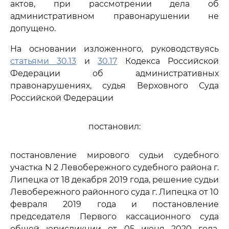
актов, при рассмотрении дела об
административном правонарушении не
допущено.
На основании изложенного, руководствуясь
статьями 30.13
и
30.17
Кодекса Российской
Федерации об административных
правонарушениях, судья Верховного Суда
Российской Федерации
постановил:
постановление мирового судьи судебного
участка N 2 Левобережного судебного района г.
Липецка от 18 декабря 2019 года, решение судьи
Левобережного районного суда г. Липецка от 10
февраля 2019 года и постановление
председателя Первого кассационного суда
общей юрисдикции от 05 июня 2020 года,