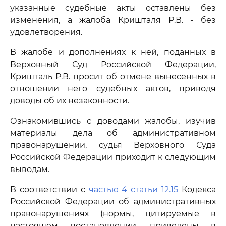
указанные судебные акты оставлены без
изменения, а жалоба Кришталя Р.В. - без
удовлетворения.
В жалобе и дополнениях к ней, поданных в
Верховный Суд Российской Федерации,
Кришталь Р.В. просит об отмене вынесенных в
отношении него судебных актов, приводя
доводы об их незаконности.
Ознакомившись с доводами жалобы, изучив
материалы дела об административном
правонарушении, судья Верховного Суда
Российской Федерации приходит к следующим
выводам.
В соответствии с
частью 4 статьи 12.15
Кодекса
Российской Федерации об административных
правонарушениях (нормы, цитируемые в
настоящем постановлении, приведены в