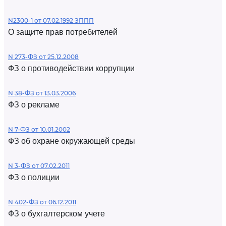
N2300-1 от 07.02.1992 ЗППП
О защите прав потребителей
N 273-ФЗ от 25.12.2008
ФЗ о противодействии коррупции
N 38-ФЗ от 13.03.2006
ФЗ о рекламе
N 7-ФЗ от 10.01.2002
ФЗ об охране окружающей среды
N 3-ФЗ от 07.02.2011
ФЗ о полиции
N 402-ФЗ от 06.12.2011
ФЗ о бухгалтерском учете