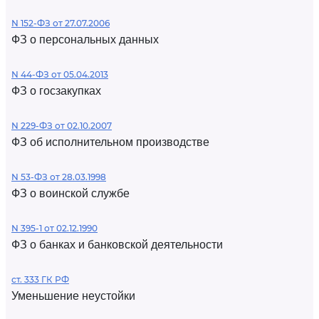
N 152-ФЗ от 27.07.2006
ФЗ о персональных данных
N 44-ФЗ от 05.04.2013
ФЗ о госзакупках
N 229-ФЗ от 02.10.2007
ФЗ об исполнительном производстве
N 53-ФЗ от 28.03.1998
ФЗ о воинской службе
N 395-1 от 02.12.1990
ФЗ о банках и банковской деятельности
ст. 333 ГК РФ
Уменьшение неустойки