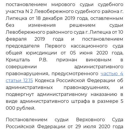
постановлением мирового судьи судебного
участка N 2 Левобережного судебного района г.
Липецка от 18 декабря 2019 года, оставленным
без изменения решением судьи
Левобережного районного суда г. Липецка от 10
февраля 2019 года и постановлением
председателя Первого кассационного суда
общей юрисдикции от 05 июня 2020 года,
Кришталь Р.В. признан виновным в
совершении административного
правонарушения, предусмотренного
частью 4
статьи 12.15
Кодекса Российской Федерации об
административных правонарушениях, и
подвергнут административному наказанию в
виде административного штрафа в размере 5
000 рублей.
Постановлением судьи Верховного Суда
Российской Федерации от 29 июля 2020 года