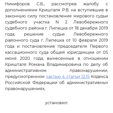
Никифоров С.Б., рассмотрев жалобу с
дополнениями Кришталя Р.В. на вступившие в
законную силу постановление мирового судьи
судебного участка N 2 Левобережного
судебного района г. Липецка от 18 декабря 2019
года, решение судьи Левобережного
районного суда г. Липецка от 10 февраля 2019
года и постановление председателя Первого
кассационного суда общей юрисдикции от 05
июня 2020 года, вынесенные в отношении
Кришталя Романа Владимировича по делу об
административном правонарушении,
предусмотренном
частью 4 статьи 12.15
Кодекса
Российской Федерации об административных
правонарушениях,
установил: