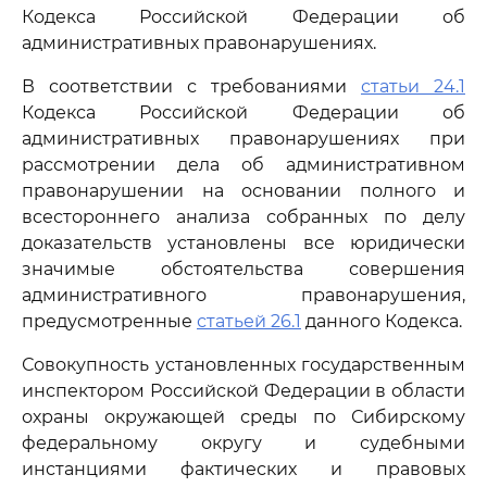
Кодекса Российской Федерации об
административных правонарушениях.
В соответствии с требованиями
статьи 24.1
Кодекса Российской Федерации об
административных правонарушениях при
рассмотрении дела об административном
правонарушении на основании полного и
всестороннего анализа собранных по делу
доказательств установлены все юридически
значимые обстоятельства совершения
административного правонарушения,
предусмотренные
статьей 26.1
данного Кодекса.
Совокупность установленных государственным
инспектором Российской Федерации в области
охраны окружающей среды по Сибирскому
федеральному округу и судебными
инстанциями фактических и правовых