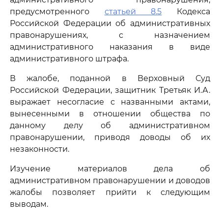
предусмотренного
статьей 8.5
Кодекса
Российской Федерации об административных
правонарушениях, с назначением
административного наказания в виде
административного штрафа.
В жалобе, поданной в Верховный Суд
Российской Федерации, защитник Третьяк И.А.
выражает несогласие с названными актами,
вынесенными в отношении общества по
данному делу об административном
правонарушении, приводя доводы об их
незаконности.
Изучение материалов дела об
административном правонарушении и доводов
жалобы позволяет прийти к следующим
выводам.