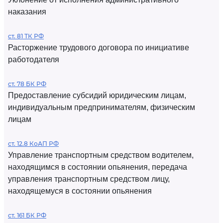
наказания
ст. 81 ТК РФ
Расторжение трудового договора по инициативе
работодателя
ст. 78 БК РФ
Предоставление субсидий юридическим лицам,
индивидуальным предпринимателям, физическим
лицам
ст. 12.8 КоАП РФ
Управление транспортным средством водителем,
находящимся в состоянии опьянения, передача
управления транспортным средством лицу,
находящемуся в состоянии опьянения
ст. 161 БК РФ