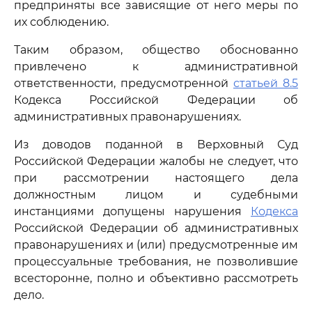
предприняты все зависящие от него меры по
их соблюдению.
Таким образом, общество обоснованно
привлечено к административной
ответственности, предусмотренной
статьей 8.5
Кодекса Российской Федерации об
административных правонарушениях.
Из доводов поданной в Верховный Суд
Российской Федерации жалобы не следует, что
при рассмотрении настоящего дела
должностным лицом и судебными
инстанциями допущены нарушения
Кодекса
Российской Федерации об административных
правонарушениях и (или) предусмотренные им
процессуальные требования, не позволившие
всесторонне, полно и объективно рассмотреть
дело.