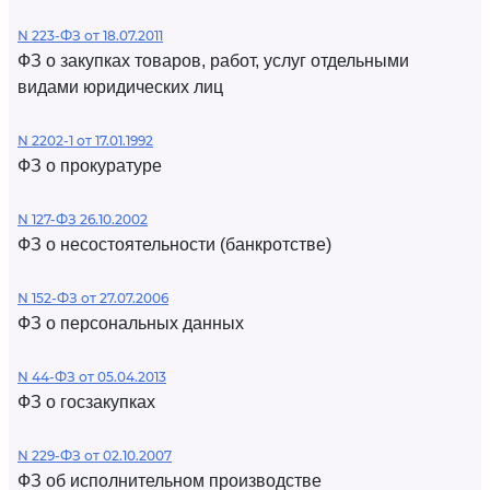
N 223-ФЗ от 18.07.2011
ФЗ о закупках товаров, работ, услуг отдельными
видами юридических лиц
N 2202-1 от 17.01.1992
ФЗ о прокуратуре
N 127-ФЗ 26.10.2002
ФЗ о несостоятельности (банкротстве)
N 152-ФЗ от 27.07.2006
ФЗ о персональных данных
N 44-ФЗ от 05.04.2013
ФЗ о госзакупках
N 229-ФЗ от 02.10.2007
ФЗ об исполнительном производстве