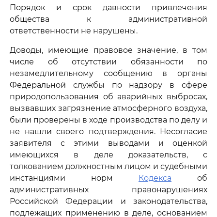
Порядок и срок давности привлечения
общества к административной
ответственности не нарушены.
Доводы, имеющие правовое значение, в том
числе об отсутствии обязанности по
незамедлительному сообщению в органы
Федеральной службы по надзору в сфере
природопользования об аварийных выбросах,
вызвавших загрязнение атмосферного воздуха,
были проверены в ходе производства по делу и
не нашли своего подтверждения. Несогласие
заявителя с этими выводами и оценкой
имеющихся в деле доказательств, с
толкованием должностным лицом и судебными
инстанциями норм
Кодекса
об
административных правонарушениях
Российской Федерации и законодательства,
подлежащих применению в деле, основанием