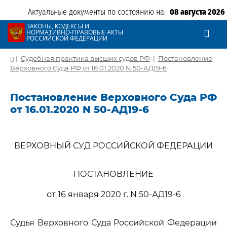
Актуальные документы по состоянию на:
08 августа 2026
ЗАКОНЫ, КОДЕКСЫ И
НОРМАТИВНО-ПРАВОВЫЕ АКТЫ
РОССИЙСКОЙ ФЕДЕРАЦИИ
|
Судебная практика высших судов РФ
|
Постановление
Верховного Суда РФ от 16.01.2020 N 50-АД19-6
Постановление Верховного Суда РФ
от 16.01.2020 N 50-АД19-6
ВЕРХОВНЫЙ СУД РОССИЙСКОЙ ФЕДЕРАЦИИ
ПОСТАНОВЛЕНИЕ
от 16 января 2020 г. N 50-АД19-6
Судья Верховного Суда Российской Федерации