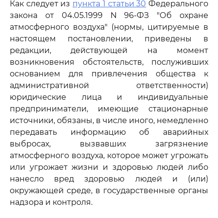
Как следует из
пункта 1 статьи 30
Федерального
закона от 04.05.1999 N 96-ФЗ "Об охране
атмосферного воздуха" (нормы, цитируемые в
настоящем постановлении, приведены в
редакции, действующей на момент
возникновения обстоятельств, послуживших
основанием для привлечения общества к
административной ответственности)
юридические лица и индивидуальные
предприниматели, имеющие стационарные
источники, обязаны, в числе иного, немедленно
передавать информацию об аварийных
выбросах, вызвавших загрязнение
атмосферного воздуха, которое может угрожать
или угрожает жизни и здоровью людей либо
нанесло вред здоровью людей и (или)
окружающей среде, в государственные органы
надзора и контроля.