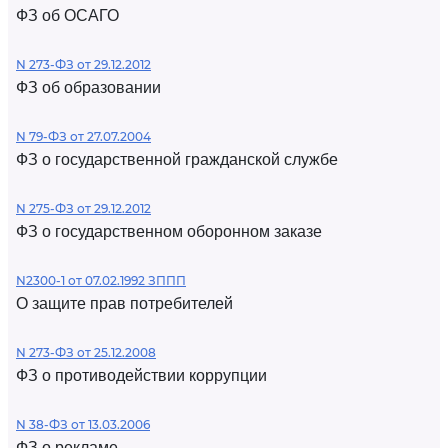
ФЗ об ОСАГО
N 273-ФЗ от 29.12.2012
ФЗ об образовании
N 79-ФЗ от 27.07.2004
ФЗ о государственной гражданской службе
N 275-ФЗ от 29.12.2012
ФЗ о государственном оборонном заказе
N2300-1 от 07.02.1992 ЗППП
О защите прав потребителей
N 273-ФЗ от 25.12.2008
ФЗ о противодействии коррупции
N 38-ФЗ от 13.03.2006
ФЗ о рекламе