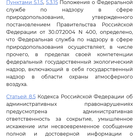
Пунктами 5.1.5
,
5.3.15
Положения о Федеральной
службе по надзору в сфере
природопользования, утвержденного
постановлением Правительства Российской
Федерации от 30.07.2004 N 400, определено,
что Федеральная служба по надзору в сфере
природопользования осуществляет, в числе
прочего, в пределах своей компетенции
федеральный государственный экологический
надзор, включающий в себя государственный
надзор в области охраны атмосферного
воздуха.
Статьей 8.5
Кодекса Российской Федерации об
административных правонарушениях
предусмотрена административная
ответственность за сокрытие, умышленное
искажение или несвоевременное сообщение
полной и достоверной информации о