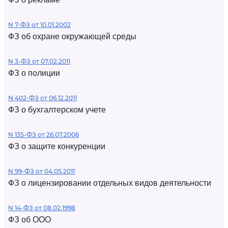
N 7-ФЗ от 10.01.2002
ФЗ об охране окружающей среды
N 3-ФЗ от 07.02.2011
ФЗ о полиции
N 402-ФЗ от 06.12.2011
ФЗ о бухгалтерском учете
N 135-ФЗ от 26.07.2006
ФЗ о защите конкуренции
N 99-ФЗ от 04.05.2011
ФЗ о лицензировании отдельных видов деятельности
N 14-ФЗ от 08.02.1998
ФЗ об ООО