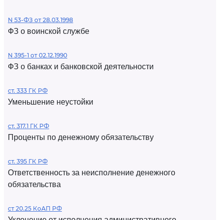
N 53-ФЗ от 28.03.1998
ФЗ о воинской службе
N 395-1 от 02.12.1990
ФЗ о банках и банковской деятельности
ст. 333 ГК РФ
Уменьшение неустойки
ст. 317.1 ГК РФ
Проценты по денежному обязательству
ст. 395 ГК РФ
Ответственность за неисполнение денежного
обязательства
ст 20.25 КоАП РФ
Уклонение от исполнения административного