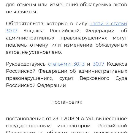
для отмены или изменения обжалуемых актов
не является.
Обстоятельств, которые в силу
части 2 статьи
30.17
Кодекса Российской Федерации об
административных правонарушениях могут
повлечь отмену или изменение обжалуемых
актов, не установлено.
Руководствуясь
статьями 30.13
и
30.17
Кодекса
Российской Федерации об административных
правонарушениях, судья Верховного Суда
Российской Федерации
постановил:
постановление от 23.11.2018 N А-741, вынесенное
государственным инспектором Российской
Федерации в области охраны окружающей