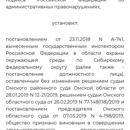
административных правонарушениях,
установил:
постановлением от 23.11.2018 N А-741,
вынесенным государственным инспектором
Российской Федерации в области охраны
окружающей среды по Сибирскому
федеральному округу (далее также -
постановление должностного лица),
оставленным без изменения решением судьи
Омского районного суда Омской области от
28.01.2019 N 12-21/2019, решением судьи Омского
областного суда от 26.02.2019 N 77-148(118)/2019 и
постановлением председателя Омского
областного суда от 07.05.2019 N 4-198/2019,
общество признано виновным в совершении
административного правонарушения,