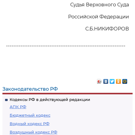
Судья Верховного Суда
Российской Федерации
С.Б.НИКИФОРОВ
------------------------------------------------------------------
Законодательство РФ
Кодексы РФ в действующей редакции
АПК РФ
Бюджетный кодекс
Водный кодекс РФ
Воздушный кодекс РФ