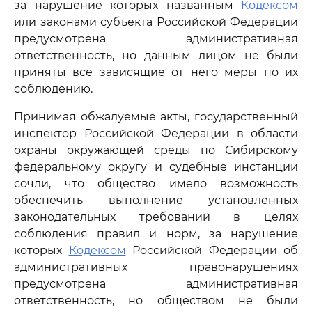
за нарушение которых названным
Кодексом
или законами субъекта Российской Федерации
предусмотрена административная
ответственность, но данным лицом не были
приняты все зависящие от него меры по их
соблюдению.
Принимая обжалуемые акты, государственный
инспектор Российской Федерации в области
охраны окружающей среды по Сибирскому
федеральному округу и судебные инстанции
сочли, что общество имело возможность
обеспечить выполнение установленных
законодательных требований в целях
соблюдения правил и норм, за нарушение
которых
Кодексом
Российской Федерации об
административных правонарушениях
предусмотрена административная
ответственность, но обществом не были