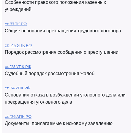
Особенности правового положения казенных
учреждений
ст. 77 ТК РФ
Общие основания прекращения трудового договора
ст. 144 УПК РФ
Порядок рассмотрения сообщения о преступлении
ст. 125 УПК РФ
Судебный порядок рассмотрения жалоб
ст. 24 УПК РФ
Основания отказа в возбуждении уголовного дела или
прекращения уголовного дела
ст. 126 АПК РФ
Документы, прилагаемые к исковому заявлению