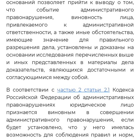
оснований позволяет прийти к выводу о том,
что событие административного
правонарушения, виновность лица,
привлекаемого к административной
ответственности, а также иные обстоятельства,
имеющие значение для правильного
разрешения дела, установлены и доказаны на
основании исследования перечисленных выше
и иных представленных в материалы дела
доказательств, являющихся достаточными и
согласующимися между собой.
В соответствии с
частью 2 статьи 2.1
Кодекса
Российской Федерации об административных
правонарушениях юридическое лицо
признается виновным в совершении
административного правонарушения, если
будет установлено, что у него имелась
возможность для соблюдения правил и норм,