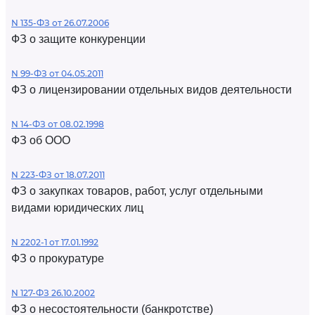
N 135-ФЗ от 26.07.2006
ФЗ о защите конкуренции
N 99-ФЗ от 04.05.2011
ФЗ о лицензировании отдельных видов деятельности
N 14-ФЗ от 08.02.1998
ФЗ об ООО
N 223-ФЗ от 18.07.2011
ФЗ о закупках товаров, работ, услуг отдельными
видами юридических лиц
N 2202-1 от 17.01.1992
ФЗ о прокуратуре
N 127-ФЗ 26.10.2002
ФЗ о несостоятельности (банкротстве)