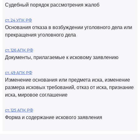
Судебный порядок рассмотрения жалоб
ст. 24 УПК РФ
Основания отказа в возбуждении уголовного дела или
прекращения уголовного дела
ст. 126 АПК РФ
Документы, прилагаемые к исковому заявлению
ст. 49 АПК РФ
Изменение основания или предмета иска, изменение
размера исковых требований, отказ от иска, признание
иска, мировое соглашение
ст. 125 АПК РФ
Форма и содержание искового заявления