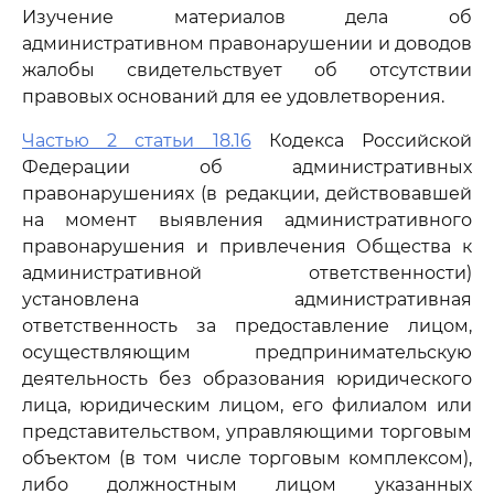
Изучение материалов дела об
административном правонарушении и доводов
жалобы свидетельствует об отсутствии
правовых оснований для ее удовлетворения.
Частью 2 статьи 18.16
Кодекса Российской
Федерации об административных
правонарушениях (в редакции, действовавшей
на момент выявления административного
правонарушения и привлечения Общества к
административной ответственности)
установлена административная
ответственность за предоставление лицом,
осуществляющим предпринимательскую
деятельность без образования юридического
лица, юридическим лицом, его филиалом или
представительством, управляющими торговым
объектом (в том числе торговым комплексом),
либо должностным лицом указанных