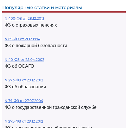
Популярные статьи и материалы
N 400-ФЗ от 28.12.2013
ФЗ о страховых пенсиях
N 69-ФЗ от 21.12.1994
ФЗ о пожарной безопасности
N 40-ФЗ от 25.04.2002
ФЗ об ОСАГО
N 273-ФЗ от 29.12.2012
ФЗ об образовании
N 79-ФЗ от 27.07.2004
ФЗ о государственной гражданской службе
N 275-ФЗ от 29.12.2012
ФЗ о государственном оборонном заказе