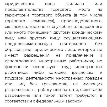
юридического лица, филиала или
представительства торгового места на
территории торгового объекта (в том числе
торгового комплекса), производственного,
складского, торгового, служебного, подсобного
или иного помещения другому юридическому
лицу или другому лицу, осуществляющему
предпринимательскую деятельность без
образования юридического лица, которые не
имеют разрешения на привлечение и
использование иностранных работников, но
фактически используют труд иностранных
работников либо которые привлекают к
трудовой деятельности иностранных граждан
или лиц без гражданства, не имеющих
разрешения на работу или патента, если такое
разрешение или такой патент требуются в
соответствии с федеральным законом.