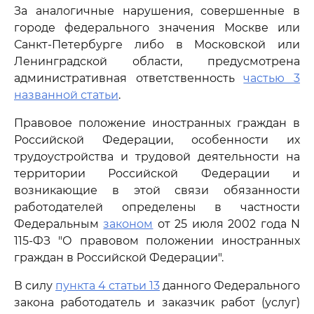
За аналогичные нарушения, совершенные в
городе федерального значения Москве или
Санкт-Петербурге либо в Московской или
Ленинградской области, предусмотрена
административная ответственность
частью 3
названной статьи
.
Правовое положение иностранных граждан в
Российской Федерации, особенности их
трудоустройства и трудовой деятельности на
территории Российской Федерации и
возникающие в этой связи обязанности
работодателей определены в частности
Федеральным
законом
от 25 июля 2002 года N
115-ФЗ "О правовом положении иностранных
граждан в Российской Федерации".
В силу
пункта 4 статьи 13
данного Федерального
закона работодатель и заказчик работ (услуг)