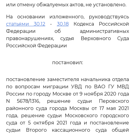
или отмену обжалуемых актов, не установлено.
На основании изложенного, руководствуясь
статьями 30.12
-
30.18
Кодекса Российской
Федерации об административных
правонарушениях, судья Верховного Суда
Российской Федерации
постановил:
постановление заместителя начальника отдела
по вопросам миграции УВД по ВАО ГУ МВД
России по городу Москве от 9 ноября 2020 года
N 5678/1316, решение судьи Перовского
районного суда города Москвы от 17 мая 2021
года, решение судьи Московского городского
суда от 5 октября 2021 года и постановление
судьи Второго кассационного суда общей