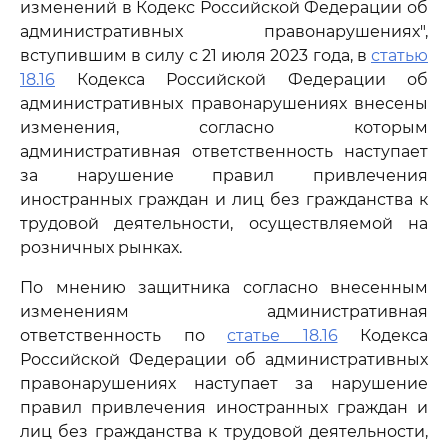
изменений в Кодекс Российской Федерации об
административных правонарушениях",
вступившим в силу с 21 июля 2023 года, в
статью
18.16
Кодекса Российской Федерации об
административных правонарушениях внесены
изменения, согласно которым
административная ответственность наступает
за нарушение правил привлечения
иностранных граждан и лиц без гражданства к
трудовой деятельности, осуществляемой на
розничных рынках.
По мнению защитника согласно внесенным
изменениям административная
ответственность по
статье 18.16
Кодекса
Российской Федерации об административных
правонарушениях наступает за нарушение
правил привлечения иностранных граждан и
лиц без гражданства к трудовой деятельности,