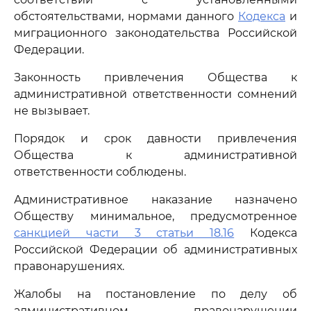
обстоятельствами, нормами данного
Кодекса
и
миграционного законодательства Российской
Федерации.
Законность привлечения Общества к
административной ответственности сомнений
не вызывает.
Порядок и срок давности привлечения
Общества к административной
ответственности соблюдены.
Административное наказание назначено
Обществу минимальное, предусмотренное
санкцией части 3 статьи 18.16
Кодекса
Российской Федерации об административных
правонарушениях.
Жалобы на постановление по делу об
административном правонарушении