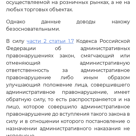
осуществляемой на розничных рынках, а не на
любых торговых объектах.
Однако данные доводы нахожу
безосновательными.
В силу
части 2 статьи 1.7
Кодекса Российской
Федерации об административных
правонарушениях закон, смягчающий или
отменяющий административную
ответственность за административное
правонарушение либо иным образом
улучшающий положение лица, совершившего
административное правонарушение, имеет
обратную силу, то есть распространяется и на
лицо, которое совершило административное
правонарушение до вступления такого закона в
силу и в отношении которого постановление о
назначении административного наказания не
исполнено.