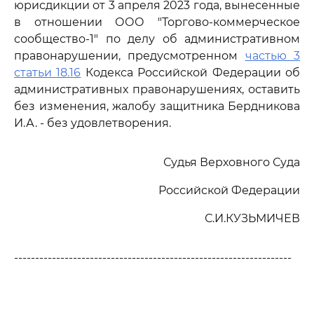
юрисдикции от 3 апреля 2023 года, вынесенные
в отношении ООО "Торгово-коммерческое
сообщество-1" по делу об административном
правонарушении, предусмотренном
частью 3
статьи 18.16
Кодекса Российской Федерации об
административных правонарушениях, оставить
без изменения, жалобу защитника Бердникова
И.А. - без удовлетворения.
Судья Верховного Суда
Российской Федерации
С.И.КУЗЬМИЧЕВ
------------------------------------------------------------------