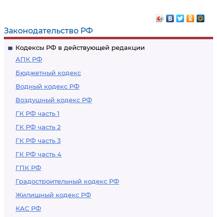
Законодательство РФ
Кодексы РФ в действующей редакции
АПК РФ
Бюджетный кодекс
Водный кодекс РФ
Воздушный кодекс РФ
ГК РФ часть 1
ГК РФ часть 2
ГК РФ часть 3
ГК РФ часть 4
ГПК РФ
Градостроительный кодекс РФ
Жилищный кодекс РФ
КАС РФ