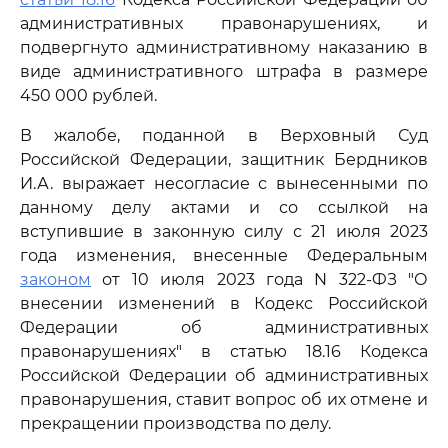
административных правонарушениях, и
подвергнуто административному наказанию в
виде административного штрафа в размере
450 000 рублей.
В жалобе, поданной в Верховный Суд
Российской Федерации, защитник Бердников
И.А. выражает несогласие с вынесенными по
данному делу актами и со ссылкой на
вступившие в законную силу с 21 июля 2023
года изменения, внесенные Федеральным
законом
от 10 июля 2023 года N 322-ФЗ "О
внесении изменений в Кодекс Российской
Федерации об административных
правонарушениях" в статью 18.16 Кодекса
Российской Федерации об административных
правонарушения, ставит вопрос об их отмене и
прекращении производства по делу.