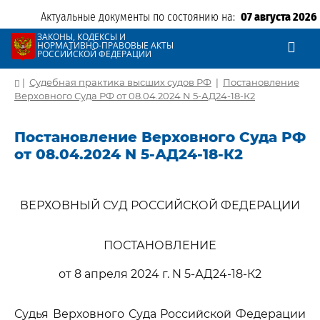
Актуальные документы по состоянию на:
07 августа 2026
ЗАКОНЫ, КОДЕКСЫ И
НОРМАТИВНО-ПРАВОВЫЕ АКТЫ
РОССИЙСКОЙ ФЕДЕРАЦИИ
|
Судебная практика высших судов РФ
|
Постановление
Верховного Суда РФ от 08.04.2024 N 5-АД24-18-К2
Постановление Верховного Суда РФ
от 08.04.2024 N 5-АД24-18-К2
ВЕРХОВНЫЙ СУД РОССИЙСКОЙ ФЕДЕРАЦИИ
ПОСТАНОВЛЕНИЕ
от 8 апреля 2024 г. N 5-АД24-18-К2
Судья Верховного Суда Российской Федерации