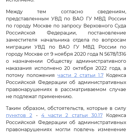
Между тем согласно сведениям,
представленным УВД по ВАО ГУ МВД России
по городу Москве по запросу Верховного Суда
Российской Федерации, постановление
заместителя начальника отдела по вопросам
миграции УВД по ВАО ГУ МВД России по
городу Москве от 9 ноября 2020 года N 5678/1316
о назначении Обществу административного
наказания исполнено 20 октября 2022 года, а
потому положения
части 2 статьи 1.7
Кодекса
Российской Федерации об административных
правонарушениях в рассматриваемом случае
не подлежат применению.
Таким образом, обстоятельств, которые в силу
пунктов 2
-
4 части 2 статьи 30.17
Кодекса
Российской Федерации об административных
правонарушениях могли повлечь изменение