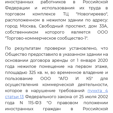
иностранных работников в Российской
Федерации и использования их труда в
торговом комплексе ТЦ "Новогиреево",
расположенном в нежилом здании по адресу:
город Москва, Свободный проспект, дом 33А,
собственником которого является ООО
"Торгово-коммерческое сообщество-1".
По результатам проверки установлено, что
Общество предоставило в указанном здании на
основании договора аренды от 1 января 2020
года нежилое помещение на первом этаже,
площадью 325 кв. м, во временное владение и
пользование ООО "АГО И К5" для
осуществления коммерческой деятельности,
которое в нарушение требований
пункта 4
статьи 13
Федерального закона от 25 июля 2002
года N 115-ФЗ "О правовом положении
иностранных граждан в Российской