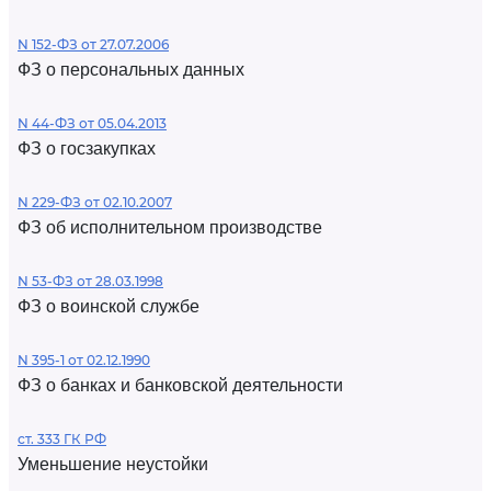
N 152-ФЗ от 27.07.2006
ФЗ о персональных данных
N 44-ФЗ от 05.04.2013
ФЗ о госзакупках
N 229-ФЗ от 02.10.2007
ФЗ об исполнительном производстве
N 53-ФЗ от 28.03.1998
ФЗ о воинской службе
N 395-1 от 02.12.1990
ФЗ о банках и банковской деятельности
ст. 333 ГК РФ
Уменьшение неустойки