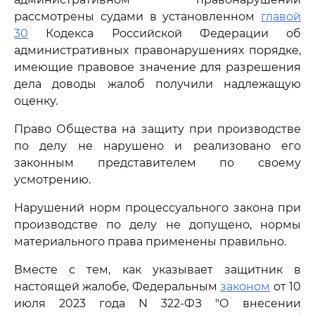
рассмотрены судами в установленном
главой
30
Кодекса Российской Федерации об
административных правонарушениях порядке,
имеющие правовое значение для разрешения
дела доводы жалоб получили надлежащую
оценку.
Право Общества на защиту при производстве
по делу не нарушено и реализовано его
законным представителем по своему
усмотрению.
Нарушений норм процессуального закона при
производстве по делу не допущено, нормы
материального права применены правильно.
Вместе с тем, как указывает защитник в
настоящей жалобе, Федеральным
законом
от 10
июля 2023 года N 322-ФЗ "О внесении