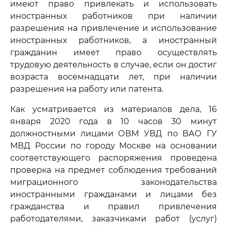
имеют право привлекать и использовать
иностранных работников при наличии
разрешения на привлечение и использование
иностранных работников, а иностранный
гражданин имеет право осуществлять
трудовую деятельность в случае, если он достиг
возраста восемнадцати лет, при наличии
разрешения на работу или патента.
Как усматривается из материалов дела, 16
января 2020 года в 10 часов 30 минут
должностными лицами ОВМ УВД по ВАО ГУ
МВД России по городу Москве на основании
соответствующего распоряжения проведена
проверка на предмет соблюдения требований
миграционного законодательства
иностранными гражданами и лицами без
гражданства и правил привлечения
работодателями, заказчиками работ (услуг)