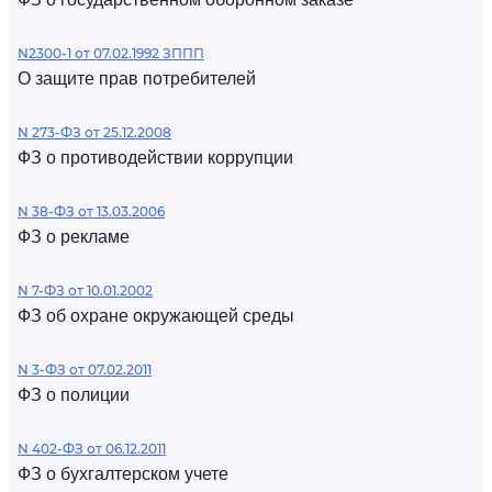
N2300-1 от 07.02.1992 ЗППП
О защите прав потребителей
N 273-ФЗ от 25.12.2008
ФЗ о противодействии коррупции
N 38-ФЗ от 13.03.2006
ФЗ о рекламе
N 7-ФЗ от 10.01.2002
ФЗ об охране окружающей среды
N 3-ФЗ от 07.02.2011
ФЗ о полиции
N 402-ФЗ от 06.12.2011
ФЗ о бухгалтерском учете