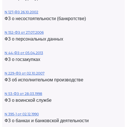
N 127-ФЗ 26.10.2002
ФЗ о несостоятельности (банкротстве)
N 152-ФЗ от 27.07.2006
ФЗ о персональных данных
N 44-ФЗ от 05.04.2013
ФЗ о госзакупках
N 229-ФЗ от 02.10.2007
ФЗ об исполнительном производстве
N 53-ФЗ от 28.03.1998
ФЗ о воинской службе
N 395-1 от 02.12.1990
ФЗ о банках и банковской деятельности