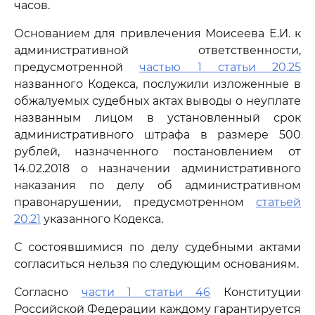
часов.
Основанием для привлечения Моисеева Е.И. к
административной ответственности,
предусмотренной
частью 1 статьи 20.25
названного Кодекса, послужили изложенные в
обжалуемых судебных актах выводы о неуплате
названным лицом в установленный срок
административного штрафа в размере 500
рублей, назначенного постановлением от
14.02.2018 о назначении административного
наказания по делу об административном
правонарушении, предусмотренном
статьей
20.21
указанного Кодекса.
С состоявшимися по делу судебными актами
согласиться нельзя по следующим основаниям.
Согласно
части 1 статьи 46
Конституции
Российской Федерации каждому гарантируется