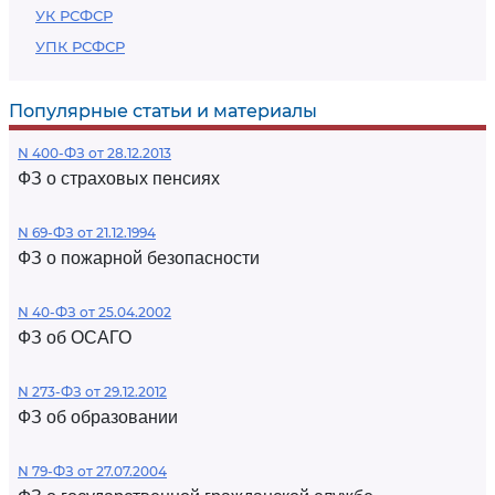
УК РСФСР
УПК РСФСР
Популярные статьи и материалы
N 400-ФЗ от 28.12.2013
ФЗ о страховых пенсиях
N 69-ФЗ от 21.12.1994
ФЗ о пожарной безопасности
N 40-ФЗ от 25.04.2002
ФЗ об ОСАГО
N 273-ФЗ от 29.12.2012
ФЗ об образовании
N 79-ФЗ от 27.07.2004