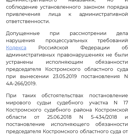
соблюдение установленного законом порядка
привлечения лица к административной
ответственности.
Допущенные при рассмотрении дела
нарушения процессуальных требований
Кодекса
Российской Федерации об
административных правонарушениях не были
устранены исполняющим обязанности
председателя Костромского областного суда
при вынесении 23.05.2019 постановления N
4А-266/2019.
При таких обстоятельствах постановление
мирового судьи судебного участка N 17
Костромского судебного района Костромской
области от 25.06.2018 N 5-434/2018 и
постановление исполняющего обязанности
председателя Костромского областного суда от