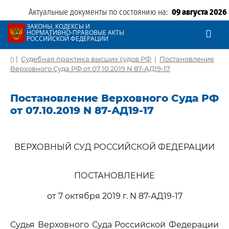
Актуальные документы по состоянию на:
09 августа 2026
ЗАКОНЫ, КОДЕКСЫ И
НОРМАТИВНО-ПРАВОВЫЕ АКТЫ
РОССИЙСКОЙ ФЕДЕРАЦИИ
|
Судебная практика высших судов РФ
|
Постановление
Верховного Суда РФ от 07.10.2019 N 87-АД19-17
Постановление Верховного Суда РФ
от 07.10.2019 N 87-АД19-17
ВЕРХОВНЫЙ СУД РОССИЙСКОЙ ФЕДЕРАЦИИ
ПОСТАНОВЛЕНИЕ
от 7 октября 2019 г. N 87-АД19-17
Судья Верховного Суда Российской Федерации