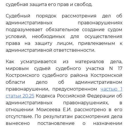
судебная защита его прав и свобод.
Судебный порядок рассмотрения дел об
административных правонарушениях
подразумевает обязательное создание судом
условий, необходимых для осуществления
права на защиту лицом, привлекаемым к
административной ответственности.
Как усматривается из материалов дела,
мировым судьей судебного участка N 17
Костромского судебного района Костромской
области дело об административном
правонарушении, предусмотренном
частью 1
статьи 20.25
Кодекса Российской Федерации об
административных правонарушениях, в
отношении Моисеева Е.И. рассмотрено в его
отсутствие. По результатам рассмотрения дела
вынесено постановление о назначении