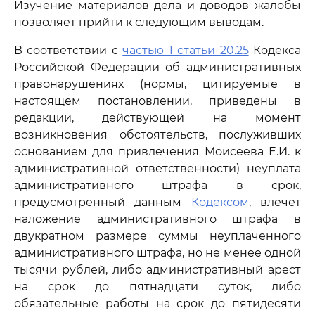
Изучение материалов дела и доводов жалобы
позволяет прийти к следующим выводам.
В соответствии с
частью 1 статьи 20.25
Кодекса
Российской Федерации об административных
правонарушениях (нормы, цитируемые в
настоящем постановлении, приведены в
редакции, действующей на момент
возникновения обстоятельств, послуживших
основанием для привлечения Моисеева Е.И. к
административной ответственности) неуплата
административного штрафа в срок,
предусмотренный данным
Кодексом
, влечет
наложение административного штрафа в
двукратном размере суммы неуплаченного
административного штрафа, но не менее одной
тысячи рублей, либо административный арест
на срок до пятнадцати суток, либо
обязательные работы на срок до пятидесяти