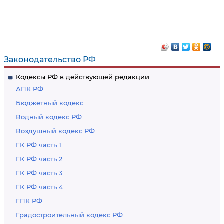
Законодательство РФ
Кодексы РФ в действующей редакции
АПК РФ
Бюджетный кодекс
Водный кодекс РФ
Воздушный кодекс РФ
ГК РФ часть 1
ГК РФ часть 2
ГК РФ часть 3
ГК РФ часть 4
ГПК РФ
Градостроительный кодекс РФ