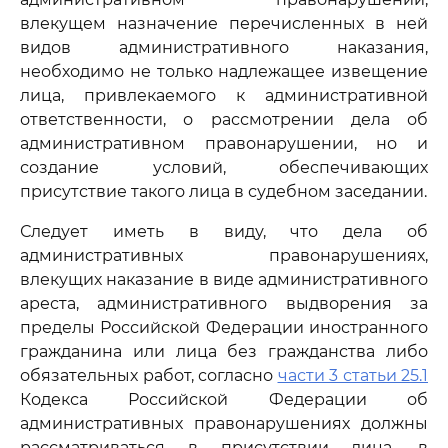
влекущем назначение перечисленных в ней
видов административного наказания,
необходимо не только надлежащее извещение
лица, привлекаемого к административной
ответственности, о рассмотрении дела об
административном правонарушении, но и
создание условий, обеспечивающих
присутствие такого лица в судебном заседании.
Следует иметь в виду, что дела об
административных правонарушениях,
влекущих наказание в виде административного
ареста, административного выдворения за
пределы Российской Федерации иностранного
гражданина или лица без гражданства либо
обязательных работ, согласно
части 3 статьи 25.1
Кодекса Российской Федерации об
административных правонарушениях должны
рассматриваться в присутствии лица, в