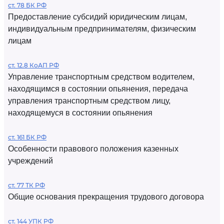
ст. 78 БК РФ
Предоставление субсидий юридическим лицам,
индивидуальным предпринимателям, физическим
лицам
ст. 12.8 КоАП РФ
Управление транспортным средством водителем,
находящимся в состоянии опьянения, передача
управления транспортным средством лицу,
находящемуся в состоянии опьянения
ст. 161 БК РФ
Особенности правового положения казенных
учреждений
ст. 77 ТК РФ
Общие основания прекращения трудового договора
ст. 144 УПК РФ