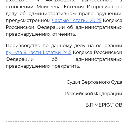
отношении Моисеева Евгения Игоревича по
делу об административном правонарушении,
предусмотренном
частью 1 статьи 20.25
Кодекса
Российской Федерации об административных
правонарушениях, отменить.
Производство по данному делу на основании
пункта 6 части 1 статьи 24.5
Кодекса Российской
Федерации об административных
правонарушениях прекратить.
Судья Верховного Суда
Российской Федерации
В.П.МЕРКУЛОВ
------------------------------------------------------------------