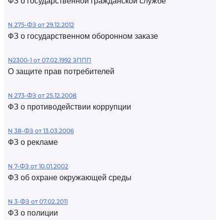
ФЗ о государственной гражданской службе
N 275-ФЗ от 29.12.2012
ФЗ о государственном оборонном заказе
N2300-1 от 07.02.1992 ЗППП
О защите прав потребителей
N 273-ФЗ от 25.12.2008
ФЗ о противодействии коррупции
N 38-ФЗ от 13.03.2006
ФЗ о рекламе
N 7-ФЗ от 10.01.2002
ФЗ об охране окружающей среды
N 3-ФЗ от 07.02.2011
ФЗ о полиции