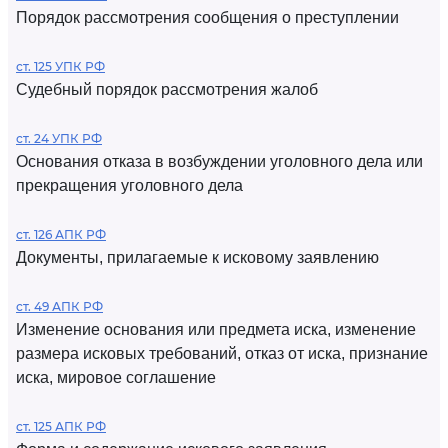
Порядок рассмотрения сообщения о преступлении
ст. 125 УПК РФ
Судебный порядок рассмотрения жалоб
ст. 24 УПК РФ
Основания отказа в возбуждении уголовного дела или
прекращения уголовного дела
ст. 126 АПК РФ
Документы, прилагаемые к исковому заявлению
ст. 49 АПК РФ
Изменение основания или предмета иска, изменение
размера исковых требований, отказ от иска, признание
иска, мировое соглашение
ст. 125 АПК РФ