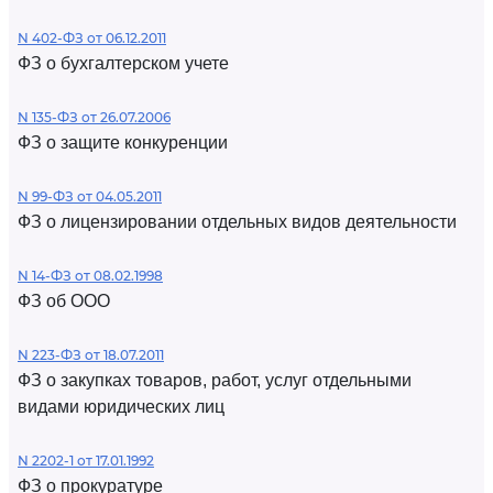
N 402-ФЗ от 06.12.2011
ФЗ о бухгалтерском учете
N 135-ФЗ от 26.07.2006
ФЗ о защите конкуренции
N 99-ФЗ от 04.05.2011
ФЗ о лицензировании отдельных видов деятельности
N 14-ФЗ от 08.02.1998
ФЗ об ООО
N 223-ФЗ от 18.07.2011
ФЗ о закупках товаров, работ, услуг отдельными
видами юридических лиц
N 2202-1 от 17.01.1992
ФЗ о прокуратуре