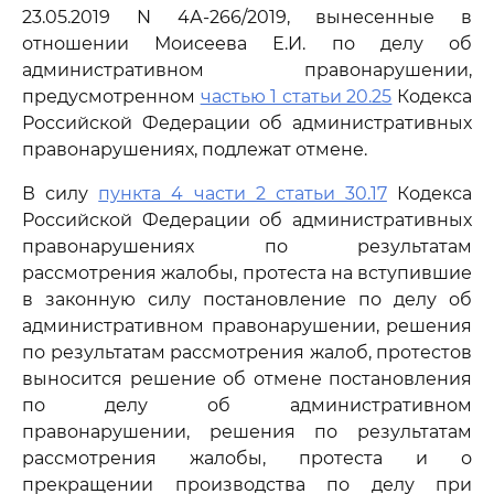
23.05.2019 N 4А-266/2019, вынесенные в
отношении Моисеева Е.И. по делу об
административном правонарушении,
предусмотренном
частью 1 статьи 20.25
Кодекса
Российской Федерации об административных
правонарушениях, подлежат отмене.
В силу
пункта 4 части 2 статьи 30.17
Кодекса
Российской Федерации об административных
правонарушениях по результатам
рассмотрения жалобы, протеста на вступившие
в законную силу постановление по делу об
административном правонарушении, решения
по результатам рассмотрения жалоб, протестов
выносится решение об отмене постановления
по делу об административном
правонарушении, решения по результатам
рассмотрения жалобы, протеста и о
прекращении производства по делу при