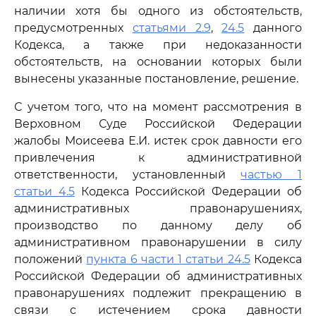
наличии хотя бы одного из обстоятельств,
предусмотренных
статьями 2.9
,
24.5
данного
Кодекса, а также при недоказанности
обстоятельств, на основании которых были
вынесены указанные постановление, решение.
С учетом того, что на момент рассмотрения в
Верховном Суде Российской Федерации
жалобы Моисеева Е.И. истек срок давности его
привлечения к административной
ответственности, установленный
частью 1
статьи 4.5
Кодекса Российской Федерации об
административных правонарушениях,
производство по данному делу об
административном правонарушении в силу
положений
пункта 6 части 1 статьи 24.5
Кодекса
Российской Федерации об административных
правонарушениях подлежит прекращению в
связи с истечением срока давности