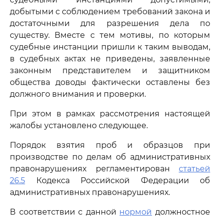
добытыми с соблюдением требований закона и
достаточными для разрешения дела по
существу. Вместе с тем мотивы, по которым
судебные инстанции пришли к таким выводам,
в судебных актах не приведены, заявленные
законным представителем и защитником
общества доводы фактически оставлены без
должного внимания и проверки.
При этом в рамках рассмотрения настоящей
жалобы установлено следующее.
Порядок взятия проб и образцов при
производстве по делам об административных
правонарушениях регламентирован
статьей
26.5
Кодекса Российской Федерации об
административных правонарушениях.
В соответствии с данной
нормой
должностное