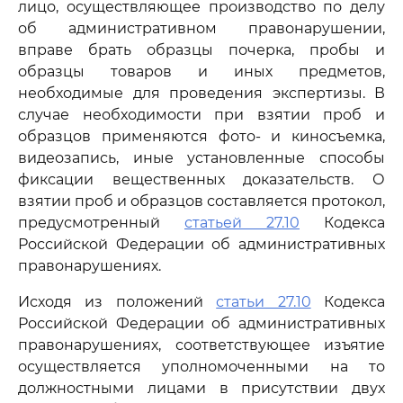
лицо, осуществляющее производство по делу
об административном правонарушении,
вправе брать образцы почерка, пробы и
образцы товаров и иных предметов,
необходимые для проведения экспертизы. В
случае необходимости при взятии проб и
образцов применяются фото- и киносъемка,
видеозапись, иные установленные способы
фиксации вещественных доказательств. О
взятии проб и образцов составляется протокол,
предусмотренный
статьей 27.10
Кодекса
Российской Федерации об административных
правонарушениях.
Исходя из положений
статьи 27.10
Кодекса
Российской Федерации об административных
правонарушениях, соответствующее изъятие
осуществляется уполномоченными на то
должностными лицами в присутствии двух