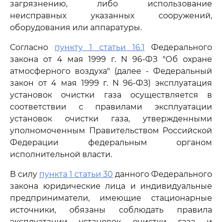
загрязнению, либо использование
неисправных указанных сооружений,
оборудования или аппаратуры.
Согласно
пункту 1 статьи 16.1
Федерального
закона от 4 мая 1999 г. N 96-ФЗ "Об охране
атмосферного воздуха" (далее - Федеральный
закон от 4 мая 1999 г. N 96-ФЗ) эксплуатация
установок очистки газа осуществляется в
соответствии с правилами эксплуатации
установок очистки газа, утвержденными
уполномоченным Правительством Российской
Федерации федеральным органом
исполнительной власти.
В силу
пункта 1 статьи 30
данного Федерального
закона юридические лица и индивидуальные
предприниматели, имеющие стационарные
источники, обязаны соблюдать правила
эксплуатации установок очистки газа и