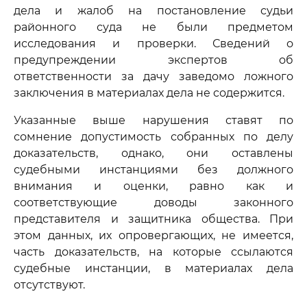
дела и жалоб на постановление судьи
районного суда не были предметом
исследования и проверки. Сведений о
предупреждении экспертов об
ответственности за дачу заведомо ложного
заключения в материалах дела не содержится.
Указанные выше нарушения ставят по
сомнение допустимость собранных по делу
доказательств, однако, они оставлены
судебными инстанциями без должного
внимания и оценки, равно как и
соответствующие доводы законного
представителя и защитника общества. При
этом данных, их опровергающих, не имеется,
часть доказательств, на которые ссылаются
судебные инстанции, в материалах дела
отсутствуют.