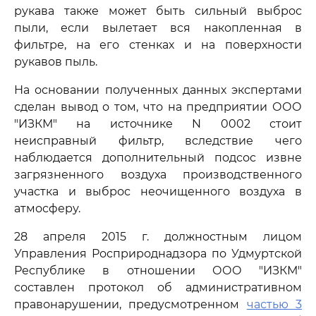
рукава также может быть сильный выброс
пыли, если вылетает вся накопленная в
фильтре, на его стенках и на поверхности
рукавов пыль.
На основании полученных данных экспертами
сделан вывод о том, что на предприятии ООО
"ИЗКМ" на источнике N 0002 стоит
неисправный фильтр, вследствие чего
наблюдается дополнительный подсос извне
загрязненного воздуха производственного
участка и выброс неочищенного воздуха в
атмосферу.
28 апреля 2015 г. должностным лицом
Управления Росприроднадзора по Удмуртской
Республике в отношении ООО "ИЗКМ"
составлен протокол об административном
правонарушении, предусмотренном
частью 3