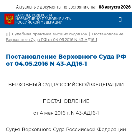
Актуальные документы по состоянию на:
08 августа 2026
ЗАКОНЫ, КОДЕКСЫ И
НОРМАТИВНО-ПРАВОВЫЕ АКТЫ
РОССИЙСКОЙ ФЕДЕРАЦИИ
|
Судебная практика высших судов РФ
|
Постановление
Верховного Суда РФ от 04.05.2016 N 43-АД16-1
Постановление Верховного Суда РФ
от 04.05.2016 N 43-АД16-1
ВЕРХОВНЫЙ СУД РОССИЙСКОЙ ФЕДЕРАЦИИ
ПОСТАНОВЛЕНИЕ
от 4 мая 2016 г. N 43-АД16-1
Судья Верховного Суда Российской Федерации