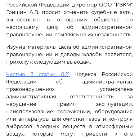
Российской Федерации, директор ООО "ИЗКМ"
Гришин А.В. просит отменить судебные акты,
вынесенные в отношении общества по
настоящему делу об административном
правонарушении, ссылаясь на их незаконность.
Изучив материалы дела об административном
правонарушении и доводы жалобы заявителя,
прихожу к следующим выводам.
Частью 3 статьи 8.21
Кодекса Российской
Федерации об административных
правонарушениях установлена
административная ответственность за
нарушение правил эксплуатации,
неиспользование сооружений, оборудования
или аппаратуры для очистки газов и контроля
выбросов вредных веществ в атмосферный
воздух, которые могут привести к его