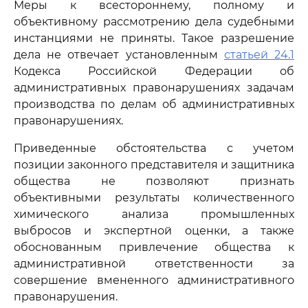
Меры к всестороннему, полному и
объективному рассмотрению дела судебными
инстанциями не приняты. Такое разрешение
дела не отвечает установленным
статьей 24.1
Кодекса Российской Федерации об
административных правонарушениях задачам
производства по делам об административных
правонарушениях.
Приведенные обстоятельства с учетом
позиции законного представителя и защитника
общества не позволяют признать
объективными результаты количественного
химического анализа промышленных
выбросов и экспертной оценки, а также
обоснованным привлечение общества к
административной ответственности за
совершение вмененного административного
правонарушения.