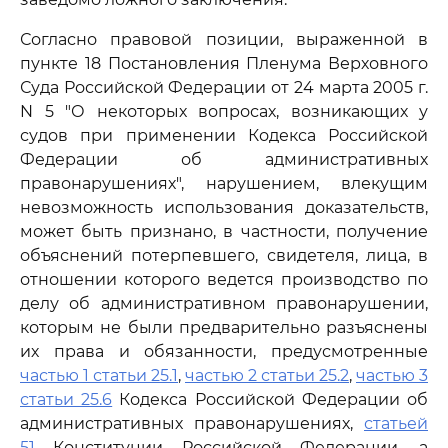
Согласно правовой позиции, выраженной в
пункте 18 Постановления Пленума Верховного
Суда Российской Федерации от 24 марта 2005 г.
N 5 "О некоторых вопросах, возникающих у
судов при применении Кодекса Российской
Федерации об административных
правонарушениях", нарушением, влекущим
невозможность использования доказательств,
может быть признано, в частности, получение
объяснений потерпевшего, свидетеля, лица, в
отношении которого ведется производство по
делу об административном правонарушении,
которым не были предварительно разъяснены
их права и обязанности, предусмотренные
частью 1 статьи 25.1
,
частью 2 статьи 25.2
,
частью 3
статьи 25.6
Кодекса Российской Федерации об
административных правонарушениях,
статьей
51
Конституции Российской Федерации, а