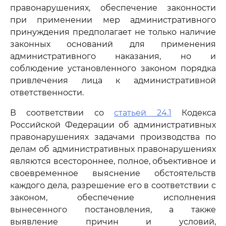
правонарушениях, обеспечение законности
при применении мер административного
принуждения предполагает не только наличие
законных оснований для применения
административного наказания, но и
соблюдение установленного законом порядка
привлечения лица к административной
ответственности.
В соответствии со
статьей 24.1
Кодекса
Российской Федерации об административных
правонарушениях задачами производства по
делам об административных правонарушениях
являются всестороннее, полное, объективное и
своевременное выяснение обстоятельств
каждого дела, разрешение его в соответствии с
законом, обеспечение исполнения
вынесенного постановления, а также
выявление причин и условий,