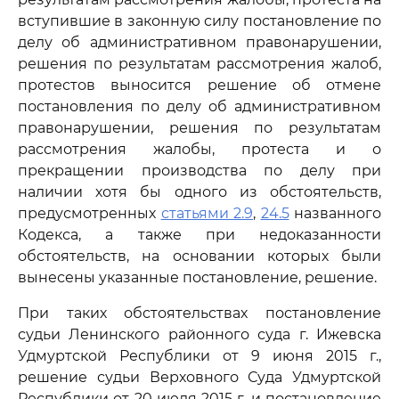
вступившие в законную силу постановление по
делу об административном правонарушении,
решения по результатам рассмотрения жалоб,
протестов выносится решение об отмене
постановления по делу об административном
правонарушении, решения по результатам
рассмотрения жалобы, протеста и о
прекращении производства по делу при
наличии хотя бы одного из обстоятельств,
предусмотренных
статьями 2.9
,
24.5
названного
Кодекса, а также при недоказанности
обстоятельств, на основании которых были
вынесены указанные постановление, решение.
При таких обстоятельствах постановление
судьи Ленинского районного суда г. Ижевска
Удмуртской Республики от 9 июня 2015 г.,
решение судьи Верховного Суда Удмуртской
Республики от 20 июля 2015 г. и постановление