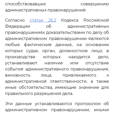
способствовавших совершению
административных правонарушений.
Согласно
статье 26.2
Кодекса Российской
Федерации об административных
правонарушениях доказательствами по делу об
административном правонарушении являются
любые фактические данные, на основании
которых судья, орган, должностное лицо, в
производстве которых находится дело,
устанавливают наличие или отсутствие
события административного правонарушения,
виновность лица, привлекаемого к
административной ответственности, а также
иные обстоятельства, имеющие значение для
правильного разрешения дела.
Эти данные устанавливаются протоколом об
административном правонарушении, иными