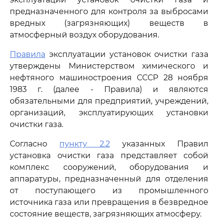
предназначенного для контроля за выбросами
вредных (загрязняющих) веществ в
атмосферный воздух оборудования.
Правила
эксплуатации установок очистки газа
утверждены Министерством химического и
нефтяного машиностроения СССР 28 ноября
1983 г. (далее - Правила) и являются
обязательными для предприятий, учреждений,
организаций, эксплуатирующих установки
очистки газа.
Согласно
пункту 2.2
указанных Правил
установка очистки газа представляет собой
комплекс сооружений, оборудования и
аппаратуры, предназначенный для отделения
от поступающего из промышленного
источника газа или превращения в безвредное
состояние веществ, загрязняющих атмосферу.