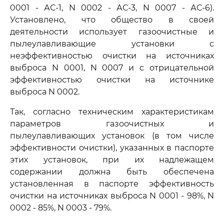
0001 - АС-1, N 0002 - АС-3, N 0007 - АС-6).
Установлено, что общество в своей
деятельности использует газоочистные и
пылеулавливающие установки с
неэффективностью очистки на источниках
выброса N 0001, N 0007 и с отрицательной
эффективностью очистки на источнике
выброса N 0002.
Так, согласно техническим характеристикам
параметров газоочистных и
пылеулавливающих установок (в том числе
эффективности очистки), указанных в паспорте
этих установок, при их надлежащем
содержании должна быть обеспечена
установленная в паспорте эффективность
очистки на источниках выброса N 0001 - 98%, N
0002 - 85%, N 0003 - 79%.