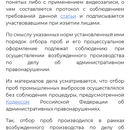
понятых либо с применением видеозаписи, о
чем составляется протокол с соблюдением
требований данной
статьи
и подписывается
участвовавшими при изъятии лицами.
По смыслу указанных норм установленный ими
порядок отбора проб и его процессуальное
оформление подлежат соблюдению при
осуществлении возбужденного производства
по делу об административном
правонарушении.
Из материалов дела усматривается, что отбор
проб промышленных выбросов осуществлялся
без соблюдения процедуры, предусмотренной
Кодексом
Российской Федерации об
административных правонарушениях.
Так, отбор проб производился в рамках
возбужденного производства по делу об