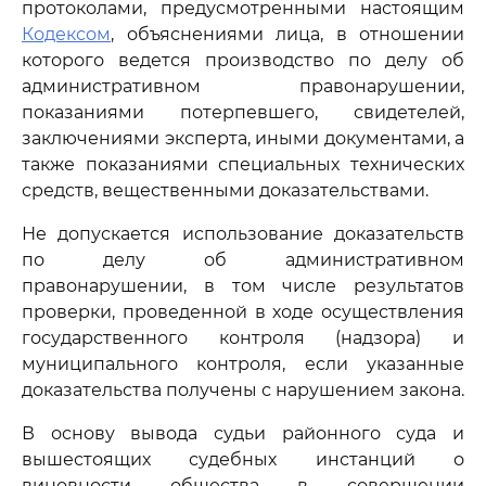
протоколами, предусмотренными настоящим
Кодексом
, объяснениями лица, в отношении
которого ведется производство по делу об
административном правонарушении,
показаниями потерпевшего, свидетелей,
заключениями эксперта, иными документами, а
также показаниями специальных технических
средств, вещественными доказательствами.
Не допускается использование доказательств
по делу об административном
правонарушении, в том числе результатов
проверки, проведенной в ходе осуществления
государственного контроля (надзора) и
муниципального контроля, если указанные
доказательства получены с нарушением закона.
В основу вывода судьи районного суда и
вышестоящих судебных инстанций о
виновности общества в совершении