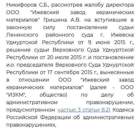
Никифоров С.Б., рассмотрев жалобу директора
ООО "Ижевский завод керамических
материалов" Гришина А.В. на вступившие в
законную силу постановление судьи
Ленинского районного суда г. Ижевска
Удмуртской Республики от 9 июня 2015 г.,
решение судьи Верховного Суда Удмуртской
Республики от 20 июля 2015 г. и постановление
и.о. председателя Верховного Суда Удмуртской
Республики от 17 сентября 2015 г., вынесенные
в отношении ООО "Ижевский завод
керамических материалов" (далее - ООО
"ИЗКМ", общество) по делу об
административном правонарушении,
предусмотренном
частью 3 статьи 8.21
Кодекса
Российской Федерации об административных
правонарушениях,