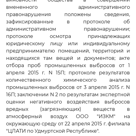
вмененного административного
правонарушения положены сведения,
зафиксированные в протоколе об
административном правонарушении;
протоколе осмотра принадлежащих
юридическому лицу или индивидуальному
предпринимателю помещений, территорий и
находящихся там вещей и документов; акте
отбора проб промышленных выбросов от 1
апреля 2015 г. N 15П; протоколе результатов
количественного химического анализа
промышленных выбросов от 3 апреля 2015 г. N
16П; заключении N 2 по результатам экспертной
оценки негативного воздействия выбросов
вредных (загрязняющих) веществ в
атмосферный воздух ООО "ИЗКМ" на
окружающую среду от 22 апреля 2015 г. филиала
"ЦЛАТИ по Удмуртской Республике".