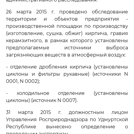
26 марта 2015 г. проведено обследование
территории и объектов предприятия -
производственной площадки по производству
(изготовление, сушка, обжиг) кирпича, гравия
керамзитного, в рамках которого установлены
предполагаемые источники выброса
загрязняющих веществ в атмосферный воздух:
- отделение дробления кирпича (установлены
циклоны и фильтры рукавные) (источники N
0001, N 0002);
- холодильное отделение (установлены
циклоны) (источник N 0007).
31 марта 2015 г. должностным лицом
Управления Росприроднадзора по Удмуртской
Республике вынесено определение о
проведении экспертизы.