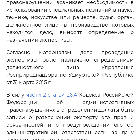
правонарушении возникает необходимость в
использовании специальных познаний в науке,
технике, искусстве или ремесле, судья, орган,
должностное лицо, в производстве которых
находится дело, выносят определение о
назначении экспертизы.
Согласно материалам дела проведение
экспертизы было назначено определением
должностного лица Управления
Росприроднадзора по Удмуртской Республике
от 31 марта 2015 г.
В силу
части 2 статьи 26.4
Кодекса Российской
Федерации об административных
правонарушениях в определении должны быть
записи о разъяснении эксперту его прав и
обязанностей и о предупреждении его об
административной ответственности за дачу
заведомо ложного заключения.