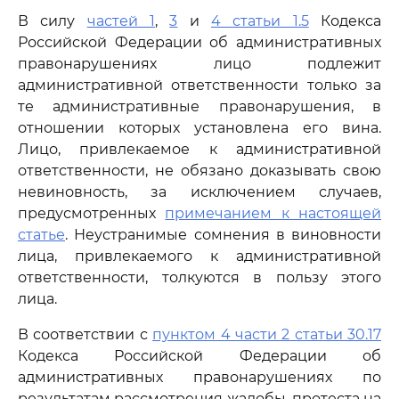
В силу
частей 1
,
3
и
4 статьи 1.5
Кодекса
Российской Федерации об административных
правонарушениях лицо подлежит
административной ответственности только за
те административные правонарушения, в
отношении которых установлена его вина.
Лицо, привлекаемое к административной
ответственности, не обязано доказывать свою
невиновность, за исключением случаев,
предусмотренных
примечанием к настоящей
статье
. Неустранимые сомнения в виновности
лица, привлекаемого к административной
ответственности, толкуются в пользу этого
лица.
В соответствии с
пунктом 4 части 2 статьи 30.17
Кодекса Российской Федерации об
административных правонарушениях по
результатам рассмотрения жалобы, протеста на