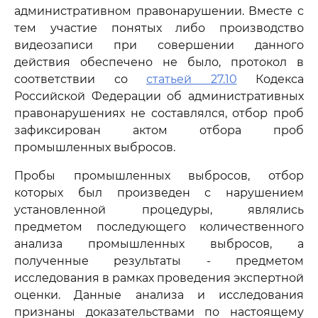
административном правонарушении. Вместе с
тем участие понятых либо производство
видеозаписи при совершении данного
действия обеспечено не было, протокол в
соответствии со
статьей 27.10
Кодекса
Российской Федерации об административных
правонарушениях не составлялся, отбор проб
зафиксирован актом отбора проб
промышленных выбросов.
Пробы промышленных выбросов, отбор
которых был произведен с нарушением
установленной процедуры, являлись
предметом последующего количественного
анализа промышленных выбросов, а
полученные результаты - предметом
исследования в рамках проведения экспертной
оценки. Данные анализа и исследования
признаны доказательствами по настоящему