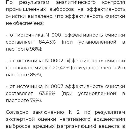
По результатам аналитического контроля
промышленных выбросов на эффективность
очистки выявлено, что эффективность очистки
не обеспечена:
- от источника N 0001 эффективность очистки
составляет 84,43% (при установленной в
паспорте 98%);
- от источника N 0002 эффективность очистки
составляет минус 120,42% (при установленной в
паспорте 85%);
- от источника N 0007 эффективность очистки
составляет 63,88% (при установленной в
паспорте 79%).
Согласно заключению N 2 по результатам
экспертной оценки негативного воздействия
выбросов вредных (загрязняющих) веществ в