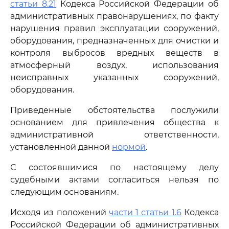
статьи 8.21
Кодекса Российской Федерации об
административных правонарушениях, по факту
нарушения правил эксплуатации сооружений,
оборудования, предназначенных для очистки и
контроля выбросов вредных веществ в
атмосферный воздух, использования
неисправных указанных сооружений,
оборудования.
Приведенные обстоятельства послужили
основанием для привлечения общества к
административной ответственности,
установленной данной
нормой
.
С состоявшимися по настоящему делу
судебными актами согласиться нельзя по
следующим основаниям.
Исходя из положений
части 1 статьи 1.6
Кодекса
Российской Федерации об административных