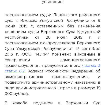
установил:
постановлением судьи Ленинского районного
суда г. Ижевска Удмуртской Республики от 9
июня 2015 г., оставленным без изменения
решением судьи Верховного Суда Удмуртской
Республики от 20 июля 2015 г. и
постановлением и.о. председателя Верховного
Суда Удмуртской Республики от 17 сентября
2015 г., ООО "ИЗКМ" признано виновным в
совершении административного
правонарушения, предусмотренного
частью 3
статьи 8.21
Кодекса Российской Федерации об
административных правонарушениях, и
подвергнуто административному наказанию в
виде административного штрафа в размере 15
000 рублей.
В жалобе, поданной в Верховный Суд