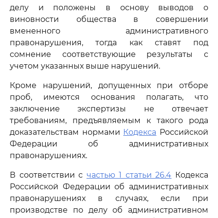
делу и положены в основу выводов о
виновности общества в совершении
вмененного административного
правонарушения, тогда как ставят под
сомнение соответствующие результаты с
учетом указанных выше нарушений.
Кроме нарушений, допущенных при отборе
проб, имеются основания полагать, что
заключение экспертизы не отвечает
требованиям, предъявляемым к такого рода
доказательствам нормами
Кодекса
Российской
Федерации об административных
правонарушениях.
В соответствии с
частью 1 статьи 26.4
Кодекса
Российской Федерации об административных
правонарушениях в случаях, если при
производстве по делу об административном