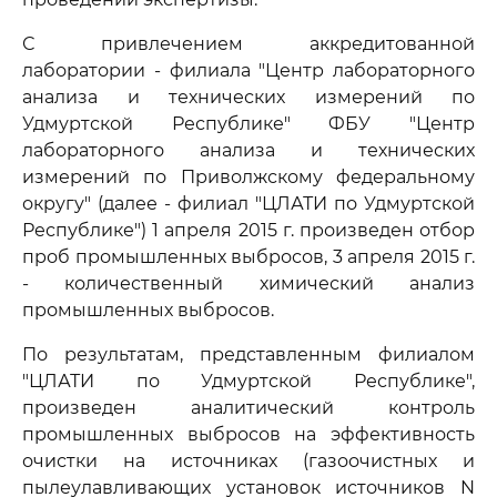
С привлечением аккредитованной
лаборатории - филиала "Центр лабораторного
анализа и технических измерений по
Удмуртской Республике" ФБУ "Центр
лабораторного анализа и технических
измерений по Приволжскому федеральному
округу" (далее - филиал "ЦЛАТИ по Удмуртской
Республике") 1 апреля 2015 г. произведен отбор
проб промышленных выбросов, 3 апреля 2015 г.
- количественный химический анализ
промышленных выбросов.
По результатам, представленным филиалом
"ЦЛАТИ по Удмуртской Республике",
произведен аналитический контроль
промышленных выбросов на эффективность
очистки на источниках (газоочистных и
пылеулавливающих установок источников N