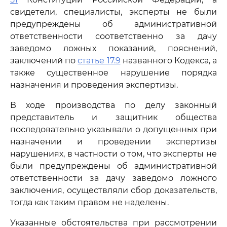
свидетели, специалисты, эксперты не были
предупреждены об административной
ответственности соответственно за дачу
заведомо ложных показаний, пояснений,
заключений по
статье 17.9
названного Кодекса, а
также существенное нарушение порядка
назначения и проведения экспертизы.
В ходе производства по делу законный
представитель и защитник общества
последовательно указывали о допущенных при
назначении и проведении экспертизы
нарушениях, в частности о том, что эксперты не
были предупреждены об административной
ответственности за дачу заведомо ложного
заключения, осуществляли сбор доказательств,
тогда как таким правом не наделены.
Указанные обстоятельства при рассмотрении