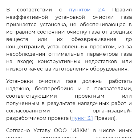
В соответствии с
пунктом 2.4
Правил
неэффективной установкой очистки газа
признается установка, не обеспечивающая в
исправном состоянии очистку газа от вредных
веществ или их обезвреживание до
концентраций, установленных проектом, из-за
несоблюдения оптимальных параметров газа
на входе; конструктивных недостатков или
низкого качества изготовления оборудования.
Установки очистки газа должны работать
надежно, бесперебойно и с показателями,
соответствующими проектным или
полученным в результате наладочных работ и
согласованными с организацией-
разработчиком проекта (
пункт 3.1
Правил).
Согласно Уставу ООО "ИЗКМ" в числе иных
видов деятельности осуществляет