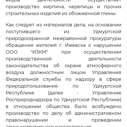
производство кирпича, черепицы и прочих
строительных изделий из обожженной глины.
Как следует из материалов дела, на основании
поступившего из Удмуртской
природоохранной межрайонной прокуратуры
обращения жителей г. Ижевска о нарушении
ООО "ИЗКМ" при осуществлении
производственной деятельности
законодательства об охране атмосферного
воздуха должностным лицом Управления
Федеральной службы по надзору в сфере
природопользования по Удмуртской
Республике (далее - Управление
Росприроднадзора по Удмуртской Республике)
в отношении общества было возбуждено
производство по делу об административном
правонарушении и проведении
административного расследования.