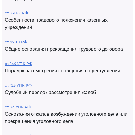
ст. 161 БК РФ
Особенности правового положения казенных
учреждений
ст. 77 ТК РФ
Общие основания прекращения трудового договора
ст. 144 УПК РФ
Порядок рассмотрения сообщения о преступлении
ст. 125 УПК РФ
Судебный порядок рассмотрения жалоб
ст. 24 УПК РФ
Основания отказа в возбуждении уголовного дела или
прекращения уголовного дела