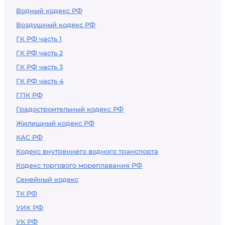
Водный кодекс РФ
Воздушный кодекс РФ
ГК РФ часть 1
ГК РФ часть 2
ГК РФ часть 3
ГК РФ часть 4
ГПК РФ
Градостроительный кодекс РФ
Жилищный кодекс РФ
КАС РФ
Кодекс внутреннего водного транспорта
Кодекс торгового мореплавания РФ
Семейный кодекс
ТК РФ
УИК РФ
УК РФ