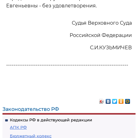
Евгеньевны - без удовлетворения.
Судья Верховного Суда
Российской Федерации
С.И.КУЗЬМИЧЕВ
------------------------------------------------------------------
Законодательство РФ
Кодексы РФ в действующей редакции
АПК РФ
Бюджетный кодекс