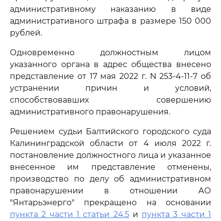
административному наказанию в виде
административного штрафа в размере 150 000
рублей.
Одновременно должностным лицом
указанного органа в адрес общества внесено
представление от 17 мая 2022 г. N 253-4-11-7 об
устранении причин и условий,
способствовавших совершению
административного правонарушения.
Решением судьи Балтийского городского суда
Калининградской области от 4 июля 2022 г.
постановление должностного лица и указанное
внесенное им представление отменены,
производство по делу об административном
правонарушении в отношении АО
"Янтарьэнерго" прекращено на основании
пункта 2 части 1 статьи 24.5
и
пункта 3 части 1