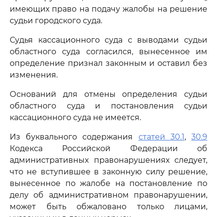
имеющих право на подачу жалобы на решение
судьи городского суда.
Судья кассационного суда с выводами судьи
областного суда согласился, вынесенное им
определение признал законным и оставил без
изменения.
Оснований для отмены определения судьи
областного суда и постановления судьи
кассационного суда не имеется.
Из буквального содержания
статей 30.1
,
30.9
Кодекса Российской Федерации об
административных правонарушениях следует,
что не вступившее в законную силу решение,
вынесенное по жалобе на постановление по
делу об административном правонарушении,
может быть обжаловано только лицами,