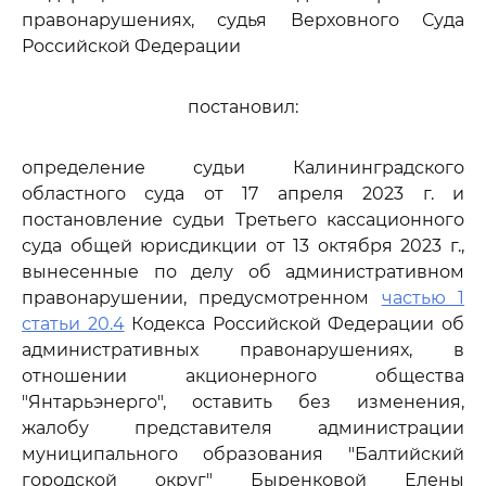
правонарушениях, судья Верховного Суда
Российской Федерации
постановил:
определение судьи Калининградского
областного суда от 17 апреля 2023 г. и
постановление судьи Третьего кассационного
суда общей юрисдикции от 13 октября 2023 г.,
вынесенные по делу об административном
правонарушении, предусмотренном
частью 1
статьи 20.4
Кодекса Российской Федерации об
административных правонарушениях, в
отношении акционерного общества
"Янтарьэнерго", оставить без изменения,
жалобу представителя администрации
муниципального образования "Балтийский
городской округ" Быренковой Елены