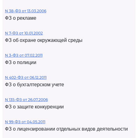
N 38-ФЗ от 13.03.2006
ФЗ о рекламе
N 7-ФЗ от 10.01.2002
ФЗ об охране окружающей среды
N 3-ФЗ от 07.02.2011
ФЗ о полиции
N 402-ФЗ от 06.12.2011
ФЗ о бухгалтерском учете
N 135-ФЗ от 26.07.2006
ФЗ о защите конкуренции
N 99-ФЗ от 04.05.2011
ФЗ о лицензировании отдельных видов деятельности