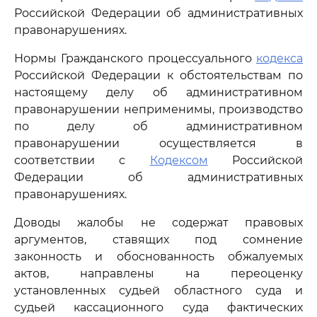
Российской Федерации об административных
правонарушениях.
Нормы Гражданского процессуального
кодекса
Российской Федерации к обстоятельствам по
настоящему делу об административном
правонарушении неприменимы, производство
по делу об административном
правонарушении осуществляется в
соответствии с
Кодексом
Российской
Федерации об административных
правонарушениях.
Доводы жалобы не содержат правовых
аргументов, ставящих под сомнение
законность и обоснованность обжалуемых
актов, направлены на переоценку
установленных судьей областного суда и
судьей кассационного суда фактических