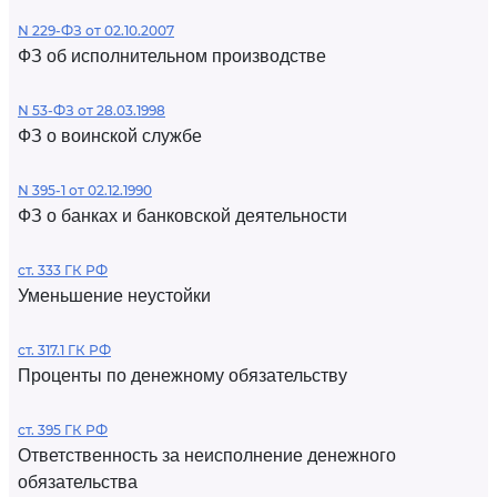
N 229-ФЗ от 02.10.2007
ФЗ об исполнительном производстве
N 53-ФЗ от 28.03.1998
ФЗ о воинской службе
N 395-1 от 02.12.1990
ФЗ о банках и банковской деятельности
ст. 333 ГК РФ
Уменьшение неустойки
ст. 317.1 ГК РФ
Проценты по денежному обязательству
ст. 395 ГК РФ
Ответственность за неисполнение денежного
обязательства