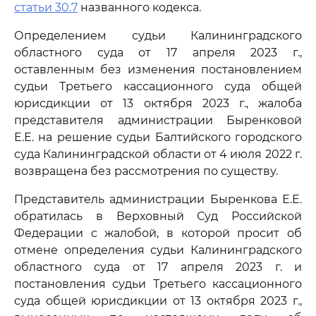
статьи 30.7
названного кодекса.
Определением судьи Калининградского
областного суда от 17 апреля 2023 г.,
оставленным без изменения постановлением
судьи Третьего кассационного суда общей
юрисдикции от 13 октября 2023 г., жалоба
представителя администрации Быренковой
Е.Е. на решение судьи Балтийского городского
суда Калининградской области от 4 июля 2022 г.
возвращена без рассмотрения по существу.
Представитель администрации Быренкова Е.Е.
обратилась в Верховный Суд Российской
Федерации с жалобой, в которой просит об
отмене определения судьи Калининградского
областного суда от 17 апреля 2023 г. и
постановления судьи Третьего кассационного
суда общей юрисдикции от 13 октября 2023 г.,