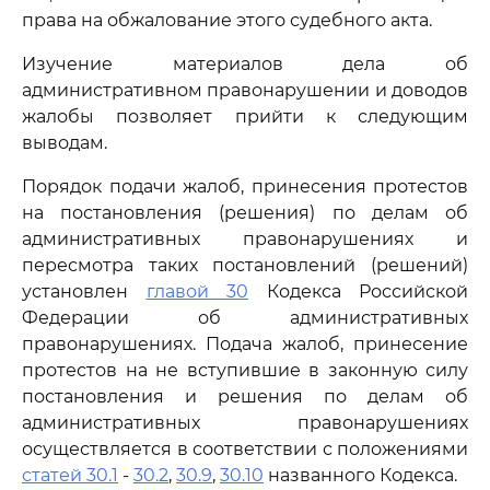
права на обжалование этого судебного акта.
Изучение материалов дела об
административном правонарушении и доводов
жалобы позволяет прийти к следующим
выводам.
Порядок подачи жалоб, принесения протестов
на постановления (решения) по делам об
административных правонарушениях и
пересмотра таких постановлений (решений)
установлен
главой 30
Кодекса Российской
Федерации об административных
правонарушениях. Подача жалоб, принесение
протестов на не вступившие в законную силу
постановления и решения по делам об
административных правонарушениях
осуществляется в соответствии с положениями
статей 30.1
-
30.2
,
30.9
,
30.10
названного Кодекса.