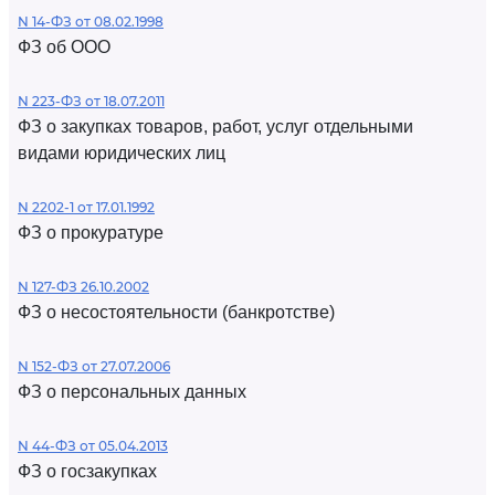
N 14-ФЗ от 08.02.1998
ФЗ об ООО
N 223-ФЗ от 18.07.2011
ФЗ о закупках товаров, работ, услуг отдельными
видами юридических лиц
N 2202-1 от 17.01.1992
ФЗ о прокуратуре
N 127-ФЗ 26.10.2002
ФЗ о несостоятельности (банкротстве)
N 152-ФЗ от 27.07.2006
ФЗ о персональных данных
N 44-ФЗ от 05.04.2013
ФЗ о госзакупках