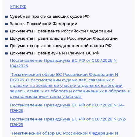
УПК РФ
Судебная практика высших судов РФ
Законы Российской Федерации
Документы Президента Российской Федерации
Документы Правительства Российской Федерации
Документы органов государственной власти РФ
Документы Президиума и Пленума ВС РФ
Постановление Президиума ВС РФ от 01.07.2026 N
18А/2026
"Тематический обзор ВС Российской Федерации N
11/2026. О рассмотрении судами дел, связанных с
правами на земельные участки отдельных категорий
земель, изъятых из оборота и ограниченных в обороте, и
с использованием таких участков"
Постановление Президиума ВС РФ от 01.07.2026 N 24-
ПЭК26
Постановление Президиума ВС РФ от 01.07.2026 N 272-
ПЭК25
"Тематический обзор ВС Российской Федерации N