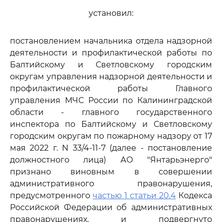
установил:
постановлением начальника отдела надзорной
деятельности и профилактической работы по
Балтийскому и Светловскому городским
округам управления надзорной деятельности и
профилактической работы Главного
управления МЧС России по Калининградской
области - главного государственного
инспектора по Балтийскому и Светловскому
городским округам по пожарному надзору от 17
мая 2022 г. N 33/4-11-7 (далее - постановление
должностного лица) АО "Янтарьэнерго"
признано виновным в совершении
административного правонарушения,
предусмотренного
частью 1 статьи 20.4
Кодекса
Российской Федерации об административных
правонарушениях, и подвергнуто