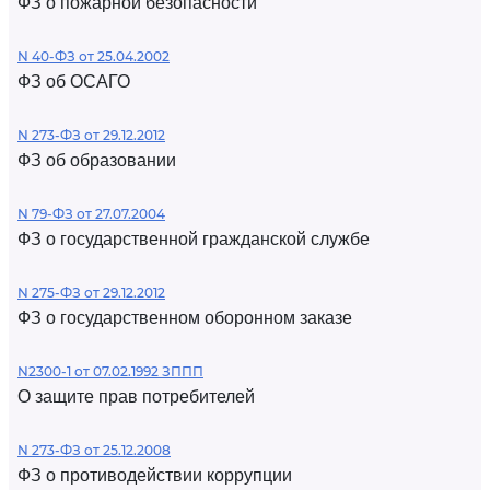
ФЗ о пожарной безопасности
N 40-ФЗ от 25.04.2002
ФЗ об ОСАГО
N 273-ФЗ от 29.12.2012
ФЗ об образовании
N 79-ФЗ от 27.07.2004
ФЗ о государственной гражданской службе
N 275-ФЗ от 29.12.2012
ФЗ о государственном оборонном заказе
N2300-1 от 07.02.1992 ЗППП
О защите прав потребителей
N 273-ФЗ от 25.12.2008
ФЗ о противодействии коррупции