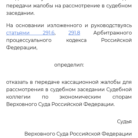
передачи жалобы на рассмотрение в судебном
заседании.
На основании изложенного и руководствуясь
статьями 291.6
,
291.8
Арбитражного
процессуального кодекса Российской
Федерации,
определил:
отказать в передаче кассационной жалобы для
рассмотрения в судебном заседании Судебной
коллегии по экономическим спорам
Верховного Суда Российской Федерации.
Судья
Верховного Суда Российской Федерации