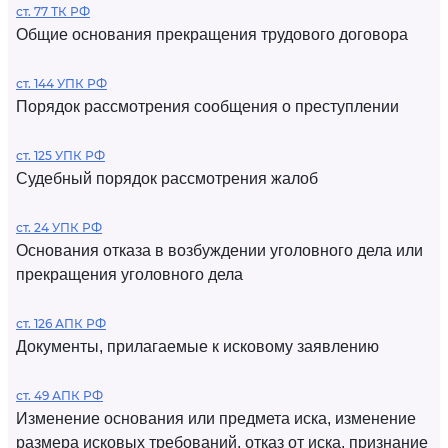
ст. 77 ТК РФ
Общие основания прекращения трудового договора
ст. 144 УПК РФ
Порядок рассмотрения сообщения о преступлении
ст. 125 УПК РФ
Судебный порядок рассмотрения жалоб
ст. 24 УПК РФ
Основания отказа в возбуждении уголовного дела или
прекращения уголовного дела
ст. 126 АПК РФ
Документы, прилагаемые к исковому заявлению
ст. 49 АПК РФ
Изменение основания или предмета иска, изменение
размера исковых требований, отказ от иска, признание