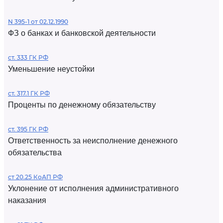
N 395-1 от 02.12.1990
ФЗ о банках и банковской деятельности
ст. 333 ГК РФ
Уменьшение неустойки
ст. 317.1 ГК РФ
Проценты по денежному обязательству
ст. 395 ГК РФ
Ответственность за неисполнение денежного
обязательства
ст 20.25 КоАП РФ
Уклонение от исполнения административного
наказания