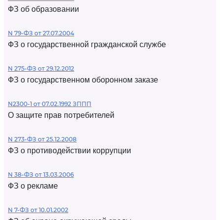
ФЗ об образовании
N 79-ФЗ от 27.07.2004
ФЗ о государственной гражданской службе
N 275-ФЗ от 29.12.2012
ФЗ о государственном оборонном заказе
N2300-1 от 07.02.1992 ЗППП
О защите прав потребителей
N 273-ФЗ от 25.12.2008
ФЗ о противодействии коррупции
N 38-ФЗ от 13.03.2006
ФЗ о рекламе
N 7-ФЗ от 10.01.2002