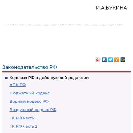
И.А.БУКИНА
------------------------------------------------------------------
Законодательство РФ
Кодексы РФ в действующей редакции
АПК РФ
Бюджетный кодекс
Водный кодекс РФ
Воздушный кодекс РФ
ГК РФ часть 1
ГК РФ часть 2