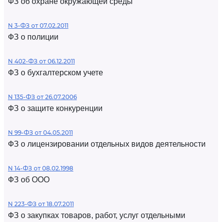
ФЗ об охране окружающей среды
N 3-ФЗ от 07.02.2011
ФЗ о полиции
N 402-ФЗ от 06.12.2011
ФЗ о бухгалтерском учете
N 135-ФЗ от 26.07.2006
ФЗ о защите конкуренции
N 99-ФЗ от 04.05.2011
ФЗ о лицензировании отдельных видов деятельности
N 14-ФЗ от 08.02.1998
ФЗ об ООО
N 223-ФЗ от 18.07.2011
ФЗ о закупках товаров, работ, услуг отдельными