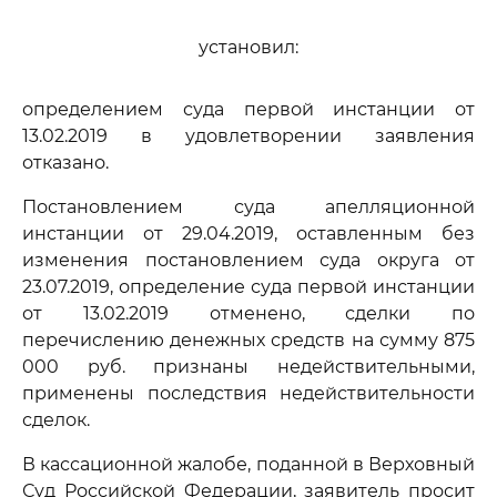
установил:
определением суда первой инстанции от
13.02.2019 в удовлетворении заявления
отказано.
Постановлением суда апелляционной
инстанции от 29.04.2019, оставленным без
изменения постановлением суда округа от
23.07.2019, определение суда первой инстанции
от 13.02.2019 отменено, сделки по
перечислению денежных средств на сумму 875
000 руб. признаны недействительными,
применены последствия недействительности
сделок.
В кассационной жалобе, поданной в Верховный
Суд Российской Федерации, заявитель просит