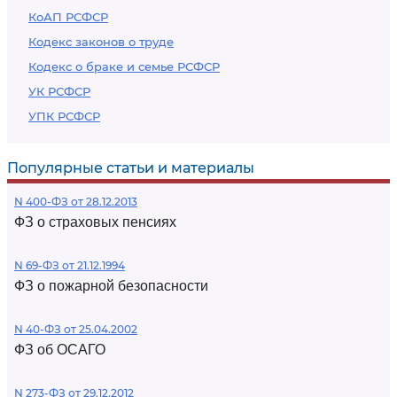
КоАП РСФСР
Кодекс законов о труде
Кодекс о браке и семье РСФСР
УК РСФСР
УПК РСФСР
Популярные статьи и материалы
N 400-ФЗ от 28.12.2013
ФЗ о страховых пенсиях
N 69-ФЗ от 21.12.1994
ФЗ о пожарной безопасности
N 40-ФЗ от 25.04.2002
ФЗ об ОСАГО
N 273-ФЗ от 29.12.2012