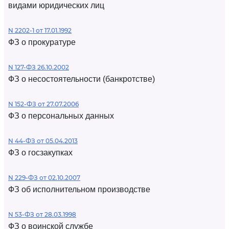
видами юридических лиц
N 2202-1 от 17.01.1992
ФЗ о прокуратуре
N 127-ФЗ 26.10.2002
ФЗ о несостоятельности (банкротстве)
N 152-ФЗ от 27.07.2006
ФЗ о персональных данных
N 44-ФЗ от 05.04.2013
ФЗ о госзакупках
N 229-ФЗ от 02.10.2007
ФЗ об исполнительном производстве
N 53-ФЗ от 28.03.1998
ФЗ о воинской службе