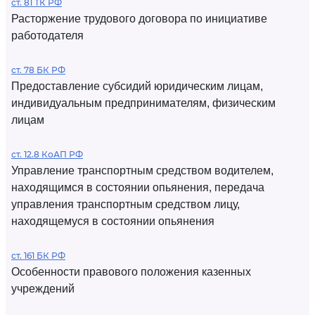
ст. 81 ТК РФ
Расторжение трудового договора по инициативе
работодателя
ст. 78 БК РФ
Предоставление субсидий юридическим лицам,
индивидуальным предпринимателям, физическим
лицам
ст. 12.8 КоАП РФ
Управление транспортным средством водителем,
находящимся в состоянии опьянения, передача
управления транспортным средством лицу,
находящемуся в состоянии опьянения
ст. 161 БК РФ
Особенности правового положения казенных
учреждений