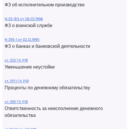
ФЗ об исполнительном производстве
N 53-ФЗ от 28.03.1998
ФЗ о воинской службе
N 395-1 от 02.12.1990
ФЗ о банках и банковской деятельности
ст. 333 ГК РФ
Уменьшение неустойки
ст. 317.1 ГК РФ
Проценты по денежному обязательству
ст. 395 ГК РФ
Ответственность за неисполнение денежного
обязательства