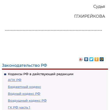
Судья
Г.Г.КИРЕЙКОВА
------------------------------------------------------------------
Законодательство РФ
Кодексы РФ в действующей редакции
АПК РФ
Бюджетный кодекс
Водный кодекс РФ
Воздушный кодекс РФ
ГК РФ часть 1