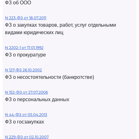
ФЗ об ООО
N 223-ФЗ от 18.07.2011
ФЗ о закупках товаров, работ, услуг отдельными
видами юридических лиц
N 2202-1 от 17.01.1992
ФЗ о прокуратуре
N 127-ФЗ 26.10.2002
ФЗ о несостоятельности (банкротстве)
N 152-ФЗ от 27.07.2006
ФЗ о персональных данных
N 44-ФЗ от 05.04.2013
ФЗ о госзакупках
N 229-ФЗ от 02.10.2007