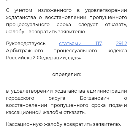
С учетом изложенного в удовлетворении
ходатайства о восстановлении пропущенного
процессуального срока следует отказать,
жалобу - возвратить заявителю.
Руководствуясь
статьями 117
,
291.2
Арбитражного процессуального кодекса
Российской Федерации, судья
определил:
в удовлетворении ходатайства администрации
городского округа Богданович о
восстановлении пропущенного срока подачи
кассационной жалобы отказать.
Кассационную жалобу возвратить заявителю.