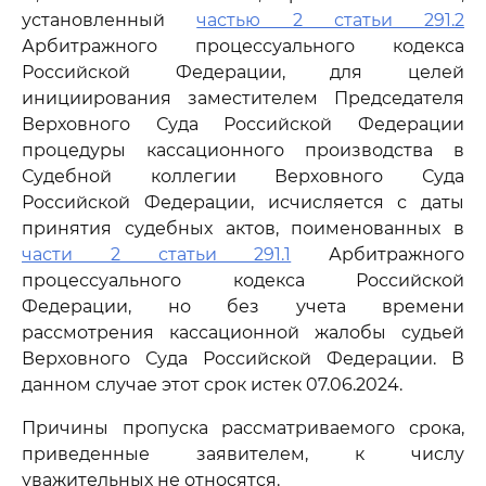
установленный
частью 2 статьи 291.2
Арбитражного процессуального кодекса
Российской Федерации, для целей
инициирования заместителем Председателя
Верховного Суда Российской Федерации
процедуры кассационного производства в
Судебной коллегии Верховного Суда
Российской Федерации, исчисляется с даты
принятия судебных актов, поименованных в
части 2 статьи 291.1
Арбитражного
процессуального кодекса Российской
Федерации, но без учета времени
рассмотрения кассационной жалобы судьей
Верховного Суда Российской Федерации. В
данном случае этот срок истек 07.06.2024.
Причины пропуска рассматриваемого срока,
приведенные заявителем, к числу
уважительных не относятся.