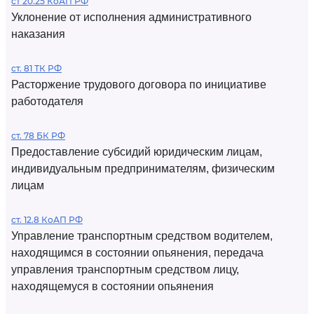
ст 20.25 КоАП РФ
Уклонение от исполнения административного
наказания
ст. 81 ТК РФ
Расторжение трудового договора по инициативе
работодателя
ст. 78 БК РФ
Предоставление субсидий юридическим лицам,
индивидуальным предпринимателям, физическим
лицам
ст. 12.8 КоАП РФ
Управление транспортным средством водителем,
находящимся в состоянии опьянения, передача
управления транспортным средством лицу,
находящемуся в состоянии опьянения