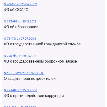
N 40-ФЗ от 25.04.2002
ФЗ об ОСАГО
N 273-ФЗ от 29.12.2012
ФЗ об образовании
N 79-ФЗ от 27.07.2004
ФЗ о государственной гражданской службе
N 275-ФЗ от 29.12.2012
ФЗ о государственном оборонном заказе
N2300-1 от 07.02.1992 ЗППП
О защите прав потребителей
N 273-ФЗ от 25.12.2008
ФЗ о противодействии коррупции