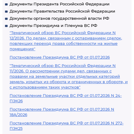
Документы Президента Российской Федерации
Документы Правительства Российской Федерации
Документы органов государственной власти РФ
Документы Президиума и Пленума ВС РФ
"Тематический обзор ВС Российской Федерации N
12/2026. По делам, связанным с оспариванием сделок,
повлекших переход права собственности на жилые
помещения"
Постановление Президиума ВС РФ от 01.07.2026
"Тематический обзор ВС Российской Федерации N
11/2026. О рассмотрении судами дел, связанных с
правами на земельные участки отдельных категорий
земель, изъятых из оборота и ограниченных в обороте, и
с использованием таких участков"
Постановление Президиума ВС РФ от 01.07.2026 N 24-
ПЭК26
Постановление Президиума ВС РФ от 01.07.2026 N
18А/2026
Постановление Президиума ВС РФ от 01.07.2026 N 272-
ПЭК25