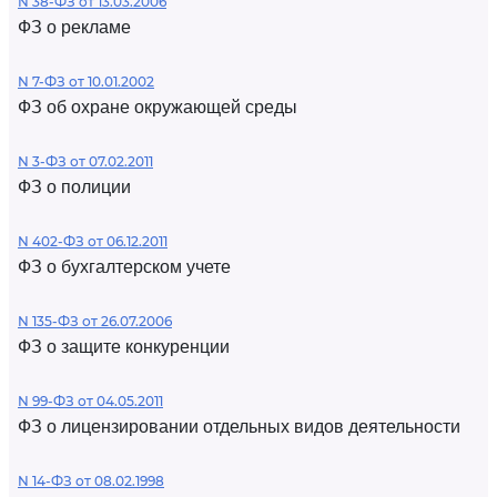
N 38-ФЗ от 13.03.2006
ФЗ о рекламе
N 7-ФЗ от 10.01.2002
ФЗ об охране окружающей среды
N 3-ФЗ от 07.02.2011
ФЗ о полиции
N 402-ФЗ от 06.12.2011
ФЗ о бухгалтерском учете
N 135-ФЗ от 26.07.2006
ФЗ о защите конкуренции
N 99-ФЗ от 04.05.2011
ФЗ о лицензировании отдельных видов деятельности
N 14-ФЗ от 08.02.1998