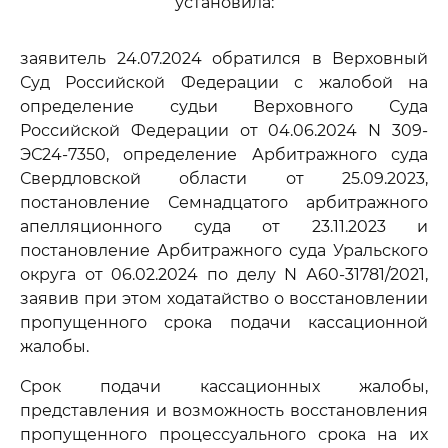
установила:
заявитель 24.07.2024 обратился в Верховный
Суд Российской Федерации с жалобой на
определение судьи Верховного Суда
Российской Федерации от 04.06.2024 N 309-
ЭС24-7350, определение Арбитражного суда
Свердловской области от 25.09.2023,
постановление Семнадцатого арбитражного
апелляционного суда от 23.11.2023 и
постановление Арбитражного суда Уральского
округа от 06.02.2024 по делу N А60-31781/2021,
заявив при этом ходатайство о восстановлении
пропущенного срока подачи кассационной
жалобы.
Срок подачи кассационных жалобы,
представления и возможность восстановления
пропущенного процессуального срока на их