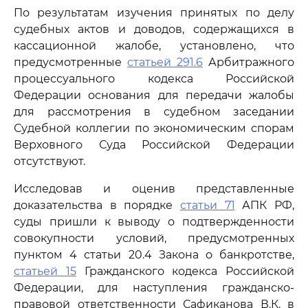
По результатам изучения принятых по делу
судебных актов и доводов, содержащихся в
кассационной жалобе, установлено, что
предусмотренные
статьей 291.6
Арбитражного
процессуального кодекса Российской
Федерации основания для передачи жалобы
для рассмотрения в судебном заседании
Судебной коллегии по экономическим спорам
Верховного Суда Российской Федерации
отсутствуют.
Исследовав и оценив представленные
доказательства в порядке
статьи 71
АПК РФ,
суды пришли к выводу о подтвержденности
совокупности условий, предусмотренных
пунктом 4 статьи 20.4 Закона о банкротстве,
статьей 15
Гражданского кодекса Российской
Федерации, для наступления гражданско-
правовой ответственности Сафиканова В.К. в