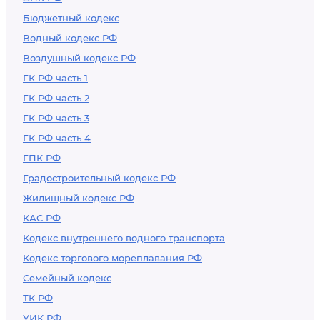
Бюджетный кодекс
Водный кодекс РФ
Воздушный кодекс РФ
ГК РФ часть 1
ГК РФ часть 2
ГК РФ часть 3
ГК РФ часть 4
ГПК РФ
Градостроительный кодекс РФ
Жилищный кодекс РФ
КАС РФ
Кодекс внутреннего водного транспорта
Кодекс торгового мореплавания РФ
Семейный кодекс
ТК РФ
УИК РФ