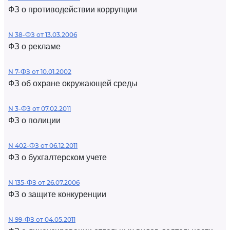
ФЗ о противодействии коррупции
N 38-ФЗ от 13.03.2006
ФЗ о рекламе
N 7-ФЗ от 10.01.2002
ФЗ об охране окружающей среды
N 3-ФЗ от 07.02.2011
ФЗ о полиции
N 402-ФЗ от 06.12.2011
ФЗ о бухгалтерском учете
N 135-ФЗ от 26.07.2006
ФЗ о защите конкуренции
N 99-ФЗ от 04.05.2011