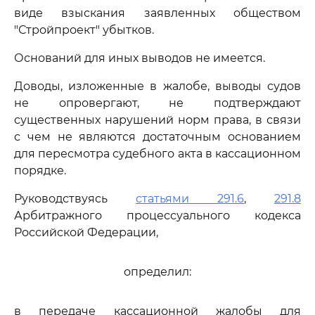
виде взыскания заявленных обществом
"Стройпроект" убытков.
Оснований для иных выводов не имеется.
Доводы, изложенные в жалобе, выводы судов
не опровергают, не подтверждают
существенных нарушений норм права, в связи
с чем не являются достаточным основанием
для пересмотра судебного акта в кассационном
порядке.
Руководствуясь
статьями 291.6
,
291.8
Арбитражного процессуального кодекса
Российской Федерации,
определил:
в передаче кассационной жалобы для