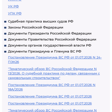
УК РФ
УПК РФ
Судебная практика высших судов РФ
Законы Российской Федерации
Документы Президента Российской Федерации
Документы Правительства Российской Федерации
Документы органов государственной власти РФ
Документы Президиума и Пленума ВС РФ
Постановление Президиума ВС РФ от 01.07.2026 N 24-
ПЭК26
"Тематический обзор ВС Российской Федерации N
13/2026. О судебной практике по делам, связанным с
самовольным строительством"
Постановление Президиума ВС РФ от 01.07.2026 N
18А/2026
Постановление Президиума ВС РФ от 01.07.2026
Постановление Президиума ВС РФ от 01.07.2026
"Тематический обзор ВС Российской Федерации N