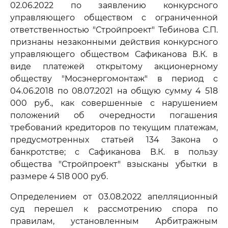
02.06.2022 по заявлению конкурсного
управляющего обществом с ограниченной
ответственностью "Стройпроект" Тебинова С.П.
признаны незаконными действия конкурсного
управляющего обществом Сафиканова В.К. в
виде платежей открытому акционерному
обществу "Мосэнергомонтаж" в период с
04.06.2018 по 08.07.2021 на общую сумму 4 518
000 руб., как совершенные с нарушением
положений об очередности погашения
требований кредиторов по текущим платежам,
предусмотренных статьей 134 Закона о
банкротстве; с Сафиканова В.К. в пользу
общества "Стройпроект" взысканы убытки в
размере 4 518 000 руб.
Определением от 03.08.2022 апелляционный
суд перешел к рассмотрению спора по
правилам, установленным Арбитражным