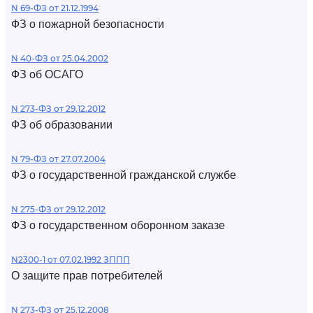
N 69-ФЗ от 21.12.1994
ФЗ о пожарной безопасности
N 40-ФЗ от 25.04.2002
ФЗ об ОСАГО
N 273-ФЗ от 29.12.2012
ФЗ об образовании
N 79-ФЗ от 27.07.2004
ФЗ о государственной гражданской службе
N 275-ФЗ от 29.12.2012
ФЗ о государственном оборонном заказе
N2300-1 от 07.02.1992 ЗППП
О защите прав потребителей
N 273-ФЗ от 25.12.2008