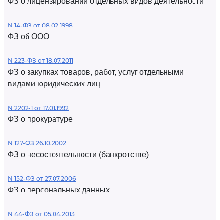
ФЗ о лицензировании отдельных видов деятельности
N 14-ФЗ от 08.02.1998
ФЗ об ООО
N 223-ФЗ от 18.07.2011
ФЗ о закупках товаров, работ, услуг отдельными
видами юридических лиц
N 2202-1 от 17.01.1992
ФЗ о прокуратуре
N 127-ФЗ 26.10.2002
ФЗ о несостоятельности (банкротстве)
N 152-ФЗ от 27.07.2006
ФЗ о персональных данных
N 44-ФЗ от 05.04.2013