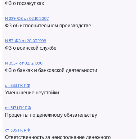
ФЗ о госзакупках
N 229-ФЗ от 02.10.2007
ФЗ об исполнительном производстве
N 53-ФЗ от 28.03.1998
ФЗ о воинской службе
N 395-1 от 02.12.1990
ФЗ о банках и банковской деятельности
ст. 333 ГК РФ
Уменьшение неустойки
ст. 317.1 ГК РФ
Проценты по денежному обязательству
ст. 395 ГК РФ
Ответственность за неисполнение денежного