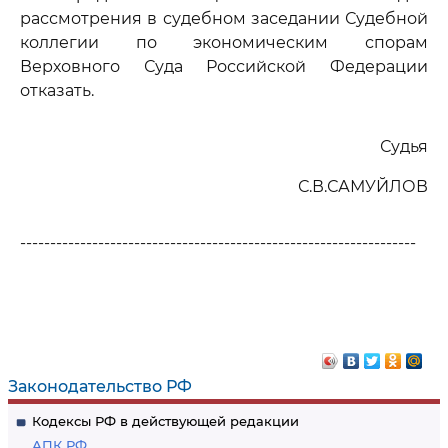
рассмотрения в судебном заседании Судебной
коллегии по экономическим спорам
Верховного Суда Российской Федерации
отказать.
Судья
С.В.САМУЙЛОВ
------------------------------------------------------------------
Законодательство РФ
Кодексы РФ в действующей редакции
АПК РФ