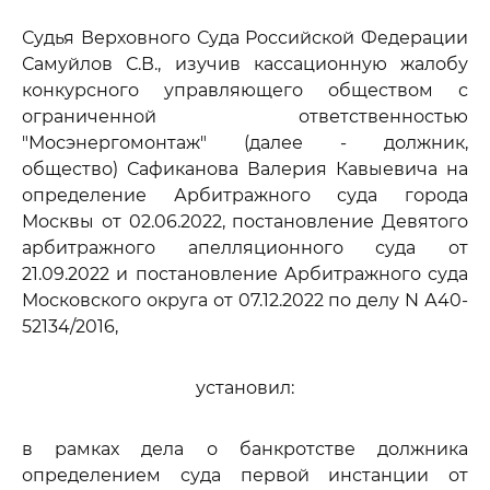
Судья Верховного Суда Российской Федерации
Самуйлов С.В., изучив кассационную жалобу
конкурсного управляющего обществом с
ограниченной ответственностью
"Мосэнергомонтаж" (далее - должник,
общество) Сафиканова Валерия Кавыевича на
определение Арбитражного суда города
Москвы от 02.06.2022, постановление Девятого
арбитражного апелляционного суда от
21.09.2022 и постановление Арбитражного суда
Московского округа от 07.12.2022 по делу N А40-
52134/2016,
установил:
в рамках дела о банкротстве должника
определением суда первой инстанции от