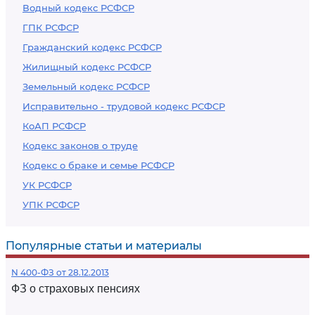
Водный кодекс РСФСР
ГПК РСФСР
Гражданский кодекс РСФСР
Жилищный кодекс РСФСР
Земельный кодекс РСФСР
Исправительно - трудовой кодекс РСФСР
КоАП РСФСР
Кодекс законов о труде
Кодекс о браке и семье РСФСР
УК РСФСР
УПК РСФСР
Популярные статьи и материалы
N 400-ФЗ от 28.12.2013
ФЗ о страховых пенсиях