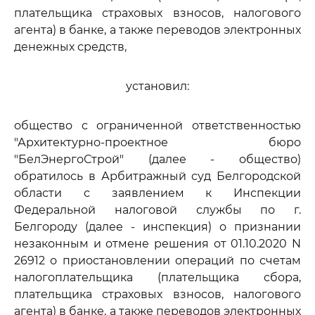
плательщика страховых взносов, налогового
агента) в банке, а также переводов электронных
денежных средств,
установил:
общество с ограниченной ответственностью
"Архитектурно-проектное бюро
"БелЭнергоСтрой" (далее - общество)
обратилось в Арбитражный суд Белгородской
области с заявлением к Инспекции
Федеральной налоговой службы по г.
Белгороду (далее - инспекция) о признании
незаконным и отмене решения от 01.10.2020 N
26912 о приостановлении операций по счетам
налогоплательщика (плательщика сбора,
плательщика страховых взносов, налогового
агента) в банке, а также переводов электронных