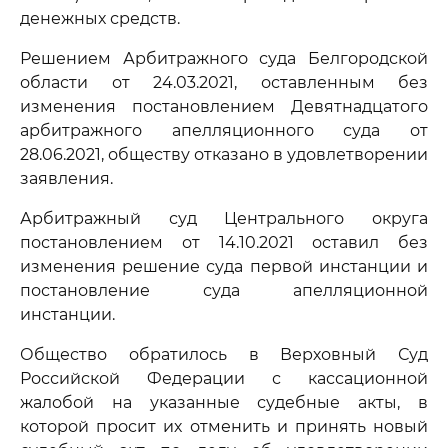
денежных средств.
Решением Арбитражного суда Белгородской
области от 24.03.2021, оставленным без
изменения постановлением Девятнадцатого
арбитражного апелляционного суда от
28.06.2021, обществу отказано в удовлетворении
заявления.
Арбитражный суд Центрального округа
постановлением от 14.10.2021 оставил без
изменения решение суда первой инстанции и
постановление суда апелляционной
инстанции.
Общество обратилось в Верховный Суд
Российской Федерации с кассационной
жалобой на указанные судебные акты, в
которой просит их отменить и принять новый