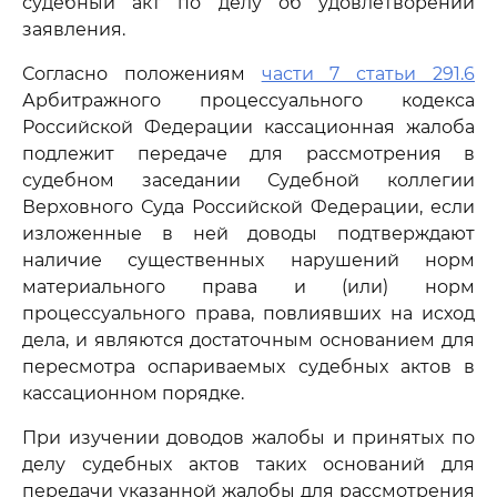
судебный акт по делу об удовлетворении
заявления.
Согласно положениям
части 7 статьи 291.6
Арбитражного процессуального кодекса
Российской Федерации кассационная жалоба
подлежит передаче для рассмотрения в
судебном заседании Судебной коллегии
Верховного Суда Российской Федерации, если
изложенные в ней доводы подтверждают
наличие существенных нарушений норм
материального права и (или) норм
процессуального права, повлиявших на исход
дела, и являются достаточным основанием для
пересмотра оспариваемых судебных актов в
кассационном порядке.
При изучении доводов жалобы и принятых по
делу судебных актов таких оснований для
передачи указанной жалобы для рассмотрения