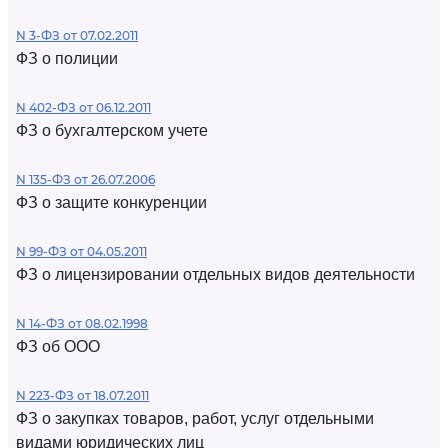
N 3-ФЗ от 07.02.2011
ФЗ о полиции
N 402-ФЗ от 06.12.2011
ФЗ о бухгалтерском учете
N 135-ФЗ от 26.07.2006
ФЗ о защите конкуренции
N 99-ФЗ от 04.05.2011
ФЗ о лицензировании отдельных видов деятельности
N 14-ФЗ от 08.02.1998
ФЗ об ООО
N 223-ФЗ от 18.07.2011
ФЗ о закупках товаров, работ, услуг отдельными
видами юридических лиц