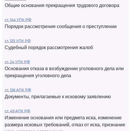
Общие основания прекращения трудового договора
ст. 144 УПК РФ
Порядок рассмотрения сообщения о преступлении
ст. 125 УПК РФ
Судебный порядок рассмотрения жалоб
ст. 24 УПК РФ
Основания отказа в возбуждении уголовного дела или
прекращения уголовного дела
ст. 126 АПК РФ
Документы, прилагаемые к исковому заявлению
ст. 49 АПК РФ
Изменение основания или предмета иска, изменение
размера исковых требований, отказ от иска, признание