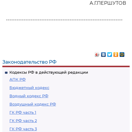
А.Г.ПЕРШУТОВ
------------------------------------------------------------------
Законодательство РФ
Кодексы РФ в действующей редакции
АПК РФ
Бюджетный кодекс
Водный кодекс РФ
Воздушный кодекс РФ
ГК РФ часть 1
ГК РФ часть 2
ГК РФ часть 3