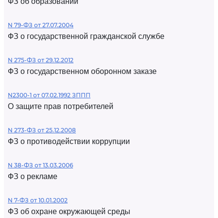
ФЗ об образовании
N 79-ФЗ от 27.07.2004
ФЗ о государственной гражданской службе
N 275-ФЗ от 29.12.2012
ФЗ о государственном оборонном заказе
N2300-1 от 07.02.1992 ЗППП
О защите прав потребителей
N 273-ФЗ от 25.12.2008
ФЗ о противодействии коррупции
N 38-ФЗ от 13.03.2006
ФЗ о рекламе
N 7-ФЗ от 10.01.2002
ФЗ об охране окружающей среды