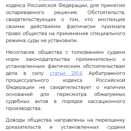
кодекса Российской Федерации, для принятия
оспариваемого решения. Обстоятельств,
свидетельствующих о том, что инспекция
своими действиями фактически признала
право общества на применение специального
режима, суды не установили.
Несогласие общества с толкованием судами
норм законодательства применительно к
установленным фактическим обстоятельствам
дела в силу
статьи 291.6
Арбитражного
процессуального кодекса Российской
Федерации не свидетельствует о наличии
оснований для пересмотра обжалуемых
судебных актов в порядке кассационного
производства.
Доводы общества направлены на переоценку
доказательств и установленных судами