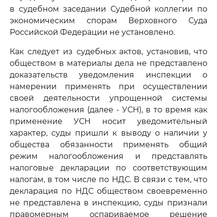
в судебном заседании Судебной коллегии по
экономическим спорам Верховного Суда
Российской Федерации не установлено.
Как следует из судебных актов, установив, что
обществом в материалы дела не представлено
доказательств уведомления инспекции о
намерении применять при осуществлении
своей деятельности упрощенной системы
налогообложения (далее - УСН), в то время как
применение УСН носит уведомительный
характер, суды пришли к выводу о наличии у
общества обязанности применять общий
режим налогообложения и представлять
налоговые декларации по соответствующим
налогам, в том числе по НДС. В связи с тем, что
декларация по НДС обществом своевременно
не представлена в инспекцию, суды признали
правомерным оспариваемое решение