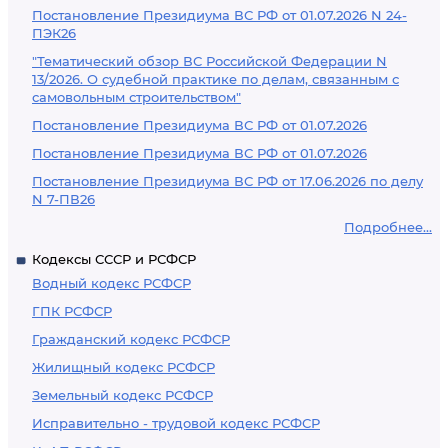
Постановление Президиума ВС РФ от 01.07.2026 N 24-
ПЭК26
"Тематический обзор ВС Российской Федерации N
13/2026. О судебной практике по делам, связанным с
самовольным строительством"
Постановление Президиума ВС РФ от 01.07.2026
Постановление Президиума ВС РФ от 01.07.2026
Постановление Президиума ВС РФ от 17.06.2026 по делу
N 7-ПВ26
Подробнее...
Кодексы СССР и РСФСР
Водный кодекс РСФСР
ГПК РСФСР
Гражданский кодекс РСФСР
Жилищный кодекс РСФСР
Земельный кодекс РСФСР
Исправительно - трудовой кодекс РСФСР