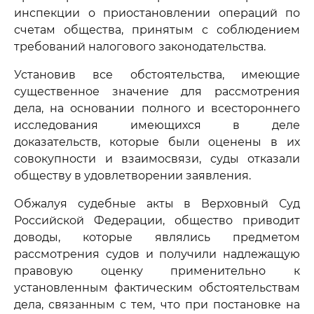
инспекции о приостановлении операций по
счетам общества, принятым с соблюдением
требований налогового законодательства.
Установив все обстоятельства, имеющие
существенное значение для рассмотрения
дела, на основании полного и всестороннего
исследования имеющихся в деле
доказательств, которые были оценены в их
совокупности и взаимосвязи, суды отказали
обществу в удовлетворении заявления.
Обжалуя судебные акты в Верховный Суд
Российской Федерации, общество приводит
доводы, которые являлись предметом
рассмотрения судов и получили надлежащую
правовую оценку применительно к
установленным фактическим обстоятельствам
дела, связанным с тем, что при постановке на