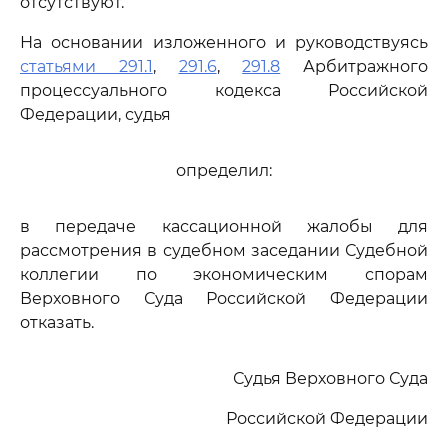
отсутствуют.
На основании изложенного и руководствуясь
статьями 291.1
,
291.6
,
291.8
Арбитражного
процессуального кодекса Российской
Федерации, судья
определил:
в передаче кассационной жалобы для
рассмотрения в судебном заседании Судебной
коллегии по экономическим спорам
Верховного Суда Российской Федерации
отказать.
Судья Верховного Суда
Российской Федерации