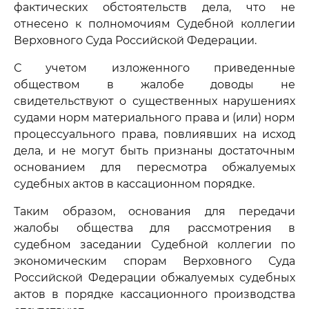
фактических обстоятельств дела, что не
отнесено к полномочиям Судебной коллегии
Верховного Суда Российской Федерации.
С учетом изложенного приведенные
обществом в жалобе доводы не
свидетельствуют о существенных нарушениях
судами норм материального права и (или) норм
процессуального права, повлиявших на исход
дела, и не могут быть признаны достаточным
основанием для пересмотра обжалуемых
судебных актов в кассационном порядке.
Таким образом, основания для передачи
жалобы общества для рассмотрения в
судебном заседании Судебной коллегии по
экономическим спорам Верховного Суда
Российской Федерации обжалуемых судебных
актов в порядке кассационного производства