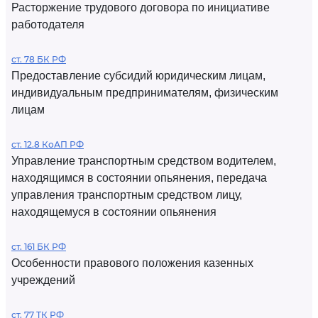
Расторжение трудового договора по инициативе
работодателя
ст. 78 БК РФ
Предоставление субсидий юридическим лицам,
индивидуальным предпринимателям, физическим
лицам
ст. 12.8 КоАП РФ
Управление транспортным средством водителем,
находящимся в состоянии опьянения, передача
управления транспортным средством лицу,
находящемуся в состоянии опьянения
ст. 161 БК РФ
Особенности правового положения казенных
учреждений
ст. 77 ТК РФ