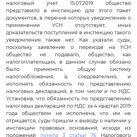
налоговый учет 15.07.2019 общество
представило в инспекцию для этого пакет
документов, в перечне которых уведомление о
применении УСН отсутствует, иных
доказательств поступления в инспекцию такого
уведомления также нет. Как указали суды,
поскольку заявление о переходе на УСН
общество не подавало, общество, как
налогоплательщик, в данном случае обязано
было применять общую систему
налогообложения, а, следовательно, и
исполнять обязанность по представлению
налоговых деклараций, в том числе и по НДС.
Установив, что обязанность по представлению
налоговых деклараций по НДС за 4 квартал 2019
года обществом не исполнена, что им не
отрицается, суды пришли к выводу о наличии у
инспекции правовых оснований, исходя из
положений
пункта 3 статьи 76
Налогового