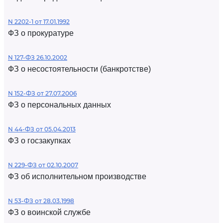
N 2202-1 от 17.01.1992
ФЗ о прокуратуре
N 127-ФЗ 26.10.2002
ФЗ о несостоятельности (банкротстве)
N 152-ФЗ от 27.07.2006
ФЗ о персональных данных
N 44-ФЗ от 05.04.2013
ФЗ о госзакупках
N 229-ФЗ от 02.10.2007
ФЗ об исполнительном производстве
N 53-ФЗ от 28.03.1998
ФЗ о воинской службе