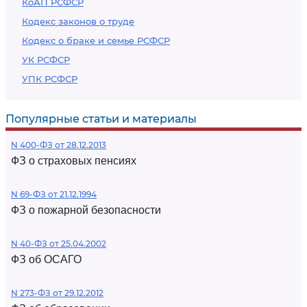
КоАП РСФСР
Кодекс законов о труде
Кодекс о браке и семье РСФСР
УК РСФСР
УПК РСФСР
Популярные статьи и материалы
N 400-ФЗ от 28.12.2013
ФЗ о страховых пенсиях
N 69-ФЗ от 21.12.1994
ФЗ о пожарной безопасности
N 40-ФЗ от 25.04.2002
ФЗ об ОСАГО
N 273-ФЗ от 29.12.2012