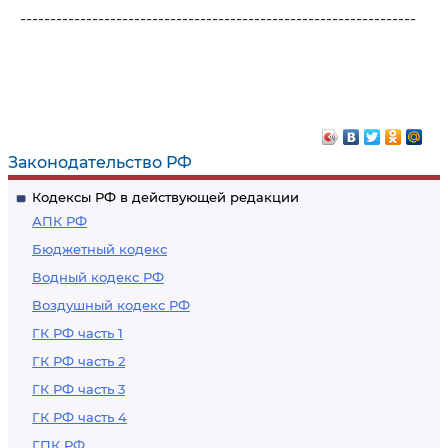
------------------------------------------------------------------
Законодательство РФ
Кодексы РФ в действующей редакции
АПК РФ
Бюджетный кодекс
Водный кодекс РФ
Воздушный кодекс РФ
ГК РФ часть 1
ГК РФ часть 2
ГК РФ часть 3
ГК РФ часть 4
ГПК РФ