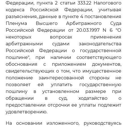
Федерации, пункта 2 статьи 333.22 Налогового
кодекса Российской Федерации, учитывая
разъяснения, данные в пункте 4 постановления
Пленума Высшего Арбитражного Суда
Российской Федерации от 20.03.1997 N 6 "О
некоторых вопросах применения
арбитражными судами законодательства
Российской Федерации о государственной
пошлине", при наличии соответствующего
обоснования с приложением документов,
свидетельствующих о том, что имущественное
положение заинтересованной стороны не
позволяет ей уплатить государственную
пошлину в установленном размере при
обращении в суд, ходатайство о
предоставлении отсрочки ее уплаты подлежит
удовлетворению.
На основании изложенного, руководствуясь