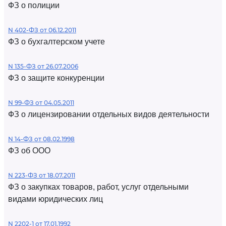
ФЗ о полиции
N 402-ФЗ от 06.12.2011
ФЗ о бухгалтерском учете
N 135-ФЗ от 26.07.2006
ФЗ о защите конкуренции
N 99-ФЗ от 04.05.2011
ФЗ о лицензировании отдельных видов деятельности
N 14-ФЗ от 08.02.1998
ФЗ об ООО
N 223-ФЗ от 18.07.2011
ФЗ о закупках товаров, работ, услуг отдельными
видами юридических лиц
N 2202-1 от 17.01.1992