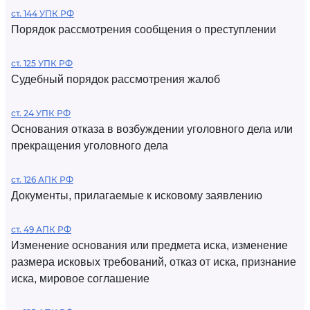
ст. 144 УПК РФ
Порядок рассмотрения сообщения о преступлении
ст. 125 УПК РФ
Судебный порядок рассмотрения жалоб
ст. 24 УПК РФ
Основания отказа в возбуждении уголовного дела или
прекращения уголовного дела
ст. 126 АПК РФ
Документы, прилагаемые к исковому заявлению
ст. 49 АПК РФ
Изменение основания или предмета иска, изменение
размера исковых требований, отказ от иска, признание
иска, мировое соглашение