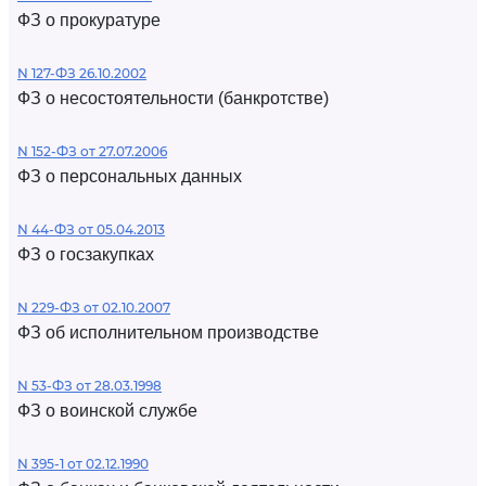
ФЗ о прокуратуре
N 127-ФЗ 26.10.2002
ФЗ о несостоятельности (банкротстве)
N 152-ФЗ от 27.07.2006
ФЗ о персональных данных
N 44-ФЗ от 05.04.2013
ФЗ о госзакупках
N 229-ФЗ от 02.10.2007
ФЗ об исполнительном производстве
N 53-ФЗ от 28.03.1998
ФЗ о воинской службе
N 395-1 от 02.12.1990