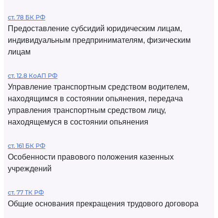
ст. 78 БК РФ
Предоставление субсидий юридическим лицам,
индивидуальным предпринимателям, физическим
лицам
ст. 12.8 КоАП РФ
Управление транспортным средством водителем,
находящимся в состоянии опьянения, передача
управления транспортным средством лицу,
находящемуся в состоянии опьянения
ст. 161 БК РФ
Особенности правового положения казенных
учреждений
ст. 77 ТК РФ
Общие основания прекращения трудового договора