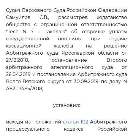
Судья Верховного Суда Российской Федерации
Самуйлов С.В., рассмотрев ходатайство
общества с ограниченной ответственностью
"Тест N 7 - Такелаж" об отсрочке уплаты
государственной пошлины при подаче
кассационной жалобы на решение
Арбитражного суда Ярославской области от
27.12.2018, постановление Второго
арбитражного апелляционного суда от
26.04.2019 и постановление Арбитражного суда
Волго-Вятского округа от 30.09.2019 по делу N
А82-17485/2018,
установил:
исходя из положений
статьи 102
Арбитражного
процессуального кодекса Российской