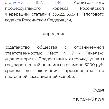
статьями 102
,
184
Арбитражного
процессуального кодекса Российской
Федерации, статьями 333.22, 333.41 Налогового
кодекса Российской Федерации,
определил:
ходатайство общества с ограниченной
ответственностью "Тест N 7 - Такелаж"
удовлетворить. Предоставить отсрочку уплаты
государственной пошлины в размере 3000 руб.
сроком до окончания производства по
настоящей кассационной жалобе.
Судья
С.В.САМУЙЛОВ