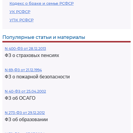
Кодекс о браке и семье РСФСР
УК РСФСР
УПК РСФСР
Популярные статьи и материалы
N 400-ФЗ от 28.12.2013
ФЗ о страховых пенсиях
N 69-ФЗ от 21.12.1994
ФЗ о пожарной безопасности
N 40-ФЗ от 25.04.2002
ФЗ об ОСАГО
N 273-ФЗ от 29.12.2012
ФЗ об образовании