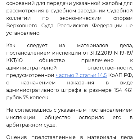
оснований для передачи указанной жалобы для
рассмотрения в судебном заседании Судебной
коллегии по экономическим спорам
Верховного Суда Российской Федерации не
установлено.
Как следует из материалов дела,
постановлением инспекции от 31.12.2019 N 19-19/
ККТ/Ю общество привлечено к
административной ответственности,
предусмотренной
частью 2 статьи 14.5
КоАП РФ,
с назначением наказания в виде
административного штрафа в размере 154 461
рубль 75 копеек.
Не согласившись с указанным постановлением
инспекции, общество оспорило его в
арбитражном суде.
Оценив представленные в материалы дела