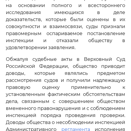
на основании полного и всестороннего
исследования имеющихся в деле
доказательств, которые были оценены в их
совокупности и взаимосвязи, суды признали
правомерным оспариваемое постановление
инспекции и отказали обществу в
удовлетворении заявления.
Обжалуя судебные акты в Верховный Суд
Российской Федерации, общество приводит
доводы, которые являлись предметом
рассмотрения судов и получили надлежащую
правовую оценку применительно к
установленным фактическим обстоятельствам
дела, связанным с совершением обществом
вмененного правонарушения и с соблюдением
инспекцией порядка проведения проверки.
Доводы общества о несоблюдении инспекцией
Административного
регламента
исполнения