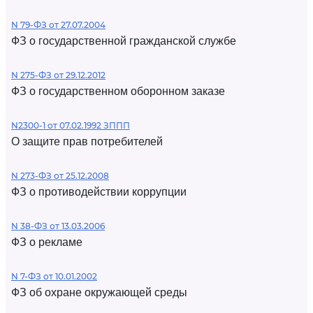
N 79-ФЗ от 27.07.2004
ФЗ о государственной гражданской службе
N 275-ФЗ от 29.12.2012
ФЗ о государственном оборонном заказе
N2300-1 от 07.02.1992 ЗППП
О защите прав потребителей
N 273-ФЗ от 25.12.2008
ФЗ о противодействии коррупции
N 38-ФЗ от 13.03.2006
ФЗ о рекламе
N 7-ФЗ от 10.01.2002
ФЗ об охране окружающей среды