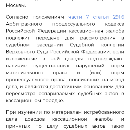
Москвы.
Согласно положениям
части 7 статьи 291.6
Арбитражного процессуального кодекса
Российской Федерации кассационная жалоба
подлежит передаче для рассмотрения в
судебном заседании Судебной коллегии
Верховного Суда Российской Федерации, если
изложенные в ней доводы подтверждают
наличие существенных нарушений норм
материального права и (или) норм
процессуального права, повлиявших на исход
дела, и являются достаточным основанием для
пересмотра оспариваемых судебных актов в
кассационном порядке.
При изучении по материалам истребованного
дела доводов кассационной жалобы и
принятых по делу судебных актов таких