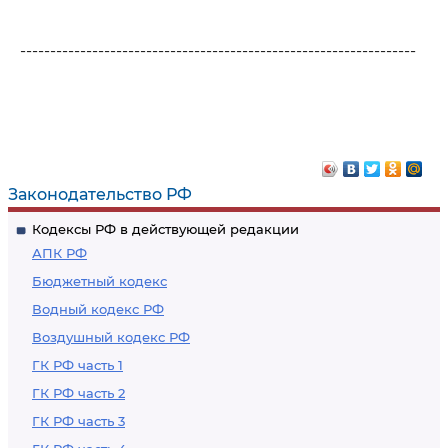
------------------------------------------------------------------
Законодательство РФ
Кодексы РФ в действующей редакции
АПК РФ
Бюджетный кодекс
Водный кодекс РФ
Воздушный кодекс РФ
ГК РФ часть 1
ГК РФ часть 2
ГК РФ часть 3