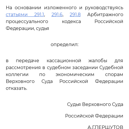
На основании изложенного и руководствуясь
статьями 291.1
,
291.6
,
291.8
Арбитражного
процессуального кодекса Российской
Федерации, судья
определил:
в передаче кассационной жалобы для
рассмотрения в судебном заседании Судебной
коллегии по экономическим спорам
Верховного Суда Российской Федерации
отказать.
Судья Верховного Суда
Российской Федерации
А.Г.ПЕРШУТОВ