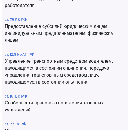
работодателя
ст. 78 БК РФ
Предоставление субсидий юридическим лицам,
индивидуальным предпринимателям, физическим
лицам
ст. 12.8 КоАП РФ
Управление транспортным средством водителем,
находящимся в состоянии опьянения, передача
управления транспортным средством лицу,
находящемуся в состоянии опьянения
ст. 161 БК РФ
Особенности правового положения казенных
учреждений
ст. 77 ТК РФ