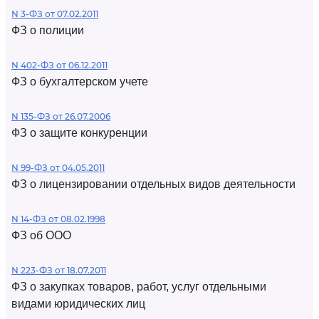
N 3-ФЗ от 07.02.2011
ФЗ о полиции
N 402-ФЗ от 06.12.2011
ФЗ о бухгалтерском учете
N 135-ФЗ от 26.07.2006
ФЗ о защите конкуренции
N 99-ФЗ от 04.05.2011
ФЗ о лицензировании отдельных видов деятельности
N 14-ФЗ от 08.02.1998
ФЗ об ООО
N 223-ФЗ от 18.07.2011
ФЗ о закупках товаров, работ, услуг отдельными
видами юридических лиц