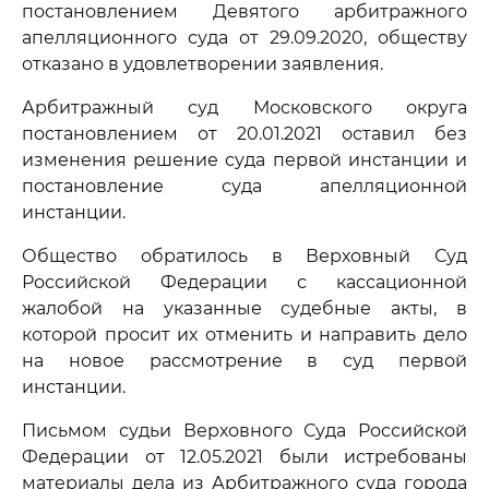
постановлением Девятого арбитражного
апелляционного суда от 29.09.2020, обществу
отказано в удовлетворении заявления.
Арбитражный суд Московского округа
постановлением от 20.01.2021 оставил без
изменения решение суда первой инстанции и
постановление суда апелляционной
инстанции.
Общество обратилось в Верховный Суд
Российской Федерации с кассационной
жалобой на указанные судебные акты, в
которой просит их отменить и направить дело
на новое рассмотрение в суд первой
инстанции.
Письмом судьи Верховного Суда Российской
Федерации от 12.05.2021 были истребованы
материалы дела из Арбитражного суда города