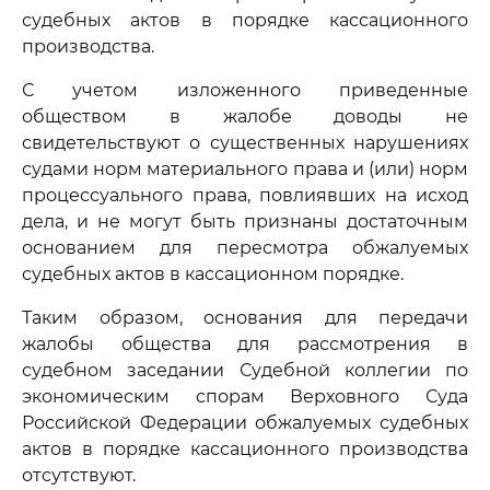
судебных актов в порядке кассационного
производства.
С учетом изложенного приведенные
обществом в жалобе доводы не
свидетельствуют о существенных нарушениях
судами норм материального права и (или) норм
процессуального права, повлиявших на исход
дела, и не могут быть признаны достаточным
основанием для пересмотра обжалуемых
судебных актов в кассационном порядке.
Таким образом, основания для передачи
жалобы общества для рассмотрения в
судебном заседании Судебной коллегии по
экономическим спорам Верховного Суда
Российской Федерации обжалуемых судебных
актов в порядке кассационного производства
отсутствуют.