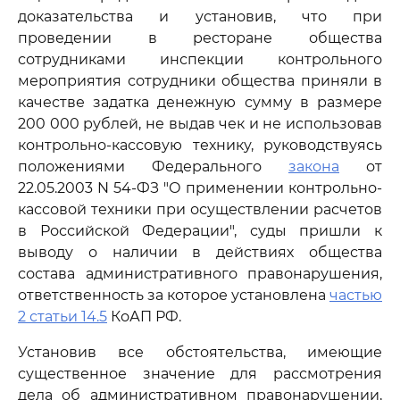
доказательства и установив, что при
проведении в ресторане общества
сотрудниками инспекции контрольного
мероприятия сотрудники общества приняли в
качестве задатка денежную сумму в размере
200 000 рублей, не выдав чек и не использовав
контрольно-кассовую технику, руководствуясь
положениями Федерального
закона
от
22.05.2003 N 54-ФЗ "О применении контрольно-
кассовой техники при осуществлении расчетов
в Российской Федерации", суды пришли к
выводу о наличии в действиях общества
состава административного правонарушения,
ответственность за которое установлена
частью
2 статьи 14.5
КоАП РФ.
Установив все обстоятельства, имеющие
существенное значение для рассмотрения
дела об административном правонарушении,