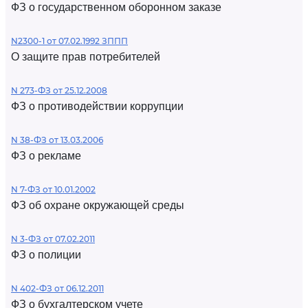
ФЗ о государственном оборонном заказе
N2300-1 от 07.02.1992 ЗППП
О защите прав потребителей
N 273-ФЗ от 25.12.2008
ФЗ о противодействии коррупции
N 38-ФЗ от 13.03.2006
ФЗ о рекламе
N 7-ФЗ от 10.01.2002
ФЗ об охране окружающей среды
N 3-ФЗ от 07.02.2011
ФЗ о полиции
N 402-ФЗ от 06.12.2011
ФЗ о бухгалтерском учете