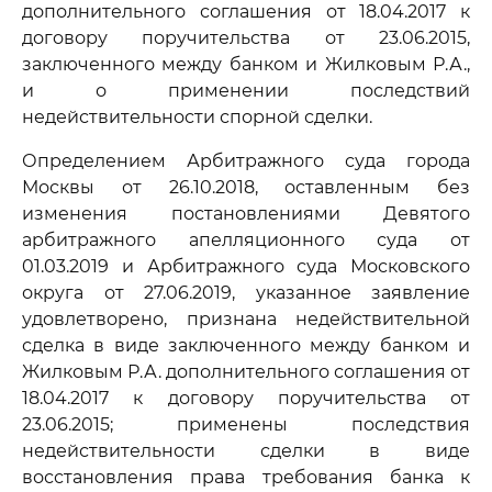
дополнительного соглашения от 18.04.2017 к
договору поручительства от 23.06.2015,
заключенного между банком и Жилковым Р.А.,
и о применении последствий
недействительности спорной сделки.
Определением Арбитражного суда города
Москвы от 26.10.2018, оставленным без
изменения постановлениями Девятого
арбитражного апелляционного суда от
01.03.2019 и Арбитражного суда Московского
округа от 27.06.2019, указанное заявление
удовлетворено, признана недействительной
сделка в виде заключенного между банком и
Жилковым Р.А. дополнительного соглашения от
18.04.2017 к договору поручительства от
23.06.2015; применены последствия
недействительности сделки в виде
восстановления права требования банка к