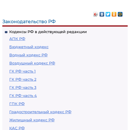
Законодательство РФ
Кодексы РФ в действующей редакции
АПК РФ
Бюджетный кодекс
Водный кодекс РФ
Воздушный кодекс РФ
ГК РФ часть 1
ГК РФ часть 2
ГК РФ часть 3
ГК РФ часть 4
ГПК РФ
Градостроительный кодекс РФ
Жилищный кодекс РФ
КАС РФ