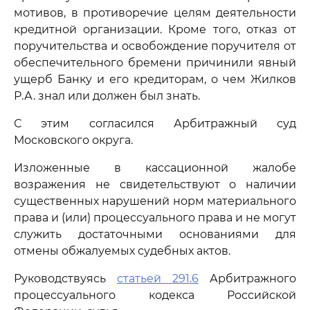
мотивов, в противоречие целям деятельности
кредитной организации. Кроме того, отказ от
поручительства и освобождение поручителя от
обеспечительного бремени причинили явный
ущерб Банку и его кредиторам, о чем Жилков
Р.А. знал или должен был знать.
С этим согласился Арбитражный суд
Московского округа.
Изложенные в кассационной жалобе
возражения не свидетельствуют о наличии
существенных нарушений норм материального
права и (или) процессуального права и не могут
служить достаточными основаниями для
отмены обжалуемых судебных актов.
Руководствуясь
статьей 291.6
Арбитражного
процессуального кодекса Российской