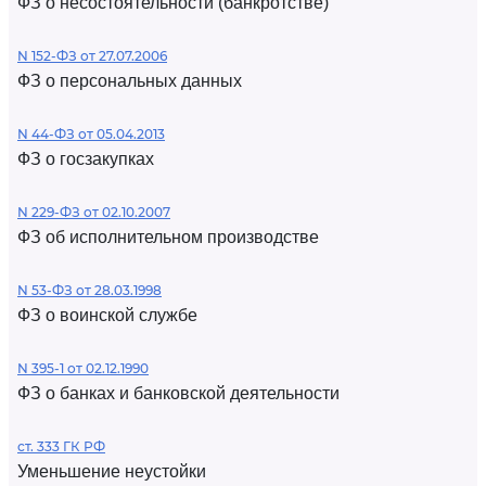
ФЗ о несостоятельности (банкротстве)
N 152-ФЗ от 27.07.2006
ФЗ о персональных данных
N 44-ФЗ от 05.04.2013
ФЗ о госзакупках
N 229-ФЗ от 02.10.2007
ФЗ об исполнительном производстве
N 53-ФЗ от 28.03.1998
ФЗ о воинской службе
N 395-1 от 02.12.1990
ФЗ о банках и банковской деятельности
ст. 333 ГК РФ
Уменьшение неустойки