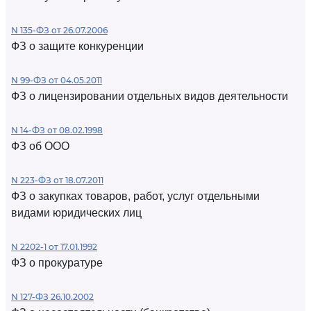
N 135-ФЗ от 26.07.2006
ФЗ о защите конкуренции
N 99-ФЗ от 04.05.2011
ФЗ о лицензировании отдельных видов деятельности
N 14-ФЗ от 08.02.1998
ФЗ об ООО
N 223-ФЗ от 18.07.2011
ФЗ о закупках товаров, работ, услуг отдельными
видами юридических лиц
N 2202-1 от 17.01.1992
ФЗ о прокуратуре
N 127-ФЗ 26.10.2002