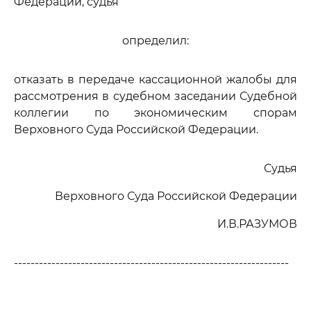
Федерации, судья
определил:
отказать в передаче кассационной жалобы для
рассмотрения в судебном заседании Судебной
коллегии по экономическим спорам
Верховного Суда Российской Федерации.
Судья
Верховного Суда Российской Федерации
И.В.РАЗУМОВ
------------------------------------------------------------------