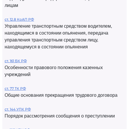
лицам
ст. 12.8 КоАП РФ
Управление транспортным средством водителем,
находящимся в состоянии опьянения, передача
управления транспортным средством лицу,
находящемуся в состоянии опьянения
ст. 161 БК РФ
Особенности правового положения казенных
учреждений
ст. 77 ТК РФ
Общие основания прекращения трудового договора
ст. 144 УПК РФ
Порядок рассмотрения сообщения о преступлении