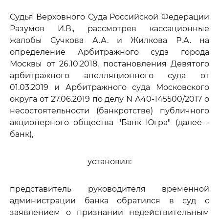
Судья Верховного Суда Российской Федерации
Разумов И.В., рассмотрев кассационные
жалобы Сучкова А.А. и Жилкова Р.А. на
определение Арбитражного суда города
Москвы от 26.10.2018, постановления Девятого
арбитражного апелляционного суда от
01.03.2019 и Арбитражного суда Московского
округа от 27.06.2019 по делу N А40-145500/2017 о
несостоятельности (банкротстве) публичного
акционерного общества "Банк Югра" (далее -
банк),
установил:
представитель руководителя временной
администрации банка обратился в суд с
заявлением о признании недействительным