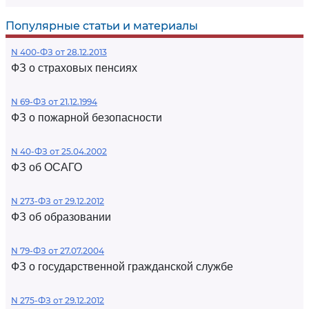
Популярные статьи и материалы
N 400-ФЗ от 28.12.2013
ФЗ о страховых пенсиях
N 69-ФЗ от 21.12.1994
ФЗ о пожарной безопасности
N 40-ФЗ от 25.04.2002
ФЗ об ОСАГО
N 273-ФЗ от 29.12.2012
ФЗ об образовании
N 79-ФЗ от 27.07.2004
ФЗ о государственной гражданской службе
N 275-ФЗ от 29.12.2012