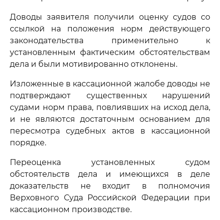
Доводы заявителя получили оценку судов со
ссылкой на положения норм действующего
законодательства применительно к
установленным фактическим обстоятельствам
дела и были мотивированно отклонены.
Изложенные в кассационной жалобе доводы не
подтверждают существенных нарушений
судами норм права, повлиявших на исход дела,
и не являются достаточным основанием для
пересмотра судебных актов в кассационной
порядке.
Переоценка установленных судом
обстоятельств дела и имеющихся в деле
доказательств не входит в полномочия
Верховного Суда Российской Федерации при
кассационном производстве.