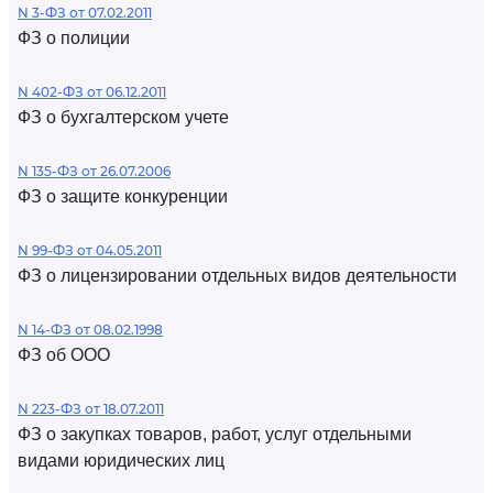
N 3-ФЗ от 07.02.2011
ФЗ о полиции
N 402-ФЗ от 06.12.2011
ФЗ о бухгалтерском учете
N 135-ФЗ от 26.07.2006
ФЗ о защите конкуренции
N 99-ФЗ от 04.05.2011
ФЗ о лицензировании отдельных видов деятельности
N 14-ФЗ от 08.02.1998
ФЗ об ООО
N 223-ФЗ от 18.07.2011
ФЗ о закупках товаров, работ, услуг отдельными
видами юридических лиц