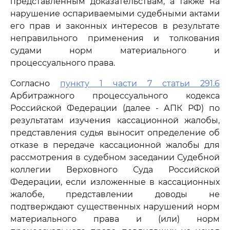
представленным доказательствам, а также на
нарушение оспариваемыми судебными актами
его прав и законных интересов в результате
неправильного применения и толкования
судами норм материального и
процессуального права.
Согласно
пункту 1 части 7 статьи 291.6
Арбитражного процессуального кодекса
Российской Федерации (далее - АПК РФ) по
результатам изучения кассационной жалобы,
представления судья выносит определение об
отказе в передаче кассационной жалобы для
рассмотрения в судебном заседании Судебной
коллегии Верховного Суда Российской
Федерации, если изложенные в кассационных
жалобе, представлении доводы не
подтверждают существенных нарушений норм
материального права и (или) норм