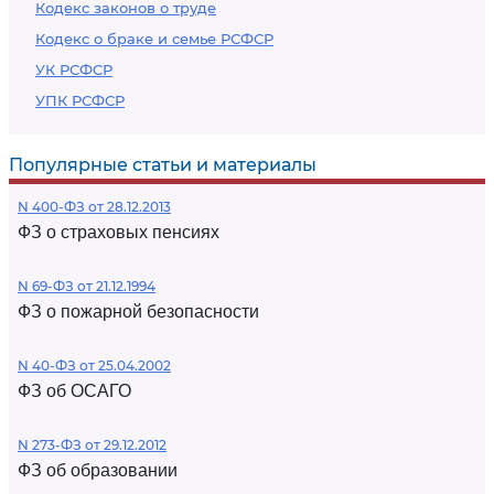
Кодекс законов о труде
Кодекс о браке и семье РСФСР
УК РСФСР
УПК РСФСР
Популярные статьи и материалы
N 400-ФЗ от 28.12.2013
ФЗ о страховых пенсиях
N 69-ФЗ от 21.12.1994
ФЗ о пожарной безопасности
N 40-ФЗ от 25.04.2002
ФЗ об ОСАГО
N 273-ФЗ от 29.12.2012
ФЗ об образовании