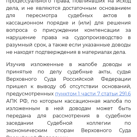
процессуального права, повлиявших на исход
дела, и не являются достаточным основанием
для пересмотра судебных актов в
кассационном порядке и (или) для решения
вопроса о присуждении компенсации за
нарушение права на судопроизводство в
разумный срок, а также если указанные доводы
не находят подтверждения в материалах дела.
Изучив изложенные в жалобе доводы и
принятые по делу судебные акты, судья
Верховного Суда Российской Федерации
пришел к выводу об отсутствии оснований,
предусмотренных
пунктом 1 части 7 статьи 291.6
АПК РФ, по которым кассационная жалоба по
изложенным в ней доводам может быть
передана для рассмотрения в судебном
заседании Судебной коллегии по
экономическим спорам Верховного Суда