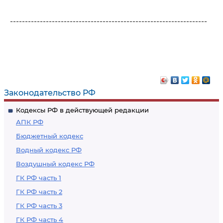
------------------------------------------------------------------
Законодательство РФ
Кодексы РФ в действующей редакции
АПК РФ
Бюджетный кодекс
Водный кодекс РФ
Воздушный кодекс РФ
ГК РФ часть 1
ГК РФ часть 2
ГК РФ часть 3
ГК РФ часть 4