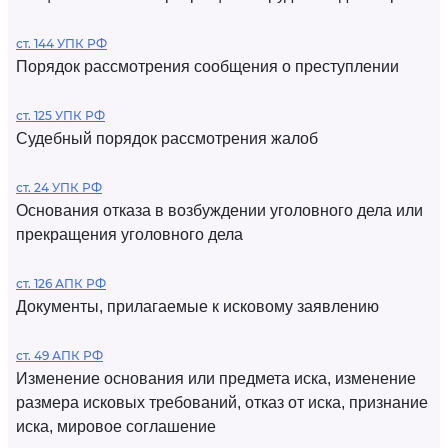
ст. 144 УПК РФ
Порядок рассмотрения сообщения о преступлении
ст. 125 УПК РФ
Судебный порядок рассмотрения жалоб
ст. 24 УПК РФ
Основания отказа в возбуждении уголовного дела или
прекращения уголовного дела
ст. 126 АПК РФ
Документы, прилагаемые к исковому заявлению
ст. 49 АПК РФ
Изменение основания или предмета иска, изменение
размера исковых требований, отказ от иска, признание
иска, мировое соглашение