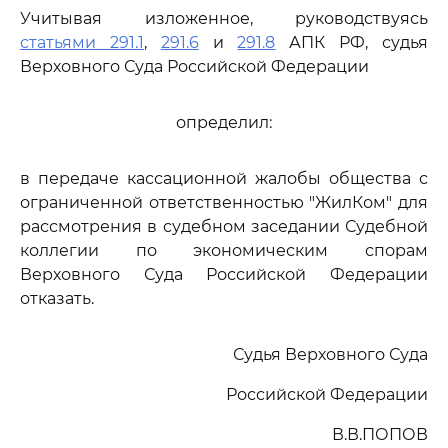
Учитывая изложенное, руководствуясь
статьями 291.1
,
291.6
и
291.8
АПК РФ, судья
Верховного Суда Российской Федерации
определил:
в передаче кассационной жалобы общества с
ограниченной ответственностью "ЖилКом" для
рассмотрения в судебном заседании Судебной
коллегии по экономическим спорам
Верховного Суда Российской Федерации
отказать.
Судья Верховного Суда
Российской Федерации
В.В.ПОПОВ