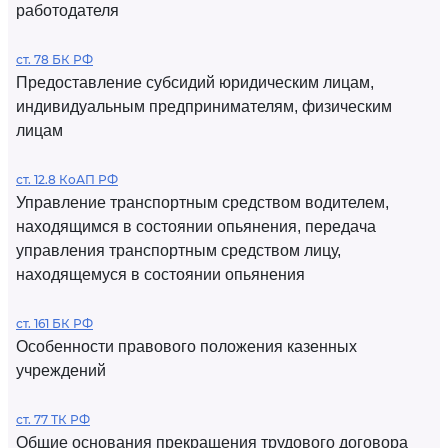
работодателя
ст. 78 БК РФ
Предоставление субсидий юридическим лицам,
индивидуальным предпринимателям, физическим
лицам
ст. 12.8 КоАП РФ
Управление транспортным средством водителем,
находящимся в состоянии опьянения, передача
управления транспортным средством лицу,
находящемуся в состоянии опьянения
ст. 161 БК РФ
Особенности правового положения казенных
учреждений
ст. 77 ТК РФ
Общие основания прекращения трудового договора