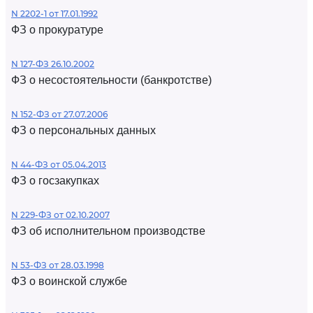
N 2202-1 от 17.01.1992
ФЗ о прокуратуре
N 127-ФЗ 26.10.2002
ФЗ о несостоятельности (банкротстве)
N 152-ФЗ от 27.07.2006
ФЗ о персональных данных
N 44-ФЗ от 05.04.2013
ФЗ о госзакупках
N 229-ФЗ от 02.10.2007
ФЗ об исполнительном производстве
N 53-ФЗ от 28.03.1998
ФЗ о воинской службе