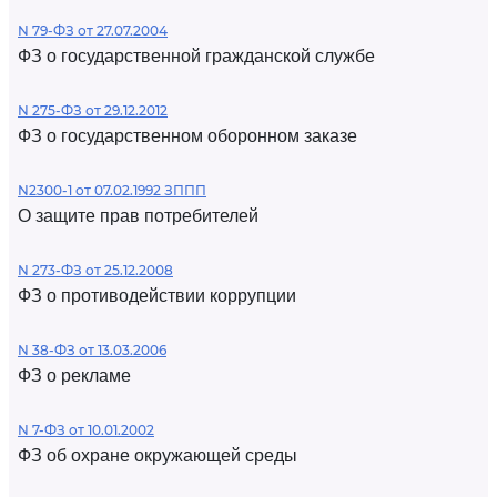
N 79-ФЗ от 27.07.2004
ФЗ о государственной гражданской службе
N 275-ФЗ от 29.12.2012
ФЗ о государственном оборонном заказе
N2300-1 от 07.02.1992 ЗППП
О защите прав потребителей
N 273-ФЗ от 25.12.2008
ФЗ о противодействии коррупции
N 38-ФЗ от 13.03.2006
ФЗ о рекламе
N 7-ФЗ от 10.01.2002
ФЗ об охране окружающей среды