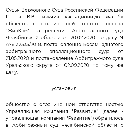
Судья Верховного Суда Российской Федерации
Попов В.В., изучив кассационную жалобу
общества с ограниченной ответственностью
"ЖилКом" на решение Арбитражного суда
Челябинской области от 20.02.2020 по делу N
А76-32535/2018, постановление Восемнадцатого
арбитражного апелляционного суда от
21.05.2020 и постановление Арбитражного суда
Уральского округа от 02.09.2020 по тому же
делу,
установил:
общество с ограниченной ответственностью
Управляющая компания "Развитие" (далее -
управляющая компания "Развитие") обратилось
в Арбитражный суд Челябинской области с