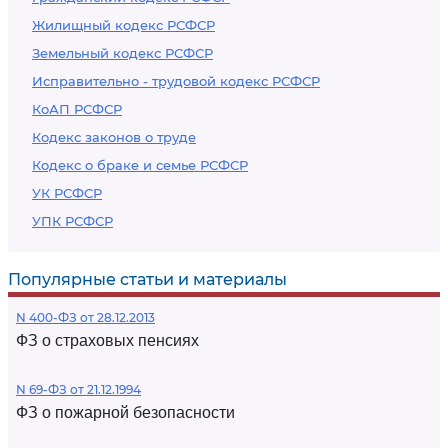
Жилищный кодекс РСФСР
Земельный кодекс РСФСР
Исправительно - трудовой кодекс РСФСР
КоАП РСФСР
Кодекс законов о труде
Кодекс о браке и семье РСФСР
УК РСФСР
УПК РСФСР
Популярные статьи и материалы
N 400-ФЗ от 28.12.2013
ФЗ о страховых пенсиях
N 69-ФЗ от 21.12.1994
ФЗ о пожарной безопасности