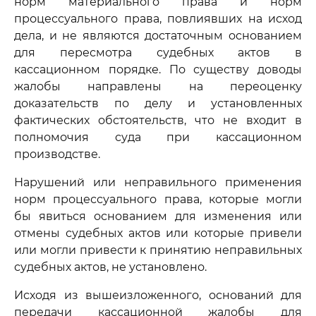
норм материального права и норм
процессуального права, повлиявших на исход
дела, и не являются достаточным основанием
для пересмотра судебных актов в
кассационном порядке. По существу доводы
жалобы направлены на переоценку
доказательств по делу и установленных
фактических обстоятельств, что не входит в
полномочия суда при кассационном
производстве.
Нарушений или неправильного применения
норм процессуального права, которые могли
бы явиться основанием для изменения или
отмены судебных актов или которые привели
или могли привести к принятию неправильных
судебных актов, не установлено.
Исходя из вышеизложенного, оснований для
передачи кассационной жалобы для