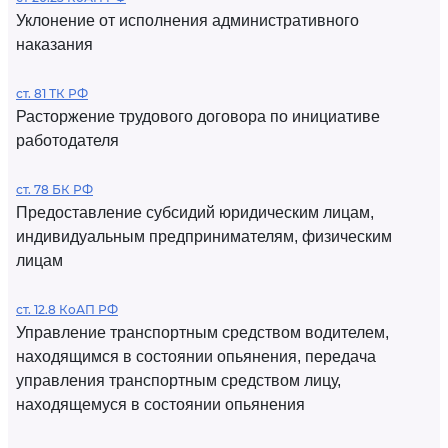
Уклонение от исполнения административного
наказания
ст. 81 ТК РФ
Расторжение трудового договора по инициативе
работодателя
ст. 78 БК РФ
Предоставление субсидий юридическим лицам,
индивидуальным предпринимателям, физическим
лицам
ст. 12.8 КоАП РФ
Управление транспортным средством водителем,
находящимся в состоянии опьянения, передача
управления транспортным средством лицу,
находящемуся в состоянии опьянения