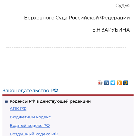
Судья
Верховного Суда Российской Федерации
Е.Н.ЗАРУБИНА
------------------------------------------------------------------
Законодательство РФ
Кодексы РФ в действующей редакции
АПК РФ
Бюджетный кодекс
Водный кодекс РФ
Воздушный кодекс РФ