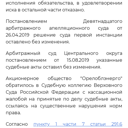
исполнения обязательства, в удовлетворении
иска в остальной части отказано.
Постановлением Девятнадцатого
арбитражного апелляционного суда от
26.04.2019 решение суда первой инстанции
оставлено без изменения.
Арбитражный суд Центрального округа
постановлением от 15.08.2019 указанные
судебные акты оставил без изменения.
Акционерное общество "Орелоблэнерго"
обратилось в Судебную коллегию Верховного
Суда Российской Федерации с кассационной
жалобой на принятые по делу судебные акты,
ссылаясь на существенные нарушения норм
права.
Согласно
пункту 1 части 7 статьи 291.6