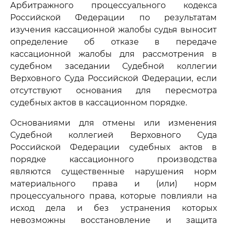
Арбитражного процессуального кодекса
Российской Федерации по результатам
изучения кассационной жалобы судья выносит
определение об отказе в передаче
кассационной жалобы для рассмотрения в
судебном заседании Судебной коллегии
Верховного Суда Российской Федерации, если
отсутствуют основания для пересмотра
судебных актов в кассационном порядке.
Основаниями для отмены или изменения
Судебной коллегией Верховного Суда
Российской Федерации судебных актов в
порядке кассационного производства
являются существенные нарушения норм
материального права и (или) норм
процессуального права, которые повлияли на
исход дела и без устранения которых
невозможны восстановление и защита