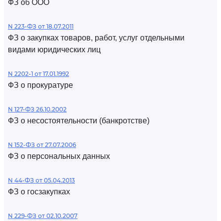
ФЗ об ООО
N 223-ФЗ от 18.07.2011
ФЗ о закупках товаров, работ, услуг отдельными
видами юридических лиц
N 2202-1 от 17.01.1992
ФЗ о прокуратуре
N 127-ФЗ 26.10.2002
ФЗ о несостоятельности (банкротстве)
N 152-ФЗ от 27.07.2006
ФЗ о персональных данных
N 44-ФЗ от 05.04.2013
ФЗ о госзакупках
N 229-ФЗ от 02.10.2007