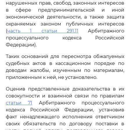
нарушенных прав, свобод, законных интересов
в сфере предпринимательской и иной
экономической деятельности, а также защита
охраняемых законом публичных интересов
(
часть 1 статьи 291.11
Арбитражного
процессуального кодекса Российской
Федерации).
Таких оснований для пересмотра обжалуемых
судебных актов в кассационном порядке по
доводам жалобы, изученным по материалам,
приложенным к ней, не установлено.
Оценив представленные доказательства в их
совокупности и взаимной связи по правилам
статьи 71
Арбитражного процессуального
кодекса Российской Федерации, установив
факт ненадлежащего исполнения ответчиком
своих обязательств по договору поставки в