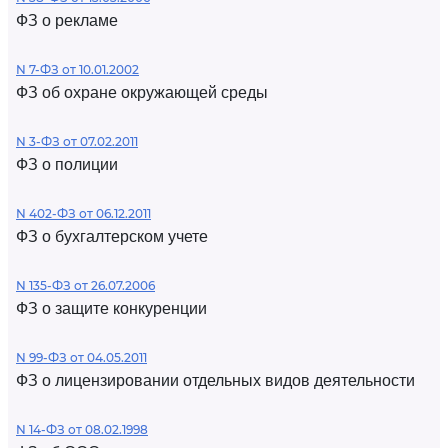
ФЗ о рекламе
N 7-ФЗ от 10.01.2002
ФЗ об охране окружающей среды
N 3-ФЗ от 07.02.2011
ФЗ о полиции
N 402-ФЗ от 06.12.2011
ФЗ о бухгалтерском учете
N 135-ФЗ от 26.07.2006
ФЗ о защите конкуренции
N 99-ФЗ от 04.05.2011
ФЗ о лицензировании отдельных видов деятельности
N 14-ФЗ от 08.02.1998