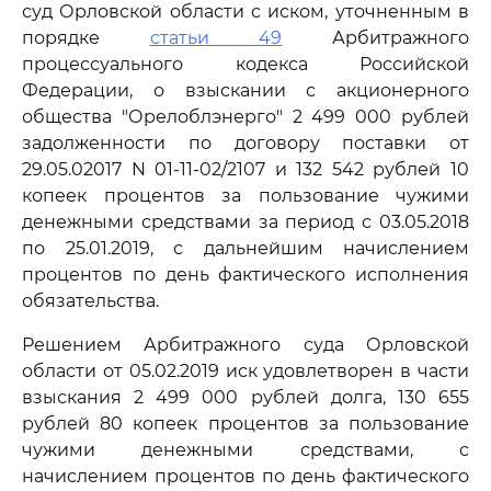
суд Орловской области с иском, уточненным в
порядке
статьи 49
Арбитражного
процессуального кодекса Российской
Федерации, о взыскании с акционерного
общества "Орелоблэнерго" 2 499 000 рублей
задолженности по договору поставки от
29.05.02017 N 01-11-02/2107 и 132 542 рублей 10
копеек процентов за пользование чужими
денежными средствами за период с 03.05.2018
по 25.01.2019, с дальнейшим начислением
процентов по день фактического исполнения
обязательства.
Решением Арбитражного суда Орловской
области от 05.02.2019 иск удовлетворен в части
взыскания 2 499 000 рублей долга, 130 655
рублей 80 копеек процентов за пользование
чужими денежными средствами, с
начислением процентов по день фактического