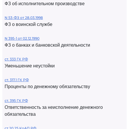
ФЗ об исполнительном производстве
N 53-ФЗ от 28.03.1998
ФЗ о воинской службе
N 395-1 от 02.12.1990
ФЗ о банках и банковской деятельности
ст. 333 ГК РФ
Уменьшение неустойки
ст. 317.1 ГК РФ
Проценты по денежному обязательству
ст. 395 ГК РФ
Ответственность за неисполнение денежного
обязательства
ст 20.25 КоАП РФ