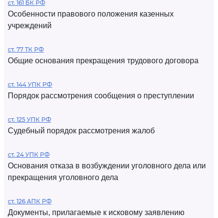
ст. 161 БК РФ
Особенности правового положения казенных
учреждений
ст. 77 ТК РФ
Общие основания прекращения трудового договора
ст. 144 УПК РФ
Порядок рассмотрения сообщения о преступлении
ст. 125 УПК РФ
Судебный порядок рассмотрения жалоб
ст. 24 УПК РФ
Основания отказа в возбуждении уголовного дела или
прекращения уголовного дела
ст. 126 АПК РФ
Документы, прилагаемые к исковому заявлению