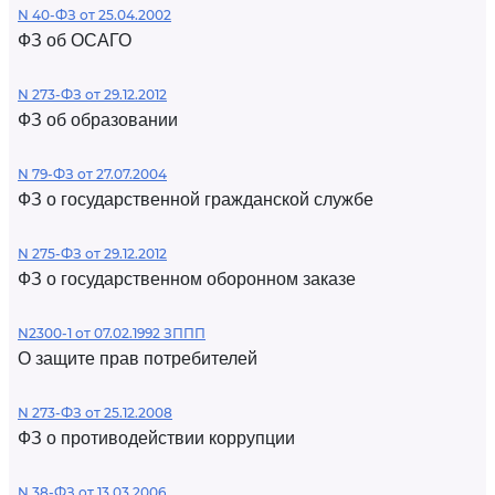
N 40-ФЗ от 25.04.2002
ФЗ об ОСАГО
N 273-ФЗ от 29.12.2012
ФЗ об образовании
N 79-ФЗ от 27.07.2004
ФЗ о государственной гражданской службе
N 275-ФЗ от 29.12.2012
ФЗ о государственном оборонном заказе
N2300-1 от 07.02.1992 ЗППП
О защите прав потребителей
N 273-ФЗ от 25.12.2008
ФЗ о противодействии коррупции
N 38-ФЗ от 13.03.2006