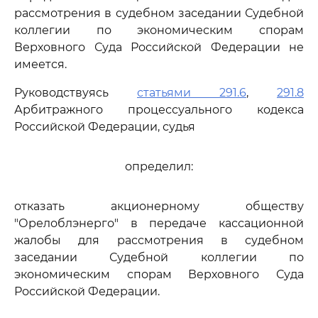
рассмотрения в судебном заседании Судебной
коллегии по экономическим спорам
Верховного Суда Российской Федерации не
имеется.
Руководствуясь
статьями 291.6
,
291.8
Арбитражного процессуального кодекса
Российской Федерации, судья
определил:
отказать акционерному обществу
"Орелоблэнерго" в передаче кассационной
жалобы для рассмотрения в судебном
заседании Судебной коллегии по
экономическим спорам Верховного Суда
Российской Федерации.