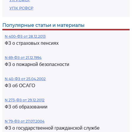
УПК РСФСР
Популярные статьи и материалы
N 400-ФЗ от 28.12.2013
ФЗ о страховых пенсиях
N 69-ФЗ от 21.12.1994
ФЗ о пожарной безопасности
N 40-ФЗ от 25.04.2002
ФЗ об ОСАГО
N 273-ФЗ от 29.12.2012
ФЗ об образовании
N 79-ФЗ от 27.07.2004
ФЗ о государственной гражданской службе