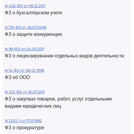
N 402-ФЗ от 06.12.2011
ФЗ о бухгалтерском учете
N 135-ФЗ от 26.07.2006
ФЗ о защите конкуренции
N 99-ФЗ от 04.05.2011
ФЗ о лицензировании отдельных видов деятельности
N 14-ФЗ от 08.02.1998
ФЗ об ООО
N 223-ФЗ от 18.07.2011
ФЗ о закупках товаров, работ, услуг отдельными
видами юридических лиц
N 2202-1 от 17.01.1992
ФЗ о прокуратуре