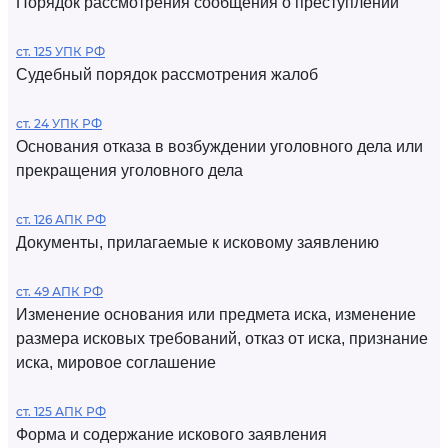
Порядок рассмотрения сообщения о преступлении
ст. 125 УПК РФ
Судебный порядок рассмотрения жалоб
ст. 24 УПК РФ
Основания отказа в возбуждении уголовного дела или
прекращения уголовного дела
ст. 126 АПК РФ
Документы, прилагаемые к исковому заявлению
ст. 49 АПК РФ
Изменение основания или предмета иска, изменение
размера исковых требований, отказ от иска, признание
иска, мировое соглашение
ст. 125 АПК РФ
Форма и содержание искового заявления