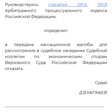
Руководствуясь
статьями 291.6
,
291.8
Арбитражного процессуального кодекса
Российской Федерации,
определил:
в передаче кассационной жалобы для
рассмотрения в судебном заседании Судебной
коллегии по экономическим спорам
Верховного Суда Российской Федерации
отказать.
Судья
Д.В.КАПКАЕВ
------------------------------------------------------------------