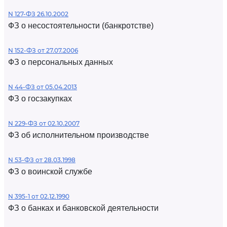
N 127-ФЗ 26.10.2002
ФЗ о несостоятельности (банкротстве)
N 152-ФЗ от 27.07.2006
ФЗ о персональных данных
N 44-ФЗ от 05.04.2013
ФЗ о госзакупках
N 229-ФЗ от 02.10.2007
ФЗ об исполнительном производстве
N 53-ФЗ от 28.03.1998
ФЗ о воинской службе
N 395-1 от 02.12.1990
ФЗ о банках и банковской деятельности