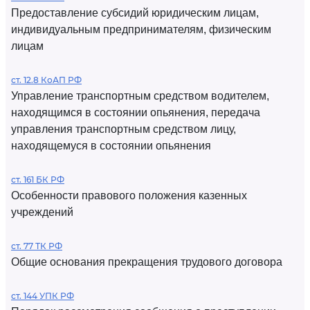
Предоставление субсидий юридическим лицам,
индивидуальным предпринимателям, физическим
лицам
ст. 12.8 КоАП РФ
Управление транспортным средством водителем,
находящимся в состоянии опьянения, передача
управления транспортным средством лицу,
находящемуся в состоянии опьянения
ст. 161 БК РФ
Особенности правового положения казенных
учреждений
ст. 77 ТК РФ
Общие основания прекращения трудового договора
ст. 144 УПК РФ