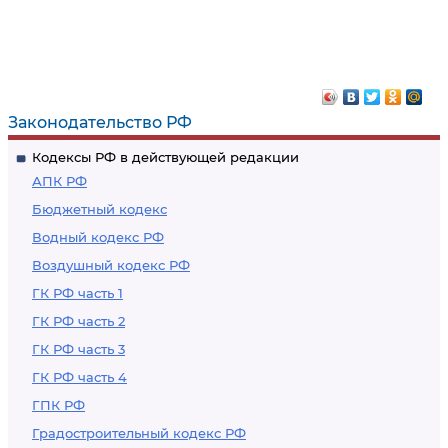
Законодательство РФ
Кодексы РФ в действующей редакции
АПК РФ
Бюджетный кодекс
Водный кодекс РФ
Воздушный кодекс РФ
ГК РФ часть 1
ГК РФ часть 2
ГК РФ часть 3
ГК РФ часть 4
ГПК РФ
Градостроительный кодекс РФ