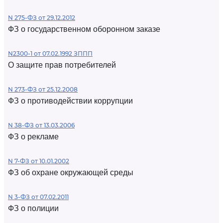
N 275-ФЗ от 29.12.2012
ФЗ о государственном оборонном заказе
N2300-1 от 07.02.1992 ЗППП
О защите прав потребителей
N 273-ФЗ от 25.12.2008
ФЗ о противодействии коррупции
N 38-ФЗ от 13.03.2006
ФЗ о рекламе
N 7-ФЗ от 10.01.2002
ФЗ об охране окружающей среды
N 3-ФЗ от 07.02.2011
ФЗ о полиции