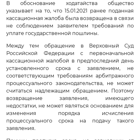
В обоснование ходатайства общество
указывает на то, что 15.01.2021 ранее поданная
кассационная жалоба была возвращена в связи
не соблюдением заявителем требований по
уплате государственной пошлины.
Между тем обращение в Верховный Суд
Российской Федерации с первоначальной
кассационной жалобой в предпоследний день
установленного срока с заявлением, не
соответствующим требованиям арбитражного
процессуального законодательства, не может
считаться надлежащим обращением. Поэтому
возвращение заявления, имеющего
недостатки, не может являться основанием для
изменения порядка исчисления
процессуального срока на подачу такого
заявления.