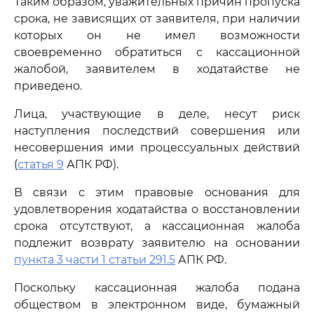
Таким образом, уважительных причин пропуска
срока, не зависящих от заявителя, при наличии
которых он не имел возможности
своевременно обратиться с кассационной
жалобой, заявителем в ходатайстве не
приведено.
Лица, участвующие в деле, несут риск
наступления последствий совершения или
несовершения ими процессуальных действий
(
статья 9
АПК РФ).
В связи с этим правовые основания для
удовлетворения ходатайства о восстановлении
срока отсутствуют, а кассационная жалоба
подлежит возврату заявителю на основании
пункта 3 части 1 статьи 291.5
АПК РФ.
Поскольку кассационная жалоба подана
обществом в электронном виде, бумажный