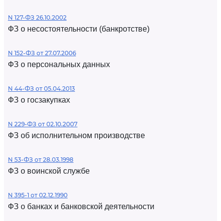
N 127-ФЗ 26.10.2002
ФЗ о несостоятельности (банкротстве)
N 152-ФЗ от 27.07.2006
ФЗ о персональных данных
N 44-ФЗ от 05.04.2013
ФЗ о госзакупках
N 229-ФЗ от 02.10.2007
ФЗ об исполнительном производстве
N 53-ФЗ от 28.03.1998
ФЗ о воинской службе
N 395-1 от 02.12.1990
ФЗ о банках и банковской деятельности