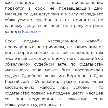
кассационные жалоба, представление
подаются в срок, не превышающий двух
месяцев со дня вступления в силу последнего
обжалуемого судебного акта, принятого по
данному делу, если иное не предусмотрено
данным
Кодексом
.
Срок подачи кассационной жалобы,
пропущенный по причинам, не зависящим от
лица, обратившегося с такой жалобой, в том
числе в связи с отсутствием у него сведений об
обжалуемом судебном акте, по ходатайству
указанного лица может быть восстановлен
судьей Судебной коллегии Верховного Суда
Российской Федерации, рассматривающим
кассационную жалобу, при условии, что
ходатайство подано не позднее шести месяцев
со дня вступления в законную силу
обжалуемого судебного акта.