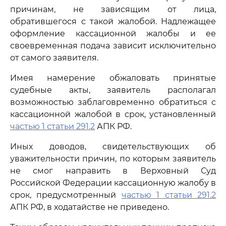
причинам, не зависящим от лица,
обратившегося с такой жалобой. Надлежащее
оформление кассационной жалобы и ее
своевременная подача зависит исключительно
от самого заявителя.
Имея намерение обжаловать принятые
судебные акты, заявитель располагал
возможностью заблаговременно обратиться с
кассационной жалобой в срок, установленный
частью 1 статьи 291.2
АПК РФ.
Иных доводов, свидетельствующих об
уважительности причин, по которым заявитель
не смог направить в Верховный Суд
Российской Федерации кассационную жалобу в
срок, предусмотренный
частью 1 статьи 291.2
АПК РФ, в ходатайстве не приведено.