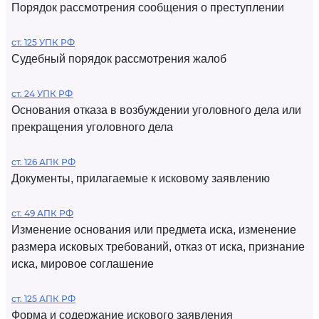
Порядок рассмотрения сообщения о преступлении
ст. 125 УПК РФ
Судебный порядок рассмотрения жалоб
ст. 24 УПК РФ
Основания отказа в возбуждении уголовного дела или
прекращения уголовного дела
ст. 126 АПК РФ
Документы, прилагаемые к исковому заявлению
ст. 49 АПК РФ
Изменение основания или предмета иска, изменение
размера исковых требований, отказ от иска, признание
иска, мировое соглашение
ст. 125 АПК РФ
Форма и содержание искового заявления