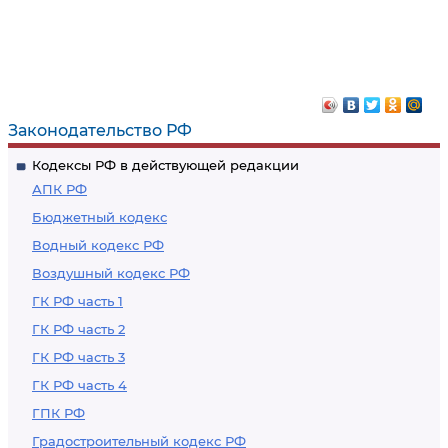
Законодательство РФ
Кодексы РФ в действующей редакции
АПК РФ
Бюджетный кодекс
Водный кодекс РФ
Воздушный кодекс РФ
ГК РФ часть 1
ГК РФ часть 2
ГК РФ часть 3
ГК РФ часть 4
ГПК РФ
Градостроительный кодекс РФ