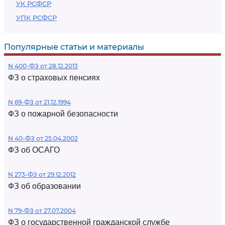
УК РСФСР
УПК РСФСР
Популярные статьи и материалы
N 400-ФЗ от 28.12.2013
ФЗ о страховых пенсиях
N 69-ФЗ от 21.12.1994
ФЗ о пожарной безопасности
N 40-ФЗ от 25.04.2002
ФЗ об ОСАГО
N 273-ФЗ от 29.12.2012
ФЗ об образовании
N 79-ФЗ от 27.07.2004
ФЗ о государственной гражданской службе