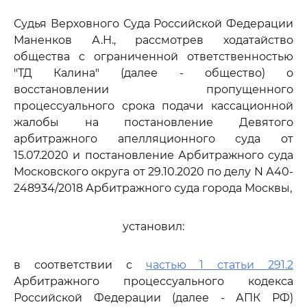
Судья Верховного Суда Российской Федерации
Маненков А.Н., рассмотрев ходатайство
общества с ограниченной ответственностью
"ТД Калина" (далее - общество) о
восстановлении пропущенного
процессуального срока подачи кассационной
жалобы на постановление Девятого
арбитражного апелляционного суда от
15.07.2020 и постановление Арбитражного суда
Московского округа от 29.10.2020 по делу N А40-
248934/2018 Арбитражного суда города Москвы,
установил:
в соответствии с
частью 1 статьи 291.2
Арбитражного процессуального кодекса
Российской Федерации (далее - АПК РФ)