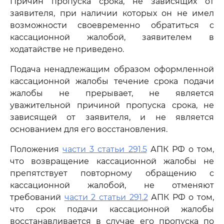
Причин пропуска срока, не зависящих от
заявителя, при наличии которых он не имел
возможности своевременно обратиться с
кассационной жалобой, заявителем в
ходатайстве не приведено.
Подача ненадлежащим образом оформленной
кассационной жалобы течение срока подачи
жалобы не прерывает, не является
уважительной причиной пропуска срока, не
зависящей от заявителя, и не является
основанием для его восстановления.
Положения
части 3 статьи 291.5
АПК РФ о том,
что возвращение кассационной жалобы не
препятствует повторному обращению с
кассационной жалобой, не отменяют
требований
части 2 статьи 291.2
АПК РФ о том,
что срок подачи кассационной жалобы
восстанавливается в случае его пропуска по