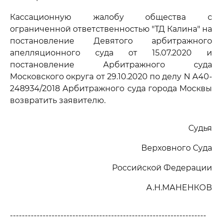
Кассационную жалобу общества с
ограниченной ответственностью "ТД Калина" на
постановление Девятого арбитражного
апелляционного суда от 15.07.2020 и
постановление Арбитражного суда
Московского округа от 29.10.2020 по делу N А40-
248934/2018 Арбитражного суда города Москвы
возвратить заявителю.
Судья
Верховного Суда
Российской Федерации
А.Н.МАНЕНКОВ
------------------------------------------------------------------