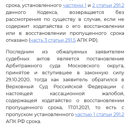
срока, установленного
частями 1
и
2 статьи 291.2
данного Кодекса, возвращается без
рассмотрения по существу в случае, если не
содержит ходатайства о его восстановлении
или в восстановлении пропущенного срока
отказано (
часть 3 статьи 291.5
АПК РФ).
Последним из обжалуемых заявителем
судебных актов является постановление
Арбитражного суда Московского округа,
принятое и вступившее в законную силу
29.10.2020, тогда как заявитель обратился в
Верховный Суд Российской Федерации с
настоящей кассационной жалобой,
содержащей ходатайство о восстановлении
пропущенного срока, 17.01.2021, то есть с
пропуском установленного
частью 1 статьи 291.2
АПК РФ срока.