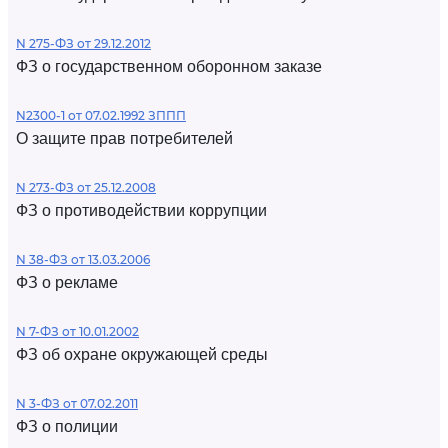
N 275-ФЗ от 29.12.2012
ФЗ о государственном оборонном заказе
N2300-1 от 07.02.1992 ЗППП
О защите прав потребителей
N 273-ФЗ от 25.12.2008
ФЗ о противодействии коррупции
N 38-ФЗ от 13.03.2006
ФЗ о рекламе
N 7-ФЗ от 10.01.2002
ФЗ об охране окружающей среды
N 3-ФЗ от 07.02.2011
ФЗ о полиции