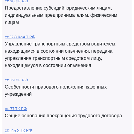
ст. 78 БК РФ
Предоставление субсидий юридическим лицам,
индивидуальным предпринимателям, физическим
лицам
ст. 12.8 КоАП РФ
Управление транспортным средством водителем,
находящимся в состоянии опьянения, передача
управления транспортным средством лицу,
находящемуся в состоянии опьянения
ст. 161 БК РФ
Особенности правового положения казенных
учреждений
ст. 77 ТК РФ
Общие основания прекращения трудового договора
ст. 144 УПК РФ