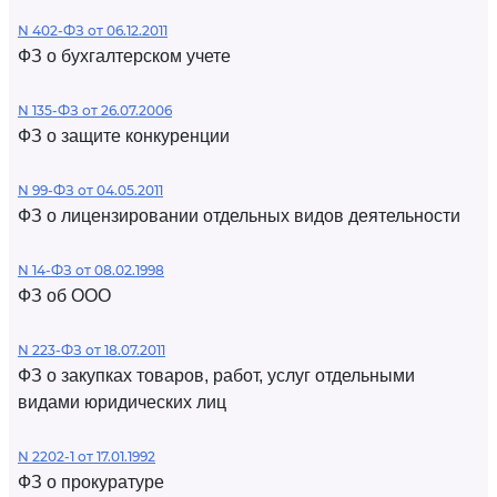
N 402-ФЗ от 06.12.2011
ФЗ о бухгалтерском учете
N 135-ФЗ от 26.07.2006
ФЗ о защите конкуренции
N 99-ФЗ от 04.05.2011
ФЗ о лицензировании отдельных видов деятельности
N 14-ФЗ от 08.02.1998
ФЗ об ООО
N 223-ФЗ от 18.07.2011
ФЗ о закупках товаров, работ, услуг отдельными
видами юридических лиц
N 2202-1 от 17.01.1992
ФЗ о прокуратуре