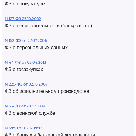
ФЗ о прокуратуре
N 127-ФЗ 26.10.2002
ФЗ о несостоятельности (банкротстве)
N 152-ФЗ от 27.07.2006
ФЗ о персональных данных
N 44-ФЗ от 05.04.2013
ФЗ о госзакупках
N 229-ФЗ от 02.10.2007
ФЗ об исполнительном производстве
N 53-ФЗ от 28.03.1998
ФЗ о воинской службе
N 395-1 от 02.12.1990
ФЗ о банках и банковской деятельности