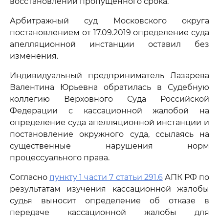
восстановлении пропущенного срока.
Арбитражный суд Московского округа
постановлением от 17.09.2019 определение суда
апелляционной инстанции оставил без
изменения.
Индивидуальный предприниматель Лазарева
Валентина Юрьевна обратилась в Судебную
коллегию Верховного Суда Российской
Федерации с кассационной жалобой на
определение суда апелляционной инстанции и
постановление окружного суда, ссылаясь на
существенные нарушения норм
процессуального права.
Согласно
пункту 1 части 7 статьи 291.6
АПК РФ по
результатам изучения кассационной жалобы
судья выносит определение об отказе в
передаче кассационной жалобы для