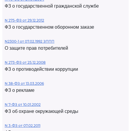
ФЗ о государственной гражданской службе
N 275-ФЗ от 29.12.2012
ФЗ о государственном оборонном заказе
N2300-1 от 07.02.1992 ЗППП
О защите прав потребителей
N 273-ФЗ от 25.12.2008
ФЗ о противодействии коррупции
N 38-ФЗ от 13.03.2006
ФЗ о рекламе
N 7-ФЗ от 10.01.2002
ФЗ об охране окружающей среды
N 3-ФЗ от 07.02.2011