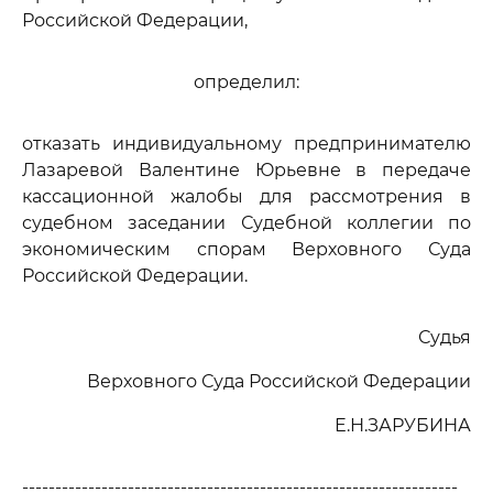
Российской Федерации,
определил:
отказать индивидуальному предпринимателю
Лазаревой Валентине Юрьевне в передаче
кассационной жалобы для рассмотрения в
судебном заседании Судебной коллегии по
экономическим спорам Верховного Суда
Российской Федерации.
Судья
Верховного Суда Российской Федерации
Е.Н.ЗАРУБИНА
------------------------------------------------------------------