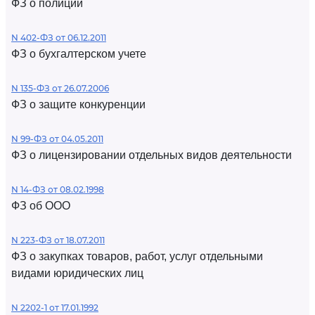
ФЗ о полиции
N 402-ФЗ от 06.12.2011
ФЗ о бухгалтерском учете
N 135-ФЗ от 26.07.2006
ФЗ о защите конкуренции
N 99-ФЗ от 04.05.2011
ФЗ о лицензировании отдельных видов деятельности
N 14-ФЗ от 08.02.1998
ФЗ об ООО
N 223-ФЗ от 18.07.2011
ФЗ о закупках товаров, работ, услуг отдельными
видами юридических лиц
N 2202-1 от 17.01.1992