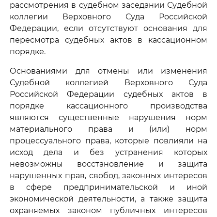
рассмотрения в судебном заседании Судебной
коллегии Верховного Суда Российской
Федерации, если отсутствуют основания для
пересмотра судебных актов в кассационном
порядке.
Основаниями для отмены или изменения
Судебной коллегией Верховного Суда
Российской Федерации судебных актов в
порядке кассационного производства
являются существенные нарушения норм
материального права и (или) норм
процессуального права, которые повлияли на
исход дела и без устранения которых
невозможны восстановление и защита
нарушенных прав, свобод, законных интересов
в сфере предпринимательской и иной
экономической деятельности, а также защита
охраняемых законом публичных интересов