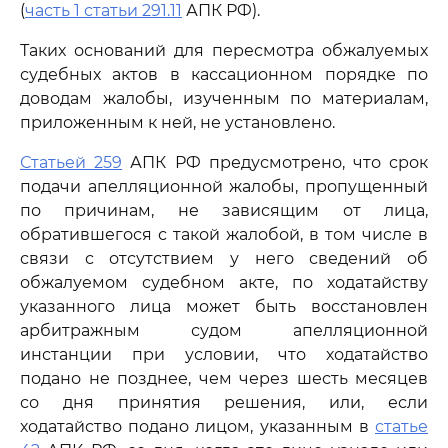
(
часть 1 статьи 291.11
АПК РФ).
Таких оснований для пересмотра обжалуемых
судебных актов в кассационном порядке по
доводам жалобы, изученным по материалам,
приложенным к ней, не установлено.
Статьей 259
АПК РФ предусмотрено, что срок
подачи апелляционной жалобы, пропущенный
по причинам, не зависящим от лица,
обратившегося с такой жалобой, в том числе в
связи с отсутствием у него сведений об
обжалуемом судебном акте, по ходатайству
указанного лица может быть восстановлен
арбитражным судом апелляционной
инстанции при условии, что ходатайство
подано не позднее, чем через шесть месяцев
со дня принятия решения, или, если
ходатайство подано лицом, указанным в
статье