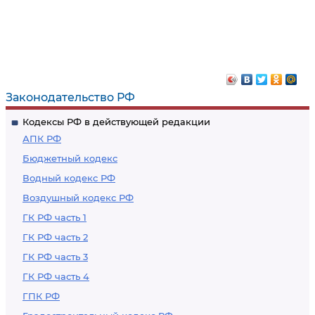
Законодательство РФ
Кодексы РФ в действующей редакции
АПК РФ
Бюджетный кодекс
Водный кодекс РФ
Воздушный кодекс РФ
ГК РФ часть 1
ГК РФ часть 2
ГК РФ часть 3
ГК РФ часть 4
ГПК РФ