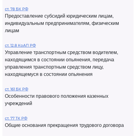
ст. 78 БК РФ
Предоставление субсидий юридическим лицам,
индивидуальным предпринимателям, физическим
лицам
ст. 12.8 КоАП РФ
Управление транспортным средством водителем,
находящимся в состоянии опьянения, передача
управления транспортным средством лицу,
находящемуся в состоянии опьянения
ст. 161 БК РФ
Особенности правового положения казенных
учреждений
ст. 77 ТК РФ
Общие основания прекращения трудового договора