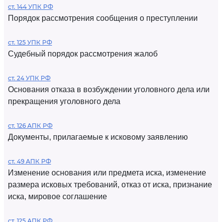
ст. 144 УПК РФ
Порядок рассмотрения сообщения о преступлении
ст. 125 УПК РФ
Судебный порядок рассмотрения жалоб
ст. 24 УПК РФ
Основания отказа в возбуждении уголовного дела или
прекращения уголовного дела
ст. 126 АПК РФ
Документы, прилагаемые к исковому заявлению
ст. 49 АПК РФ
Изменение основания или предмета иска, изменение
размера исковых требований, отказ от иска, признание
иска, мировое соглашение
ст. 125 АПК РФ