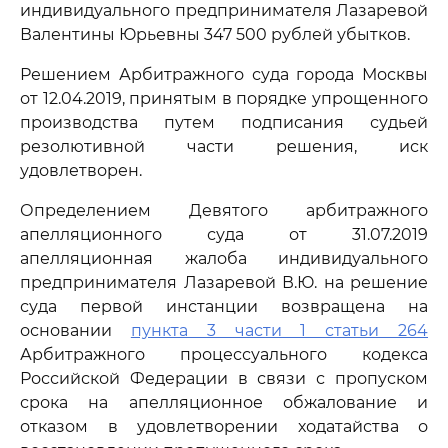
индивидуального предпринимателя Лазаревой
Валентины Юрьевны 347 500 рублей убытков.
Решением Арбитражного суда города Москвы
от 12.04.2019, принятым в порядке упрощенного
производства путем подписания судьей
резолютивной части решения, иск
удовлетворен.
Определением Девятого арбитражного
апелляционного суда от 31.07.2019
апелляционная жалоба индивидуального
предпринимателя Лазаревой В.Ю. на решение
суда первой инстанции возвращена на
основании
пункта 3 части 1 статьи 264
Арбитражного процессуального кодекса
Российской Федерации в связи с пропуском
срока на апелляционное обжалование и
отказом в удовлетворении ходатайства о