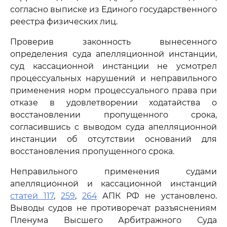
согласно выписке из Единого государственного
реестра физических лиц.
Проверив законность вынесенного
определения суда апелляционной инстанции,
суд кассационной инстанции не усмотрел
процессуальных нарушений и неправильного
применения норм процессуального права при
отказе в удовлетворении ходатайства о
восстановлении пропущенного срока,
согласившись с выводом суда апелляционной
инстанции об отсутствии оснований для
восстановления пропущенного срока.
Неправильного применения судами
апелляционной и кассационной инстанций
статей 117
,
259
,
264
АПК РФ не установлено.
Выводы судов не противоречат разъяснениям
Пленума Высшего Арбитражного Суда