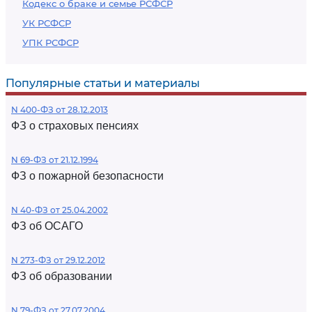
Кодекс о браке и семье РСФСР
УК РСФСР
УПК РСФСР
Популярные статьи и материалы
N 400-ФЗ от 28.12.2013
ФЗ о страховых пенсиях
N 69-ФЗ от 21.12.1994
ФЗ о пожарной безопасности
N 40-ФЗ от 25.04.2002
ФЗ об ОСАГО
N 273-ФЗ от 29.12.2012
ФЗ об образовании
N 79-ФЗ от 27.07.2004