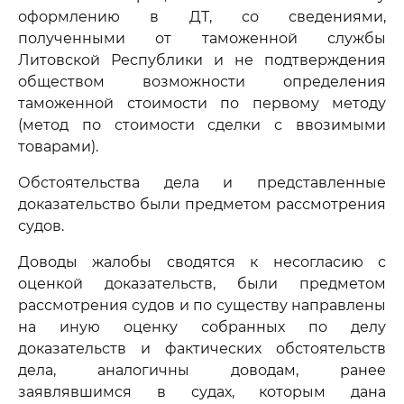
оформлению в ДТ, со сведениями,
полученными от таможенной службы
Литовской Республики и не подтверждения
обществом возможности определения
таможенной стоимости по первому методу
(метод по стоимости сделки с ввозимыми
товарами).
Обстоятельства дела и представленные
доказательство были предметом рассмотрения
судов.
Доводы жалобы сводятся к несогласию с
оценкой доказательств, были предметом
рассмотрения судов и по существу направлены
на иную оценку собранных по делу
доказательств и фактических обстоятельств
дела, аналогичны доводам, ранее
заявлявшимся в судах, которым дана