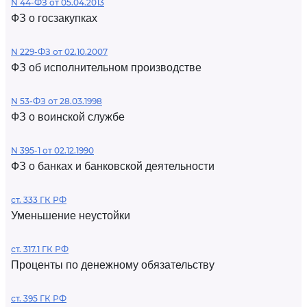
N 44-ФЗ от 05.04.2013
ФЗ о госзакупках
N 229-ФЗ от 02.10.2007
ФЗ об исполнительном производстве
N 53-ФЗ от 28.03.1998
ФЗ о воинской службе
N 395-1 от 02.12.1990
ФЗ о банках и банковской деятельности
ст. 333 ГК РФ
Уменьшение неустойки
ст. 317.1 ГК РФ
Проценты по денежному обязательству
ст. 395 ГК РФ