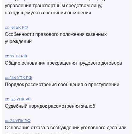
управления транспортным средством лицу,
находящемуся в состоянии опьянения
ст. 161 БК РФ
Особенности правового положения казенных
учреждений
ст. 77 ТК РФ
Общие основания прекращения трудового договора
ст. 144 УПК РФ
Порядок рассмотрения сообщения о преступлении
ст. 125 УПК РФ
Судебный порядок рассмотрения жалоб
ст. 24 УПК РФ
Основания отказа в возбуждении уголовного дела или