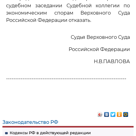
судебном заседании Судебной коллегии по
экономическим спорам Верховного Суда
Российской Федерации отказать.
Судья Верховного Суда
Российской Федерации
Н.В.ПАВЛОВА
------------------------------------------------------------------
Законодательство РФ
Кодексы РФ в действующей редакции