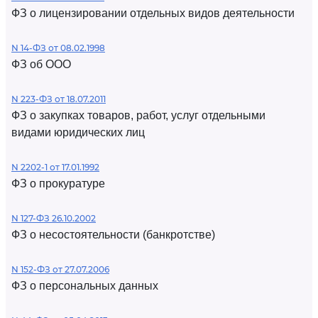
ФЗ о лицензировании отдельных видов деятельности
N 14-ФЗ от 08.02.1998
ФЗ об ООО
N 223-ФЗ от 18.07.2011
ФЗ о закупках товаров, работ, услуг отдельными
видами юридических лиц
N 2202-1 от 17.01.1992
ФЗ о прокуратуре
N 127-ФЗ 26.10.2002
ФЗ о несостоятельности (банкротстве)
N 152-ФЗ от 27.07.2006
ФЗ о персональных данных