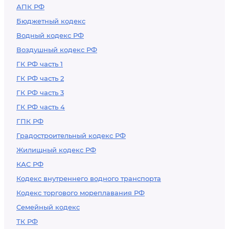
АПК РФ
Бюджетный кодекс
Водный кодекс РФ
Воздушный кодекс РФ
ГК РФ часть 1
ГК РФ часть 2
ГК РФ часть 3
ГК РФ часть 4
ГПК РФ
Градостроительный кодекс РФ
Жилищный кодекс РФ
КАС РФ
Кодекс внутреннего водного транспорта
Кодекс торгового мореплавания РФ
Семейный кодекс
ТК РФ