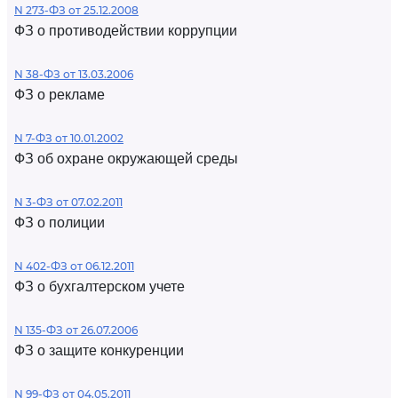
N 273-ФЗ от 25.12.2008
ФЗ о противодействии коррупции
N 38-ФЗ от 13.03.2006
ФЗ о рекламе
N 7-ФЗ от 10.01.2002
ФЗ об охране окружающей среды
N 3-ФЗ от 07.02.2011
ФЗ о полиции
N 402-ФЗ от 06.12.2011
ФЗ о бухгалтерском учете
N 135-ФЗ от 26.07.2006
ФЗ о защите конкуренции
N 99-ФЗ от 04.05.2011