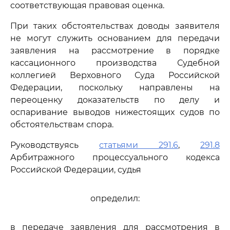
соответствующая правовая оценка.
При таких обстоятельствах доводы заявителя
не могут служить основанием для передачи
заявления на рассмотрение в порядке
кассационного производства Судебной
коллегией Верховного Суда Российской
Федерации, поскольку направлены на
переоценку доказательств по делу и
оспаривание выводов нижестоящих судов по
обстоятельствам спора.
Руководствуясь
статьями 291.6
,
291.8
Арбитражного процессуального кодекса
Российской Федерации, судья
определил:
в передаче заявления для рассмотрения в