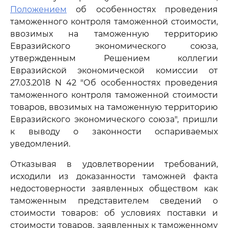
Положением
об особенностях проведения
таможенного контроля таможенной стоимости,
ввозимых на таможенную территорию
Евразийского экономического союза,
утвержденным Решением коллегии
Евразийской экономической комиссии от
27.03.2018 N 42 "Об особенностях проведения
таможенного контроля таможенной стоимости
товаров, ввозимых на таможенную территорию
Евразийского экономического союза", пришли
к выводу о законности оспариваемых
уведомлений.
Отказывая в удовлетворении требований,
исходили из доказанности таможней факта
недостоверности заявленных обществом как
таможенным представителем сведений о
стоимости товаров: об условиях поставки и
стоимости товаров, заявленных к таможенному