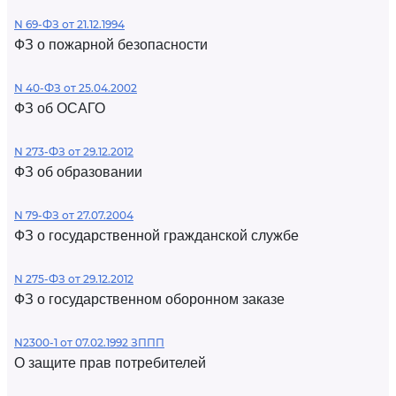
N 69-ФЗ от 21.12.1994
ФЗ о пожарной безопасности
N 40-ФЗ от 25.04.2002
ФЗ об ОСАГО
N 273-ФЗ от 29.12.2012
ФЗ об образовании
N 79-ФЗ от 27.07.2004
ФЗ о государственной гражданской службе
N 275-ФЗ от 29.12.2012
ФЗ о государственном оборонном заказе
N2300-1 от 07.02.1992 ЗППП
О защите прав потребителей