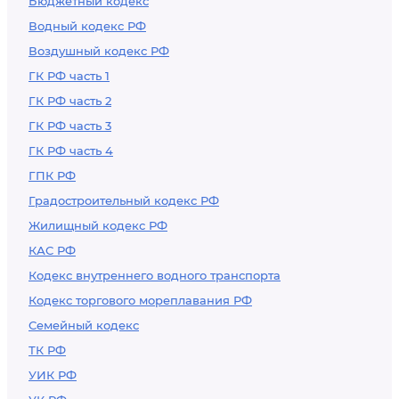
Бюджетный кодекс
Водный кодекс РФ
Воздушный кодекс РФ
ГК РФ часть 1
ГК РФ часть 2
ГК РФ часть 3
ГК РФ часть 4
ГПК РФ
Градостроительный кодекс РФ
Жилищный кодекс РФ
КАС РФ
Кодекс внутреннего водного транспорта
Кодекс торгового мореплавания РФ
Семейный кодекс
ТК РФ
УИК РФ