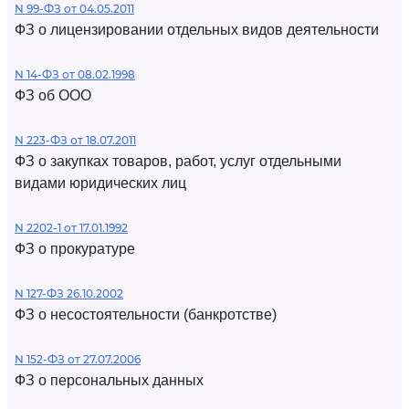
N 99-ФЗ от 04.05.2011
ФЗ о лицензировании отдельных видов деятельности
N 14-ФЗ от 08.02.1998
ФЗ об ООО
N 223-ФЗ от 18.07.2011
ФЗ о закупках товаров, работ, услуг отдельными
видами юридических лиц
N 2202-1 от 17.01.1992
ФЗ о прокуратуре
N 127-ФЗ 26.10.2002
ФЗ о несостоятельности (банкротстве)
N 152-ФЗ от 27.07.2006
ФЗ о персональных данных