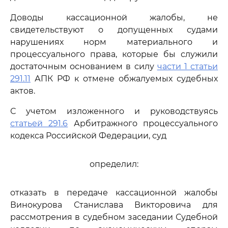
Доводы кассационной жалобы, не
свидетельствуют о допущенных судами
нарушениях норм материального и
процессуального права, которые бы служили
достаточным основанием в силу
части 1 статьи
291.11
АПК РФ к отмене обжалуемых судебных
актов.
С учетом изложенного и руководствуясь
статьей 291.6
Арбитражного процессуального
кодекса Российской Федерации, суд
определил:
отказать в передаче кассационной жалобы
Винокурова Станислава Викторовича для
рассмотрения в судебном заседании Судебной