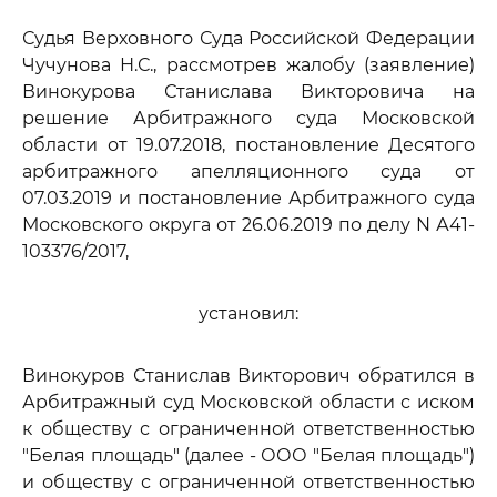
Судья Верховного Суда Российской Федерации
Чучунова Н.С., рассмотрев жалобу (заявление)
Винокурова Станислава Викторовича на
решение Арбитражного суда Московской
области от 19.07.2018, постановление Десятого
арбитражного апелляционного суда от
07.03.2019 и постановление Арбитражного суда
Московского округа от 26.06.2019 по делу N А41-
103376/2017,
установил:
Винокуров Станислав Викторович обратился в
Арбитражный суд Московской области с иском
к обществу с ограниченной ответственностью
"Белая площадь" (далее - ООО "Белая площадь")
и обществу с ограниченной ответственностью