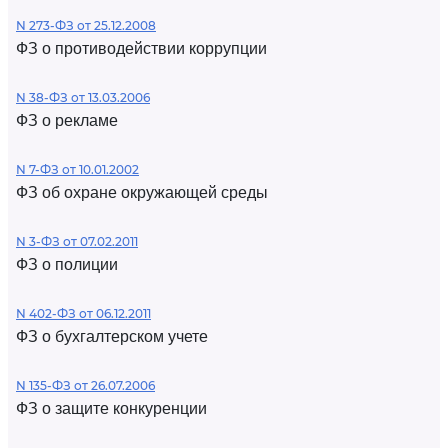
N 273-ФЗ от 25.12.2008
ФЗ о противодействии коррупции
N 38-ФЗ от 13.03.2006
ФЗ о рекламе
N 7-ФЗ от 10.01.2002
ФЗ об охране окружающей среды
N 3-ФЗ от 07.02.2011
ФЗ о полиции
N 402-ФЗ от 06.12.2011
ФЗ о бухгалтерском учете
N 135-ФЗ от 26.07.2006
ФЗ о защите конкуренции