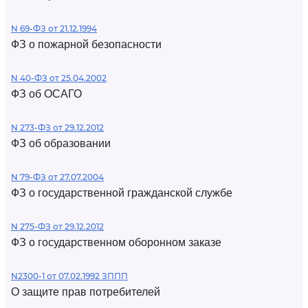
N 69-ФЗ от 21.12.1994
ФЗ о пожарной безопасности
N 40-ФЗ от 25.04.2002
ФЗ об ОСАГО
N 273-ФЗ от 29.12.2012
ФЗ об образовании
N 79-ФЗ от 27.07.2004
ФЗ о государственной гражданской службе
N 275-ФЗ от 29.12.2012
ФЗ о государственном оборонном заказе
N2300-1 от 07.02.1992 ЗППП
О защите прав потребителей