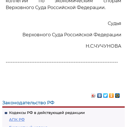
коллегии по экономическим спорам
Верховного Суда Российской Федерации.
Судья
Верховного Суда Российской Федерации
Н.С.ЧУЧУНОВА
------------------------------------------------------------------
Законодательство РФ
Кодексы РФ в действующей редакции
АПК РФ