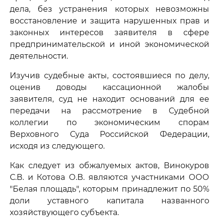
дела, без устранения которых невозможны
восстановление и защита нарушенных прав и
законных интересов заявителя в сфере
предпринимательской и иной экономической
деятельности.
Изучив судебные акты, состоявшиеся по делу,
оценив доводы кассационной жалобы
заявителя, суд не находит оснований для ее
передачи на рассмотрение в Судебной
коллегии по экономическим спорам
Верховного Суда Российской Федерации,
исходя из следующего.
Как следует из обжалуемых актов, Винокуров
С.В. и Котова О.В. являются участниками ООО
"Белая площадь", которым принадлежит по 50%
доли уставного капитала названного
хозяйствующего субъекта.