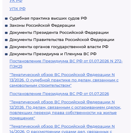
УК РФ
УПК РФ
Судебная практика высших судов РФ
Законы Российской Федерации
Документы Президента Российской Федерации
Документы Правительства Российской Федерации
Документы органов государственной власти РФ
Документы Президиума и Пленума ВС РФ
Постановление Президиума ВС РФ от 01.07.2026 N 272-
ПЭК25
"Тематический обзор ВС Российской Федерации N
13/2026. О судебной практике по делам, связанным с
самовольным строительством"
Постановление Президиума ВС РФ от 01.07.2026
"Тематический обзор ВС Российской Федерации N
12/2026. По делам, связанным с оспариванием сделок,
повлекших переход права собственности на жилые
помещения"
"Тематический обзор ВС Российской Федерации N
14/2026. О рассмотрении судами дел, связанных с