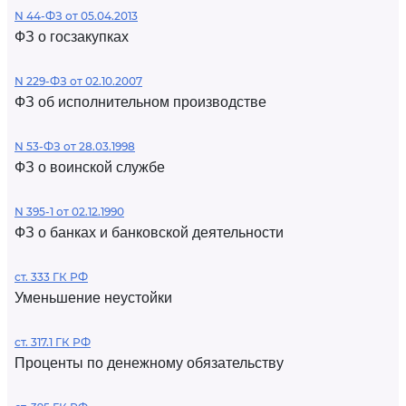
N 44-ФЗ от 05.04.2013
ФЗ о госзакупках
N 229-ФЗ от 02.10.2007
ФЗ об исполнительном производстве
N 53-ФЗ от 28.03.1998
ФЗ о воинской службе
N 395-1 от 02.12.1990
ФЗ о банках и банковской деятельности
ст. 333 ГК РФ
Уменьшение неустойки
ст. 317.1 ГК РФ
Проценты по денежному обязательству