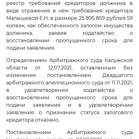
реестр требований кредиторов должника в
виде отражения в нем требования кредитора
Малышевой Е.Н. в размере 25 895 859 рублей 59
копеек, как обеспеченного залогом имущества
должника, заявив ходатайство о
восстановлении пропущенного срока для
подачи заявления.
Определением Арбитражного суда Калужской
области от 12.07.2021, оставленным без
изменения постановлением Двадцатого
арбитражного апелляционного суда от 11.11.2021,
в удовлетворении ходатайства о
восстановлении пропущенного срока для
подачи заявления и в удовлетворении
заявления о признании статуса залогового
кредитора отказано.
Постановлением Арбитражного суда