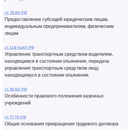
ст. 78 БК РФ
Предоставление субсидий юридическим лицам,
индивидуальным предпринимателям, физическим
лицам
ст. 12.8 КоАП РФ
Управление транспортным средством водителем,
находящимся в состоянии опьянения, передача
управления транспортным средством лицу,
находящемуся в состоянии опьянения
ст. 161 БК РФ
Особенности правового положения казенных
учреждений
ст. 77 ТК РФ
Общие основания прекращения трудового договора