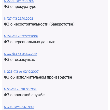
N 2202-1 от 17.01.1992
ФЗ о прокуратуре
N 127-ФЗ 26.10.2002
ФЗ о несостоятельности (банкротстве)
N 152-ФЗ от 27.07.2006
ФЗ о персональных данных
N 44-ФЗ от 05.04.2013
ФЗ о госзакупках
N 229-ФЗ от 02.10.2007
ФЗ об исполнительном производстве
N 53-ФЗ от 28.03.1998
ФЗ о воинской службе
N 395-1 от 02.12.1990