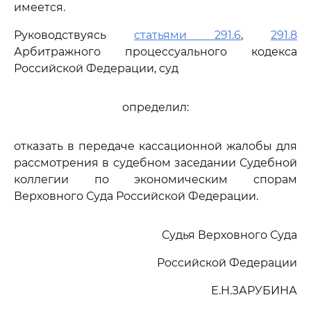
имеется.
Руководствуясь
статьями 291.6
,
291.8
Арбитражного процессуального кодекса
Российской Федерации, суд
определил:
отказать в передаче кассационной жалобы для
рассмотрения в судебном заседании Судебной
коллегии по экономическим спорам
Верховного Суда Российской Федерации.
Судья Верховного Суда
Российской Федерации
Е.Н.ЗАРУБИНА