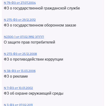
N 79-ФЗ от 27.07.2004
ФЗ о государственной гражданской службе
N 275-ФЗ от 29.12.2012
ФЗ о государственном оборонном заказе
N2300-1 от 07.02.1992 ЗППП
О защите прав потребителей
N 273-ФЗ от 25.12.2008
ФЗ о противодействии коррупции
N 38-ФЗ от 13.03.2006
ФЗ о рекламе
N 7-ФЗ от 10.01.2002
ФЗ об охране окружающей среды
N 3-ФЗ от 07.02.2011