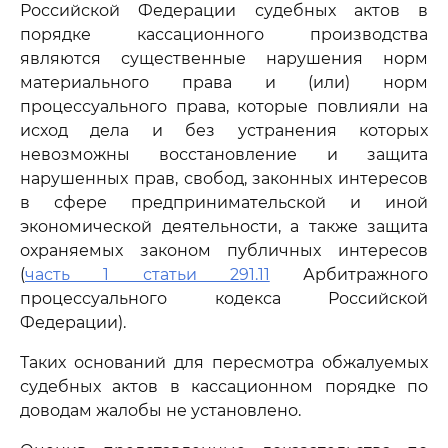
Российской Федерации судебных актов в
порядке кассационного производства
являются существенные нарушения норм
материального права и (или) норм
процессуального права, которые повлияли на
исход дела и без устранения которых
невозможны восстановление и защита
нарушенных прав, свобод, законных интересов
в сфере предпринимательской и иной
экономической деятельности, а также защита
охраняемых законом публичных интересов
(
часть 1 статьи 291.11
Арбитражного
процессуального кодекса Российской
Федерации).
Таких оснований для пересмотра обжалуемых
судебных актов в кассационном порядке по
доводам жалобы не установлено.