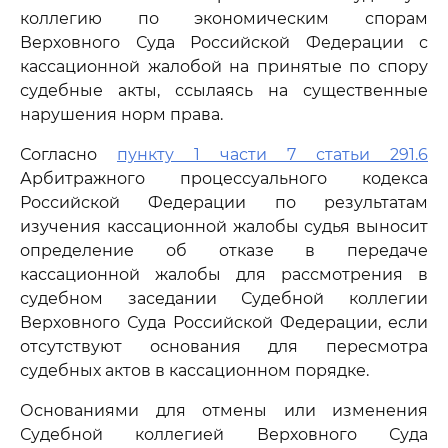
коллегию по экономическим спорам
Верховного Суда Российской Федерации с
кассационной жалобой на принятые по спору
судебные акты, ссылаясь на существенные
нарушения норм права.
Согласно
пункту 1 части 7 статьи 291.6
Арбитражного процессуального кодекса
Российской Федерации по результатам
изучения кассационной жалобы судья выносит
определение об отказе в передаче
кассационной жалобы для рассмотрения в
судебном заседании Судебной коллегии
Верховного Суда Российской Федерации, если
отсутствуют основания для пересмотра
судебных актов в кассационном порядке.
Основаниями для отмены или изменения
Судебной коллегией Верховного Суда