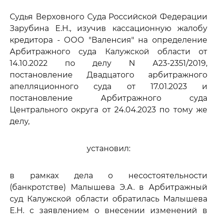
Судья Верховного Суда Российской Федерации
Зарубина Е.Н., изучив кассационную жалобу
кредитора - ООО "Валенсия" на определение
Арбитражного суда Калужской области от
14.10.2022 по делу N А23-2351/2019,
постановление Двадцатого арбитражного
апелляционного суда от 17.01.2023 и
постановление Арбитражного суда
Центрального округа от 24.04.2023 по тому же
делу,
установил:
в рамках дела о несостоятельности
(банкротстве) Малышева Э.А. в Арбитражный
суд Калужской области обратилась Малышева
Е.Н. с заявлением о внесении изменений в