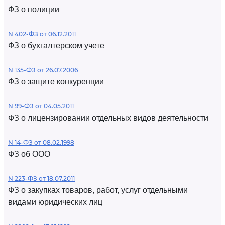
ФЗ о полиции
N 402-ФЗ от 06.12.2011
ФЗ о бухгалтерском учете
N 135-ФЗ от 26.07.2006
ФЗ о защите конкуренции
N 99-ФЗ от 04.05.2011
ФЗ о лицензировании отдельных видов деятельности
N 14-ФЗ от 08.02.1998
ФЗ об ООО
N 223-ФЗ от 18.07.2011
ФЗ о закупках товаров, работ, услуг отдельными
видами юридических лиц