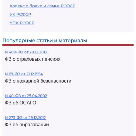
Кодекс о браке и семье РСФСР
УК РСФСР
УПК РСФСР
Популярные статьи и материалы
N 400-ФЗ от 28.12.2013
ФЗ о страховых пенсиях
N 69-ФЗ от 21.12.1994
ФЗ о пожарной безопасности
N 40-ФЗ от 25.04.2002
ФЗ об ОСАГО
N 273-ФЗ от 29.12.2012
ФЗ об образовании