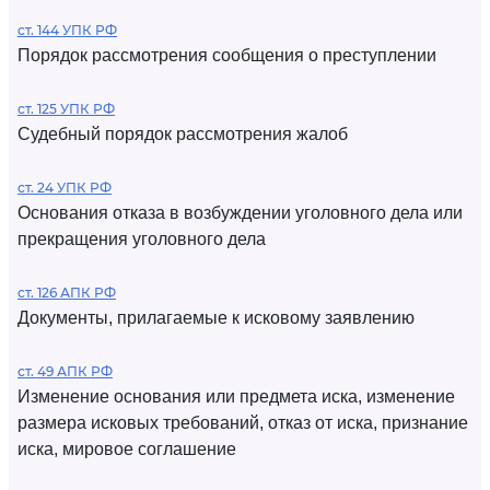
ст. 144 УПК РФ
Порядок рассмотрения сообщения о преступлении
ст. 125 УПК РФ
Судебный порядок рассмотрения жалоб
ст. 24 УПК РФ
Основания отказа в возбуждении уголовного дела или
прекращения уголовного дела
ст. 126 АПК РФ
Документы, прилагаемые к исковому заявлению
ст. 49 АПК РФ
Изменение основания или предмета иска, изменение
размера исковых требований, отказ от иска, признание
иска, мировое соглашение