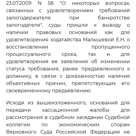
23.07.2009 N 58 "О некоторых вопросах,
связанных с удовлетворением требований
залогодержателя при банкротстве
залогодателя", суды пришли к выводу о
наличии правовых оснований как для
удовлетворения ходатайства Малышевой Е.Н. о
восстановлении пропущенного
процессуального срока, так и для
удовлетворения ее заявления об изменении
статуса требования, ранее предъявленного к
должнику, в связи с доказанностью наличия
объективных причин, препятствующих его
своевременному предъявлению.
Исходя из вышеизложенного, оснований для
передачи кассационной жалобы для
рассмотрения в судебном заседании Судебной
коллегии по экономическим спорам
Верховного Суда Российской Федерации не