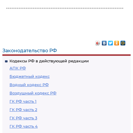
------------------------------------------------------------------
Законодательство РФ
Кодексы РФ в действующей редакции
АПК РФ
Бюджетный кодекс
Водный кодекс РФ
Воздушный кодекс РФ
ГК РФ часть 1
ГК РФ часть 2
ГК РФ часть 3
ГК РФ часть 4