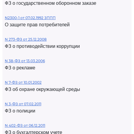
ФЗ о государственном оборонном заказе
N2300-1 от 07.02.1992 ЗППП
О защите прав потребителей
N 273-ФЗ от 25.12.2008
ФЗ о противодействии коррупции
N 38-ФЗ от 13.03.2006
ФЗ о рекламе
N 7-ФЗ от 10.01.2002
ФЗ об охране окружающей среды
N 3-ФЗ от 07.02.2011
ФЗ о полиции
N 402-ФЗ от 06.12.2011
ФЗ о бухгалтерском учете