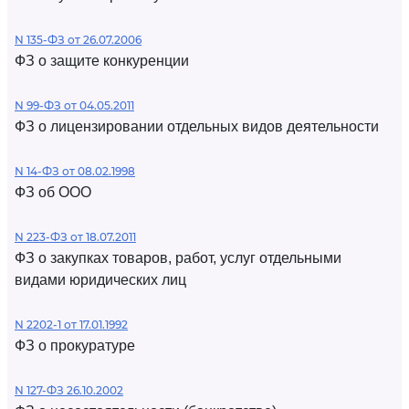
N 135-ФЗ от 26.07.2006
ФЗ о защите конкуренции
N 99-ФЗ от 04.05.2011
ФЗ о лицензировании отдельных видов деятельности
N 14-ФЗ от 08.02.1998
ФЗ об ООО
N 223-ФЗ от 18.07.2011
ФЗ о закупках товаров, работ, услуг отдельными
видами юридических лиц
N 2202-1 от 17.01.1992
ФЗ о прокуратуре
N 127-ФЗ 26.10.2002