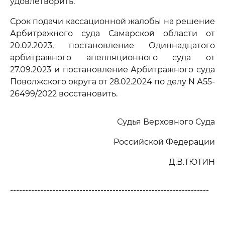
удовлетворить.
Срок подачи кассационной жалобы на решение
Арбитражного суда Самарской области от
20.02.2023, постановление Одиннадцатого
арбитражного апелляционного суда от
27.09.2023 и постановление Арбитражного суда
Поволжского округа от 28.02.2024 по делу N А55-
26499/2022 восстановить.
Судья Верховного Суда
Российской Федерации
Д.В.ТЮТИН
------------------------------------------------------------------