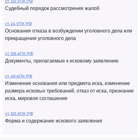
ст. 125 УПК РФ
Судебный порядок рассмотрения жалоб
ст. 24 УПК РФ
Основания отказа в возбуждении уголовного дела или
прекращения уголовного дела
ст. 126 АПК РФ
Документы, прилагаемые к исковому заявлению
ст. 49 АПК РФ
Изменение основания или предмета иска, изменение
размера исковых требований, отказ от иска, признание
иска, мировое соглашение
ст. 125 АПК РФ
Форма и содержание искового заявления