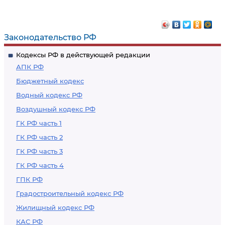
Законодательство РФ
Кодексы РФ в действующей редакции
АПК РФ
Бюджетный кодекс
Водный кодекс РФ
Воздушный кодекс РФ
ГК РФ часть 1
ГК РФ часть 2
ГК РФ часть 3
ГК РФ часть 4
ГПК РФ
Градостроительный кодекс РФ
Жилищный кодекс РФ
КАС РФ