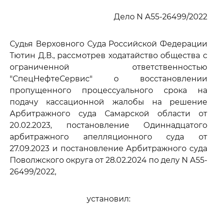
Дело N А55-26499/2022
Судья Верховного Суда Российской Федерации
Тютин Д.В., рассмотрев ходатайство общества с
ограниченной ответственностью
"СпецНефтеСервис" о восстановлении
пропущенного процессуального срока на
подачу кассационной жалобы на решение
Арбитражного суда Самарской области от
20.02.2023, постановление Одиннадцатого
арбитражного апелляционного суда от
27.09.2023 и постановление Арбитражного суда
Поволжского округа от 28.02.2024 по делу N А55-
26499/2022,
установил: