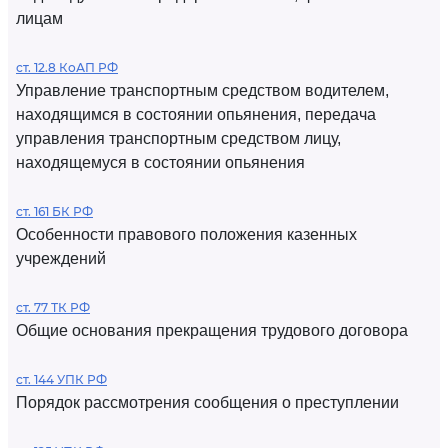
лицам
ст. 12.8 КоАП РФ
Управление транспортным средством водителем,
находящимся в состоянии опьянения, передача
управления транспортным средством лицу,
находящемуся в состоянии опьянения
ст. 161 БК РФ
Особенности правового положения казенных
учреждений
ст. 77 ТК РФ
Общие основания прекращения трудового договора
ст. 144 УПК РФ
Порядок рассмотрения сообщения о преступлении