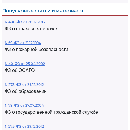
Популярные статьи и материалы
N 400-ФЗ от 28.12.2013
ФЗ о страховых пенсиях
N 69-ФЗ от 21.12.1994
ФЗ о пожарной безопасности
N 40-ФЗ от 25.04.2002
ФЗ об ОСАГО
N 273-ФЗ от 29.12.2012
ФЗ об образовании
N 79-ФЗ от 27.07.2004
ФЗ о государственной гражданской службе
N 275-ФЗ от 29.12.2012