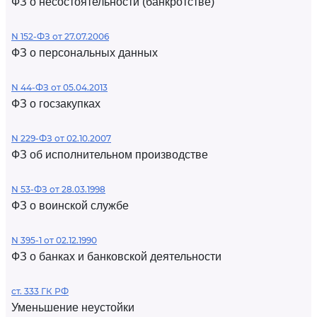
ФЗ о несостоятельности (банкротстве)
N 152-ФЗ от 27.07.2006
ФЗ о персональных данных
N 44-ФЗ от 05.04.2013
ФЗ о госзакупках
N 229-ФЗ от 02.10.2007
ФЗ об исполнительном производстве
N 53-ФЗ от 28.03.1998
ФЗ о воинской службе
N 395-1 от 02.12.1990
ФЗ о банках и банковской деятельности
ст. 333 ГК РФ
Уменьшение неустойки