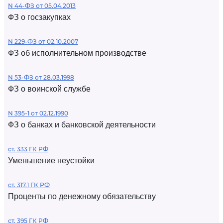
N 44-ФЗ от 05.04.2013
ФЗ о госзакупках
N 229-ФЗ от 02.10.2007
ФЗ об исполнительном производстве
N 53-ФЗ от 28.03.1998
ФЗ о воинской службе
N 395-1 от 02.12.1990
ФЗ о банках и банковской деятельности
ст. 333 ГК РФ
Уменьшение неустойки
ст. 317.1 ГК РФ
Проценты по денежному обязательству
ст. 395 ГК РФ