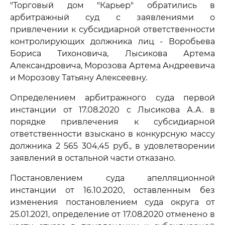
"Торговый дом "Карьер" обратились в
арбитражный суд с заявлениями о
привлечении к субсидиарной ответственности
контролирующих должника лиц - Воробьева
Бориса Тихоновича, Лысикова Артема
Александровича, Морозова Артема Андреевича
и Морозову Татьяну Алексеевну.
Определением арбитражного суда первой
инстанции от 17.08.2020 с Лысикова А.А. в
порядке привлечения к субсидиарной
ответственности взыскано в конкурсную массу
должника 2 565 304,45 руб., в удовлетворении
заявлений в остальной части отказано.
Постановлением суда апелляционной
инстанции от 16.10.2020, оставленным без
изменения постановлением суда округа от
25.01.2021, определение от 17.08.2020 отменено в