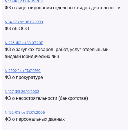
N 99-ФЗ от 04.05.2011
ФЗ о лицензировании отдельных видов деятельности
N 14-ФЗ от 08.02.1998
ФЗ об ООО
N 223-ФЗ от 18.07.2011
ФЗ о закупках товаров, работ, услуг отдельными
видами юридических лиц
N 2202-1 от 17.01.1992
ФЗ о прокуратуре
N 127-ФЗ 26.10.2002
ФЗ о несостоятельности (банкротстве)
N 152-ФЗ от 27.07.2006
ФЗ о персональных данных