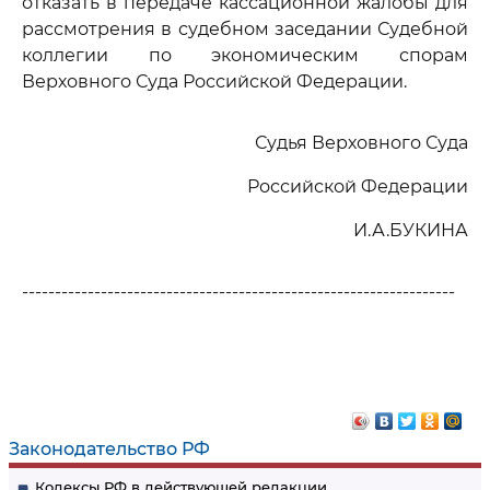
отказать в передаче кассационной жалобы для
рассмотрения в судебном заседании Судебной
коллегии по экономическим спорам
Верховного Суда Российской Федерации.
Судья Верховного Суда
Российской Федерации
И.А.БУКИНА
------------------------------------------------------------------
Законодательство РФ
Кодексы РФ в действующей редакции