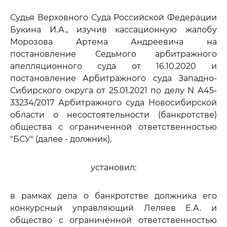
Судья Верховного Суда Российской Федерации
Букина И.А., изучив кассационную жалобу
Морозова Артема Андреевича на
постановление Седьмого арбитражного
апелляционного суда от 16.10.2020 и
постановление Арбитражного суда Западно-
Сибирского округа от 25.01.2021 по делу N А45-
33234/2017 Арбитражного суда Новосибирской
области о несостоятельности (банкротстве)
общества с ограниченной ответственностью
"БСУ" (далее - должник),
установил:
в рамках дела о банкротстве должника его
конкурсный управляющий Леляев Е.А. и
общество с ограниченной ответственностью