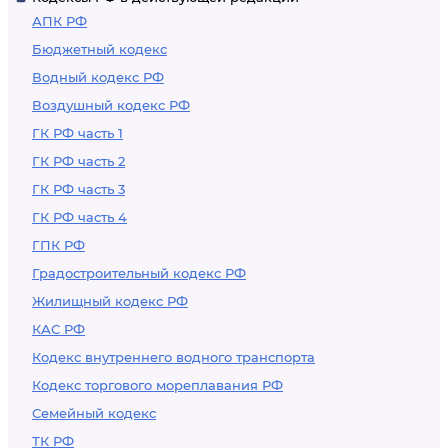
АПК РФ
Бюджетный кодекс
Водный кодекс РФ
Воздушный кодекс РФ
ГК РФ часть 1
ГК РФ часть 2
ГК РФ часть 3
ГК РФ часть 4
ГПК РФ
Градостроительный кодекс РФ
Жилищный кодекс РФ
КАС РФ
Кодекс внутреннего водного транспорта
Кодекс торгового мореплавания РФ
Семейный кодекс
ТК РФ