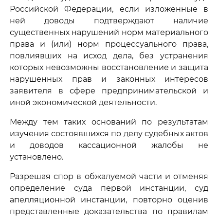
Российской Федерации, если изложенные в
ней доводы подтверждают наличие
существенных нарушений норм материального
права и (или) норм процессуального права,
повлиявших на исход дела, без устранения
которых невозможны восстановление и защита
нарушенных прав и законных интересов
заявителя в сфере предпринимательской и
иной экономической деятельности.
Между тем таких оснований по результатам
изучения состоявшихся по делу судебных актов
и доводов кассационной жалобы не
установлено.
Разрешая спор в обжалуемой части и отменяя
определение суда первой инстанции, суд
апелляционной инстанции, повторно оценив
представленные доказательства по правилам