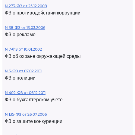
N 273-ФЗ от 25.12.2008
ФЗ о противодействии коррупции
N 38-ФЗ от 13.03.2006
ФЗ о рекламе
N 7-ФЗ от 10.01.2002
ФЗ об охране окружающей среды
N 3-ФЗ от 07.02.2011
ФЗ о полиции
N 402-ФЗ от 06.12.2011
ФЗ о бухгалтерском учете
N 135-ФЗ от 26.07.2006
ФЗ о защите конкуренции