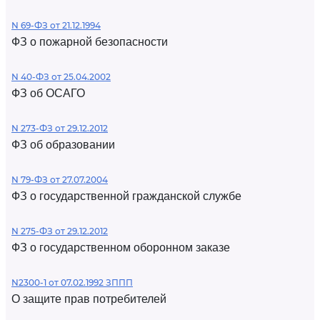
N 69-ФЗ от 21.12.1994
ФЗ о пожарной безопасности
N 40-ФЗ от 25.04.2002
ФЗ об ОСАГО
N 273-ФЗ от 29.12.2012
ФЗ об образовании
N 79-ФЗ от 27.07.2004
ФЗ о государственной гражданской службе
N 275-ФЗ от 29.12.2012
ФЗ о государственном оборонном заказе
N2300-1 от 07.02.1992 ЗППП
О защите прав потребителей