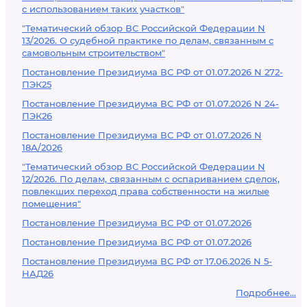
с использованием таких участков"
"Тематический обзор ВС Российской Федерации N
13/2026. О судебной практике по делам, связанным с
самовольным строительством"
Постановление Президиума ВС РФ от 01.07.2026 N 272-
ПЭК25
Постановление Президиума ВС РФ от 01.07.2026 N 24-
ПЭК26
Постановление Президиума ВС РФ от 01.07.2026 N
18А/2026
"Тематический обзор ВС Российской Федерации N
12/2026. По делам, связанным с оспариванием сделок,
повлекших переход права собственности на жилые
помещения"
Постановление Президиума ВС РФ от 01.07.2026
Постановление Президиума ВС РФ от 01.07.2026
Постановление Президиума ВС РФ от 17.06.2026 N 5-
НАД26
Подробнее...