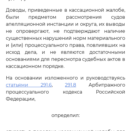
Доводы, приведенные в кассационной жалобе,
были предметом рассмотрения судов
апелляционной инстанции и округа, их выводы
не опровергают, не подтверждают наличие
существенных нарушений норм материального
и (или) процессуального права, повлиявших на
исход дела, и не являются достаточными
основаниями для пересмотра судебных актов в
кассационном порядке.
На основании изложенного и руководствуясь
статьями 291.6
,
291.8
Арбитражного
процессуального кодекса Российской
Федерации,
определил: