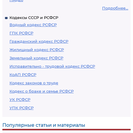
Подробнее...
Кодексы СССР и РСФСР
Водный кодекс РСФСР
ГПК РСФСР
Гражданский кодекс РСФСР
Жилищный кодекс РСФСР
Земельный кодекс РСФСР
Исправительно - трудовой кодекс РСФСР
КоАП РСФСР
Кодекс законов о труде
Кодекс о браке и семье РСФСР
УК РСФСР
УПК РСФСР
Популярные статьи и материалы