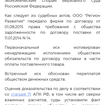
экономическим спорам Верховного Суда
Российской Федерации.
Как следует из судебных актов, ООО "Регион
Развития" передало фирме по договору от
01.08.2015 права требования с общества
задолженности по договору поставки от
11.01.2014 N 14.
Первоначальный иск мотивирован
ненадлежащим исполнением обществом
обязательств по договору поставки в части
оплаты поставленного товара.
Встречный иск обоснован переплатой
обществом денежных средств.
Оценив доказательства по делу в соответствии
со
статьей 71
АПК РФ, в том числе акт сверки
взаимных расчетов, суды установили факт