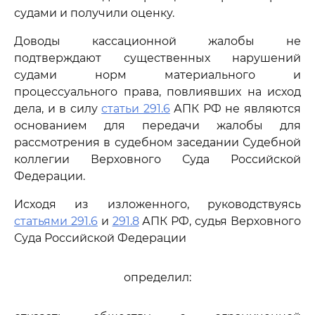
судами и получили оценку.
Доводы кассационной жалобы не
подтверждают существенных нарушений
судами норм материального и
процессуального права, повлиявших на исход
дела, и в силу
статьи 291.6
АПК РФ не являются
основанием для передачи жалобы для
рассмотрения в судебном заседании Судебной
коллегии Верховного Суда Российской
Федерации.
Исходя из изложенного, руководствуясь
статьями 291.6
и
291.8
АПК РФ, судья Верховного
Суда Российской Федерации
определил: