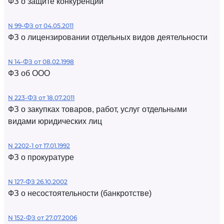
ФЗ о защите конкуренции
N 99-ФЗ от 04.05.2011
ФЗ о лицензировании отдельных видов деятельности
N 14-ФЗ от 08.02.1998
ФЗ об ООО
N 223-ФЗ от 18.07.2011
ФЗ о закупках товаров, работ, услуг отдельными
видами юридических лиц
N 2202-1 от 17.01.1992
ФЗ о прокуратуре
N 127-ФЗ 26.10.2002
ФЗ о несостоятельности (банкротстве)
N 152-ФЗ от 27.07.2006