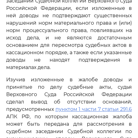
заседании Судебной коллегии Верховного Суда
Российской Федерации, если изложенные в
ней доводы не подтверждают существенных
нарушений норм материального права и (или)
норм процессуального права, повлиявших на
исход дела, и не являются достаточным
основанием для пересмотра судебных актов в
кассационном порядке, а также если указанные
доводы не находят подтверждения в
материалах дела.
Изучив изложенные в жалобе доводы и
принятые по делу судебные акты, судья
Верховного Суда Российской Федерации
сделал вывод об отсутствии оснований,
предусмотренных
пунктом 1 части 7 статьи 291.6
АПК РФ, по которым кассационная жалоба
может быть передана для рассмотрения в
судебном заседании Судебной коллегии по