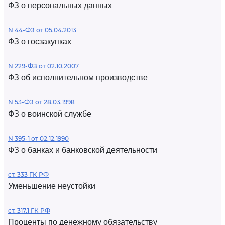
ФЗ о персональных данных
N 44-ФЗ от 05.04.2013
ФЗ о госзакупках
N 229-ФЗ от 02.10.2007
ФЗ об исполнительном производстве
N 53-ФЗ от 28.03.1998
ФЗ о воинской службе
N 395-1 от 02.12.1990
ФЗ о банках и банковской деятельности
ст. 333 ГК РФ
Уменьшение неустойки
ст. 317.1 ГК РФ
Проценты по денежному обязательству