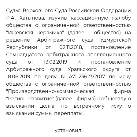
Судья Верховного Суда Российской Федерации
Р.А. Хатыпова, изучив кассационную жалобу
общества с ограниченной ответственностью
"Ижевская керамика" (далее - общество) на
решение Арбитражного суда Удмуртской
Республики от 02.11.2018, постановление
Семнадцатого арбитражного апелляционного
суда от 13.02.2019 и постановление
Арбитражного суда Уральского округа от
18.06.2019 по делу N А71-23623/2017 по иску
общества с ограниченной ответственностью
"Производственно-коммерческая фирма
"Регион Развитие" (далее - фирма) к обществу о
взыскании долга, по встречному иску о
взыскании суммы переплаты,
установил: