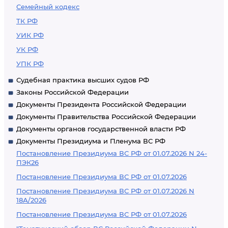
Семейный кодекс
ТК РФ
УИК РФ
УК РФ
УПК РФ
Судебная практика высших судов РФ
Законы Российской Федерации
Документы Президента Российской Федерации
Документы Правительства Российской Федерации
Документы органов государственной власти РФ
Документы Президиума и Пленума ВС РФ
Постановление Президиума ВС РФ от 01.07.2026 N 24-
ПЭК26
Постановление Президиума ВС РФ от 01.07.2026
Постановление Президиума ВС РФ от 01.07.2026 N
18А/2026
Постановление Президиума ВС РФ от 01.07.2026