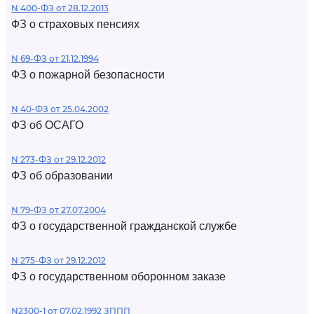
N 400-ФЗ от 28.12.2013
ФЗ о страховых пенсиях
N 69-ФЗ от 21.12.1994
ФЗ о пожарной безопасности
N 40-ФЗ от 25.04.2002
ФЗ об ОСАГО
N 273-ФЗ от 29.12.2012
ФЗ об образовании
N 79-ФЗ от 27.07.2004
ФЗ о государственной гражданской службе
N 275-ФЗ от 29.12.2012
ФЗ о государственном оборонном заказе
N2300-1 от 07.02.1992 ЗППП