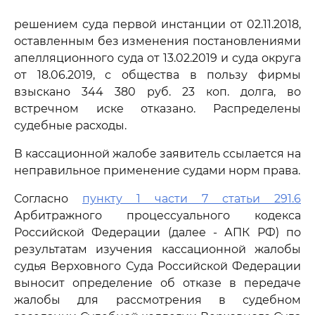
решением суда первой инстанции от 02.11.2018,
оставленным без изменения постановлениями
апелляционного суда от 13.02.2019 и суда округа
от 18.06.2019, с общества в пользу фирмы
взыскано 344 380 руб. 23 коп. долга, во
встречном иске отказано. Распределены
судебные расходы.
В кассационной жалобе заявитель ссылается на
неправильное применение судами норм права.
Согласно
пункту 1 части 7 статьи 291.6
Арбитражного процессуального кодекса
Российской Федерации (далее - АПК РФ) по
результатам изучения кассационной жалобы
судья Верховного Суда Российской Федерации
выносит определение об отказе в передаче
жалобы для рассмотрения в судебном