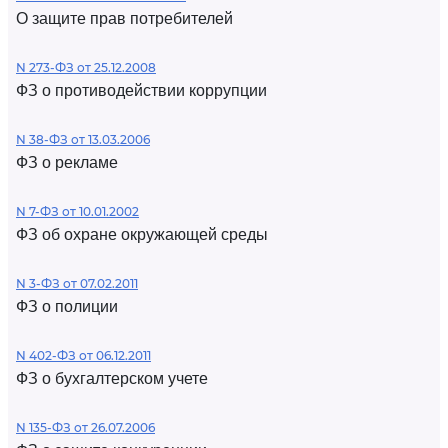
О защите прав потребителей
N 273-ФЗ от 25.12.2008
ФЗ о противодействии коррупции
N 38-ФЗ от 13.03.2006
ФЗ о рекламе
N 7-ФЗ от 10.01.2002
ФЗ об охране окружающей среды
N 3-ФЗ от 07.02.2011
ФЗ о полиции
N 402-ФЗ от 06.12.2011
ФЗ о бухгалтерском учете
N 135-ФЗ от 26.07.2006