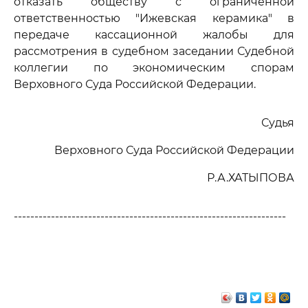
отказать обществу с ограниченной
ответственностью "Ижевская керамика" в
передаче кассационной жалобы для
рассмотрения в судебном заседании Судебной
коллегии по экономическим спорам
Верховного Суда Российской Федерации.
Судья
Верховного Суда Российской Федерации
Р.А.ХАТЫПОВА
------------------------------------------------------------------