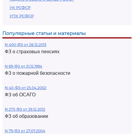
УК РСФСР
УПК РСФСР
Популярные статьи и материалы
N 400-ФЗ от 28.12.2013
ФЗ о страховых пенсиях
N 69-ФЗ от 21.12.1994
ФЗ о пожарной безопасности
N 40-ФЗ от 25.04.2002
ФЗ об ОСАГО
N 273-ФЗ от 29.12.2012
ФЗ об образовании
N 79-ФЗ от 27.07.2004