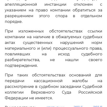
апелляционной инстанции отклонен с
указанием на право компании обратиться за
разрешением этого спора в отдельном
порядке.
При изложенных обстоятельствах ссылки
компании на наличие в обжалуемых судебных
актах существенных нарушений норм
материального и (или) процессуального права,
повлиявших на исход судебного
разбирательства, не нашли своего
подтверждения.
При таких обстоятельствах оснований для
передачи кассационной жалобы на
рассмотрение в судебном заседании Судебной
коллегии Верховного Суда Российской
Федерации не имеется.