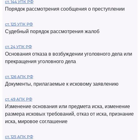
ст. 144 УПК РФ
Порядок рассмотрения сообщения о преступлении
ст. 125 УПК РФ
Судебный порядок рассмотрения жалоб
ст. 24 УПК РФ
Основания отказа в возбуждении уголовного дела или
прекращения уголовного дела
ст. 126 АПК РФ
Документы, прилагаемые к исковому заявлению
ст. 49 АПК РФ
Изменение основания или предмета иска, изменение
размера исковых требований, отказ от иска, признание
иска, мировое соглашение
ст. 125 АПК РФ