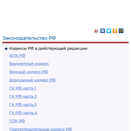
Законодательство РФ
Кодексы РФ в действующей редакции
АПК РФ
Бюджетный кодекс
Водный кодекс РФ
Воздушный кодекс РФ
ГК РФ часть 1
ГК РФ часть 2
ГК РФ часть 3
ГК РФ часть 4
ГПК РФ
Градостроительный кодекс РФ