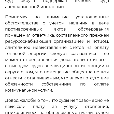
Суд округа поддержал выводы суда
апелляционной инстанции.
Принимая во внимание установленные
обстоятельства с учетом наличия в деле
противоречивых актов обследования
помещения ответчика, составленного прежней
ресурсоснабжающей организацией и истцом,
длительное невыставление счетов на оплату
тепловой энергии, следует согласиться - до
момента представления доказательств иного -
с выводом судов апелляционной инстанции и
округа о том, что помещение общества нельзя
отнести к отапливаемым, что влечет отсутствие
обязанности собственника по оплате
коммунальной услуги.
Довод жалобы о том, что суды неправомерно не
взыскали плату за услугу отопления,
приходящуюся на общедомовые нужды, судом