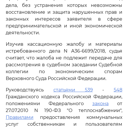
дела, без устранения которых невозможны
восстановление и защита нарушенных прав и
законных интересов заявителя в сфере
предпринимательской и иной экономической
деятельности.
Изучив кассационную жалобу и материалы
истребованного дела N А36-6699/2018, судья
считает, что жалоба не подлежит передаче для
рассмотрения в судебном заседании Судебной
коллегии по экономическим спорам
Верховного Суда Российской Федерации.
Руководствуясь
статьями 539
-
548
Гражданского кодекса Российской Федерации,
положениями Федерального
закона
от
27.07.2010 N 190-ФЗ "О теплоснабжении",
Правилами
предоставления коммунальных
услуг собственникам и пользователям