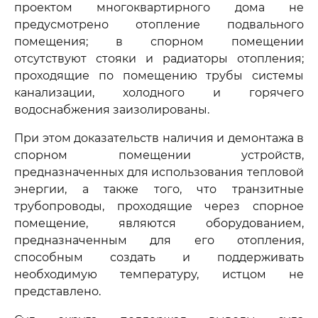
проектом многоквартирного дома не
предусмотрено отопление подвального
помещения; в спорном помещении
отсутствуют стояки и радиаторы отопления;
проходящие по помещению трубы системы
канализации, холодного и горячего
водоснабжения заизолированы.
При этом доказательств наличия и демонтажа в
спорном помещении устройств,
предназначенных для использования тепловой
энергии, а также того, что транзитные
трубопроводы, проходящие через спорное
помещение, являются оборудованием,
предназначенным для его отопления,
способным создать и поддерживать
необходимую температуру, истцом не
представлено.