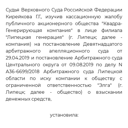
Судья Верховного Суда Российской Федерации
Кирейкова Г.Г., изучив кассационную жалобу
публичного акционерного общества "Квадра-
Генерирующая компания" в лице филиала
"Липецкая генерация" (г. Липецк; далее -
компания) на постановление Девятнадцатого
арбитражного апелляционного суда от
29.04.2019 и постановление Арбитражного суда
Центрального округа от 09.08.2019 по делу N
А36-6699/2018 Арбитражного суда Липецкой
области по иску компании к обществу с
ограниченной ответственностью "Элга" (г.
Липецк; далее - общество) о взыскании
денежных средств,
установила: