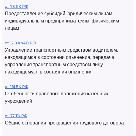
ст. 78 БК РФ
Предоставление субсидий юридическим лицам,
индивидуальным предпринимателям, физическим
лицам
ст. 12.8 КоАП РФ
Управление транспортным средством водителем,
находящимся в состоянии опьянения, передача
управления транспортным средством лицу,
находящемуся в состоянии опьянения
ст. 161 БК РФ
Особенности правового положения казенных
учреждений
ст. 77 ТК РФ
Общие основания прекращения трудового договора