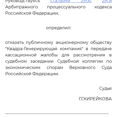
Руководствуясь
статьями 291.6
,
291.8
Арбитражного процессуального кодекса
Российской Федерации,
определил:
отказать публичному акционерному обществу
"Квадра-Генерирующая компания" в передаче
кассационной жалобы для рассмотрения в
судебном заседании Судебной коллегии по
экономическим спорам Верховного Суда
Российской Федерации.
Судья
Г.Г.КИРЕЙКОВА
------------------------------------------------------------------