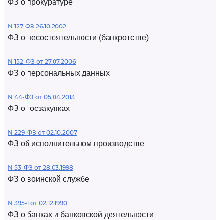
ФЗ о прокуратуре
N 127-ФЗ 26.10.2002
ФЗ о несостоятельности (банкротстве)
N 152-ФЗ от 27.07.2006
ФЗ о персональных данных
N 44-ФЗ от 05.04.2013
ФЗ о госзакупках
N 229-ФЗ от 02.10.2007
ФЗ об исполнительном производстве
N 53-ФЗ от 28.03.1998
ФЗ о воинской службе
N 395-1 от 02.12.1990
ФЗ о банках и банковской деятельности