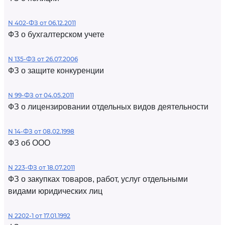
N 402-ФЗ от 06.12.2011
ФЗ о бухгалтерском учете
N 135-ФЗ от 26.07.2006
ФЗ о защите конкуренции
N 99-ФЗ от 04.05.2011
ФЗ о лицензировании отдельных видов деятельности
N 14-ФЗ от 08.02.1998
ФЗ об ООО
N 223-ФЗ от 18.07.2011
ФЗ о закупках товаров, работ, услуг отдельными
видами юридических лиц
N 2202-1 от 17.01.1992