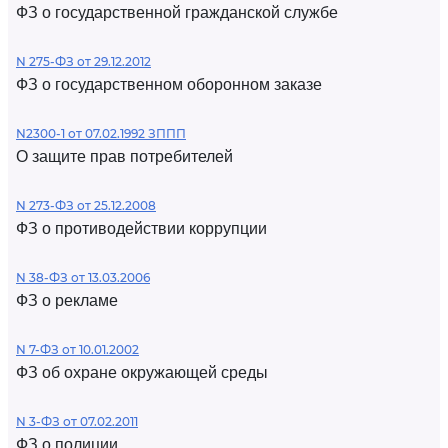
ФЗ о государственной гражданской службе
N 275-ФЗ от 29.12.2012
ФЗ о государственном оборонном заказе
N2300-1 от 07.02.1992 ЗППП
О защите прав потребителей
N 273-ФЗ от 25.12.2008
ФЗ о противодействии коррупции
N 38-ФЗ от 13.03.2006
ФЗ о рекламе
N 7-ФЗ от 10.01.2002
ФЗ об охране окружающей среды
N 3-ФЗ от 07.02.2011
ФЗ о полиции