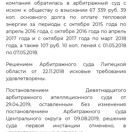
компания обратилась в арбитражный суд с
иском к обществу о взыскании 67 339 руб. 39
коп. основного долга по оплате тепловой
энергии за периоды с октября 2015 года по
апрель 2016 года, с октября 2016 года по апрель
2017 года и с октября 2017 года по март 2018
года, а также 107 руб. 10 коп. пеней с 01.05.2018
по 07.05.2018.
Решением Арбитражного суда Липецкой
области от 22.11.2018 исковые требования
удовлетворены.
Постановлением Девятнадцатого
арбитражного апелляционного суда от
29.04.2019, оставленным без изменения
постановлением Арбитражного суда
Центрального округа от 09.08.2019, решение
суда первой инстанции отменено, в