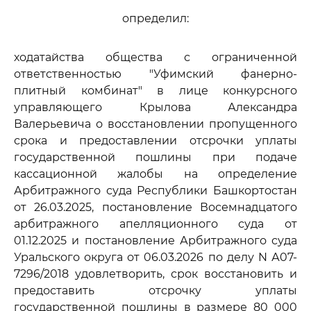
определил:
ходатайства общества с ограниченной
ответственностью "Уфимский фанерно-
плитный комбинат" в лице конкурсного
управляющего Крылова Александра
Валерьевича о восстановлении пропущенного
срока и предоставлении отсрочки уплаты
государственной пошлины при подаче
кассационной жалобы на определение
Арбитражного суда Республики Башкортостан
от 26.03.2025, постановление Восемнадцатого
арбитражного апелляционного суда от
01.12.2025 и постановление Арбитражного суда
Уральского округа от 06.03.2026 по делу N А07-
7296/2018 удовлетворить, срок восстановить и
предоставить отсрочку уплаты
государственной пошлины в размере 80 000