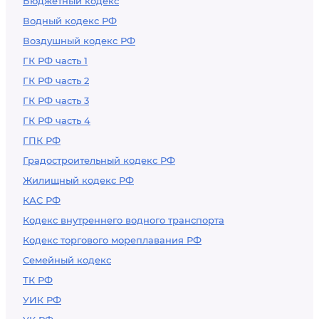
Бюджетный кодекс
Водный кодекс РФ
Воздушный кодекс РФ
ГК РФ часть 1
ГК РФ часть 2
ГК РФ часть 3
ГК РФ часть 4
ГПК РФ
Градостроительный кодекс РФ
Жилищный кодекс РФ
КАС РФ
Кодекс внутреннего водного транспорта
Кодекс торгового мореплавания РФ
Семейный кодекс
ТК РФ
УИК РФ