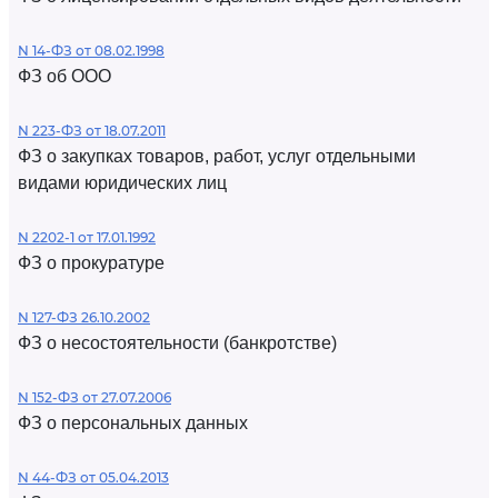
N 14-ФЗ от 08.02.1998
ФЗ об ООО
N 223-ФЗ от 18.07.2011
ФЗ о закупках товаров, работ, услуг отдельными
видами юридических лиц
N 2202-1 от 17.01.1992
ФЗ о прокуратуре
N 127-ФЗ 26.10.2002
ФЗ о несостоятельности (банкротстве)
N 152-ФЗ от 27.07.2006
ФЗ о персональных данных
N 44-ФЗ от 05.04.2013