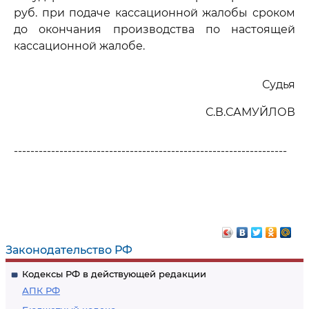
руб. при подаче кассационной жалобы сроком
до окончания производства по настоящей
кассационной жалобе.
Судья
С.В.САМУЙЛОВ
------------------------------------------------------------------
Законодательство РФ
Кодексы РФ в действующей редакции
АПК РФ