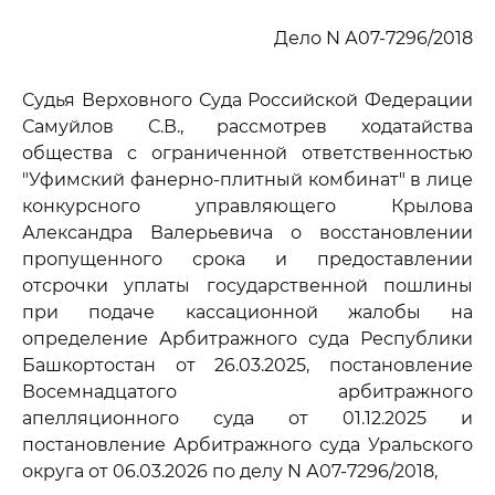
Дело N А07-7296/2018
Судья Верховного Суда Российской Федерации
Самуйлов С.В., рассмотрев ходатайства
общества с ограниченной ответственностью
"Уфимский фанерно-плитный комбинат" в лице
конкурсного управляющего Крылова
Александра Валерьевича о восстановлении
пропущенного срока и предоставлении
отсрочки уплаты государственной пошлины
при подаче кассационной жалобы на
определение Арбитражного суда Республики
Башкортостан от 26.03.2025, постановление
Восемнадцатого арбитражного
апелляционного суда от 01.12.2025 и
постановление Арбитражного суда Уральского
округа от 06.03.2026 по делу N А07-7296/2018,