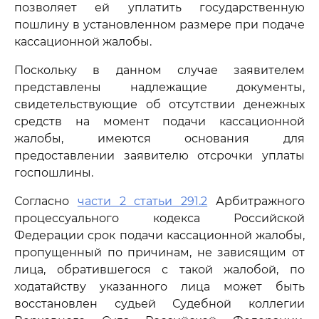
позволяет ей уплатить государственную
пошлину в установленном размере при подаче
кассационной жалобы.
Поскольку в данном случае заявителем
представлены надлежащие документы,
свидетельствующие об отсутствии денежных
средств на момент подачи кассационной
жалобы, имеются основания для
предоставлении заявителю отсрочки уплаты
госпошлины.
Согласно
части 2 статьи 291.2
Арбитражного
процессуального кодекса Российской
Федерации срок подачи кассационной жалобы,
пропущенный по причинам, не зависящим от
лица, обратившегося с такой жалобой, по
ходатайству указанного лица может быть
восстановлен судьей Судебной коллегии