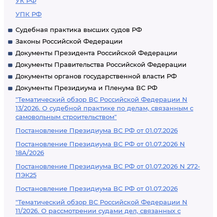
УК РФ
УПК РФ
Судебная практика высших судов РФ
Законы Российской Федерации
Документы Президента Российской Федерации
Документы Правительства Российской Федерации
Документы органов государственной власти РФ
Документы Президиума и Пленума ВС РФ
"Тематический обзор ВС Российской Федерации N
13/2026. О судебной практике по делам, связанным с
самовольным строительством"
Постановление Президиума ВС РФ от 01.07.2026
Постановление Президиума ВС РФ от 01.07.2026 N
18А/2026
Постановление Президиума ВС РФ от 01.07.2026 N 272-
ПЭК25
Постановление Президиума ВС РФ от 01.07.2026
"Тематический обзор ВС Российской Федерации N
11/2026. О рассмотрении судами дел, связанных с