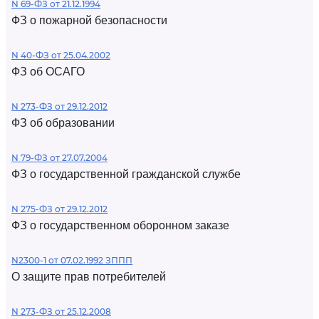
N 69-ФЗ от 21.12.1994
ФЗ о пожарной безопасности
N 40-ФЗ от 25.04.2002
ФЗ об ОСАГО
N 273-ФЗ от 29.12.2012
ФЗ об образовании
N 79-ФЗ от 27.07.2004
ФЗ о государственной гражданской службе
N 275-ФЗ от 29.12.2012
ФЗ о государственном оборонном заказе
N2300-1 от 07.02.1992 ЗППП
О защите прав потребителей
N 273-ФЗ от 25.12.2008