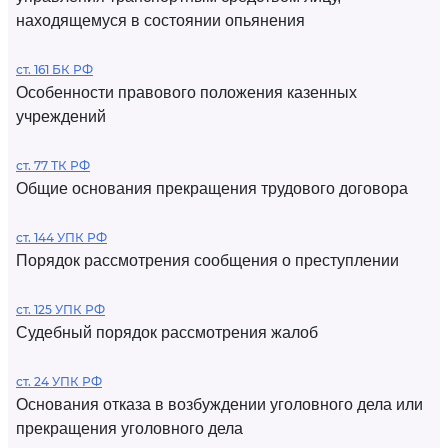
находящемуся в состоянии опьянения
ст. 161 БК РФ
Особенности правового положения казенных
учреждений
ст. 77 ТК РФ
Общие основания прекращения трудового договора
ст. 144 УПК РФ
Порядок рассмотрения сообщения о преступлении
ст. 125 УПК РФ
Судебный порядок рассмотрения жалоб
ст. 24 УПК РФ
Основания отказа в возбуждении уголовного дела или
прекращения уголовного дела