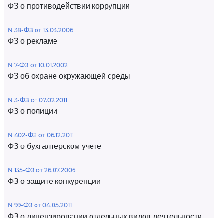
ФЗ о противодействии коррупции
N 38-ФЗ от 13.03.2006
ФЗ о рекламе
N 7-ФЗ от 10.01.2002
ФЗ об охране окружающей среды
N 3-ФЗ от 07.02.2011
ФЗ о полиции
N 402-ФЗ от 06.12.2011
ФЗ о бухгалтерском учете
N 135-ФЗ от 26.07.2006
ФЗ о защите конкуренции
N 99-ФЗ от 04.05.2011
ФЗ о лицензировании отдельных видов деятельности