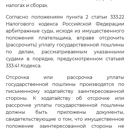
налогах и сборах.
Согласно положениям пункта 2 статьи 333.22
Налогового кодекса Российской Федерации
арбитражные суды, исходя из имущественного
положения плательщика, вправе отсрочить
(рассрочить) уплату государственной пошлины
по делам, рассматриваемым указанными
судами в порядке, предусмотренном статьей
333.41 Кодекса.
Отсрочка или рассрочка уплаты
государственной пошлины производятся по
письменному ходатайству заинтересованной
стороны. К ходатайству об отсрочке или
рассрочке уплаты государственной пошлины
должны быть приложены документы,
свидетельствующие о том, что имущественное
положение заинтересованной стороны не