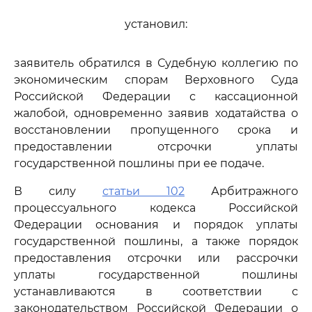
установил:
заявитель обратился в Судебную коллегию по
экономическим спорам Верховного Суда
Российской Федерации с кассационной
жалобой, одновременно заявив ходатайства о
восстановлении пропущенного срока и
предоставлении отсрочки уплаты
государственной пошлины при ее подаче.
В силу
статьи 102
Арбитражного
процессуального кодекса Российской
Федерации основания и порядок уплаты
государственной пошлины, а также порядок
предоставления отсрочки или рассрочки
уплаты государственной пошлины
устанавливаются в соответствии с
законодательством Российской Федерации о