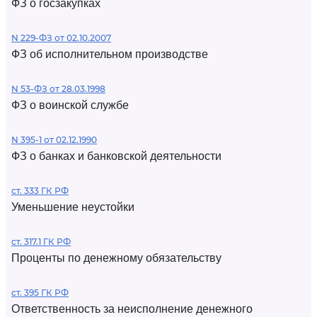
ФЗ о госзакупках
N 229-ФЗ от 02.10.2007
ФЗ об исполнительном производстве
N 53-ФЗ от 28.03.1998
ФЗ о воинской службе
N 395-1 от 02.12.1990
ФЗ о банках и банковской деятельности
ст. 333 ГК РФ
Уменьшение неустойки
ст. 317.1 ГК РФ
Проценты по денежному обязательству
ст. 395 ГК РФ
Ответственность за неисполнение денежного