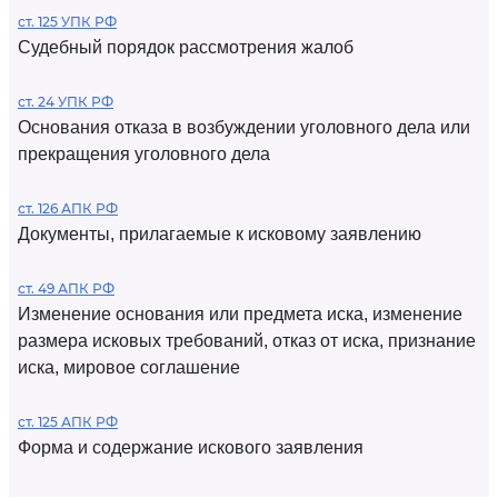
ст. 125 УПК РФ
Судебный порядок рассмотрения жалоб
ст. 24 УПК РФ
Основания отказа в возбуждении уголовного дела или
прекращения уголовного дела
ст. 126 АПК РФ
Документы, прилагаемые к исковому заявлению
ст. 49 АПК РФ
Изменение основания или предмета иска, изменение
размера исковых требований, отказ от иска, признание
иска, мировое соглашение
ст. 125 АПК РФ
Форма и содержание искового заявления