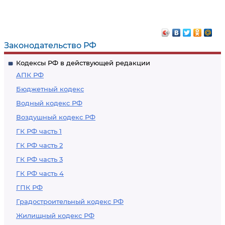
Законодательство РФ
Кодексы РФ в действующей редакции
АПК РФ
Бюджетный кодекс
Водный кодекс РФ
Воздушный кодекс РФ
ГК РФ часть 1
ГК РФ часть 2
ГК РФ часть 3
ГК РФ часть 4
ГПК РФ
Градостроительный кодекс РФ
Жилищный кодекс РФ