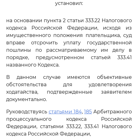
установил:
на основании пункта 2 статьи 333.22 Налогового
кодекса Российской Федерации, исходя из
имущественного положения плательщика, суд
вправе отсрочить уплату государственной
пошлины по рассматриваемому им делу в
порядке, предусмотренном статьей 333.41
названного Кодекса.
В данном случае имеются объективные
обстоятельства для удовлетворения
ходатайства, подтвержденные заявителем
документально.
Руководствуясь
статьями 184
,
185
Арбитражного
процессуального кодекса Российской
Федерации, статьями 333.22, 333.41 Налогового
кодекса Российской Федерации,