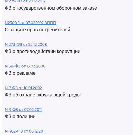
N 275-ФЗ от 29.12.2012
ФЗ о государственном оборонном заказе
N2300-1 от 07.02.1992 ЗППП
О защите прав потребителей
N 273-ФЗ от 25.12.2008
ФЗ о противодействии коррупции
N 38-ФЗ от 13.03.2006
ФЗ о рекламе
N 7-ФЗ от 10.01.2002
ФЗ об охране окружающей среды
N 3-ФЗ от 07.02.2011
ФЗ о полиции
N 402-ФЗ от 06.12.2011