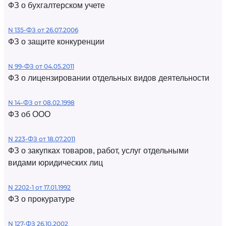
ФЗ о бухгалтерском учете
N 135-ФЗ от 26.07.2006
ФЗ о защите конкуренции
N 99-ФЗ от 04.05.2011
ФЗ о лицензировании отдельных видов деятельности
N 14-ФЗ от 08.02.1998
ФЗ об ООО
N 223-ФЗ от 18.07.2011
ФЗ о закупках товаров, работ, услуг отдельными
видами юридических лиц
N 2202-1 от 17.01.1992
ФЗ о прокуратуре
N 127-ФЗ 26.10.2002