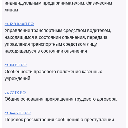
индивидуальным предпринимателям, физическим
лицам
ст. 12.8 КоАП РФ
Управление транспортным средством водителем,
находящимся в состоянии опьянения, передача
управления транспортным средством лицу,
находящемуся в состоянии опьянения
ст. 161 БК РФ
Особенности правового положения казенных
учреждений
ст. 77 ТК РФ
Общие основания прекращения трудового договора
ст. 144 УПК РФ
Порядок рассмотрения сообщения о преступлении