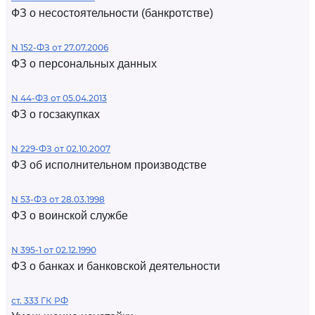
ФЗ о несостоятельности (банкротстве)
N 152-ФЗ от 27.07.2006
ФЗ о персональных данных
N 44-ФЗ от 05.04.2013
ФЗ о госзакупках
N 229-ФЗ от 02.10.2007
ФЗ об исполнительном производстве
N 53-ФЗ от 28.03.1998
ФЗ о воинской службе
N 395-1 от 02.12.1990
ФЗ о банках и банковской деятельности
ст. 333 ГК РФ