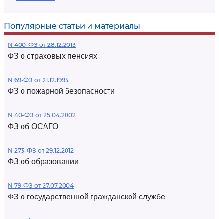
Популярные статьи и материалы
N 400-ФЗ от 28.12.2013
ФЗ о страховых пенсиях
N 69-ФЗ от 21.12.1994
ФЗ о пожарной безопасности
N 40-ФЗ от 25.04.2002
ФЗ об ОСАГО
N 273-ФЗ от 29.12.2012
ФЗ об образовании
N 79-ФЗ от 27.07.2004
ФЗ о государственной гражданской службе