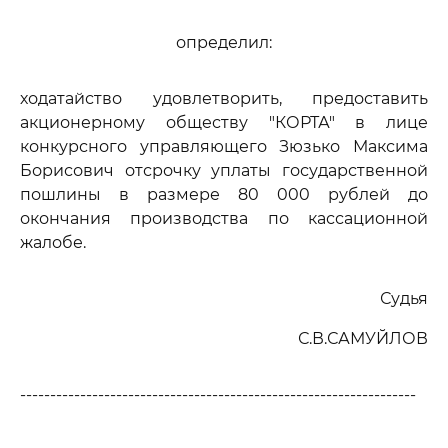
определил:
ходатайство удовлетворить, предоставить
акционерному обществу "КОРТА" в лице
конкурсного управляющего Зюзько Максима
Борисович отсрочку уплаты государственной
пошлины в размере 80 000 рублей до
окончания производства по кассационной
жалобе.
Судья
С.В.САМУЙЛОВ
------------------------------------------------------------------