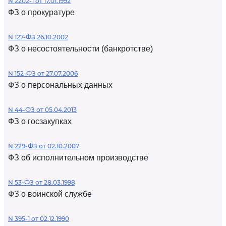
N 2202-1 от 17.01.1992
ФЗ о прокуратуре
N 127-ФЗ 26.10.2002
ФЗ о несостоятельности (банкротстве)
N 152-ФЗ от 27.07.2006
ФЗ о персональных данных
N 44-ФЗ от 05.04.2013
ФЗ о госзакупках
N 229-ФЗ от 02.10.2007
ФЗ об исполнительном производстве
N 53-ФЗ от 28.03.1998
ФЗ о воинской службе
N 395-1 от 02.12.1990