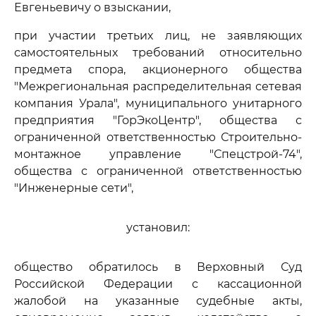
Евгеньевичу о взыскании,
при участии третьих лиц, не заявляющих
самостоятельных требований относительно
предмета спора, акционерного общества
"Межрегиональная распределительная сетевая
компания Урала", муниципального унитарного
предприятия "ГорЭкоЦентр", общества с
ограниченной ответственностью Строительно-
монтажное управление "Спецстрой-74",
общества с ограниченной ответственностью
"Инженерные сети",
установил:
общество обратилось в Верховный Суд
Российской Федерации с кассационной
жалобой на указанные судебные акты,