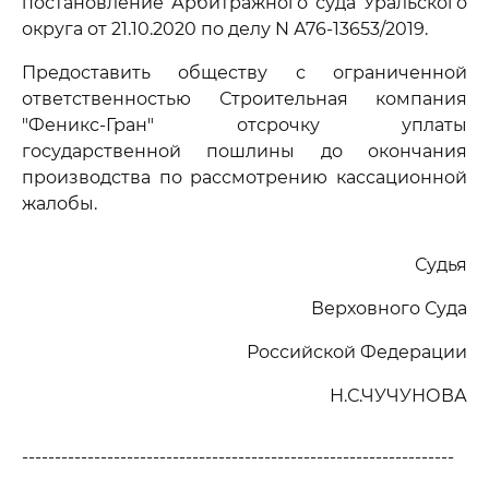
постановление Арбитражного суда Уральского
округа от 21.10.2020 по делу N А76-13653/2019.
Предоставить обществу с ограниченной
ответственностью Строительная компания
"Феникс-Гран" отсрочку уплаты
государственной пошлины до окончания
производства по рассмотрению кассационной
жалобы.
Судья
Верховного Суда
Российской Федерации
Н.С.ЧУЧУНОВА
------------------------------------------------------------------