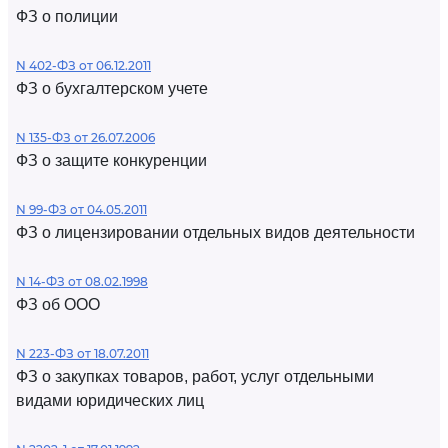
ФЗ о полиции
N 402-ФЗ от 06.12.2011
ФЗ о бухгалтерском учете
N 135-ФЗ от 26.07.2006
ФЗ о защите конкуренции
N 99-ФЗ от 04.05.2011
ФЗ о лицензировании отдельных видов деятельности
N 14-ФЗ от 08.02.1998
ФЗ об ООО
N 223-ФЗ от 18.07.2011
ФЗ о закупках товаров, работ, услуг отдельными
видами юридических лиц