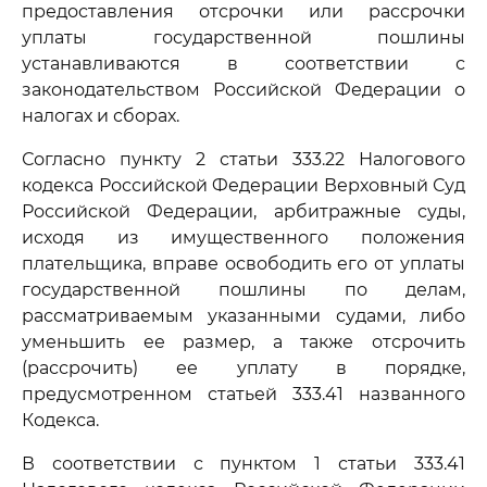
предоставления отсрочки или рассрочки
уплаты государственной пошлины
устанавливаются в соответствии с
законодательством Российской Федерации о
налогах и сборах.
Согласно пункту 2 статьи 333.22 Налогового
кодекса Российской Федерации Верховный Суд
Российской Федерации, арбитражные суды,
исходя из имущественного положения
плательщика, вправе освободить его от уплаты
государственной пошлины по делам,
рассматриваемым указанными судами, либо
уменьшить ее размер, а также отсрочить
(рассрочить) ее уплату в порядке,
предусмотренном статьей 333.41 названного
Кодекса.
В соответствии с пунктом 1 статьи 333.41