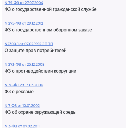
N 79-ФЗ от 27.07.2004
ФЗ о государственной гражданской службе
N 275-ФЗ от 29.12.2012
ФЗ о государственном оборонном заказе
N2300-1 от 07.02.1992 ЗППП
О защите прав потребителей
N 273-ФЗ от 25.12.2008
ФЗ о противодействии коррупции
N 38-ФЗ от 13.03.2006
ФЗ о рекламе
N 7-ФЗ от 10.01.2002
ФЗ об охране окружающей среды
N 3-ФЗ от 07.02.2011