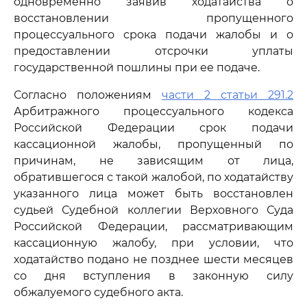
одновременно заявив ходатайства о
восстановлении пропущенного
процессуального срока подачи жалобы и о
предоставлении отсрочки уплаты
государственной пошлины при ее подаче.
Согласно положениям
части 2 статьи 291.2
Арбитражного процессуального кодекса
Российской Федерации срок подачи
кассационной жалобы, пропущенный по
причинам, не зависящим от лица,
обратившегося с такой жалобой, по ходатайству
указанного лица может быть восстановлен
судьей Судебной коллегии Верховного Суда
Российской Федерации, рассматривающим
кассационную жалобу, при условии, что
ходатайство подано не позднее шести месяцев
со дня вступления в законную силу
обжалуемого судебного акта.