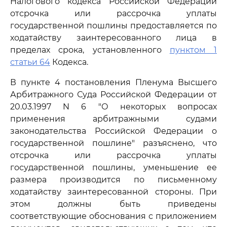
Налогового кодекса Российской Федерации
отсрочка или рассрочка уплаты
государственной пошлины предоставляется по
ходатайству заинтересованного лица в
пределах срока, установленного
пунктом 1
статьи 64
Кодекса.
В пункте 4 постановления Пленума Высшего
Арбитражного Суда Российской Федерации от
20.03.1997 N 6 "О некоторых вопросах
применения арбитражными судами
законодательства Российской Федерации о
государственной пошлине" разъяснено, что
отсрочка или рассрочка уплаты
государственной пошлины, уменьшение ее
размера производится по письменному
ходатайству заинтересованной стороны. При
этом должны быть приведены
соответствующие обоснования с приложением