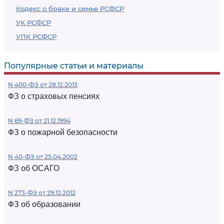
Кодекс о браке и семье РСФСР
УК РСФСР
УПК РСФСР
Популярные статьи и материалы
N 400-ФЗ от 28.12.2013
ФЗ о страховых пенсиях
N 69-ФЗ от 21.12.1994
ФЗ о пожарной безопасности
N 40-ФЗ от 25.04.2002
ФЗ об ОСАГО
N 273-ФЗ от 29.12.2012
ФЗ об образовании