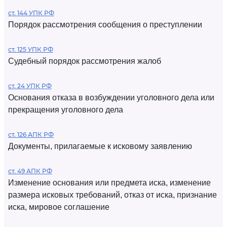
ст. 144 УПК РФ
Порядок рассмотрения сообщения о преступлении
ст. 125 УПК РФ
Судебный порядок рассмотрения жалоб
ст. 24 УПК РФ
Основания отказа в возбуждении уголовного дела или
прекращения уголовного дела
ст. 126 АПК РФ
Документы, прилагаемые к исковому заявлению
ст. 49 АПК РФ
Изменение основания или предмета иска, изменение
размера исковых требований, отказ от иска, признание
иска, мировое соглашение