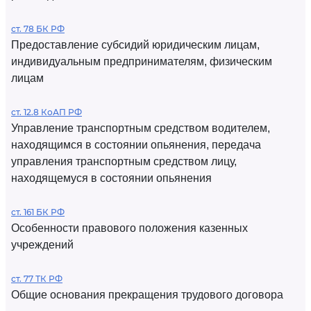
ст. 78 БК РФ
Предоставление субсидий юридическим лицам,
индивидуальным предпринимателям, физическим
лицам
ст. 12.8 КоАП РФ
Управление транспортным средством водителем,
находящимся в состоянии опьянения, передача
управления транспортным средством лицу,
находящемуся в состоянии опьянения
ст. 161 БК РФ
Особенности правового положения казенных
учреждений
ст. 77 ТК РФ
Общие основания прекращения трудового договора