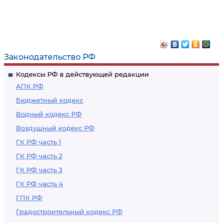
Законодательство РФ
Кодексы РФ в действующей редакции
АПК РФ
Бюджетный кодекс
Водный кодекс РФ
Воздушный кодекс РФ
ГК РФ часть 1
ГК РФ часть 2
ГК РФ часть 3
ГК РФ часть 4
ГПК РФ
Градостроительный кодекс РФ