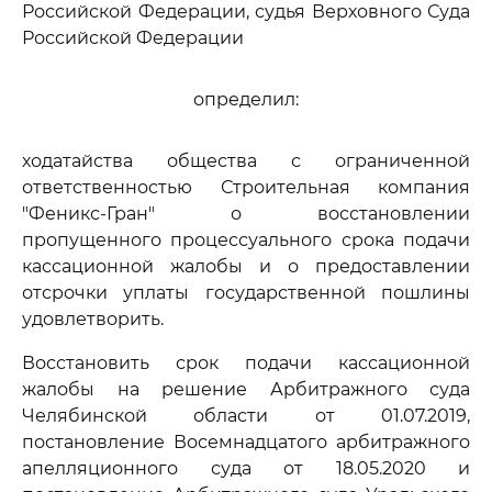
Российской Федерации, судья Верховного Суда
Российской Федерации
определил:
ходатайства общества с ограниченной
ответственностью Строительная компания
"Феникс-Гран" о восстановлении
пропущенного процессуального срока подачи
кассационной жалобы и о предоставлении
отсрочки уплаты государственной пошлины
удовлетворить.
Восстановить срок подачи кассационной
жалобы на решение Арбитражного суда
Челябинской области от 01.07.2019,
постановление Восемнадцатого арбитражного
апелляционного суда от 18.05.2020 и