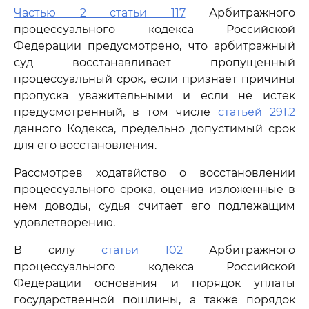
Частью 2 статьи 117
Арбитражного
процессуального кодекса Российской
Федерации предусмотрено, что арбитражный
суд восстанавливает пропущенный
процессуальный срок, если признает причины
пропуска уважительными и если не истек
предусмотренный, в том числе
статьей 291.2
данного Кодекса, предельно допустимый срок
для его восстановления.
Рассмотрев ходатайство о восстановлении
процессуального срока, оценив изложенные в
нем доводы, судья считает его подлежащим
удовлетворению.
В силу
статьи 102
Арбитражного
процессуального кодекса Российской
Федерации основания и порядок уплаты
государственной пошлины, а также порядок