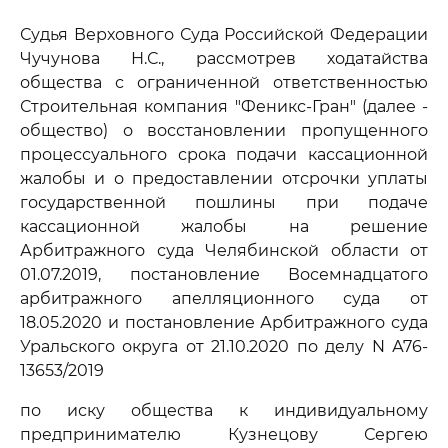
Судья Верховного Суда Российской Федерации
Чучунова Н.С., рассмотрев ходатайства
общества с ограниченной ответственностью
Строительная компания "Феникс-Гран" (далее -
общество) о восстановлении пропущенного
процессуального срока подачи кассационной
жалобы и о предоставлении отсрочки уплаты
государственной пошлины при подаче
кассационной жалобы на решение
Арбитражного суда Челябинской области от
01.07.2019, постановление Восемнадцатого
арбитражного апелляционного суда от
18.05.2020 и постановление Арбитражного суда
Уральского округа от 21.10.2020 по делу N А76-
13653/2019
по иску общества к индивидуальному
предпринимателю Кузнецову Сергею