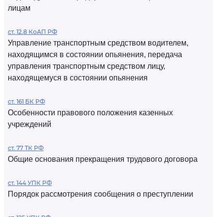
лицам
ст. 12.8 КоАП РФ
Управление транспортным средством водителем,
находящимся в состоянии опьянения, передача
управления транспортным средством лицу,
находящемуся в состоянии опьянения
ст. 161 БК РФ
Особенности правового положения казенных
учреждений
ст. 77 ТК РФ
Общие основания прекращения трудового договора
ст. 144 УПК РФ
Порядок рассмотрения сообщения о преступлении