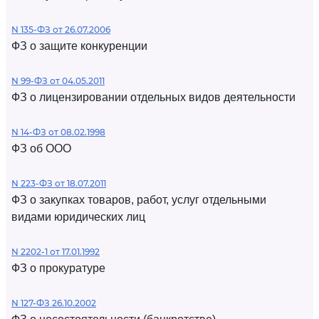
N 135-ФЗ от 26.07.2006
ФЗ о защите конкуренции
N 99-ФЗ от 04.05.2011
ФЗ о лицензировании отдельных видов деятельности
N 14-ФЗ от 08.02.1998
ФЗ об ООО
N 223-ФЗ от 18.07.2011
ФЗ о закупках товаров, работ, услуг отдельными
видами юридических лиц
N 2202-1 от 17.01.1992
ФЗ о прокуратуре
N 127-ФЗ 26.10.2002