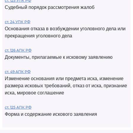
ст. 125 УПК РФ
Судебный порядок рассмотрения жалоб
ст. 24 УПК РФ
Основания отказа в возбуждении уголовного дела или
прекращения уголовного дела
ст. 126 АПК РФ
Документы, прилагаемые к исковому заявлению
ст. 49 АПК РФ
Изменение основания или предмета иска, изменение
размера исковых требований, отказ от иска, признание
иска, мировое соглашение
ст. 125 АПК РФ
Форма и содержание искового заявления