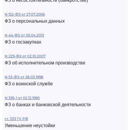
ФЗ о несостоятельности (банкротстве)
N 152-ФЗ от 27.07.2006
ФЗ о персональных данных
N 44-ФЗ от 05.04.2013
ФЗ о госзакупках
N 229-ФЗ от 02.10.2007
ФЗ об исполнительном производстве
N 53-ФЗ от 28.03.1998
ФЗ о воинской службе
N 395-1 от 02.12.1990
ФЗ о банках и банковской деятельности
ст. 333 ГК РФ
Уменьшение неустойки