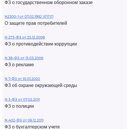
ФЗ о государственном оборонном заказе
N2300-1 от 07.02.1992 ЗППП
О защите прав потребителей
N 273-ФЗ от 25.12.2008
ФЗ о противодействии коррупции
N 38-ФЗ от 13.03.2006
ФЗ о рекламе
N 7-ФЗ от 10.01.2002
ФЗ об охране окружающей среды
N 3-ФЗ от 07.02.2011
ФЗ о полиции
N 402-ФЗ от 06.12.2011
ФЗ о бухгалтерском учете