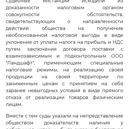
Судебные инстанции исходили из
доказанности налоговым органом
совокупности обстоятельств,
свидетельствующих о направленности
действий общества на получение
необоснованной налоговой выгоды в виде
уклонения от уплаты налога на прибыль и НДС
путем заключения договора поставки с
взаимозависимым и подконтрольным ООО
"Ландшафт", применяющим специальные
налоговые режимы, на реализацию своей
продукции на своей территории по
заниженным ценам с принятием на себя
заранее невыгодных условий в виде прямого
отказа от реализации товаров физическим
лицам.
Вместе с тем суды указали на непредставление
обществом доказательств наличия у