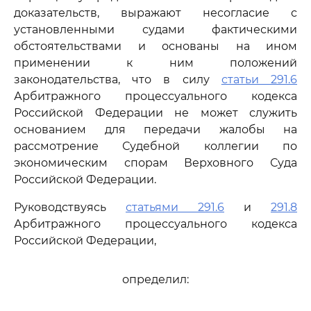
доказательств, выражают несогласие с
установленными судами фактическими
обстоятельствами и основаны на ином
применении к ним положений
законодательства, что в силу
статьи 291.6
Арбитражного процессуального кодекса
Российской Федерации не может служить
основанием для передачи жалобы на
рассмотрение Судебной коллегии по
экономическим спорам Верховного Суда
Российской Федерации.
Руководствуясь
статьями 291.6
и
291.8
Арбитражного процессуального кодекса
Российской Федерации,
определил: