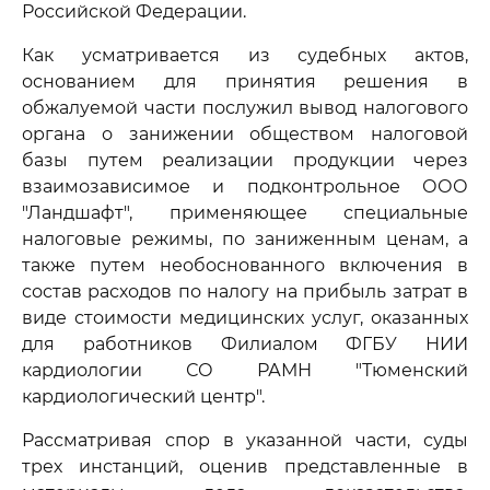
Российской Федерации.
Как усматривается из судебных актов,
основанием для принятия решения в
обжалуемой части послужил вывод налогового
органа о занижении обществом налоговой
базы путем реализации продукции через
взаимозависимое и подконтрольное ООО
"Ландшафт", применяющее специальные
налоговые режимы, по заниженным ценам, а
также путем необоснованного включения в
состав расходов по налогу на прибыль затрат в
виде стоимости медицинских услуг, оказанных
для работников Филиалом ФГБУ НИИ
кардиологии СО РАМН "Тюменский
кардиологический центр".
Рассматривая спор в указанной части, суды
трех инстанций, оценив представленные в