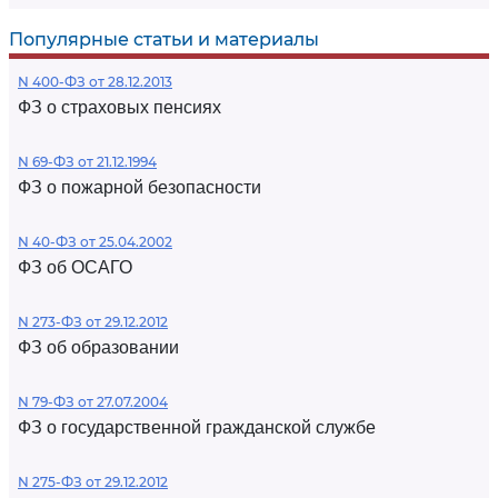
Популярные статьи и материалы
N 400-ФЗ от 28.12.2013
ФЗ о страховых пенсиях
N 69-ФЗ от 21.12.1994
ФЗ о пожарной безопасности
N 40-ФЗ от 25.04.2002
ФЗ об ОСАГО
N 273-ФЗ от 29.12.2012
ФЗ об образовании
N 79-ФЗ от 27.07.2004
ФЗ о государственной гражданской службе
N 275-ФЗ от 29.12.2012