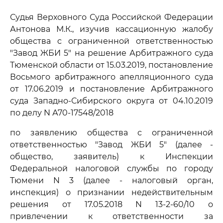
Судья Верховного Суда Российской Федерации
Антонова М.К., изучив кассационную жалобу
общества с ограниченной ответственностью
"Завод ЖБИ 5" на решение Арбитражного суда
Тюменской области от 15.03.2019, постановление
Восьмого арбитражного апелляционного суда
от 17.06.2019 и постановление Арбитражного
суда Западно-Сибирского округа от 04.10.2019
по делу N А70-17548/2018
по заявлению общества с ограниченной
ответственностью "Завод ЖБИ 5" (далее -
общество, заявитель) к Инспекции
Федеральной налоговой службы по городу
Тюмени N 3 (далее - налоговый орган,
инспекция) о признании недействительным
решения от 17.05.2018 N 13-2-60/10 о
привлечении к ответственности за