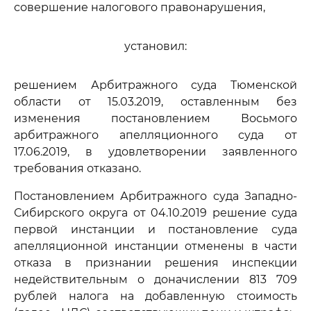
совершение налогового правонарушения,
установил:
решением Арбитражного суда Тюменской
области от 15.03.2019, оставленным без
изменения постановлением Восьмого
арбитражного апелляционного суда от
17.06.2019, в удовлетворении заявленного
требования отказано.
Постановлением Арбитражного суда Западно-
Сибирского округа от 04.10.2019 решение суда
первой инстанции и постановление суда
апелляционной инстанции отменены в части
отказа в признании решения инспекции
недействительным о доначислении 813 709
рублей налога на добавленную стоимость