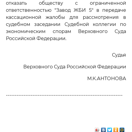
отказать обществу с ограниченной
ответственностью "Завод ЖБИ 5" в передаче
кассационной жалобы для рассмотрения в
судебном заседании Судебной коллегии по
экономическим спорам Верховного Суда
Российской Федерации.
Судья
Верховного Суда Российской Федерации
М.К.АНТОНОВА
------------------------------------------------------------------