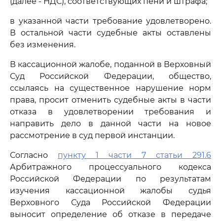
(далее - НДС), соответствующих пени и штрафа;
в указанной части требование удовлетворено.
В остальной части судебные акты оставлены
без изменения.
В кассационной жалобе, поданной в Верховный
Суд Российской Федерации, общество,
ссылаясь на существенное нарушение норм
права, просит отменить судебные акты в части
отказа в удовлетворении требования и
направить дело в данной части на новое
рассмотрение в суд первой инстанции.
Согласно
пункту 1 части 7 статьи 291.6
Арбитражного процессуального кодекса
Российской Федерации по результатам
изучения кассационной жалобы судья
Верховного Суда Российской Федерации
выносит определение об отказе в передаче