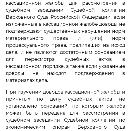
кассационной жалобы для рассмотрения в
судебном заседании Судебной коллегии
Верховного Суда Российской Федерации, если
изложенные в кассационной жалобе доводы не
подтверждают существенных нарушений норм
материального права и (или) норм
процессуального права, повлиявших на исход
дела, и не являются достаточным основанием
для пересмотра судебных актов в
кассационном порядке, а также если указанные
доводы не находят подтверждения в
материалах дела.
При изучении доводов кассационной жалобы и
принятых по делу судебных актов не
установлено оснований, по которым жалоба
может быть передана для рассмотрения в
судебном заседании Судебной коллегии по
экономическим спорам Верховного Суда