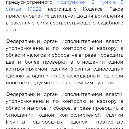
предусмотренного
подпунктом 2 пункта 5
статьи 105.22
настоящего Кодекса. Такое
приостановление действует до дня вступления
в законную силу соответствующего судебного
акта.
Федеральный орган исполнительной власти,
уполномоченный по контролю и надзору в
области налогов и сборов, не вправе проводить
две и более проверки в отношении одной
контролируемой сделки (группы однородных
сделок) за один и тот же календарный год, если
иное не предусмотрено настоящим пунктом.
Федеральный орган исполнительной власти,
уполномоченный по контролю и надзору в
области налогов и сборов, вправе проводить в
отношении одной контролируемой сделки
(группы однородных сделок) повторные
проверки в случае представления