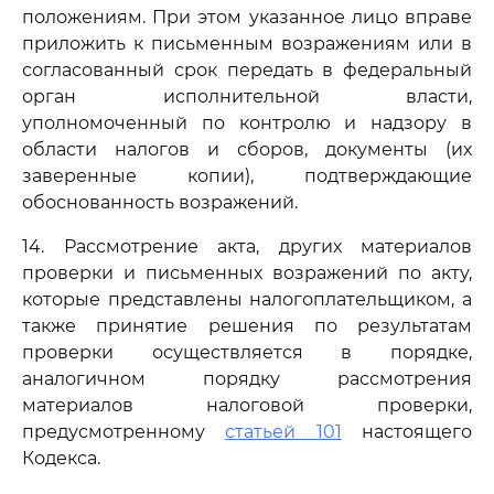
положениям. При этом указанное лицо вправе
приложить к письменным возражениям или в
согласованный срок передать в федеральный
орган исполнительной власти,
уполномоченный по контролю и надзору в
области налогов и сборов, документы (их
заверенные копии), подтверждающие
обоснованность возражений.
14. Рассмотрение акта, других материалов
проверки и письменных возражений по акту,
которые представлены налогоплательщиком, а
также принятие решения по результатам
проверки осуществляется в порядке,
аналогичном порядку рассмотрения
материалов налоговой проверки,
предусмотренному
статьей 101
настоящего
Кодекса.