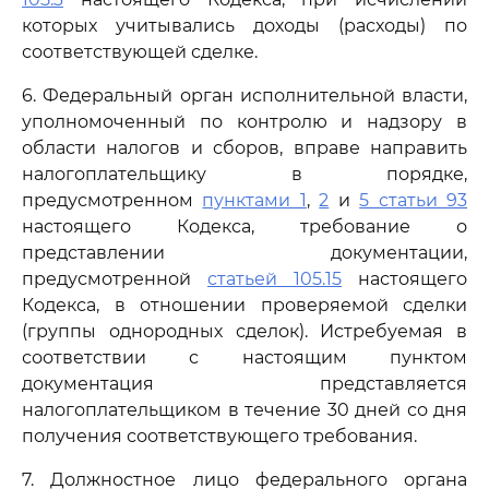
которых учитывались доходы (расходы) по
соответствующей сделке.
6. Федеральный орган исполнительной власти,
уполномоченный по контролю и надзору в
области налогов и сборов, вправе направить
налогоплательщику в порядке,
предусмотренном
пунктами 1
,
2
и
5 статьи 93
настоящего Кодекса, требование о
представлении документации,
предусмотренной
статьей 105.15
настоящего
Кодекса, в отношении проверяемой сделки
(группы однородных сделок). Истребуемая в
соответствии с настоящим пунктом
документация представляется
налогоплательщиком в течение 30 дней со дня
получения соответствующего требования.
7. Должностное лицо федерального органа