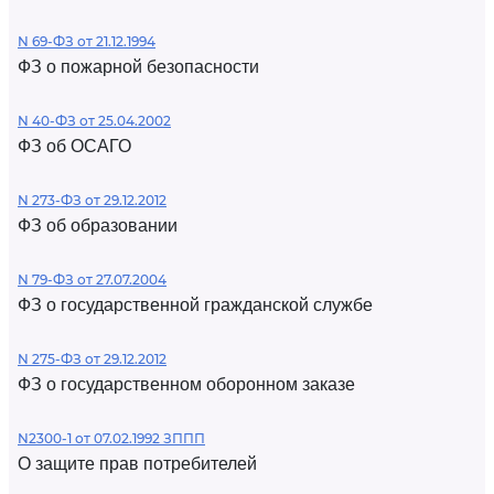
N 69-ФЗ от 21.12.1994
ФЗ о пожарной безопасности
N 40-ФЗ от 25.04.2002
ФЗ об ОСАГО
N 273-ФЗ от 29.12.2012
ФЗ об образовании
N 79-ФЗ от 27.07.2004
ФЗ о государственной гражданской службе
N 275-ФЗ от 29.12.2012
ФЗ о государственном оборонном заказе
N2300-1 от 07.02.1992 ЗППП
О защите прав потребителей