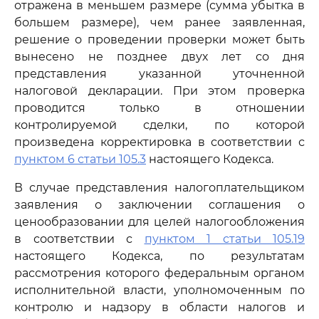
отражена в меньшем размере (сумма убытка в
большем размере), чем ранее заявленная,
решение о проведении проверки может быть
вынесено не позднее двух лет со дня
представления указанной уточненной
налоговой декларации. При этом проверка
проводится только в отношении
контролируемой сделки, по которой
произведена корректировка в соответствии с
пунктом 6 статьи 105.3
настоящего Кодекса.
В случае представления налогоплательщиком
заявления о заключении соглашения о
ценообразовании для целей налогообложения
в соответствии с
пунктом 1 статьи 105.19
настоящего Кодекса, по результатам
рассмотрения которого федеральным органом
исполнительной власти, уполномоченным по
контролю и надзору в области налогов и