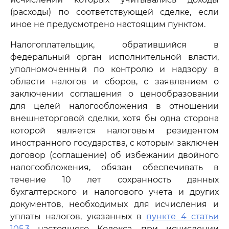
(расходы) по соответствующей сделке, если
иное не предусмотрено настоящим пунктом.
Налогоплательщик, обратившийся в
федеральный орган исполнительной власти,
уполномоченный по контролю и надзору в
области налогов и сборов, с заявлением о
заключении соглашения о ценообразовании
для целей налогообложения в отношении
внешнеторговой сделки, хотя бы одна сторона
которой является налоговым резидентом
иностранного государства, с которым заключен
договор (соглашение) об избежании двойного
налогообложения, обязан обеспечивать в
течение 10 лет сохранность данных
бухгалтерского и налогового учета и других
документов, необходимых для исчисления и
уплаты налогов, указанных в
пункте 4 статьи
105.3
настоящего Кодекса, при исчислении