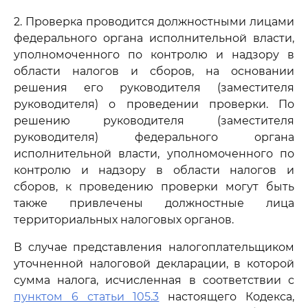
2. Проверка проводится должностными лицами
федерального органа исполнительной власти,
уполномоченного по контролю и надзору в
области налогов и сборов, на основании
решения его руководителя (заместителя
руководителя) о проведении проверки. По
решению руководителя (заместителя
руководителя) федерального органа
исполнительной власти, уполномоченного по
контролю и надзору в области налогов и
сборов, к проведению проверки могут быть
также привлечены должностные лица
территориальных налоговых органов.
В случае представления налогоплательщиком
уточненной налоговой декларации, в которой
сумма налога, исчисленная в соответствии с
пунктом 6 статьи 105.3
настоящего Кодекса,