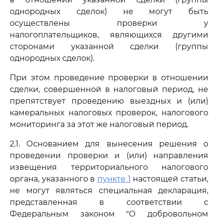
однородных сделок) не могут быть
осуществлены проверки у
налогоплательщиков, являющихся другими
сторонами указанной сделки (группы
однородных сделок).
При этом проведение проверки в отношении
сделки, совершенной в налоговый период, не
препятствует проведению выездных и (или)
камеральных налоговых проверок, налогового
мониторинга за этот же налоговый период.
2.1. Основанием для вынесения решения о
проведении проверки и (или) направления
извещения территориального налогового
органа, указанного в
пункте 1
настоящей статьи,
не могут являться специальная декларация,
представленная в соответствии с
Федеральным законом "О добровольном