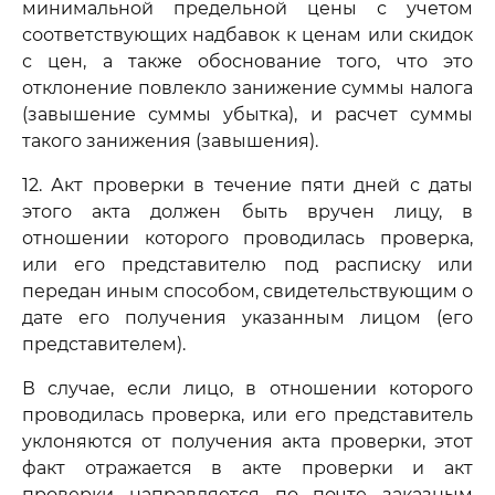
минимальной предельной цены с учетом
соответствующих надбавок к ценам или скидок
с цен, а также обоснование того, что это
отклонение повлекло занижение суммы налога
(завышение суммы убытка), и расчет суммы
такого занижения (завышения).
12. Акт проверки в течение пяти дней с даты
этого акта должен быть вручен лицу, в
отношении которого проводилась проверка,
или его представителю под расписку или
передан иным способом, свидетельствующим о
дате его получения указанным лицом (его
представителем).
В случае, если лицо, в отношении которого
проводилась проверка, или его представитель
уклоняются от получения акта проверки, этот
факт отражается в акте проверки и акт
проверки направляется по почте заказным