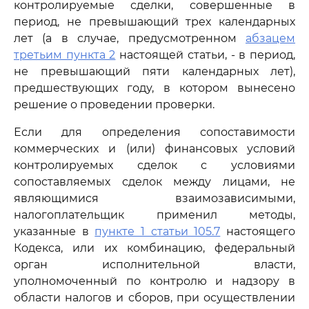
контролируемые сделки, совершенные в
период, не превышающий трех календарных
лет (а в случае, предусмотренном
абзацем
третьим пункта 2
настоящей статьи, - в период,
не превышающий пяти календарных лет),
предшествующих году, в котором вынесено
решение о проведении проверки.
Если для определения сопоставимости
коммерческих и (или) финансовых условий
контролируемых сделок с условиями
сопоставляемых сделок между лицами, не
являющимися взаимозависимыми,
налогоплательщик применил методы,
указанные в
пункте 1 статьи 105.7
настоящего
Кодекса, или их комбинацию, федеральный
орган исполнительной власти,
уполномоченный по контролю и надзору в
области налогов и сборов, при осуществлении