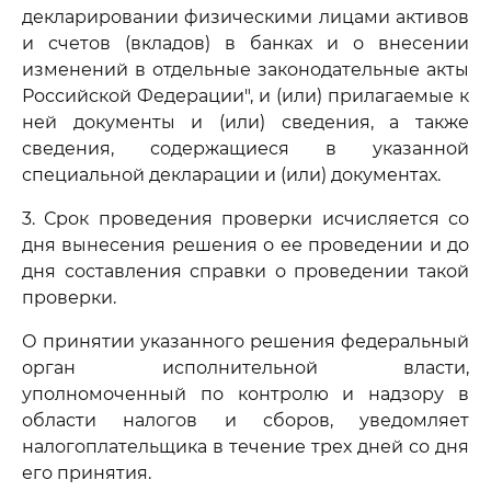
декларировании физическими лицами активов
и счетов (вкладов) в банках и о внесении
изменений в отдельные законодательные акты
Российской Федерации", и (или) прилагаемые к
ней документы и (или) сведения, а также
сведения, содержащиеся в указанной
специальной декларации и (или) документах.
3. Срок проведения проверки исчисляется со
дня вынесения решения о ее проведении и до
дня составления справки о проведении такой
проверки.
О принятии указанного решения федеральный
орган исполнительной власти,
уполномоченный по контролю и надзору в
области налогов и сборов, уведомляет
налогоплательщика в течение трех дней со дня
его принятия.