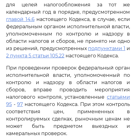
для целей налогообложения за тот же
календарный год в порядке, предусмотренном
главой 14.6
настоящего Кодекса, в случае, если
федеральным органом исполнительной власти,
уполномоченным по контролю и надзору в
области налогов и сборов, не принято ни одно
из решений, предусмотренных
подпунктами 1
и
2 пункта 5 статьи 105.22
настоящего Кодекса.
При проведении проверок федеральный орган
исполнительной власти, уполномоченный по
контролю и надзору в области налогов и
сборов, вправе проводить мероприятия
налогового контроля, установленные
статьями
95
-
97
настоящего Кодекса. При этом контроль
соответствия цен, примененных в
контролируемых сделках, рыночным ценам не
может быть предметом выездных и
камеральных проверок.