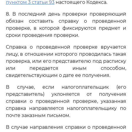
пунктом 3 статьи 93
настоящего Кодекса.
8. В последний день проверки проверяющий
обязан составить справку о проведенной
проверке, в которой фиксируются предмет и
сроки проведения проверки.
Справка о проведенной проверке вручается
лицу, в отношении которого проводилась такая
проверка, или его представителю под расписку
или передается иным способом,
свидетельствующим о дате ее получения.
В случае, если налогоплательщик (его
представитель) уклоняется от получения
справки о проведенной проверке, указанная
справка направляется налогоплательщику по
почте заказным письмом.
В случае направления справки о проведенной