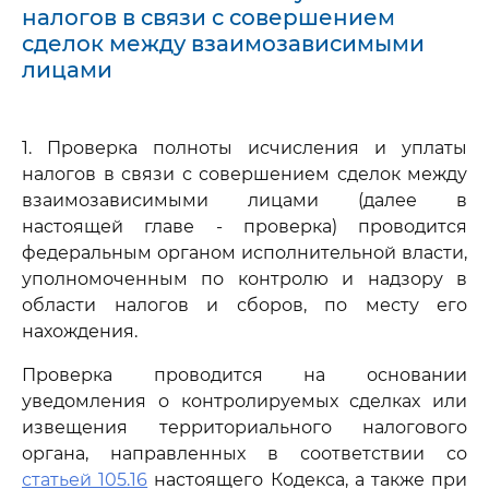
налогов в связи с совершением
сделок между взаимозависимыми
лицами
1. Проверка полноты исчисления и уплаты
налогов в связи с совершением сделок между
взаимозависимыми лицами (далее в
настоящей главе - проверка) проводится
федеральным органом исполнительной власти,
уполномоченным по контролю и надзору в
области налогов и сборов, по месту его
нахождения.
Проверка проводится на основании
уведомления о контролируемых сделках или
извещения территориального налогового
органа, направленных в соответствии со
статьей 105.16
настоящего Кодекса, а также при