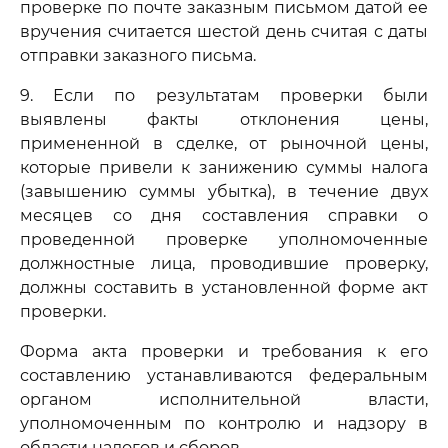
проверке по почте заказным письмом датой ее
вручения считается шестой день считая с даты
отправки заказного письма.
9. Если по результатам проверки были
выявлены факты отклонения цены,
примененной в сделке, от рыночной цены,
которые привели к занижению суммы налога
(завышению суммы убытка), в течение двух
месяцев со дня составления справки о
проведенной проверке уполномоченные
должностные лица, проводившие проверку,
должны составить в установленной форме акт
проверки.
Форма акта проверки и требования к его
составлению устанавливаются федеральным
органом исполнительной власти,
уполномоченным по контролю и надзору в
области налогов и сборов.