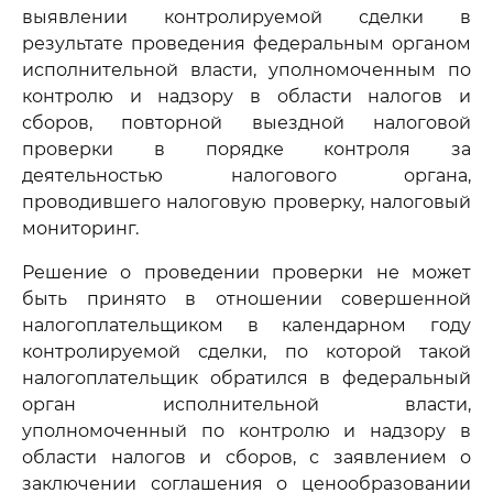
выявлении контролируемой сделки в
результате проведения федеральным органом
исполнительной власти, уполномоченным по
контролю и надзору в области налогов и
сборов, повторной выездной налоговой
проверки в порядке контроля за
деятельностью налогового органа,
проводившего налоговую проверку, налоговый
мониторинг.
Решение о проведении проверки не может
быть принято в отношении совершенной
налогоплательщиком в календарном году
контролируемой сделки, по которой такой
налогоплательщик обратился в федеральный
орган исполнительной власти,
уполномоченный по контролю и надзору в
области налогов и сборов, с заявлением о
заключении соглашения о ценообразовании