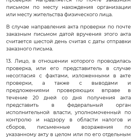
письмом по месту нахождения организации
или месту жительства физического лица.
В случае направления акта проверки по почте
заказным письмом датой вручения этого акта
считается шестой день считая с даты отправки
заказного письма.
13. Лицо, в отношении которого проводилась
проверка, или его представитель в случае
несогласия с фактами, изложенными в акте
проверки, а также с выводами и
предложениями проверяющих вправе в
течение 20 дней со дня получения акта
представить в федеральный орган
исполнительной власти, уполномоченный по
контролю и надзору в области налогов и
сборов, письменные возражения по
указанному акту в целом или по его отдельным