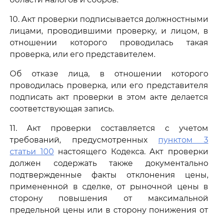
10. Акт проверки подписывается должностными
лицами, проводившими проверку, и лицом, в
отношении которого проводилась такая
проверка, или его представителем.
Об отказе лица, в отношении которого
проводилась проверка, или его представителя
подписать акт проверки в этом акте делается
соответствующая запись.
11. Акт проверки составляется с учетом
требований, предусмотренных
пунктом 3
статьи 100
настоящего Кодекса. Акт проверки
должен содержать также документально
подтвержденные факты отклонения цены,
примененной в сделке, от рыночной цены в
сторону повышения от максимальной
предельной цены или в сторону понижения от