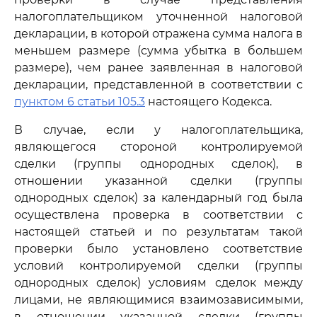
налогоплательщиком уточненной налоговой
декларации, в которой отражена сумма налога в
меньшем размере (сумма убытка в большем
размере), чем ранее заявленная в налоговой
декларации, представленной в соответствии с
пунктом 6 статьи 105.3
настоящего Кодекса.
В случае, если у налогоплательщика,
являющегося стороной контролируемой
сделки (группы однородных сделок), в
отношении указанной сделки (группы
однородных сделок) за календарный год была
осуществлена проверка в соответствии с
настоящей статьей и по результатам такой
проверки было установлено соответствие
условий контролируемой сделки (группы
однородных сделок) условиям сделок между
лицами, не являющимися взаимозависимыми,
в отношении указанной сделки (группы