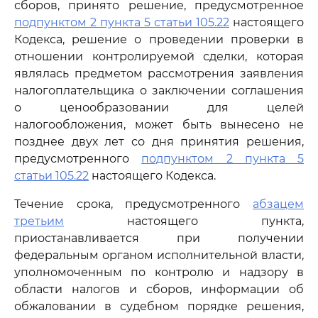
сборов, принято решение, предусмотренное
подпунктом 2 пункта 5 статьи 105.22
настоящего
Кодекса, решение о проведении проверки в
отношении контролируемой сделки, которая
являлась предметом рассмотрения заявления
налогоплательщика о заключении соглашения
о ценообразовании для целей
налогообложения, может быть вынесено не
позднее двух лет со дня принятия решения,
предусмотренного
подпунктом 2 пункта 5
статьи 105.22
настоящего Кодекса.
Течение срока, предусмотренного
абзацем
третьим
настоящего пункта,
приостанавливается при получении
федеральным органом исполнительной власти,
уполномоченным по контролю и надзору в
области налогов и сборов, информации об
обжаловании в судебном порядке решения,