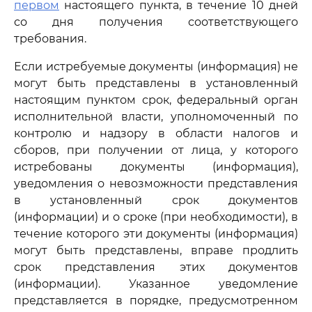
первом
настоящего пункта, в течение 10 дней
со дня получения соответствующего
требования.
Если истребуемые документы (информация) не
могут быть представлены в установленный
настоящим пунктом срок, федеральный орган
исполнительной власти, уполномоченный по
контролю и надзору в области налогов и
сборов, при получении от лица, у которого
истребованы документы (информация),
уведомления о невозможности представления
в установленный срок документов
(информации) и о сроке (при необходимости), в
течение которого эти документы (информация)
могут быть представлены, вправе продлить
срок представления этих документов
(информации). Указанное уведомление
представляется в порядке, предусмотренном