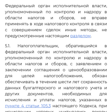
Федеральный орган исполнительной власти,
уполномоченный по контролю и надзору в
области налогов и сборов, не вправе
применять в ходе налогового контроля в связи
с совершением сделок иные методы, не
предусмотренные настоящим
разделом
.
5.1. Налогоплательщик, обратившийся в
федеральный орган исполнительной власти,
уполномоченный по контролю и надзору в
области налогов и сборов, с заявлением о
заключении соглашения о ценообразовании
для целей налогообложения, обязан
обеспечивать в течение шести лет сохранность
данных бухгалтерского и налогового учета и
других документов, необходимых для
исчисления и уплаты налогов, указанных в
пункте 4 статьи 105.3
настоящего Кодекса, при
исчислении которых учитывались доходы