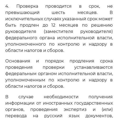
4. Проверка проводится в срок, не
превышающий шесть месяцев. В
исключительных случаях указанный срок может
быть продлен до 12 месяцев по решению
руководителя (заместителя руководителя)
федерального органа исполнительной власти,
уполномоченного по контролю и надзору в
области налогов и сборов.
Основания и порядок продления срока
проведения проверки устанавливаются
федеральным органом исполнительной власти,
уполномоченным по контролю и надзору в
области налогов и сборов.
В случае необходимости получения
информации от иностранных государственных
органов, проведения экспертиз и (или)
перевода на русский язык документов,