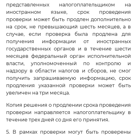
представленных налогоплательщиком на
иностранном языке, срок проведения
проверки может быть продлен дополнительно
на срок, не превышающий шесть месяцев, а в
случае, если проверка была продлена для
получения информации от иностранных
государственных органов и в течение шести
месяцев федеральный орган исполнительной
власти, уполномоченный по контролю и
надзору в области налогов и сборов, не смог
получить запрашиваемую информацию, срок
продления указанной проверки может быть
увеличен на три месяца.
Копия решения о продлении срока проведения
проверки направляется налогоплательщику в
течение трех дней со дня его принятия.
5. В рамках проверки могут быть проверены