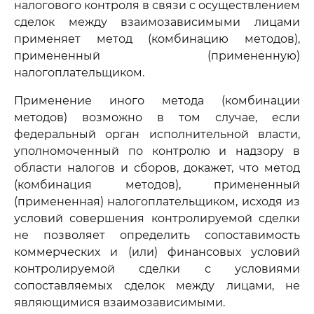
налогового контроля в связи с осуществлением
сделок между взаимозависимыми лицами
применяет метод (комбинацию методов),
примененный (примененную)
налогоплательщиком.
Применение иного метода (комбинации
методов) возможно в том случае, если
федеральный орган исполнительной власти,
уполномоченный по контролю и надзору в
области налогов и сборов, докажет, что метод
(комбинация методов), примененный
(примененная) налогоплательщиком, исходя из
условий совершения контролируемой сделки
не позволяет определить сопоставимость
коммерческих и (или) финансовых условий
контролируемой сделки с условиями
сопоставляемых сделок между лицами, не
являющимися взаимозависимыми.