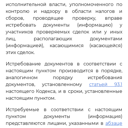
исполнительной власти, уполномоченного по
контролю и надзору в области налогов и
сборов, проводящее проверку, вправе
истребовать документы (информацию) у
участников проверяемых сделок или у иных
лиц, располагающих документами
(информацией), касающимися (касающейся)
этих сделок.
Истребование документов в соответствии с
настоящим пунктом производится в порядке,
аналогичном порядку истребования
документов, установленному
статьей 93.1
настоящего Кодекса, и в сроки, установленные
настоящим пунктом.
Истребуемые в соответствии с настоящим
пунктом документы (информация)
представляются лицами, указанными в
абзаце