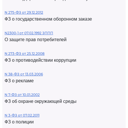
N 275-ФЗ от 29.12.2012
ФЗ о государственном оборонном заказе
N2300-1 от 07.02.1992 ЗППП
О защите прав потребителей
N 273-ФЗ от 25.12.2008
ФЗ о противодействии коррупции
N 38-ФЗ от 13.03.2006
ФЗ о рекламе
N 7-ФЗ от 10.01.2002
ФЗ об охране окружающей среды
N 3-ФЗ от 07.02.2011
ФЗ о полиции