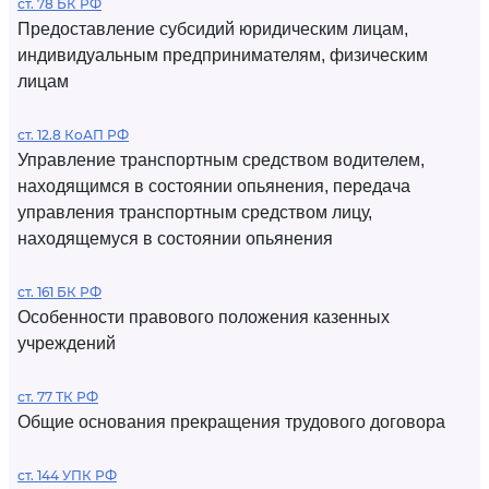
ст. 78 БК РФ
Предоставление субсидий юридическим лицам,
индивидуальным предпринимателям, физическим
лицам
ст. 12.8 КоАП РФ
Управление транспортным средством водителем,
находящимся в состоянии опьянения, передача
управления транспортным средством лицу,
находящемуся в состоянии опьянения
ст. 161 БК РФ
Особенности правового положения казенных
учреждений
ст. 77 ТК РФ
Общие основания прекращения трудового договора
ст. 144 УПК РФ