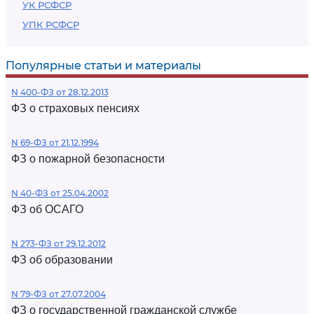
УК РСФСР
УПК РСФСР
Популярные статьи и материалы
N 400-ФЗ от 28.12.2013
ФЗ о страховых пенсиях
N 69-ФЗ от 21.12.1994
ФЗ о пожарной безопасности
N 40-ФЗ от 25.04.2002
ФЗ об ОСАГО
N 273-ФЗ от 29.12.2012
ФЗ об образовании
N 79-ФЗ от 27.07.2004
ФЗ о государственной гражданской службе