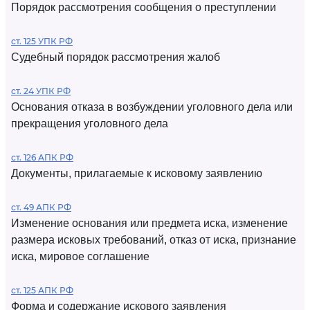
Порядок рассмотрения сообщения о преступлении
ст. 125 УПК РФ
Судебный порядок рассмотрения жалоб
ст. 24 УПК РФ
Основания отказа в возбуждении уголовного дела или
прекращения уголовного дела
ст. 126 АПК РФ
Документы, прилагаемые к исковому заявлению
ст. 49 АПК РФ
Изменение основания или предмета иска, изменение
размера исковых требований, отказ от иска, признание
иска, мировое соглашение
ст. 125 АПК РФ
Форма и содержание искового заявления