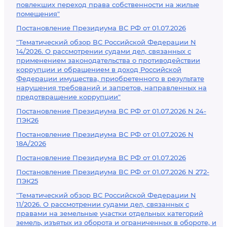
повлекших переход права собственности на жилые
помещения"
Постановление Президиума ВС РФ от 01.07.2026
"Тематический обзор ВС Российской Федерации N
14/2026. О рассмотрении судами дел, связанных с
применением законодательства о противодействии
коррупции и обращением в доход Российской
Федерации имущества, приобретенного в результате
нарушения требований и запретов, направленных на
предотвращение коррупции"
Постановление Президиума ВС РФ от 01.07.2026 N 24-
ПЭК26
Постановление Президиума ВС РФ от 01.07.2026 N
18А/2026
Постановление Президиума ВС РФ от 01.07.2026
Постановление Президиума ВС РФ от 01.07.2026 N 272-
ПЭК25
"Тематический обзор ВС Российской Федерации N
11/2026. О рассмотрении судами дел, связанных с
правами на земельные участки отдельных категорий
земель, изъятых из оборота и ограниченных в обороте, и