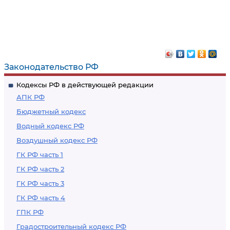
Законодательство РФ
Кодексы РФ в действующей редакции
АПК РФ
Бюджетный кодекс
Водный кодекс РФ
Воздушный кодекс РФ
ГК РФ часть 1
ГК РФ часть 2
ГК РФ часть 3
ГК РФ часть 4
ГПК РФ
Градостроительный кодекс РФ