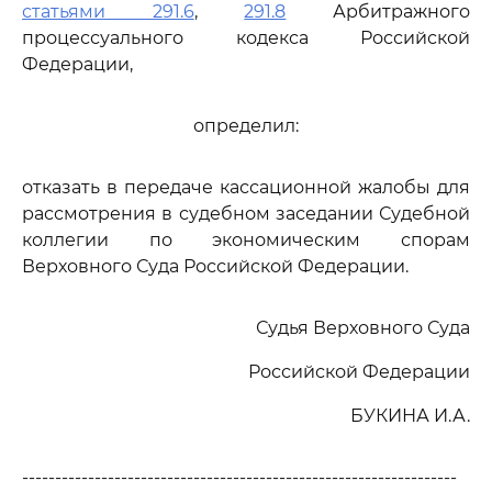
статьями 291.6
,
291.8
Арбитражного
процессуального кодекса Российской
Федерации,
определил:
отказать в передаче кассационной жалобы для
рассмотрения в судебном заседании Судебной
коллегии по экономическим спорам
Верховного Суда Российской Федерации.
Судья Верховного Суда
Российской Федерации
БУКИНА И.А.
------------------------------------------------------------------