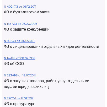
N 402-ФЗ от 06.12.2011
ФЗ о бухгалтерском учете
N 135-ФЗ от 26.07.2006
ФЗ о защите конкуренции
N 99-ФЗ от 04.05.2011
ФЗ о лицензировании отдельных видов деятельности
N 14-ФЗ от 08.02.1998
ФЗ об ООО
N 223-ФЗ от 18.07.2011
ФЗ о закупках товаров, работ, услуг отдельными
видами юридических лиц
N 2202-1 от 17.01.1992
ФЗ о прокуратуре