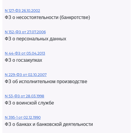
N 127-ФЗ 26.10.2002
ФЗ о несостоятельности (банкротстве)
N 152-ФЗ от 27.07.2006
ФЗ о персональных данных
N 44-ФЗ от 05.04.2013
ФЗ о госзакупках
N 229-ФЗ от 02.10.2007
ФЗ об исполнительном производстве
N 53-ФЗ от 28.03.1998
ФЗ о воинской службе
N 395-1 от 02.12.1990
ФЗ о банках и банковской деятельности