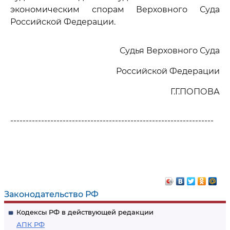
экономическим спорам Верховного Суда
Российской Федерации.
Судья Верховного Суда
Российской Федерации
Г.Г.ПОПОВА
------------------------------------------------------------------
Законодательство РФ
Кодексы РФ в действующей редакции
АПК РФ