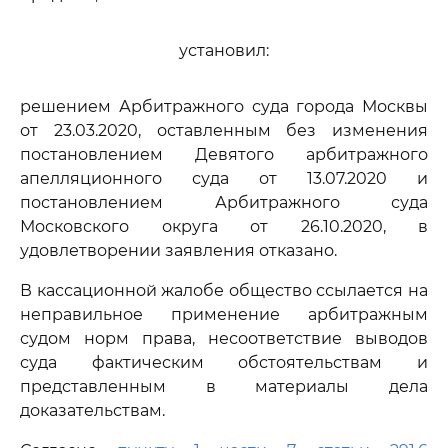
установил:
решением Арбитражного суда города Москвы
от 23.03.2020, оставленным без изменения
постановлением Девятого арбитражного
апелляционного суда от 13.07.2020 и
постановлением Арбитражного суда
Московского округа от 26.10.2020, в
удовлетворении заявления отказано.
В кассационной жалобе общество ссылается на
неправильное применение арбитражным
судом норм права, несоответствие выводов
суда фактическим обстоятельствам и
представленным в материалы дела
доказательствам.