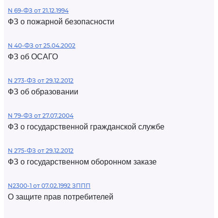
N 69-ФЗ от 21.12.1994
ФЗ о пожарной безопасности
N 40-ФЗ от 25.04.2002
ФЗ об ОСАГО
N 273-ФЗ от 29.12.2012
ФЗ об образовании
N 79-ФЗ от 27.07.2004
ФЗ о государственной гражданской службе
N 275-ФЗ от 29.12.2012
ФЗ о государственном оборонном заказе
N2300-1 от 07.02.1992 ЗППП
О защите прав потребителей