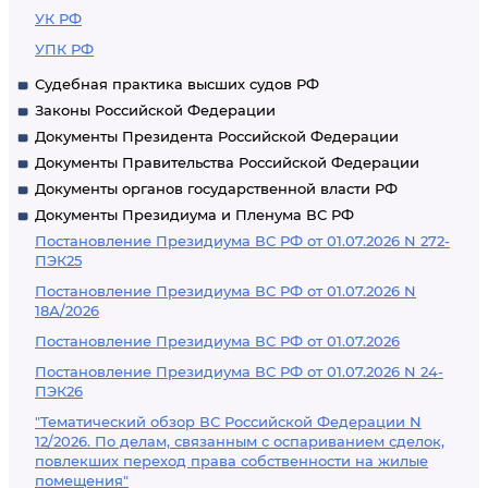
УК РФ
УПК РФ
Судебная практика высших судов РФ
Законы Российской Федерации
Документы Президента Российской Федерации
Документы Правительства Российской Федерации
Документы органов государственной власти РФ
Документы Президиума и Пленума ВС РФ
Постановление Президиума ВС РФ от 01.07.2026 N 272-
ПЭК25
Постановление Президиума ВС РФ от 01.07.2026 N
18А/2026
Постановление Президиума ВС РФ от 01.07.2026
Постановление Президиума ВС РФ от 01.07.2026 N 24-
ПЭК26
"Тематический обзор ВС Российской Федерации N
12/2026. По делам, связанным с оспариванием сделок,
повлекших переход права собственности на жилые
помещения"