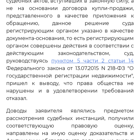
судебных актов, вступивших в законную силу, а
не на основании договора купли-продажи,
представленного в качестве приложения к
обращению, данное решение суда
регистрирующим органом указано в качестве
документа-основания, то есть регистрирующим
органом совершены действия в соответствии с
действующим законодательством, суд,
руководствуясь
пунктом 5 части 2 статьи 14
Федерального закона от 13.07.2015 N 218-ФЗ "О
государственной регистрации недвижимости",
пришел к выводу, что права общества не
нарушены и в удовлетворении требований
отказал.
Доводы заявителя являлись предметом
рассмотрения судебных инстанций, получили
соответствующую правовую оценку,
направлены на иную оценку доказательств и