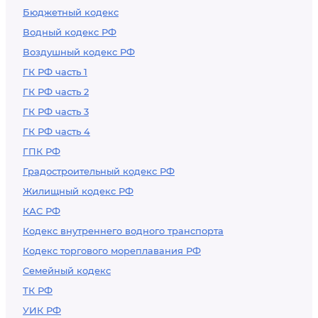
Бюджетный кодекс
Водный кодекс РФ
Воздушный кодекс РФ
ГК РФ часть 1
ГК РФ часть 2
ГК РФ часть 3
ГК РФ часть 4
ГПК РФ
Градостроительный кодекс РФ
Жилищный кодекс РФ
КАС РФ
Кодекс внутреннего водного транспорта
Кодекс торгового мореплавания РФ
Семейный кодекс
ТК РФ
УИК РФ