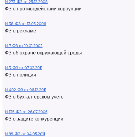
N 273-ФЗ от 25.12.2008
ФЗ о противодействии коррупции
N 38-ФЗ от 13.03.2006
ФЗ о рекламе
N 7-ФЗ от 10.01.2002
ФЗ об охране окружающей среды
N 3-ФЗ от 07.02.2011
ФЗ о полиции
N 402-ФЗ от 06.12.2011
ФЗ о бухгалтерском учете
N 135-ФЗ от 26.07.2006
ФЗ о защите конкуренции
N 99-ФЗ от 04.05.2011