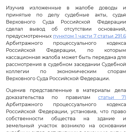
Изучив изложенные в жалобе доводы и
принятые по делу судебные акты, судья
Верховного Суда Российской Федерации
сделал вывод об отсутствии оснований,
предусмотренных
пунктом 1 части 7 статьи 291.6
Арбитражного процессуального кодекса
Российской Федерации, по которым
кассационная жалоба может быть передана для
рассмотрения в судебном заседании Судебной
коллегии по экономическим спорам
Верховного Суда Российской Федерации.
Оценив представленные в материалы дела
доказательства по правилам
статьи 71
Арбитражного процессуального кодекса
Российской Федерации, установив, что право
собственности общества на здание и
земельный участок возникло на основании