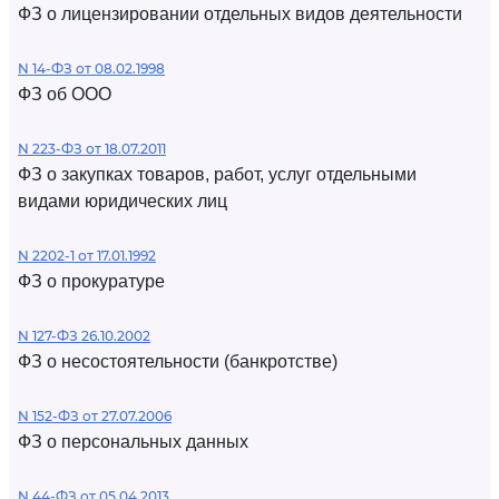
ФЗ о лицензировании отдельных видов деятельности
N 14-ФЗ от 08.02.1998
ФЗ об ООО
N 223-ФЗ от 18.07.2011
ФЗ о закупках товаров, работ, услуг отдельными
видами юридических лиц
N 2202-1 от 17.01.1992
ФЗ о прокуратуре
N 127-ФЗ 26.10.2002
ФЗ о несостоятельности (банкротстве)
N 152-ФЗ от 27.07.2006
ФЗ о персональных данных
N 44-ФЗ от 05.04.2013