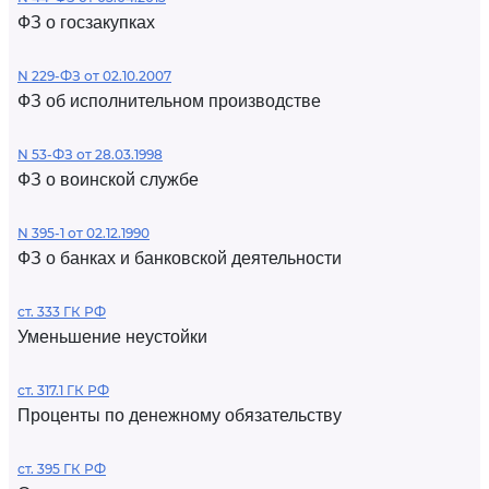
ФЗ о госзакупках
N 229-ФЗ от 02.10.2007
ФЗ об исполнительном производстве
N 53-ФЗ от 28.03.1998
ФЗ о воинской службе
N 395-1 от 02.12.1990
ФЗ о банках и банковской деятельности
ст. 333 ГК РФ
Уменьшение неустойки
ст. 317.1 ГК РФ
Проценты по денежному обязательству
ст. 395 ГК РФ