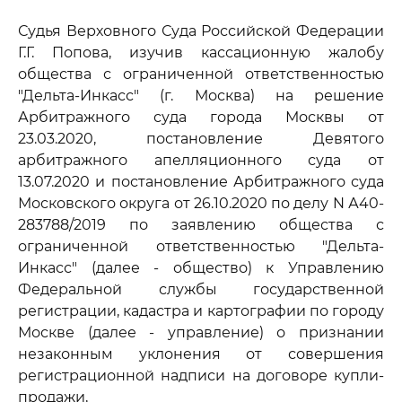
Судья Верховного Суда Российской Федерации
Г.Г. Попова, изучив кассационную жалобу
общества с ограниченной ответственностью
"Дельта-Инкасс" (г. Москва) на решение
Арбитражного суда города Москвы от
23.03.2020, постановление Девятого
арбитражного апелляционного суда от
13.07.2020 и постановление Арбитражного суда
Московского округа от 26.10.2020 по делу N А40-
283788/2019 по заявлению общества с
ограниченной ответственностью "Дельта-
Инкасс" (далее - общество) к Управлению
Федеральной службы государственной
регистрации, кадастра и картографии по городу
Москве (далее - управление) о признании
незаконным уклонения от совершения
регистрационной надписи на договоре купли-
продажи,