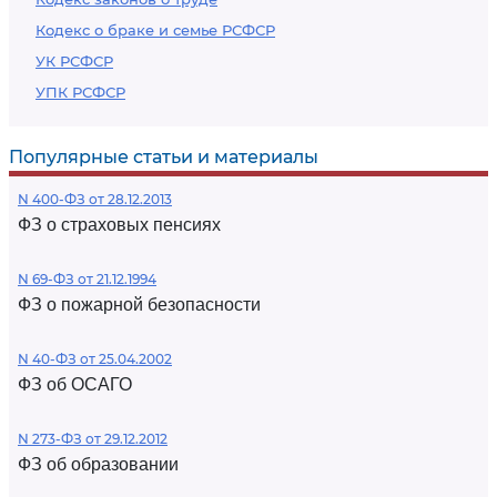
Кодекс о браке и семье РСФСР
УК РСФСР
УПК РСФСР
Популярные статьи и материалы
N 400-ФЗ от 28.12.2013
ФЗ о страховых пенсиях
N 69-ФЗ от 21.12.1994
ФЗ о пожарной безопасности
N 40-ФЗ от 25.04.2002
ФЗ об ОСАГО
N 273-ФЗ от 29.12.2012
ФЗ об образовании