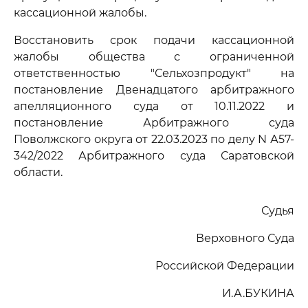
кассационной жалобы.
Восстановить срок подачи кассационной
жалобы общества с ограниченной
ответственностью "Сельхозпродукт" на
постановление Двенадцатого арбитражного
апелляционного суда от 10.11.2022 и
постановление Арбитражного суда
Поволжского округа от 22.03.2023 по делу N А57-
342/2022 Арбитражного суда Саратовской
области.
Судья
Верховного Суда
Российской Федерации
И.А.БУКИНА