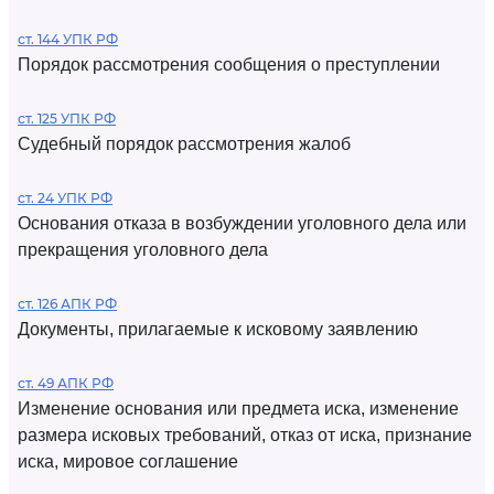
ст. 144 УПК РФ
Порядок рассмотрения сообщения о преступлении
ст. 125 УПК РФ
Судебный порядок рассмотрения жалоб
ст. 24 УПК РФ
Основания отказа в возбуждении уголовного дела или
прекращения уголовного дела
ст. 126 АПК РФ
Документы, прилагаемые к исковому заявлению
ст. 49 АПК РФ
Изменение основания или предмета иска, изменение
размера исковых требований, отказ от иска, признание
иска, мировое соглашение