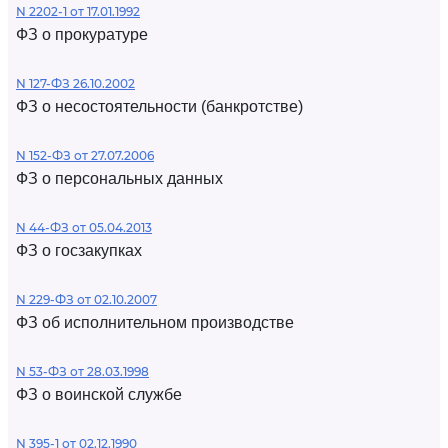
N 2202-1 от 17.01.1992
ФЗ о прокуратуре
N 127-ФЗ 26.10.2002
ФЗ о несостоятельности (банкротстве)
N 152-ФЗ от 27.07.2006
ФЗ о персональных данных
N 44-ФЗ от 05.04.2013
ФЗ о госзакупках
N 229-ФЗ от 02.10.2007
ФЗ об исполнительном производстве
N 53-ФЗ от 28.03.1998
ФЗ о воинской службе
N 395-1 от 02.12.1990