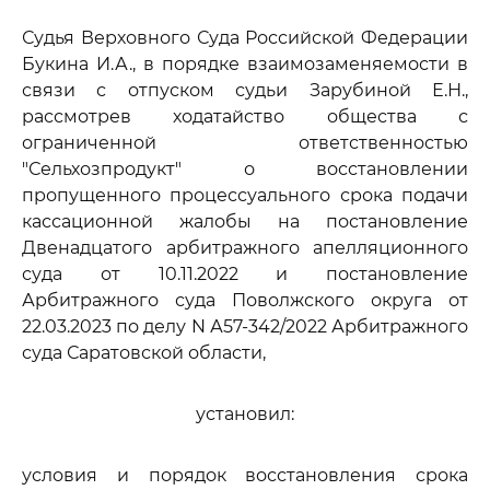
Судья Верховного Суда Российской Федерации
Букина И.А., в порядке взаимозаменяемости в
связи с отпуском судьи Зарубиной Е.Н.,
рассмотрев ходатайство общества с
ограниченной ответственностью
"Сельхозпродукт" о восстановлении
пропущенного процессуального срока подачи
кассационной жалобы на постановление
Двенадцатого арбитражного апелляционного
суда от 10.11.2022 и постановление
Арбитражного суда Поволжского округа от
22.03.2023 по делу N А57-342/2022 Арбитражного
суда Саратовской области,
установил:
условия и порядок восстановления срока