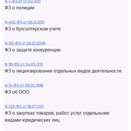
N 3-ФЗ от 07.02.2011
ФЗ о полиции
N 402-ФЗ от 06.12.2011
ФЗ о бухгалтерском учете
N 135-ФЗ от 26.07.2006
ФЗ о защите конкуренции
N 99-ФЗ от 04.05.2011
ФЗ о лицензировании отдельных видов деятельности
N 14-ФЗ от 08.02.1998
ФЗ об ООО
N 223-ФЗ от 18.07.2011
ФЗ о закупках товаров, работ, услуг отдельными
видами юридических лиц