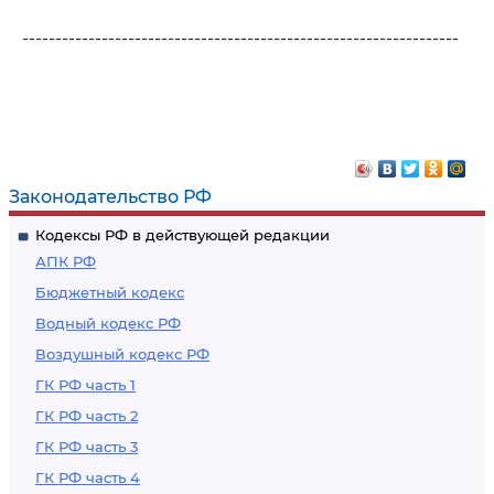
------------------------------------------------------------------
Законодательство РФ
Кодексы РФ в действующей редакции
АПК РФ
Бюджетный кодекс
Водный кодекс РФ
Воздушный кодекс РФ
ГК РФ часть 1
ГК РФ часть 2
ГК РФ часть 3
ГК РФ часть 4