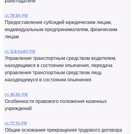
работодателя
ст. 78 БК РФ
Предоставление субсидий юридическим лицам,
индивидуальным предпринимателям, физическим
лицам
ст. 12.8 КоАП РФ
Управление транспортным средством водителем,
находящимся в состоянии опьянения, передача
управления транспортным средством лицу,
находящемуся в состоянии опьянения
ст. 161 БК РФ
Особенности правового положения казенных
учреждений
ст. 77 ТК РФ
Общие основания прекращения трудового договора