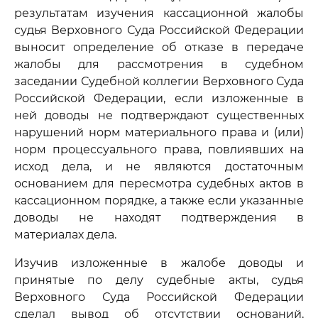
результатам изучения кассационной жалобы
судья Верховного Суда Российской Федерации
выносит определение об отказе в передаче
жалобы для рассмотрения в судебном
заседании Судебной коллегии Верховного Суда
Российской Федерации, если изложенные в
ней доводы не подтверждают существенных
нарушений норм материального права и (или)
норм процессуального права, повлиявших на
исход дела, и не являются достаточным
основанием для пересмотра судебных актов в
кассационном порядке, а также если указанные
доводы не находят подтверждения в
материалах дела.
Изучив изложенные в жалобе доводы и
принятые по делу судебные акты, судья
Верховного Суда Российской Федерации
сделал вывод об отсутствии оснований,