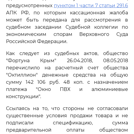
предусмотренных
пунктом 1 части 7 статьи 291.6
АПК РФ, по которым кассационная жалоба
может быть передана для рассмотрения в
судебном заседании Судебной коллегии по
экономическим спорам Верховного Суда
Российской Федерации.
Как следует из судебных актов, общество
"Фортуна Крым" 26.04.2018, 08.05.2018
перечислило на расчетный счет общества
"Октиллион" денежные средства на общую
сумму 142 106 руб. 48 коп. с назначением
платежа "Окно ПВХ и алюминиевые
конструкции".
Ссылаясь на то, что стороны не согласовали
существенные условия продажи товара и не
подписали спецификацию, сумма
предварительной оплаты обществом