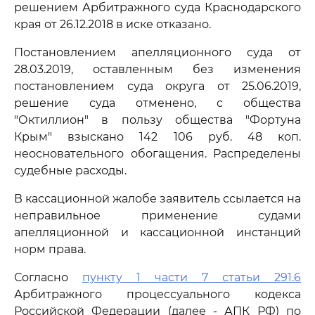
решением Арбитражного суда Краснодарского
края от 26.12.2018 в иске отказано.
Постановлением апелляционного суда от
28.03.2019, оставленным без изменения
постановлением суда округа от 25.06.2019,
решение суда отменено, с общества
"Октиллион" в пользу общества "Фортуна
Крым" взыскано 142 106 руб. 48 коп.
неосновательного обогащения. Распределены
судебные расходы.
В кассационной жалобе заявитель ссылается на
неправильное применение судами
апелляционной и кассационной инстанций
норм права.
Согласно
пункту 1 части 7 статьи 291.6
Арбитражного процессуального кодекса
Российской Федерации (далее - АПК РФ) по