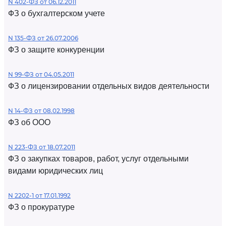
N 402-ФЗ от 06.12.2011
ФЗ о бухгалтерском учете
N 135-ФЗ от 26.07.2006
ФЗ о защите конкуренции
N 99-ФЗ от 04.05.2011
ФЗ о лицензировании отдельных видов деятельности
N 14-ФЗ от 08.02.1998
ФЗ об ООО
N 223-ФЗ от 18.07.2011
ФЗ о закупках товаров, работ, услуг отдельными
видами юридических лиц
N 2202-1 от 17.01.1992
ФЗ о прокуратуре