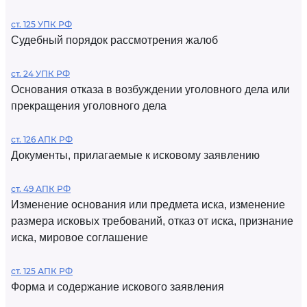
ст. 125 УПК РФ
Судебный порядок рассмотрения жалоб
ст. 24 УПК РФ
Основания отказа в возбуждении уголовного дела или
прекращения уголовного дела
ст. 126 АПК РФ
Документы, прилагаемые к исковому заявлению
ст. 49 АПК РФ
Изменение основания или предмета иска, изменение
размера исковых требований, отказ от иска, признание
иска, мировое соглашение
ст. 125 АПК РФ
Форма и содержание искового заявления