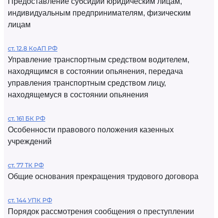
Предоставление субсидий юридическим лицам,
индивидуальным предпринимателям, физическим
лицам
ст. 12.8 КоАП РФ
Управление транспортным средством водителем,
находящимся в состоянии опьянения, передача
управления транспортным средством лицу,
находящемуся в состоянии опьянения
ст. 161 БК РФ
Особенности правового положения казенных
учреждений
ст. 77 ТК РФ
Общие основания прекращения трудового договора
ст. 144 УПК РФ
Порядок рассмотрения сообщения о преступлении