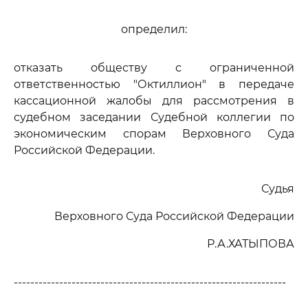
определил:
отказать обществу с ограниченной
ответственностью "Октиллион" в передаче
кассационной жалобы для рассмотрения в
судебном заседании Судебной коллегии по
экономическим спорам Верховного Суда
Российской Федерации.
Судья
Верховного Суда Российской Федерации
Р.А.ХАТЫПОВА
------------------------------------------------------------------