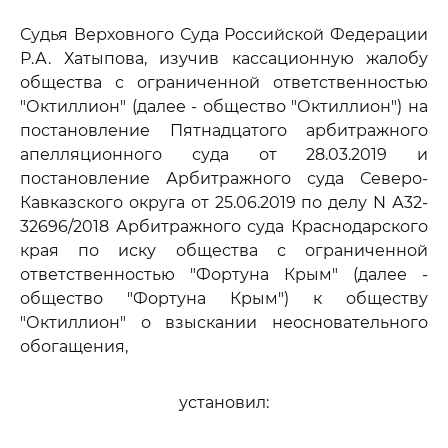
Судья Верховного Суда Российской Федерации
Р.А. Хатыпова, изучив кассационную жалобу
общества с ограниченной ответственностью
"Октиллион" (далее - общество "Октиллион") на
постановление Пятнадцатого арбитражного
апелляционного суда от 28.03.2019 и
постановление Арбитражного суда Северо-
Кавказского округа от 25.06.2019 по делу N А32-
32696/2018 Арбитражного суда Краснодарского
края по иску общества с ограниченной
ответственностью "Фортуна Крым" (далее -
общество "Фортуна Крым") к обществу
"Октиллион" о взыскании неосновательного
обогащения,
установил: