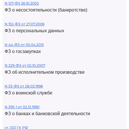
N 127-ФЗ 26.10.2002
ФЗ о несостоятельности (банкротстве)
N 152-ФЗ от 27.07.2006
ФЗ о персональных данных
N 44-ФЗ от 05.04.2013
ФЗ о госзакупках
N 229-ФЗ от 02.10.2007
ФЗ об исполнительном производстве
N 53-ФЗ от 28.03.1998
ФЗ о воинской службе
N 395-1 от 02.12.1990
ФЗ о банках и банковской деятельности
ст. 333 ГК РФ