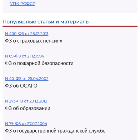
УПК РСФСР
Популярные статьи и материалы
N 400-ФЗ от 28.12.2013
ФЗ о страховых пенсиях
N 69-ФЗ от 21.12.1994
ФЗ о пожарной безопасности
N 40-ФЗ от 25.04.2002
ФЗ об ОСАГО
N 273-ФЗ от 29.12.2012
ФЗ об образовании
N 79-ФЗ от 27.07.2004
ФЗ о государственной гражданской службе