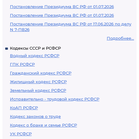
Постановление Президиума ВС РФ от 01.07.2026
Постановление Президиума ВС РФ от 01.07.2026
Постановление Президиума ВС РФ от 17.06.2026 по делу
N 7-ПВ26
Подробнее...
Кодексы СССР и РСФСР
Водный кодекс РСФСР
ГПК РСФСР
Гражданский кодекс РСФСР
Жилищный кодекс РСФСР
Земельный кодекс РСФСР
Исправительно - трудовой кодекс РСФСР
КоАП РСФСР
Кодекс законов о труде
Кодекс о браке и семье РСФСР
УК РСФСР