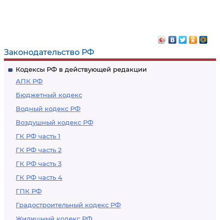
Законодательство РФ
Кодексы РФ в действующей редакции
АПК РФ
Бюджетный кодекс
Водный кодекс РФ
Воздушный кодекс РФ
ГК РФ часть 1
ГК РФ часть 2
ГК РФ часть 3
ГК РФ часть 4
ГПК РФ
Градостроительный кодекс РФ
Жилищный кодекс РФ