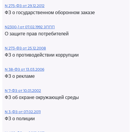
N 275-ФЗ от 29.12.2012
ФЗ о государственном оборонном заказе
N2300-1 от 07.02.1992 ЗППП
О защите прав потребителей
N 273-ФЗ от 25.12.2008
ФЗ о противодействии коррупции
N 38-ФЗ от 13.03.2006
ФЗ о рекламе
N 7-ФЗ от 10.01.2002
ФЗ об охране окружающей среды
N 3-ФЗ от 07.02.2011
ФЗ о полиции