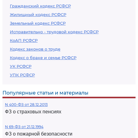
Гражданский кодекс РСФСР
Жилищный кодекс РСФСР
Земельный кодекс РСФСР
Исправительно - трудовой кодекс РСФСР
КоАП РСФСР
Кодекс законов о труде
Кодекс о браке и семье РСФСР
УК РСФСР
УПК РСФСР
Популярные статьи и материалы
N 400-ФЗ от 28.12.2013
ФЗ о страховых пенсиях
N 69-ФЗ от 21.12.1994
ФЗ о пожарной безопасности