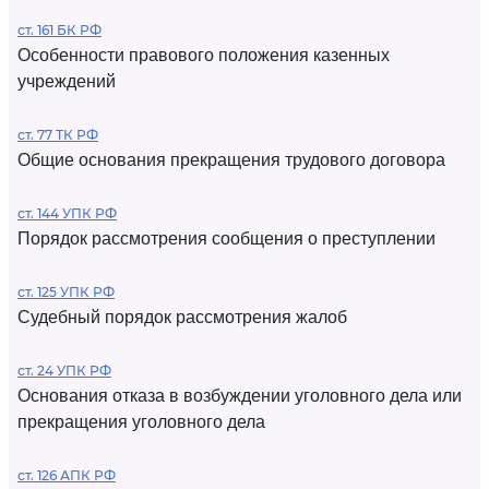
ст. 161 БК РФ
Особенности правового положения казенных
учреждений
ст. 77 ТК РФ
Общие основания прекращения трудового договора
ст. 144 УПК РФ
Порядок рассмотрения сообщения о преступлении
ст. 125 УПК РФ
Судебный порядок рассмотрения жалоб
ст. 24 УПК РФ
Основания отказа в возбуждении уголовного дела или
прекращения уголовного дела
ст. 126 АПК РФ