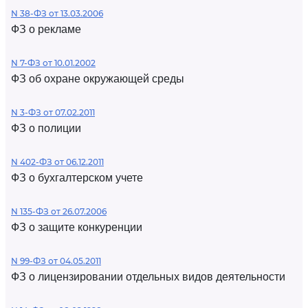
N 38-ФЗ от 13.03.2006
ФЗ о рекламе
N 7-ФЗ от 10.01.2002
ФЗ об охране окружающей среды
N 3-ФЗ от 07.02.2011
ФЗ о полиции
N 402-ФЗ от 06.12.2011
ФЗ о бухгалтерском учете
N 135-ФЗ от 26.07.2006
ФЗ о защите конкуренции
N 99-ФЗ от 04.05.2011
ФЗ о лицензировании отдельных видов деятельности