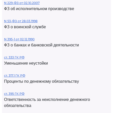
N 229-ФЗ от 02.10.2007
ФЗ об исполнительном производстве
N 53-ФЗ от 28.03.1998
ФЗ о воинской службе
N 395-1 от 02.12.1990
ФЗ о банках и банковской деятельности
ст. 333 ГК РФ
Уменьшение неустойки
ст. 317.1 ГК РФ
Проценты по денежному обязательству
ст. 395 ГК РФ
Ответственность за неисполнение денежного
обязательства