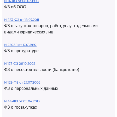
N 14-ФЗ от 08.02.1998
ФЗ об ООО
N 223-ФЗ от 18.07.2011
ФЗ о закупках товаров, работ, услуг отдельными
видами юридических лиц
N 2202-1 от 17.01.1992
ФЗ о прокуратуре
N 127-ФЗ 26.10.2002
ФЗ о несостоятельности (банкротстве)
N 152-ФЗ от 27.07.2006
ФЗ о персональных данных
N 44-ФЗ от 05.04.2013
ФЗ о госзакупках