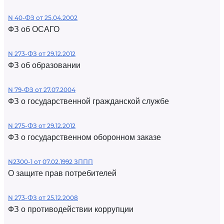
N 40-ФЗ от 25.04.2002
ФЗ об ОСАГО
N 273-ФЗ от 29.12.2012
ФЗ об образовании
N 79-ФЗ от 27.07.2004
ФЗ о государственной гражданской службе
N 275-ФЗ от 29.12.2012
ФЗ о государственном оборонном заказе
N2300-1 от 07.02.1992 ЗППП
О защите прав потребителей
N 273-ФЗ от 25.12.2008
ФЗ о противодействии коррупции