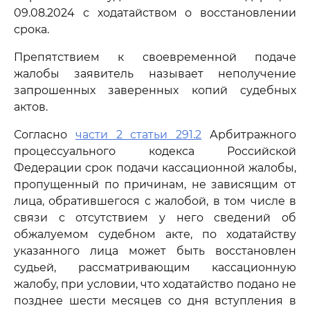
09.08.2024 с ходатайством о восстановлении
срока.
Препятствием к своевременной подаче
жалобы заявитель называет неполучение
запрошенных заверенных копий судебных
актов.
Согласно
части 2 статьи 291.2
Арбитражного
процессуального кодекса Российской
Федерации срок подачи кассационной жалобы,
пропущенный по причинам, не зависящим от
лица, обратившегося с жалобой, в том числе в
связи с отсутствием у него сведений об
обжалуемом судебном акте, по ходатайству
указанного лица может быть восстановлен
судьей, рассматривающим кассационную
жалобу, при условии, что ходатайство подано не
позднее шести месяцев со дня вступления в