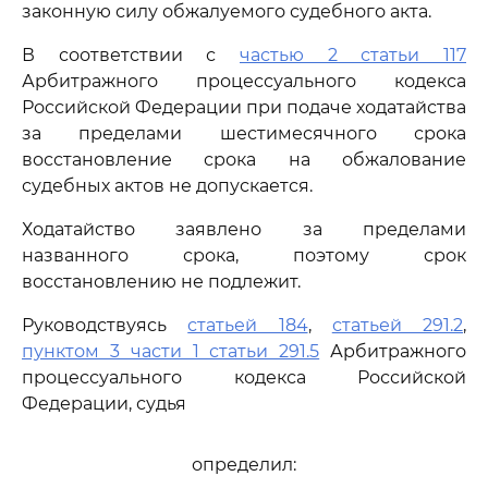
законную силу обжалуемого судебного акта.
В соответствии с
частью 2 статьи 117
Арбитражного процессуального кодекса
Российской Федерации при подаче ходатайства
за пределами шестимесячного срока
восстановление срока на обжалование
судебных актов не допускается.
Ходатайство заявлено за пределами
названного срока, поэтому срок
восстановлению не подлежит.
Руководствуясь
статьей 184
,
статьей 291.2
,
пунктом 3 части 1 статьи 291.5
Арбитражного
процессуального кодекса Российской
Федерации, судья
определил: