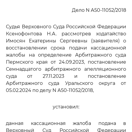
Дело N А50-11052/2018
Судья Верховного Суда Российской Федерации
Ксенофонтова Н.А. рассмотрев ходатайство
Имосян Екатерины Сергеевны (заявителя) о
восстановлении срока подачи кассационной
жалобы на определение Арбитражного суда
Пермского края от 24.09.2023, постановление
Семнадцатого арбитражного апелляционного
суда от 27.11.2023 и постановление
Арбитражного суда Уральского округа от
05.02.2024 по делу N А50-11052/2018,
установил:
данная кассационная жалоба подана в
Верховный Суд Российской Федерации