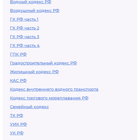
Водный кодекс РФ
Воздушный кодекс РФ
ГК РФ часть 1
ГК РФ часть 2
ГК РФ часть 3
ГК РФ часть 4
ГПК РФ
Градостроительный кодекс РФ
Жилищный кодекс РФ
КАС РФ
Кодекс внутреннего водного транспорта
Кодекс торгового мореплавания РФ
Семейный кодекс
ТК РФ
УИК РФ
УК РФ