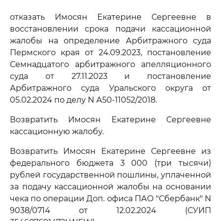
отказать Имосян Екатерине Сергеевне в
восстановлении срока подачи кассационной
жалобы на определение Арбитражного суда
Пермского края от 24.09.2023, постановление
Семнадцатого арбитражного апелляционного
суда от 27.11.2023 и постановление
Арбитражного суда Уральского округа от
05.02.2024 по делу N А50-11052/2018.
Возвратить Имосян Екатерине Сергеевне
кассационную жалобу.
Возвратить Имосян Екатерине Сергеевне из
федерального бюджета 3 000 (три тысячи)
рублей государственной пошлины, уплаченной
за подачу кассационной жалобы на основании
чека по операции Доп. офиса ПАО "Сбербанк" N
9038/0714 от 12.02.2024 (СУИП