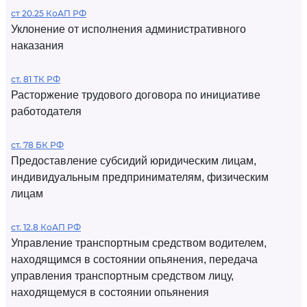
ст 20.25 КоАП РФ
Уклонение от исполнения административного
наказания
ст. 81 ТК РФ
Расторжение трудового договора по инициативе
работодателя
ст. 78 БК РФ
Предоставление субсидий юридическим лицам,
индивидуальным предпринимателям, физическим
лицам
ст. 12.8 КоАП РФ
Управление транспортным средством водителем,
находящимся в состоянии опьянения, передача
управления транспортным средством лицу,
находящемуся в состоянии опьянения