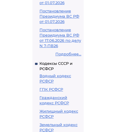
от 01.07.2026
Постановление
Президиума ВС РФ
от 01.07.2026
Постановление
Президиума ВС РФ
от 17.06.2026 по делу
N 7-ПВ26
Подробнее...
Кодексы СССР и
РСФСР
Водный кодекс
РСФСР
ГПК РСФСР
Гражданский
кодекс РСФСР
Жилищный кодекс
РСФСР
Земельный кодекс
РСФСР