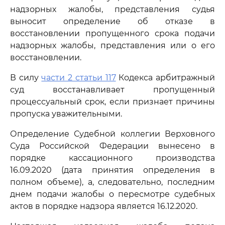
надзорных жалобы, представления судья
выносит определение об отказе в
восстановлении пропущенного срока подачи
надзорных жалобы, представления или о его
восстановлении.
В силу
части 2 статьи 117
Кодекса арбитражный
суд восстанавливает пропущенный
процессуальный срок, если признает причины
пропуска уважительными.
Определение Судебной коллегии Верховного
Суда Российской Федерации вынесено в
порядке кассационного производства
16.09.2020 (дата принятия определения в
полном объеме), а, следовательно, последним
днем подачи жалобы о пересмотре судебных
актов в порядке надзора является 16.12.2020.