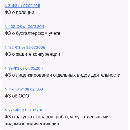
N 3-ФЗ от 07.02.2011
ФЗ о полиции
N 402-ФЗ от 06.12.2011
ФЗ о бухгалтерском учете
N 135-ФЗ от 26.07.2006
ФЗ о защите конкуренции
N 99-ФЗ от 04.05.2011
ФЗ о лицензировании отдельных видов деятельности
N 14-ФЗ от 08.02.1998
ФЗ об ООО
N 223-ФЗ от 18.07.2011
ФЗ о закупках товаров, работ, услуг отдельными
видами юридических лиц