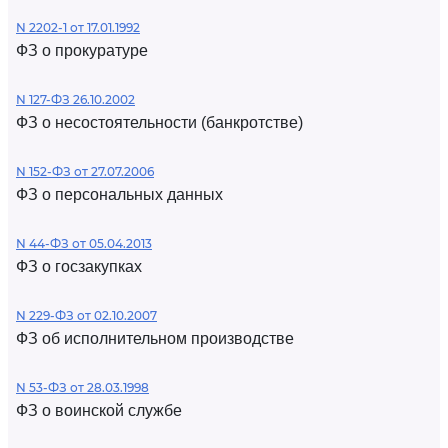
N 2202-1 от 17.01.1992
ФЗ о прокуратуре
N 127-ФЗ 26.10.2002
ФЗ о несостоятельности (банкротстве)
N 152-ФЗ от 27.07.2006
ФЗ о персональных данных
N 44-ФЗ от 05.04.2013
ФЗ о госзакупках
N 229-ФЗ от 02.10.2007
ФЗ об исполнительном производстве
N 53-ФЗ от 28.03.1998
ФЗ о воинской службе