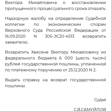
Виктора Михайловича о восстановлении
пропущенного процессуального срока отказать.
Надзорную жалобу на определение Судебной
коллегии по экономическим спорам
Верховного Суда Российской Федерации от
16.09.2020 N 305-ЭС20-4513 возвратить
заявителю.
Возвратить Хвесене Виктору Михайловичу из
федерального бюджета 6 000 (шесть тысяч)
рублей государственной пошлины, уплаченной
по платежному поручению от 25.12.2020 N 2.
Выдать справку на возврат государственной
пошлины.
Судья
С.В.САМУЙЛОВ