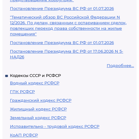
Постановление Президиума ВС РФ от 01.07.2026
"Тематический обзор ВС Российской Федерации N
12/2026. По делам, связанным с оспариванием сделок,
повлекших переход права собственности на жилые
помещения"
Постановление Президиума ВС РФ от 01.07.2026
Постановление Президиума ВС РФ от 17.06.2026 N 5-
НАД26
Подробнее...
Кодексы СССР и РСФСР
Водный кодекс РСФСР
ГПК РСФСР
Гражданский кодекс РСФСР
Жилищный кодекс РСФСР
Земельный кодекс РСФСР
Исправительно - трудовой кодекс РСФСР
КоАП РСФСР