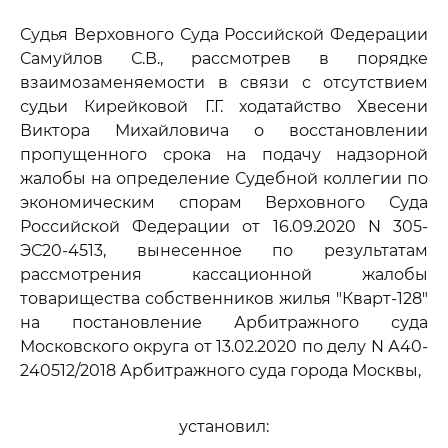
Судья Верховного Суда Российской Федерации
Самуйлов С.В., рассмотрев в порядке
взаимозаменяемости в связи с отсутствием
судьи Кирейковой Г.Г. ходатайство Хвесени
Виктора Михайловича о восстановлении
пропущенного срока на подачу надзорной
жалобы на определение Судебной коллегии по
экономическим спорам Верховного Суда
Российской Федерации от 16.09.2020 N 305-
ЭС20-4513, вынесенное по результатам
рассмотрения кассационной жалобы
товарищества собственников жилья "Кварт-128"
на постановление Арбитражного суда
Московского округа от 13.02.2020 по делу N А40-
240512/2018 Арбитражного суда города Москвы,
установил: