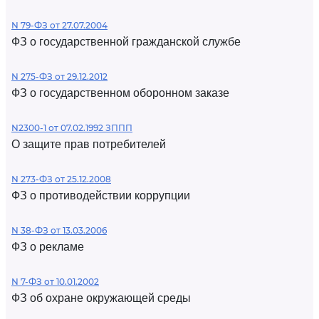
N 79-ФЗ от 27.07.2004
ФЗ о государственной гражданской службе
N 275-ФЗ от 29.12.2012
ФЗ о государственном оборонном заказе
N2300-1 от 07.02.1992 ЗППП
О защите прав потребителей
N 273-ФЗ от 25.12.2008
ФЗ о противодействии коррупции
N 38-ФЗ от 13.03.2006
ФЗ о рекламе
N 7-ФЗ от 10.01.2002
ФЗ об охране окружающей среды