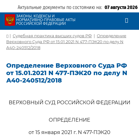
Актуальные документы по состоянию на:
07 августа 2026
ЗАКОНЫ, КОДЕКСЫ И
НОРМАТИВНО-ПРАВОВЫЕ АКТЫ
РОССИЙСКОЙ ФЕДЕРАЦИИ
|
Судебная практика высших судов РФ
|
Определение
Верховного Суда РФ от 15.01.2021 N 477-ПЭК20 по делу N
А40-240512/2018
Определение Верховного Суда РФ
от 15.01.2021 N 477-ПЭК20 по делу N
А40-240512/2018
ВЕРХОВНЫЙ СУД РОССИЙСКОЙ ФЕДЕРАЦИИ
ОПРЕДЕЛЕНИЕ
от 15 января 2021 г. N 477-ПЭК20