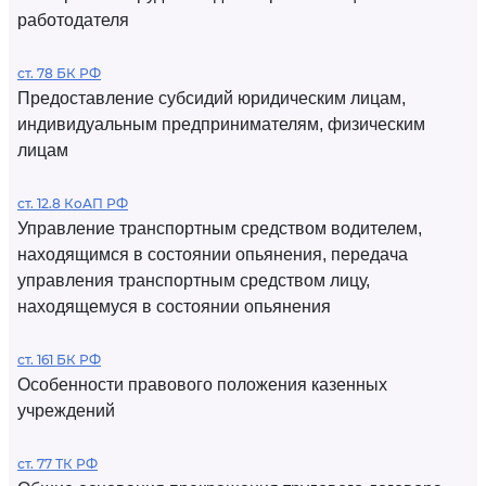
работодателя
ст. 78 БК РФ
Предоставление субсидий юридическим лицам,
индивидуальным предпринимателям, физическим
лицам
ст. 12.8 КоАП РФ
Управление транспортным средством водителем,
находящимся в состоянии опьянения, передача
управления транспортным средством лицу,
находящемуся в состоянии опьянения
ст. 161 БК РФ
Особенности правового положения казенных
учреждений
ст. 77 ТК РФ