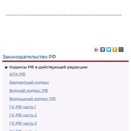
------------------------------------------------------------------
Законодательство РФ
Кодексы РФ в действующей редакции
АПК РФ
Бюджетный кодекс
Водный кодекс РФ
Воздушный кодекс РФ
ГК РФ часть 1
ГК РФ часть 2
ГК РФ часть 3