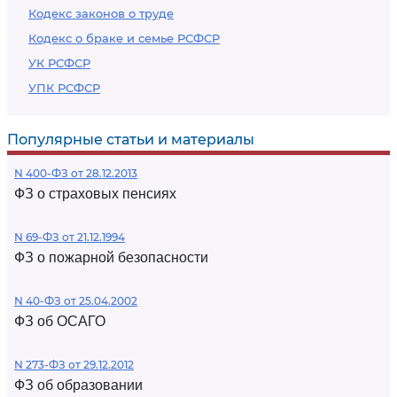
Кодекс законов о труде
Кодекс о браке и семье РСФСР
УК РСФСР
УПК РСФСР
Популярные статьи и материалы
N 400-ФЗ от 28.12.2013
ФЗ о страховых пенсиях
N 69-ФЗ от 21.12.1994
ФЗ о пожарной безопасности
N 40-ФЗ от 25.04.2002
ФЗ об ОСАГО
N 273-ФЗ от 29.12.2012
ФЗ об образовании