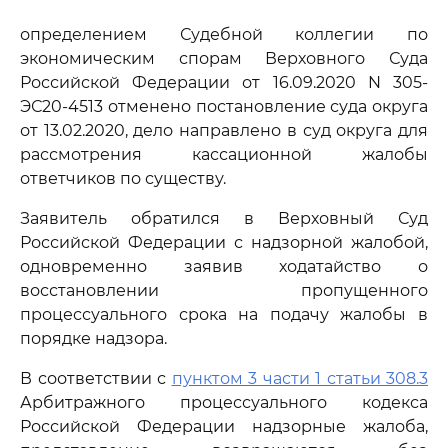
определением Судебной коллегии по
экономическим спорам Верховного Суда
Российской Федерации от 16.09.2020 N 305-
ЭС20-4513 отменено постановление суда округа
от 13.02.2020, дело направлено в суд округа для
рассмотрения кассационной жалобы
ответчиков по существу.
Заявитель обратился в Верховный Суд
Российской Федерации с надзорной жалобой,
одновременно заявив ходатайство о
восстановлении пропущенного
процессуального срока на подачу жалобы в
порядке надзора.
В соответствии с
пунктом 3 части 1 статьи 308.3
Арбитражного процессуального кодекса
Российской Федерации надзорные жалоба,