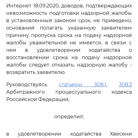
Интернет 18.09.2020, доводов, подтверждающих
невозможность подготовки надзорной жалобы
в установленный законом срок, не приведено,
оснований полагать указанную заявителем
причину пропуска срока на подачу надзорной
жалобы уважительной не имеется, в связи с
чем в удовлетворении ходатайства о
восстановлении срока на подачу надзорной
жалобы следует отказать, надзорную жалобу -
возвратить заявителю.
Руководствуясь
статьями 308.1
,
308.3
Арбитражного процессуального кодекса
Российской Федерации,
определил:
в удовлетворении ходатайства Хвесени