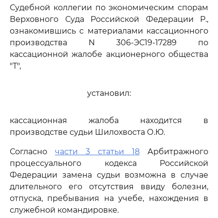
Судебной коллегии по экономическим спорам
Верховного Суда Российской Федерации Р.,
ознакомившись с материалами кассационного
производства N 306-ЭС19-17289 по
кассационной жалобе акционерного общества
"Т",
установил:
кассационная жалоба находится в
производстве судьи Шилохвоста О.Ю.
Согласно
части 3 статьи 18
Арбитражного
процессуального кодекса Российской
Федерации замена судьи возможна в случае
длительного его отсутствия ввиду болезни,
отпуска, пребывания на учебе, нахождения в
служебной командировке.