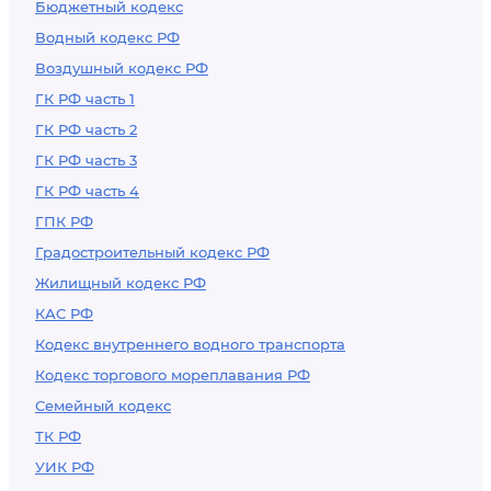
Бюджетный кодекс
Водный кодекс РФ
Воздушный кодекс РФ
ГК РФ часть 1
ГК РФ часть 2
ГК РФ часть 3
ГК РФ часть 4
ГПК РФ
Градостроительный кодекс РФ
Жилищный кодекс РФ
КАС РФ
Кодекс внутреннего водного транспорта
Кодекс торгового мореплавания РФ
Семейный кодекс
ТК РФ
УИК РФ