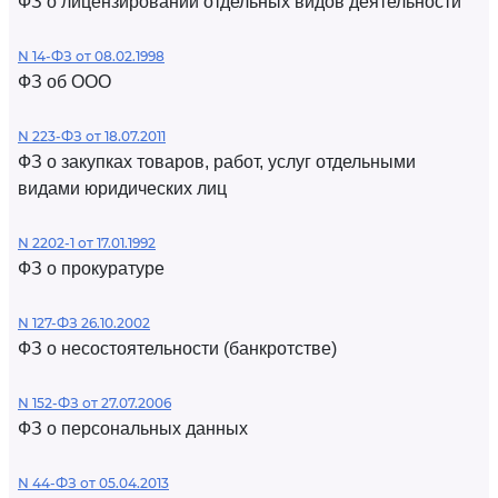
ФЗ о лицензировании отдельных видов деятельности
N 14-ФЗ от 08.02.1998
ФЗ об ООО
N 223-ФЗ от 18.07.2011
ФЗ о закупках товаров, работ, услуг отдельными
видами юридических лиц
N 2202-1 от 17.01.1992
ФЗ о прокуратуре
N 127-ФЗ 26.10.2002
ФЗ о несостоятельности (банкротстве)
N 152-ФЗ от 27.07.2006
ФЗ о персональных данных
N 44-ФЗ от 05.04.2013