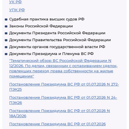
УК РФ
УПК РФ
Судебная практика высших судов РФ
Законы Российской Федерации
Документы Президента Российской Федерации
Документы Правительства Российской Федерации
Документы органов государственной власти РФ
Документы Президиума и Пленума ВС РФ
"Тематический обзор ВС Российской Федерации N
12/2026. По делам, связанным с оспариванием сделок,
повлекших переход права собственности на жилые
помещения"
Постановление Президиума ВС РФ от 01.07.2026 N 272-
ПЭК25
Постановление Президиума ВС РФ от 01.07.2026 N 24-
ПЭК26
Постановление Президиума ВС РФ от 01.07.2026 N
18А/2026
Постановление Президиума ВС РФ от 01.07.2026