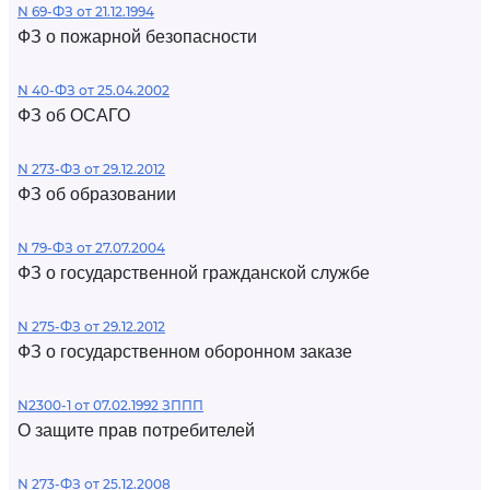
N 69-ФЗ от 21.12.1994
ФЗ о пожарной безопасности
N 40-ФЗ от 25.04.2002
ФЗ об ОСАГО
N 273-ФЗ от 29.12.2012
ФЗ об образовании
N 79-ФЗ от 27.07.2004
ФЗ о государственной гражданской службе
N 275-ФЗ от 29.12.2012
ФЗ о государственном оборонном заказе
N2300-1 от 07.02.1992 ЗППП
О защите прав потребителей
N 273-ФЗ от 25.12.2008