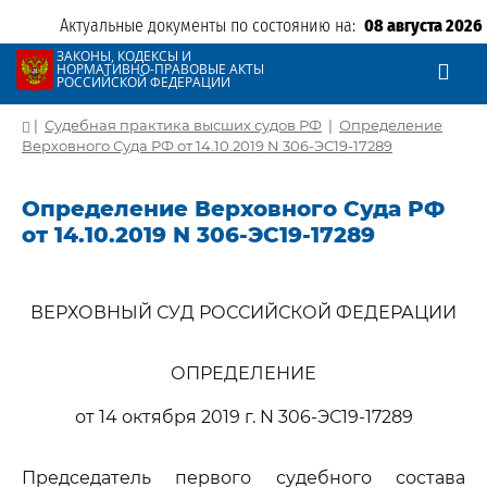
Актуальные документы по состоянию на:
08 августа 2026
ЗАКОНЫ, КОДЕКСЫ И
НОРМАТИВНО-ПРАВОВЫЕ АКТЫ
РОССИЙСКОЙ ФЕДЕРАЦИИ
|
Судебная практика высших судов РФ
|
Определение
Верховного Суда РФ от 14.10.2019 N 306-ЭС19-17289
Определение Верховного Суда РФ
от 14.10.2019 N 306-ЭС19-17289
ВЕРХОВНЫЙ СУД РОССИЙСКОЙ ФЕДЕРАЦИИ
ОПРЕДЕЛЕНИЕ
от 14 октября 2019 г. N 306-ЭС19-17289
Председатель первого судебного состава