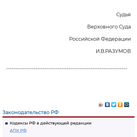
Судья
Верховного Суда
Российской Федерации
И.В.РАЗУМОВ
------------------------------------------------------------------
Законодательство РФ
Кодексы РФ в действующей редакции
АПК РФ