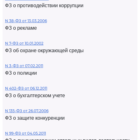
ФЗ о противодействии коррупции
N 38-ФЗ от 13.03.2006
ФЗ о рекламе
N 7-ФЗ от 10.01.2002
ФЗ об охране окружающей среды
N 3-ФЗ от 07.02.2011
ФЗ о полиции
N 402-ФЗ от 06.12.2011
ФЗ о бухгалтерском учете
N 135-ФЗ от 26.07.2006
ФЗ о защите конкуренции
N 99-ФЗ от 04.05.2011