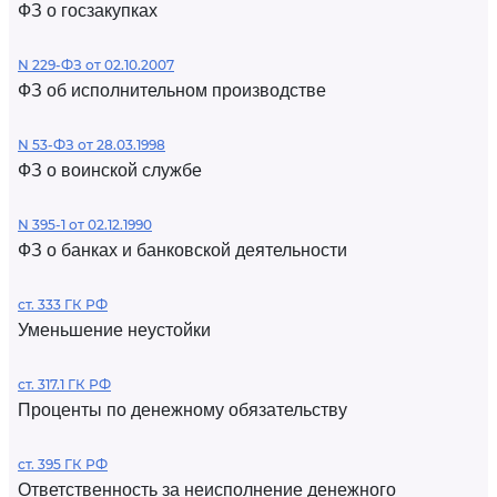
ФЗ о госзакупках
N 229-ФЗ от 02.10.2007
ФЗ об исполнительном производстве
N 53-ФЗ от 28.03.1998
ФЗ о воинской службе
N 395-1 от 02.12.1990
ФЗ о банках и банковской деятельности
ст. 333 ГК РФ
Уменьшение неустойки
ст. 317.1 ГК РФ
Проценты по денежному обязательству
ст. 395 ГК РФ
Ответственность за неисполнение денежного