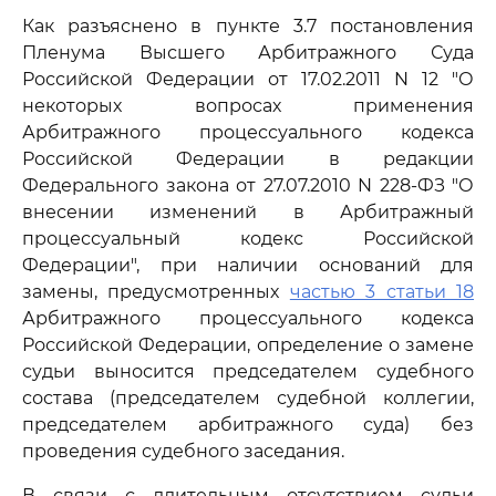
Как разъяснено в пункте 3.7 постановления
Пленума Высшего Арбитражного Суда
Российской Федерации от 17.02.2011 N 12 "О
некоторых вопросах применения
Арбитражного процессуального кодекса
Российской Федерации в редакции
Федерального закона от 27.07.2010 N 228-ФЗ "О
внесении изменений в Арбитражный
процессуальный кодекс Российской
Федерации", при наличии оснований для
замены, предусмотренных
частью 3 статьи 18
Арбитражного процессуального кодекса
Российской Федерации, определение о замене
судьи выносится председателем судебного
состава (председателем судебной коллегии,
председателем арбитражного суда) без
проведения судебного заседания.
В связи с длительным отсутствием судьи