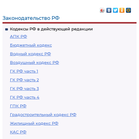
Законодательство РФ
Кодексы РФ в действующей редакции
АПК РФ
Бюджетный кодекс
Водный кодекс РФ
Воздушный кодекс РФ
ГК РФ часть 1
ГК РФ часть 2
ГК РФ часть 3
ГК РФ часть 4
ГПК РФ
Градостроительный кодекс РФ
Жилищный кодекс РФ
КАС РФ