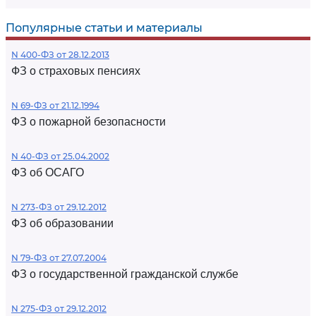
Популярные статьи и материалы
N 400-ФЗ от 28.12.2013
ФЗ о страховых пенсиях
N 69-ФЗ от 21.12.1994
ФЗ о пожарной безопасности
N 40-ФЗ от 25.04.2002
ФЗ об ОСАГО
N 273-ФЗ от 29.12.2012
ФЗ об образовании
N 79-ФЗ от 27.07.2004
ФЗ о государственной гражданской службе
N 275-ФЗ от 29.12.2012