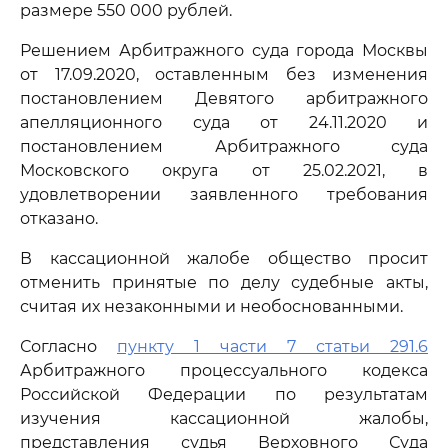
размере 550 000 рублей.
Решением Арбитражного суда города Москвы
от 17.09.2020, оставленным без изменения
постановлением Девятого арбитражного
апелляционного суда от 24.11.2020 и
постановлением Арбитражного суда
Московского округа от 25.02.2021, в
удовлетворении заявленного требования
отказано.
В кассационной жалобе общество просит
отменить принятые по делу судебные акты,
считая их незаконными и необоснованными.
Согласно
пункту 1 части 7 статьи 291.6
Арбитражного процессуального кодекса
Российской Федерации по результатам
изучения кассационной жалобы,
представления судья Верховного Суда