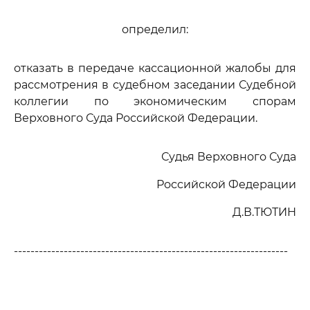
определил:
отказать в передаче кассационной жалобы для
рассмотрения в судебном заседании Судебной
коллегии по экономическим спорам
Верховного Суда Российской Федерации.
Судья Верховного Суда
Российской Федерации
Д.В.ТЮТИН
------------------------------------------------------------------