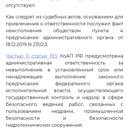
отсутствуют.
Как следует из судебных актов, основанием для
привлечения к ответственности послужил факт
неисполнения обществом пункта 4
предписания административного органа от
18.12.2019 N 231/2.3.
Частью 11 статьи 19.5
КоАП РФ предусмотрена
административная ответственность за
невыполнение в установленный срок или
ненадлежащее выполнение законного
предписания федерального органа
исполнительной власти, осуществляющего
государственный контроль и надзор в сфере
безопасного ведения работ, связанных с
пользованием недрами, промышленной
безопасности и безопасности
гидротехнических сооружений.