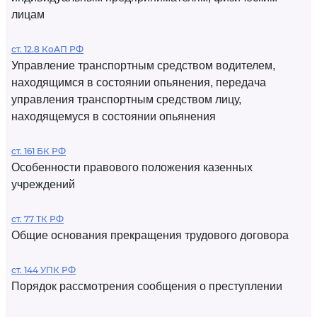
лицам
ст. 12.8 КоАП РФ
Управление транспортным средством водителем,
находящимся в состоянии опьянения, передача
управления транспортным средством лицу,
находящемуся в состоянии опьянения
ст. 161 БК РФ
Особенности правового положения казенных
учреждений
ст. 77 ТК РФ
Общие основания прекращения трудового договора
ст. 144 УПК РФ
Порядок рассмотрения сообщения о преступлении