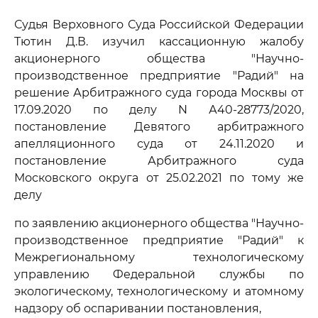
Судья Верховного Суда Российской Федерации
Тютин Д.В. изучил кассационную жалобу
акционерного общества "Научно-
производственное предприятие "Радий" на
решение Арбитражного суда города Москвы от
17.09.2020 по делу N А40-28773/2020,
постановление Девятого арбитражного
апелляционного суда от 24.11.2020 и
постановление Арбитражного суда
Московского округа от 25.02.2021 по тому же
делу
по заявлению акционерного общества "Научно-
производственное предприятие "Радий" к
Межрегиональному технологическому
управлению Федеральной службы по
экологическому, технологическому и атомному
надзору об оспаривании постановления,