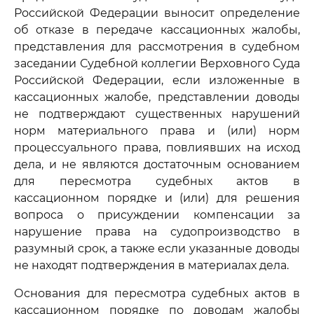
Российской Федерации выносит определение
об отказе в передаче кассационных жалобы,
представления для рассмотрения в судебном
заседании Судебной коллегии Верховного Суда
Российской Федерации, если изложенные в
кассационных жалобе, представлении доводы
не подтверждают существенных нарушений
норм материального права и (или) норм
процессуального права, повлиявших на исход
дела, и не являются достаточным основанием
для пересмотра судебных актов в
кассационном порядке и (или) для решения
вопроса о присуждении компенсации за
нарушение права на судопроизводство в
разумный срок, а также если указанные доводы
не находят подтверждения в материалах дела.
Основания для пересмотра судебных актов в
кассационном порядке по доводам жалобы