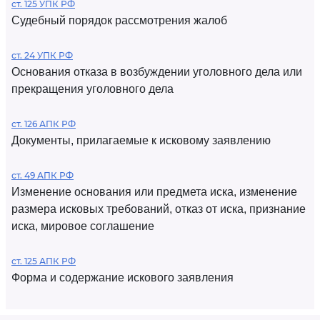
ст. 125 УПК РФ
Судебный порядок рассмотрения жалоб
ст. 24 УПК РФ
Основания отказа в возбуждении уголовного дела или
прекращения уголовного дела
ст. 126 АПК РФ
Документы, прилагаемые к исковому заявлению
ст. 49 АПК РФ
Изменение основания или предмета иска, изменение
размера исковых требований, отказ от иска, признание
иска, мировое соглашение
ст. 125 АПК РФ
Форма и содержание искового заявления