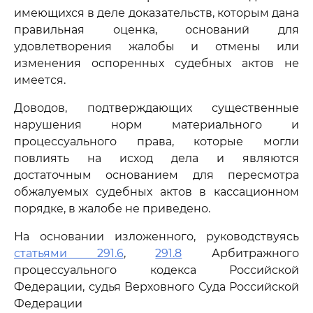
имеющихся в деле доказательств, которым дана
правильная оценка, оснований для
удовлетворения жалобы и отмены или
изменения оспоренных судебных актов не
имеется.
Доводов, подтверждающих существенные
нарушения норм материального и
процессуального права, которые могли
повлиять на исход дела и являются
достаточным основанием для пересмотра
обжалуемых судебных актов в кассационном
порядке, в жалобе не приведено.
На основании изложенного, руководствуясь
статьями 291.6
,
291.8
Арбитражного
процессуального кодекса Российской
Федерации, судья Верховного Суда Российской
Федерации