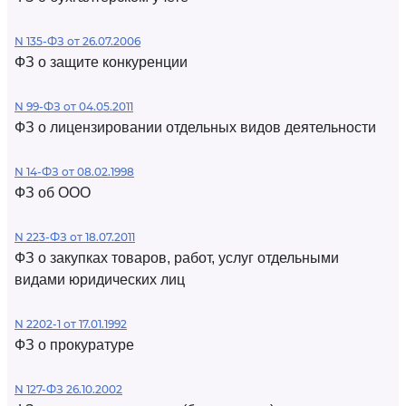
N 135-ФЗ от 26.07.2006
ФЗ о защите конкуренции
N 99-ФЗ от 04.05.2011
ФЗ о лицензировании отдельных видов деятельности
N 14-ФЗ от 08.02.1998
ФЗ об ООО
N 223-ФЗ от 18.07.2011
ФЗ о закупках товаров, работ, услуг отдельными
видами юридических лиц
N 2202-1 от 17.01.1992
ФЗ о прокуратуре
N 127-ФЗ 26.10.2002