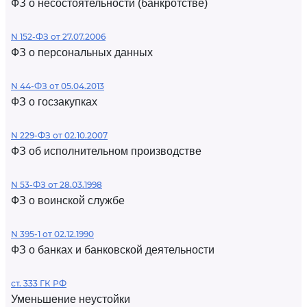
ФЗ о несостоятельности (банкротстве)
N 152-ФЗ от 27.07.2006
ФЗ о персональных данных
N 44-ФЗ от 05.04.2013
ФЗ о госзакупках
N 229-ФЗ от 02.10.2007
ФЗ об исполнительном производстве
N 53-ФЗ от 28.03.1998
ФЗ о воинской службе
N 395-1 от 02.12.1990
ФЗ о банках и банковской деятельности
ст. 333 ГК РФ
Уменьшение неустойки