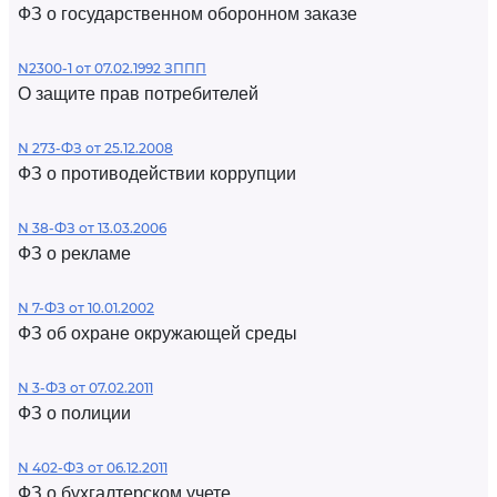
ФЗ о государственном оборонном заказе
N2300-1 от 07.02.1992 ЗППП
О защите прав потребителей
N 273-ФЗ от 25.12.2008
ФЗ о противодействии коррупции
N 38-ФЗ от 13.03.2006
ФЗ о рекламе
N 7-ФЗ от 10.01.2002
ФЗ об охране окружающей среды
N 3-ФЗ от 07.02.2011
ФЗ о полиции
N 402-ФЗ от 06.12.2011
ФЗ о бухгалтерском учете