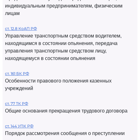
индивидуальным предпринимателям, физическим
лицам
ст. 12.8 КоАП РФ
Управление транспортным средством водителем,
находящимся в состоянии опьянения, передача
управления транспортным средством лицу,
находящемуся в состоянии опьянения
ст. 161 БК РФ
Особенности правового положения казенных
учреждений
ст. 77 ТК РФ
Общие основания прекращения трудового договора
ст. 144 УПК РФ
Порядок рассмотрения сообщения о преступлении