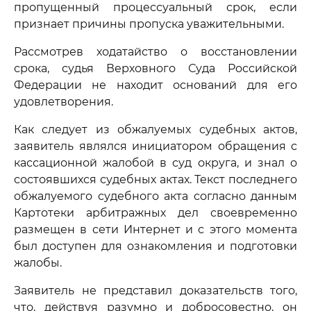
пропущенный процессуальный срок, если
признает причины пропуска уважительными.
Рассмотрев ходатайство о восстановлении
срока, судья Верховного Суда Российской
Федерации не находит оснований для его
удовлетворения.
Как следует из обжалуемых судебных актов,
заявитель являлся инициатором обращения с
кассационной жалобой в суд округа, и знал о
состоявшихся судебных актах. Текст последнего
обжалуемого судебного акта согласно данным
Картотеки арбитражных дел своевременно
размещен в сети Интернет и с этого момента
был доступен для ознакомления и подготовки
жалобы.
Заявитель не представил доказательств того,
что, действуя разумно и добросовестно, он