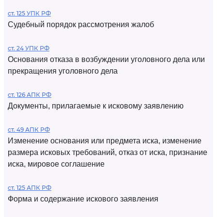
ст. 125 УПК РФ
Судебный порядок рассмотрения жалоб
ст. 24 УПК РФ
Основания отказа в возбуждении уголовного дела или
прекращения уголовного дела
ст. 126 АПК РФ
Документы, прилагаемые к исковому заявлению
ст. 49 АПК РФ
Изменение основания или предмета иска, изменение
размера исковых требований, отказ от иска, признание
иска, мировое соглашение
ст. 125 АПК РФ
Форма и содержание искового заявления