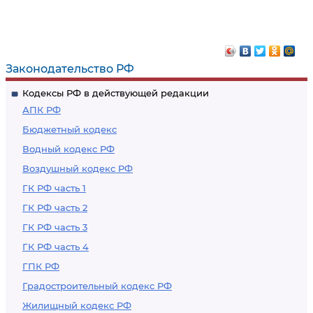
Законодательство РФ
Кодексы РФ в действующей редакции
АПК РФ
Бюджетный кодекс
Водный кодекс РФ
Воздушный кодекс РФ
ГК РФ часть 1
ГК РФ часть 2
ГК РФ часть 3
ГК РФ часть 4
ГПК РФ
Градостроительный кодекс РФ
Жилищный кодекс РФ