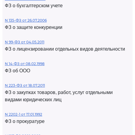
ФЗ о бухгалтерском учете
N 135-ФЗ от 26.07.2006
ФЗ о защите конкуренции
N 99-ФЗ от 04.05.2011
ФЗ о лицензировании отдельных видов деятельности
N 14-ФЗ от 08.02.1998
ФЗ об ООО
N 223-ФЗ от 18.07.2011
ФЗ о закупках товаров, работ, услуг отдельными
видами юридических лиц
N 2202-1 от 17.01.1992
ФЗ о прокуратуре