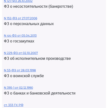
N 127-ФЗ 26.10.2002
ФЗ о несостоятельности (банкротстве)
N 152-ФЗ от 27.07.2006
ФЗ о персональных данных
N 44-ФЗ от 05.04.2013
ФЗ о госзакупках
N 229-ФЗ от 02.10.2007
ФЗ об исполнительном производстве
N 53-ФЗ от 28.03.1998
ФЗ о воинской службе
N 395-1 от 02.12.1990
ФЗ о банках и банковской деятельности
ст. 333 ГК РФ