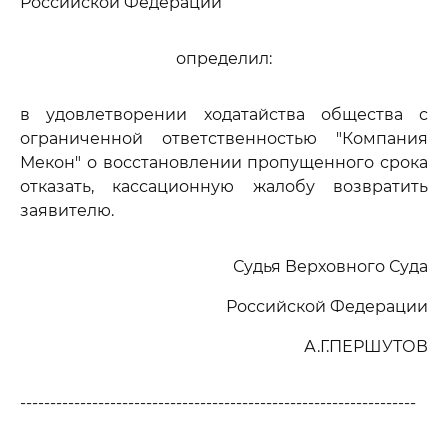
Российской Федерации
определил:
в удовлетворении ходатайства общества с
ограниченной ответственностью "Компания
Мекон" о восстановлении пропущенного срока
отказать, кассационную жалобу возвратить
заявителю.
Судья Верховного Суда
Российской Федерации
А.Г.ПЕРШУТОВ
------------------------------------------------------------------