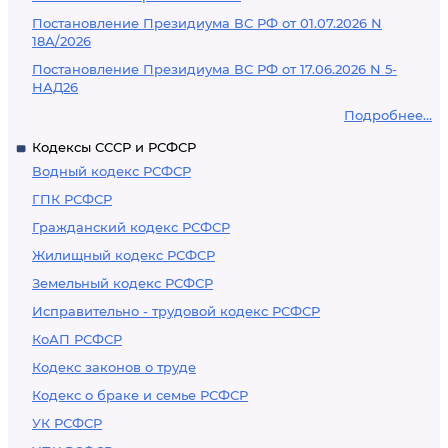
Постановление Президиума ВС РФ от 01.07.2026 N
18А/2026
Постановление Президиума ВС РФ от 17.06.2026 N 5-
НАД26
Подробнее...
Кодексы СССР и РСФСР
Водный кодекс РСФСР
ГПК РСФСР
Гражданский кодекс РСФСР
Жилищный кодекс РСФСР
Земельный кодекс РСФСР
Исправительно - трудовой кодекс РСФСР
КоАП РСФСР
Кодекс законов о труде
Кодекс о браке и семье РСФСР
УК РСФСР