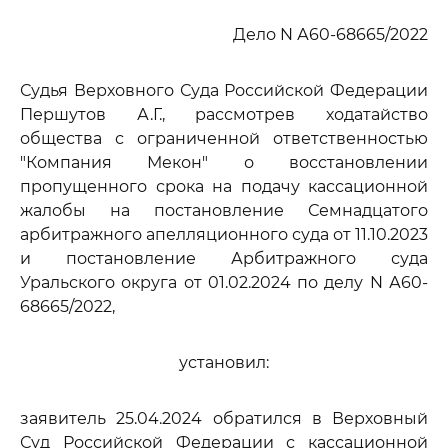
Дело N А60-68665/2022
Судья Верховного Суда Российской Федерации
Першутов А.Г., рассмотрев ходатайство
общества с ограниченной ответственностью
"Компания Мекон" о восстановлении
пропущенного срока на подачу кассационной
жалобы на постановление Семнадцатого
арбитражного апелляционного суда от 11.10.2023
и постановление Арбитражного суда
Уральского округа от 01.02.2024 по делу N А60-
68665/2022,
установил:
заявитель 25.04.2024 обратился в Верховный
Суд Российской Федерации с кассационной