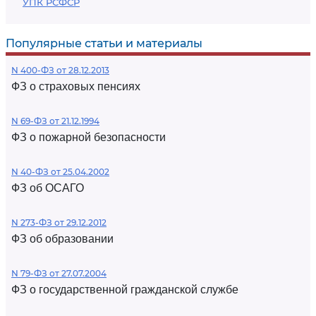
УПК РСФСР
Популярные статьи и материалы
N 400-ФЗ от 28.12.2013
ФЗ о страховых пенсиях
N 69-ФЗ от 21.12.1994
ФЗ о пожарной безопасности
N 40-ФЗ от 25.04.2002
ФЗ об ОСАГО
N 273-ФЗ от 29.12.2012
ФЗ об образовании
N 79-ФЗ от 27.07.2004
ФЗ о государственной гражданской службе