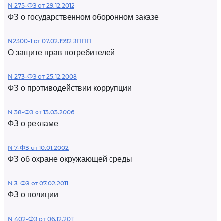
N 275-ФЗ от 29.12.2012
ФЗ о государственном оборонном заказе
N2300-1 от 07.02.1992 ЗППП
О защите прав потребителей
N 273-ФЗ от 25.12.2008
ФЗ о противодействии коррупции
N 38-ФЗ от 13.03.2006
ФЗ о рекламе
N 7-ФЗ от 10.01.2002
ФЗ об охране окружающей среды
N 3-ФЗ от 07.02.2011
ФЗ о полиции
N 402-ФЗ от 06.12.2011