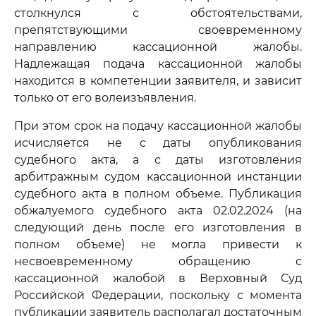
столкнулся с обстоятельствами,
препятствующими своевременному
направлению кассационной жалобы.
Надлежащая подача кассационной жалобы
находится в компетенции заявителя, и зависит
только от его волеизъявления.
При этом срок на подачу кассационной жалобы
исчисляется не с даты опубликования
судебного акта, а с даты изготовления
арбитражным судом кассационной инстанции
судебного акта в полном объеме. Публикация
обжалуемого судебного акта 02.02.2024 (на
следующий день после его изготовления в
полном объеме) не могла привести к
несвоевременному обращению с
кассационной жалобой в Верховный Суд
Российской Федерации, поскольку с момента
публикации заявитель располагал достаточным