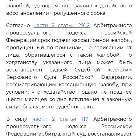
жалобой, одновременно заявив ходатайство о
восстановлении пропущенного срока.
Согласно
части 2 статьи 291.2
Арбитражного
процессуального кодекса Российской
Федерации срок подачи кассационной жалобы,
пропущенный по причинам, не зависящим от
лица, обратившегося с такой жалобой, по
ходатайству указанного лица может быть
восстановлен судьей Судебной коллегии
Верховного Суда Российской Федерации,
рассматривающим кассационную жалобу, при
условии, что ходатайство подано не позднее
шести месяцев со дня вступления в законную
силу обжалуемого судебного акта.
В силу
части 2 статьи 117
Арбитражного
процессуального кодекса Российской
Федерации арбитражный суд восстанавливает