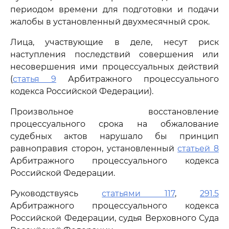
периодом времени для подготовки и подачи
жалобы в установленный двухмесячный срок.
Лица, участвующие в деле, несут риск
наступления последствий совершения или
несовершения ими процессуальных действий
(
статья 9
Арбитражного процессуального
кодекса Российской Федерации).
Произвольное восстановление
процессуального срока на обжалование
судебных актов нарушало бы принцип
равноправия сторон, установленный
статьей 8
Арбитражного процессуального кодекса
Российской Федерации.
Руководствуясь
статьями 117
,
291.5
Арбитражного процессуального кодекса
Российской Федерации, судья Верховного Суда