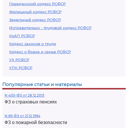
Гражданский кодекс РСФСР
Жилищный кодекс РСФСР
Земельный кодекс РСФСР
Исправительно - трудовой кодекс РСФСР
КоАП РСФСР
Кодекс законов о труде
Кодекс о браке и семье РСФСР
УК РСФСР
УПК РСФСР
Популярные статьи и материалы
N 400-ФЗ от 28.12.2013
ФЗ о страховых пенсиях
N 69-ФЗ от 21.12.1994
ФЗ о пожарной безопасности