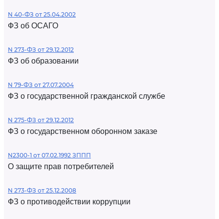
N 40-ФЗ от 25.04.2002
ФЗ об ОСАГО
N 273-ФЗ от 29.12.2012
ФЗ об образовании
N 79-ФЗ от 27.07.2004
ФЗ о государственной гражданской службе
N 275-ФЗ от 29.12.2012
ФЗ о государственном оборонном заказе
N2300-1 от 07.02.1992 ЗППП
О защите прав потребителей
N 273-ФЗ от 25.12.2008
ФЗ о противодействии коррупции