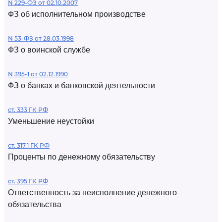
N 229-ФЗ от 02.10.2007
ФЗ об исполнительном производстве
N 53-ФЗ от 28.03.1998
ФЗ о воинской службе
N 395-1 от 02.12.1990
ФЗ о банках и банковской деятельности
ст. 333 ГК РФ
Уменьшение неустойки
ст. 317.1 ГК РФ
Проценты по денежному обязательству
ст. 395 ГК РФ
Ответственность за неисполнение денежного
обязательства