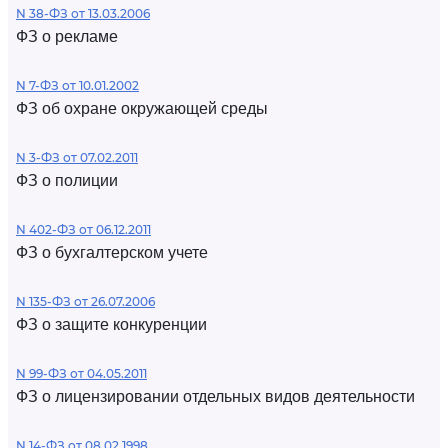
N 38-ФЗ от 13.03.2006
ФЗ о рекламе
N 7-ФЗ от 10.01.2002
ФЗ об охране окружающей среды
N 3-ФЗ от 07.02.2011
ФЗ о полиции
N 402-ФЗ от 06.12.2011
ФЗ о бухгалтерском учете
N 135-ФЗ от 26.07.2006
ФЗ о защите конкуренции
N 99-ФЗ от 04.05.2011
ФЗ о лицензировании отдельных видов деятельности
N 14-ФЗ от 08.02.1998