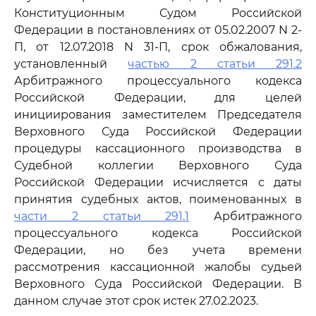
Конституционным Судом Российской
Федерации в постановлениях от 05.02.2007 N 2-
П, от 12.07.2018 N 31-П, срок обжалования,
установленный
частью 2 статьи 291.2
Арбитражного процессуального кодекса
Российской Федерации, для целей
инициирования заместителем Председателя
Верховного Суда Российской Федерации
процедуры кассационного производства в
Судебной коллегии Верховного Суда
Российской Федерации исчисляется с даты
принятия судебных актов, поименованных в
части 2 статьи 291.1
Арбитражного
процессуального кодекса Российской
Федерации, но без учета времени
рассмотрения кассационной жалобы судьей
Верховного Суда Российской Федерации. В
данном случае этот срок истек 27.02.2023.