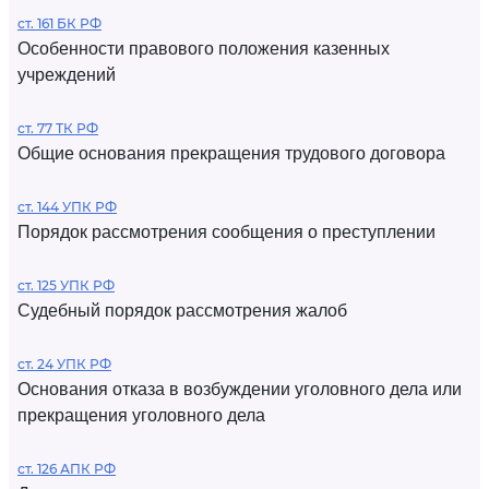
ст. 161 БК РФ
Особенности правового положения казенных
учреждений
ст. 77 ТК РФ
Общие основания прекращения трудового договора
ст. 144 УПК РФ
Порядок рассмотрения сообщения о преступлении
ст. 125 УПК РФ
Судебный порядок рассмотрения жалоб
ст. 24 УПК РФ
Основания отказа в возбуждении уголовного дела или
прекращения уголовного дела
ст. 126 АПК РФ