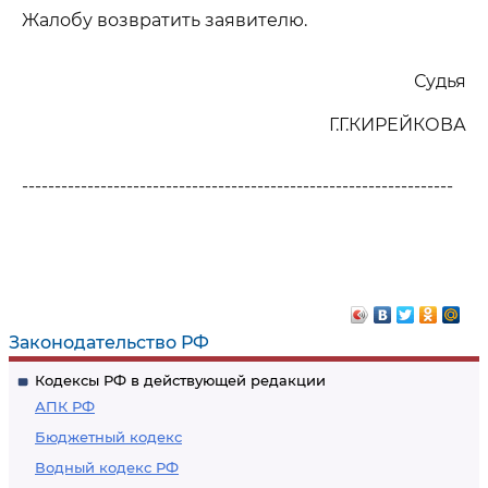
Жалобу возвратить заявителю.
Судья
Г.Г.КИРЕЙКОВА
------------------------------------------------------------------
Законодательство РФ
Кодексы РФ в действующей редакции
АПК РФ
Бюджетный кодекс
Водный кодекс РФ