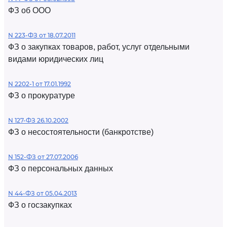
ФЗ об ООО
N 223-ФЗ от 18.07.2011
ФЗ о закупках товаров, работ, услуг отдельными
видами юридических лиц
N 2202-1 от 17.01.1992
ФЗ о прокуратуре
N 127-ФЗ 26.10.2002
ФЗ о несостоятельности (банкротстве)
N 152-ФЗ от 27.07.2006
ФЗ о персональных данных
N 44-ФЗ от 05.04.2013
ФЗ о госзакупках