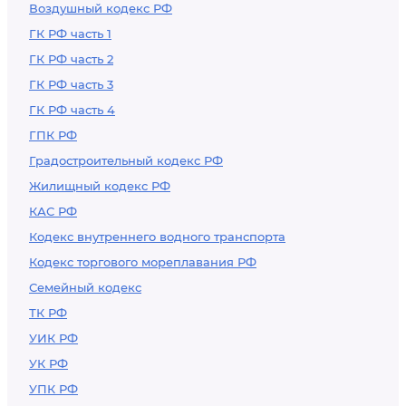
Воздушный кодекс РФ
ГК РФ часть 1
ГК РФ часть 2
ГК РФ часть 3
ГК РФ часть 4
ГПК РФ
Градостроительный кодекс РФ
Жилищный кодекс РФ
КАС РФ
Кодекс внутреннего водного транспорта
Кодекс торгового мореплавания РФ
Семейный кодекс
ТК РФ
УИК РФ
УК РФ
УПК РФ