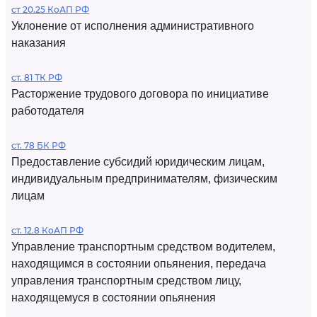
ст 20.25 КоАП РФ
Уклонение от исполнения административного
наказания
ст. 81 ТК РФ
Расторжение трудового договора по инициативе
работодателя
ст. 78 БК РФ
Предоставление субсидий юридическим лицам,
индивидуальным предпринимателям, физическим
лицам
ст. 12.8 КоАП РФ
Управление транспортным средством водителем,
находящимся в состоянии опьянения, передача
управления транспортным средством лицу,
находящемуся в состоянии опьянения