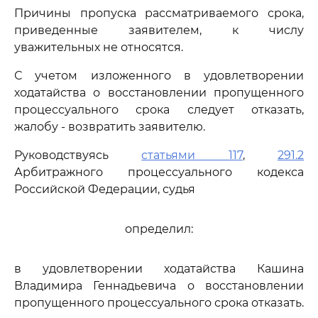
Причины пропуска рассматриваемого срока,
приведенные заявителем, к числу
уважительных не относятся.
С учетом изложенного в удовлетворении
ходатайства о восстановлении пропущенного
процессуального срока следует отказать,
жалобу - возвратить заявителю.
Руководствуясь
статьями 117
,
291.2
Арбитражного процессуального кодекса
Российской Федерации, судья
определил:
в удовлетворении ходатайства Кашина
Владимира Геннадьевича о восстановлении
пропущенного процессуального срока отказать.