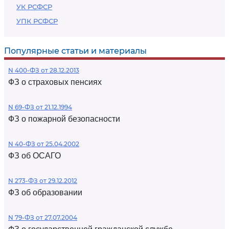
УК РСФСР
УПК РСФСР
Популярные статьи и материалы
N 400-ФЗ от 28.12.2013
ФЗ о страховых пенсиях
N 69-ФЗ от 21.12.1994
ФЗ о пожарной безопасности
N 40-ФЗ от 25.04.2002
ФЗ об ОСАГО
N 273-ФЗ от 29.12.2012
ФЗ об образовании
N 79-ФЗ от 27.07.2004