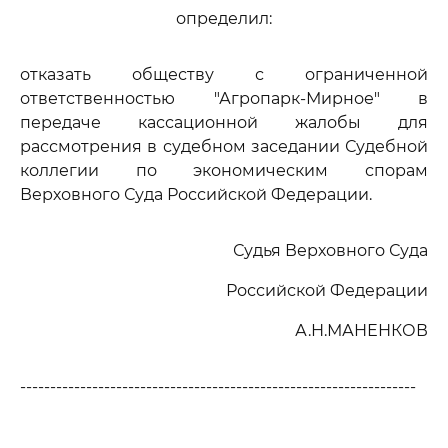
определил:
отказать обществу с ограниченной
ответственностью "Агропарк-Мирное" в
передаче кассационной жалобы для
рассмотрения в судебном заседании Судебной
коллегии по экономическим спорам
Верховного Суда Российской Федерации.
Судья Верховного Суда
Российской Федерации
А.Н.МАНЕНКОВ
------------------------------------------------------------------