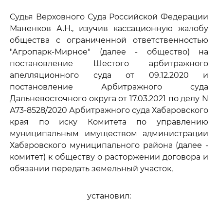
Судья Верховного Суда Российской Федерации
Маненков А.Н., изучив кассационную жалобу
общества с ограниченной ответственностью
"Агропарк-Мирное" (далее - общество) на
постановление Шестого арбитражного
апелляционного суда от 09.12.2020 и
постановление Арбитражного суда
Дальневосточного округа от 17.03.2021 по делу N
А73-8528/2020 Арбитражного суда Хабаровского
края по иску Комитета по управлению
муниципальным имуществом администрации
Хабаровского муниципального района (далее -
комитет) к обществу о расторжении договора и
обязании передать земельный участок,
установил: