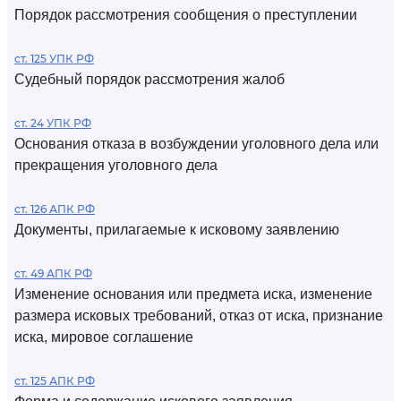
Порядок рассмотрения сообщения о преступлении
ст. 125 УПК РФ
Судебный порядок рассмотрения жалоб
ст. 24 УПК РФ
Основания отказа в возбуждении уголовного дела или
прекращения уголовного дела
ст. 126 АПК РФ
Документы, прилагаемые к исковому заявлению
ст. 49 АПК РФ
Изменение основания или предмета иска, изменение
размера исковых требований, отказ от иска, признание
иска, мировое соглашение
ст. 125 АПК РФ