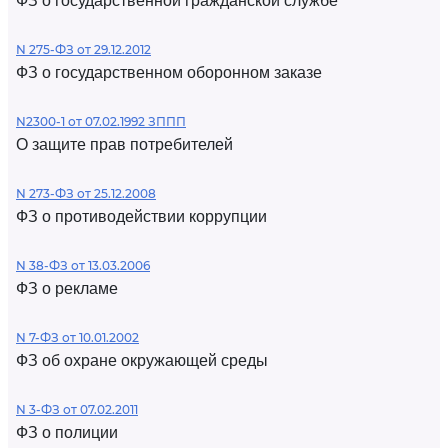
ФЗ о государственной гражданской службе
N 275-ФЗ от 29.12.2012
ФЗ о государственном оборонном заказе
N2300-1 от 07.02.1992 ЗППП
О защите прав потребителей
N 273-ФЗ от 25.12.2008
ФЗ о противодействии коррупции
N 38-ФЗ от 13.03.2006
ФЗ о рекламе
N 7-ФЗ от 10.01.2002
ФЗ об охране окружающей среды
N 3-ФЗ от 07.02.2011
ФЗ о полиции