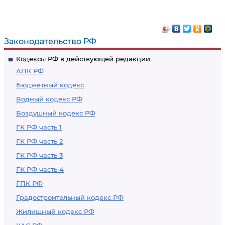
Законодательство РФ
Кодексы РФ в действующей редакции
АПК РФ
Бюджетный кодекс
Водный кодекс РФ
Воздушный кодекс РФ
ГК РФ часть 1
ГК РФ часть 2
ГК РФ часть 3
ГК РФ часть 4
ГПК РФ
Градостроительный кодекс РФ
Жилищный кодекс РФ