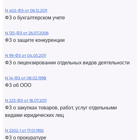
N 402-ФЗ от 06.12.2011
ФЗ о бухгалтерском учете
N 135-ФЗ от 26.07.2006
ФЗ о защите конкуренции
N 99-ФЗ от 04.05.2011
ФЗ о лицензировании отдельных видов деятельности
N 14-ФЗ от 08.02.1998
ФЗ об ООО
N 223-ФЗ от 18.07.2011
ФЗ о закупках товаров, работ, услуг отдельными
видами юридических лиц
N 2202-1 от 17.01.1992
ФЗ о прокуратуре