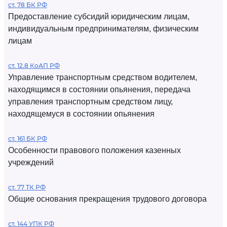
ст. 78 БК РФ
Предоставление субсидий юридическим лицам,
индивидуальным предпринимателям, физическим
лицам
ст. 12.8 КоАП РФ
Управление транспортным средством водителем,
находящимся в состоянии опьянения, передача
управления транспортным средством лицу,
находящемуся в состоянии опьянения
ст. 161 БК РФ
Особенности правового положения казенных
учреждений
ст. 77 ТК РФ
Общие основания прекращения трудового договора
ст. 144 УПК РФ