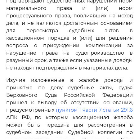
подтверждают существенных нарушений норм
материального права и (или) норм
процессуального права, повлиявших на исход
дела, и не являются достаточным основанием
для пересмотра судебных актов в
кассационном порядке и (или) для решения
вопроса о присуждении компенсации за
нарушение права на судопроизводство в
разумный срок, а также если указанные доводы
не находят подтверждения в материалах дела.
Изучив изложенные в жалобе доводы и
принятые по делу судебные акты, судья
Верховного Суда Российской Федерации
пришел к выводу об отсутствии оснований,
предусмотренных
пунктом 1 части 7 статьи 291.6
АПК РФ, по которым кассационная жалоба
может быть передана для рассмотрения в
судебном заседании Судебной коллегии по