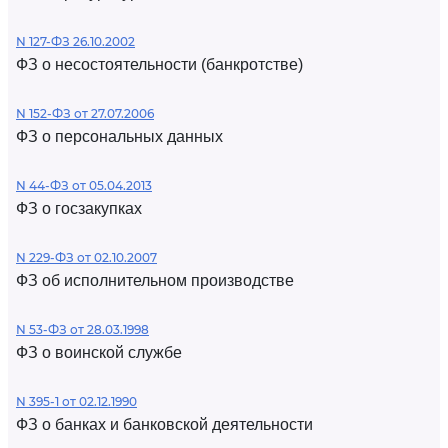
N 127-ФЗ 26.10.2002
ФЗ о несостоятельности (банкротстве)
N 152-ФЗ от 27.07.2006
ФЗ о персональных данных
N 44-ФЗ от 05.04.2013
ФЗ о госзакупках
N 229-ФЗ от 02.10.2007
ФЗ об исполнительном производстве
N 53-ФЗ от 28.03.1998
ФЗ о воинской службе
N 395-1 от 02.12.1990
ФЗ о банках и банковской деятельности