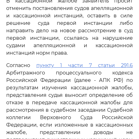
В кассационной жалобе заявитель просит
отменить постановления судов апелляционной
и кассационной инстанций, оставить в силе
решение суда первой инстанции либо
направить дело на новое рассмотрение в суд
первой инстанции, ссылаясь на нарушение
судами апелляционной и кассационной
инстанций норм права.
Согласно
пункту 1 части 7 статьи 291.6
Арбитражного процессуального кодекса
Российской Федерации (далее - АПК РФ) по
результатам изучения кассационной жалобы,
представления судья выносит определение об
отказе в передаче кассационной жалобы для
рассмотрения в судебном заседании Судебной
коллегии Верховного Суда Российской
Федерации, если изложенные в кассационных
жалобе, представлении доводы не