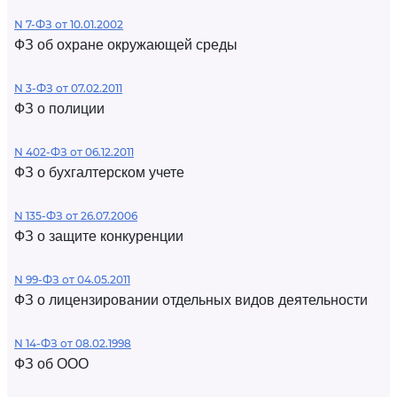
N 7-ФЗ от 10.01.2002
ФЗ об охране окружающей среды
N 3-ФЗ от 07.02.2011
ФЗ о полиции
N 402-ФЗ от 06.12.2011
ФЗ о бухгалтерском учете
N 135-ФЗ от 26.07.2006
ФЗ о защите конкуренции
N 99-ФЗ от 04.05.2011
ФЗ о лицензировании отдельных видов деятельности
N 14-ФЗ от 08.02.1998
ФЗ об ООО