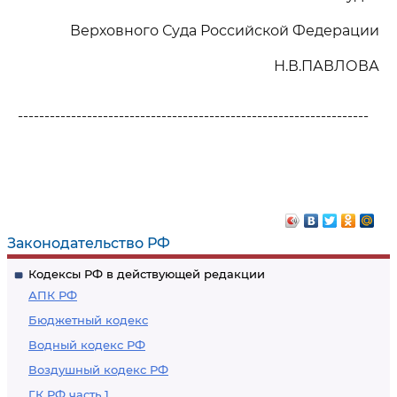
Верховного Суда Российской Федерации
Н.В.ПАВЛОВА
------------------------------------------------------------------
Законодательство РФ
Кодексы РФ в действующей редакции
АПК РФ
Бюджетный кодекс
Водный кодекс РФ
Воздушный кодекс РФ
ГК РФ часть 1