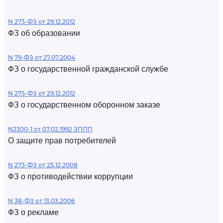
N 273-ФЗ от 29.12.2012
ФЗ об образовании
N 79-ФЗ от 27.07.2004
ФЗ о государственной гражданской службе
N 275-ФЗ от 29.12.2012
ФЗ о государственном оборонном заказе
N2300-1 от 07.02.1992 ЗППП
О защите прав потребителей
N 273-ФЗ от 25.12.2008
ФЗ о противодействии коррупции
N 38-ФЗ от 13.03.2006
ФЗ о рекламе