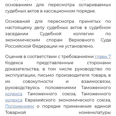
основанием для пересмотра оспариваемых
судебных актов в кассационном порядке.
Оснований для пересмотра принятых по
настоящему делу судебных актов в судебном
заседании Судебной коллегии по
экономическим спорам Верховного Суда
Российской Федерации не установлено.
Оценив в соответствии с требованиями
главы 7
Кодекса представленные сторонами
доказательства, в том числе руководство по
эксплуатации, письмо производителя товара, в
их совокупности и взаимосвязи,
руководствуясь положениями Таможенного
кодекса
Таможенного союза, Таможенного
кодекса
Евразийского экономического союза,
Положением
о порядке применения единой
Товарной номенклатуры