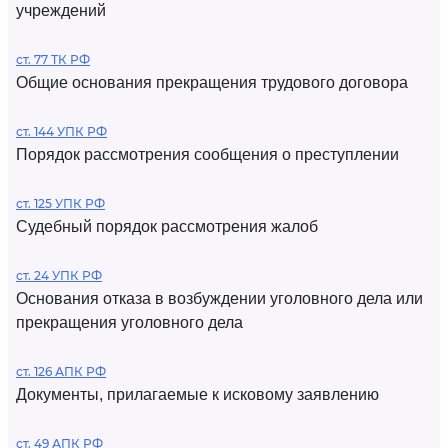
учреждений
ст. 77 ТК РФ
Общие основания прекращения трудового договора
ст. 144 УПК РФ
Порядок рассмотрения сообщения о преступлении
ст. 125 УПК РФ
Судебный порядок рассмотрения жалоб
ст. 24 УПК РФ
Основания отказа в возбуждении уголовного дела или
прекращения уголовного дела
ст. 126 АПК РФ
Документы, прилагаемые к исковому заявлению
ст. 49 АПК РФ