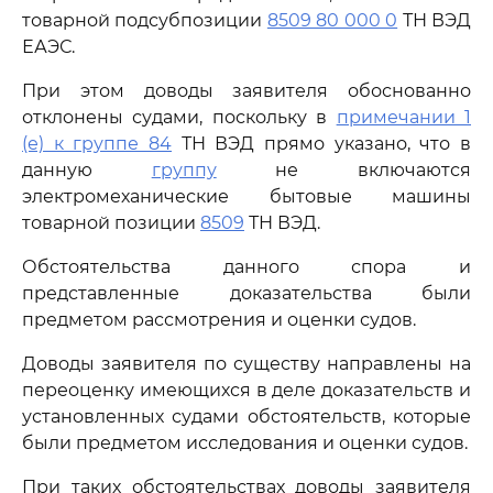
товарной подсубпозиции
8509 80 000 0
ТН ВЭД
ЕАЭС.
При этом доводы заявителя обоснованно
отклонены судами, поскольку в
примечании 1
(е) к группе 84
ТН ВЭД прямо указано, что в
данную
группу
не включаются
электромеханические бытовые машины
товарной позиции
8509
ТН ВЭД.
Обстоятельства данного спора и
представленные доказательства были
предметом рассмотрения и оценки судов.
Доводы заявителя по существу направлены на
переоценку имеющихся в деле доказательств и
установленных судами обстоятельств, которые
были предметом исследования и оценки судов.
При таких обстоятельствах доводы заявителя