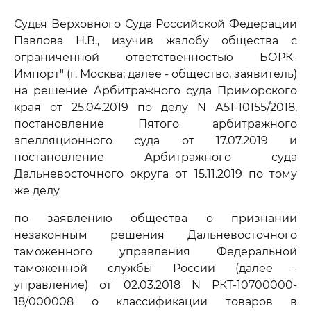
Судья Верховного Суда Российской Федерации
Павлова Н.В., изучив жалобу общества с
ограниченной ответственностью БОРК-
Импорт" (г. Москва; далее - общество, заявитель)
на решение Арбитражного суда Приморского
края от 25.04.2019 по делу N А51-10155/2018,
постановление Пятого арбитражного
апелляционного суда от 17.07.2019 и
постановление Арбитражного суда
Дальневосточного округа от 15.11.2019 по тому
же делу
по заявлению общества о признании
незаконным решения Дальневосточного
таможенного управления Федеральной
таможенной службы России (далее -
управление) от 02.03.2018 N РКТ-10700000-
18/000008 о классификации товаров в