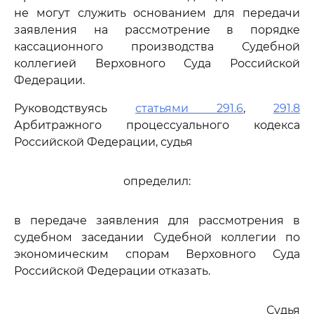
не могут служить основанием для передачи
заявления на рассмотрение в порядке
кассационного производства Судебной
коллегией Верховного Суда Российской
Федерации.
Руководствуясь
статьями 291.6
,
291.8
Арбитражного процессуального кодекса
Российской Федерации, судья
определил:
в передаче заявления для рассмотрения в
судебном заседании Судебной коллегии по
экономическим спорам Верховного Суда
Российской Федерации отказать.
Судья