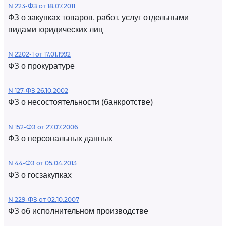
N 223-ФЗ от 18.07.2011
ФЗ о закупках товаров, работ, услуг отдельными
видами юридических лиц
N 2202-1 от 17.01.1992
ФЗ о прокуратуре
N 127-ФЗ 26.10.2002
ФЗ о несостоятельности (банкротстве)
N 152-ФЗ от 27.07.2006
ФЗ о персональных данных
N 44-ФЗ от 05.04.2013
ФЗ о госзакупках
N 229-ФЗ от 02.10.2007
ФЗ об исполнительном производстве