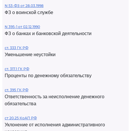
N 53-ФЗ от 28.03.1998
ФЗ о воинской службе
N 395-1 от 02.12.1990
ФЗ о банках и банковской деятельности
ст. 333 ГК РФ
Уменьшение неустойки
ст. 317.1 ГК РФ
Проценты по денежному обязательству
ст. 395 ГК РФ
Ответственность за неисполнение денежного
обязательства
ст 20.25 КоАП РФ
Уклонение от исполнения административного