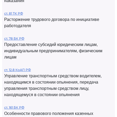
наказания
ст. 81 ТК РФ
Расторжение трудового договора по инициативе
работодателя
ст. 78 БК РФ
Предоставление субсидий юридическим лицам,
индивидуальным предпринимателям, физическим
лицам
ст. 12.8 КоАП РФ
Управление транспортным средством водителем,
находящимся в состоянии опьянения, передача
управления транспортным средством лицу,
находящемуся в состоянии опьянения
ст. 161 БК РФ
Особенности правового положения казенных