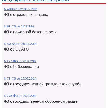
N 400-ФЗ от 28.12.2013
ФЗ о страховых пенсиях
N 69-ФЗ от 21.12.1994
ФЗ о пожарной безопасности
N 40-ФЗ от 25.04.2002
ФЗ об ОСАГО
N 273-ФЗ от 29.12.2012
ФЗ об образовании
N 79-ФЗ от 27.07.2004
ФЗ о государственной гражданской службе
N 275-ФЗ от 29.12.2012
ФЗ о государственном оборонном заказе