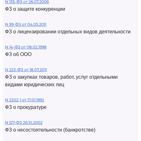
N 135-ФЗ от 26.07.2006
ФЗ о защите конкуренции
N 99-ФЗ от 04.05.2011
ФЗ о лицензировании отдельных видов деятельности
N 14-ФЗ от 08.02.1998
ФЗ об ООО
N 223-ФЗ от 18.07.2011
ФЗ о закупках товаров, работ, услуг отдельными
видами юридических лиц
N 2202-1 от 17.01.1992
ФЗ о прокуратуре
N 127-ФЗ 26.10.2002
ФЗ о несостоятельности (банкротстве)