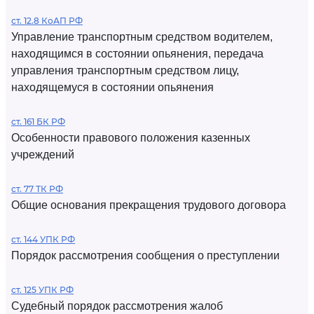
ст. 12.8 КоАП РФ
Управление транспортным средством водителем,
находящимся в состоянии опьянения, передача
управления транспортным средством лицу,
находящемуся в состоянии опьянения
ст. 161 БК РФ
Особенности правового положения казенных
учреждений
ст. 77 ТК РФ
Общие основания прекращения трудового договора
ст. 144 УПК РФ
Порядок рассмотрения сообщения о преступлении
ст. 125 УПК РФ
Судебный порядок рассмотрения жалоб