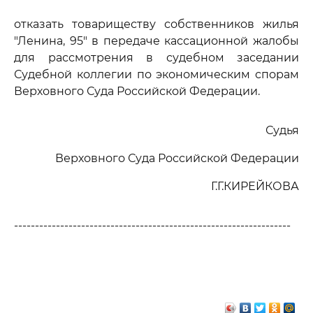
отказать товариществу собственников жилья
"Ленина, 95" в передаче кассационной жалобы
для рассмотрения в судебном заседании
Судебной коллегии по экономическим спорам
Верховного Суда Российской Федерации.
Судья
Верховного Суда Российской Федерации
Г.Г.КИРЕЙКОВА
------------------------------------------------------------------