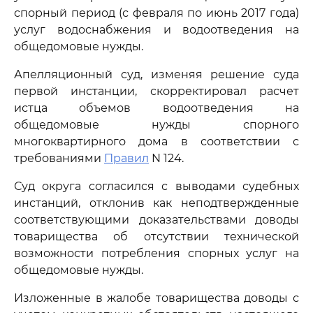
спорный период (с февраля по июнь 2017 года)
услуг водоснабжения и водоотведения на
общедомовые нужды.
Апелляционный суд, изменяя решение суда
первой инстанции, скорректировал расчет
истца объемов водоотведения на
общедомовые нужды спорного
многоквартирного дома в соответствии с
требованиями
Правил
N 124.
Суд округа согласился с выводами судебных
инстанций, отклонив как неподтвержденные
соответствующими доказательствами доводы
товарищества об отсутствии технической
возможности потребления спорных услуг на
общедомовые нужды.
Изложенные в жалобе товарищества доводы с