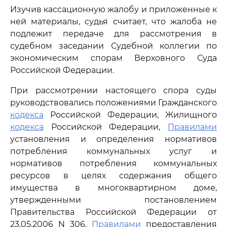
Изучив кассационную жалобу и приложенные к
ней материалы, судья считает, что жалоба не
подлежит передаче для рассмотрения в
судебном заседании Судебной коллегии по
экономическим спорам Верховного Суда
Российской Федерации.
При рассмотрении настоящего спора суды
руководствовались положениями Гражданского
кодекса
Российской Федерации, Жилищного
кодекса
Российской Федерации,
Правилами
установления и определения нормативов
потребления коммунальных услуг и
нормативов потребления коммунальных
ресурсов в целях содержания общего
имущества в многоквартирном доме,
утвержденными постановлением
Правительства Российской Федерации от
23.05.2006 N 306,
Правилами
предоставления