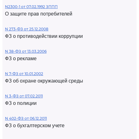
N2300-1 от 07.02.1992 ЗППП
О защите прав потребителей
N 273-ФЗ от 25.12.2008
ФЗ о противодействии коррупции
N 38-ФЗ от 13.03.2006
ФЗ о рекламе
N 7-ФЗ от 10.01.2002
ФЗ об охране окружающей среды
N 3-ФЗ от 07.02.2011
ФЗ о полиции
N 402-ФЗ от 06.12.2011
ФЗ о бухгалтерском учете