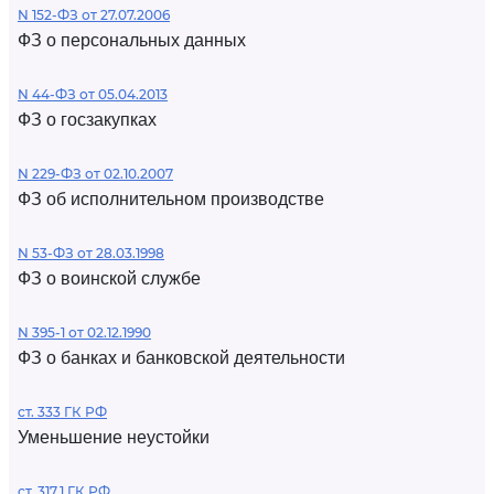
N 152-ФЗ от 27.07.2006
ФЗ о персональных данных
N 44-ФЗ от 05.04.2013
ФЗ о госзакупках
N 229-ФЗ от 02.10.2007
ФЗ об исполнительном производстве
N 53-ФЗ от 28.03.1998
ФЗ о воинской службе
N 395-1 от 02.12.1990
ФЗ о банках и банковской деятельности
ст. 333 ГК РФ
Уменьшение неустойки
ст. 317.1 ГК РФ