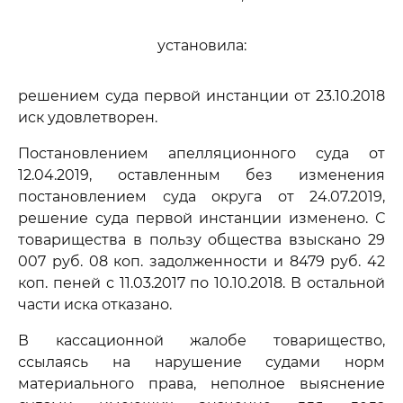
установила:
решением суда первой инстанции от 23.10.2018
иск удовлетворен.
Постановлением апелляционного суда от
12.04.2019, оставленным без изменения
постановлением суда округа от 24.07.2019,
решение суда первой инстанции изменено. С
товарищества в пользу общества взыскано 29
007 руб. 08 коп. задолженности и 8479 руб. 42
коп. пеней с 11.03.2017 по 10.10.2018. В остальной
части иска отказано.
В кассационной жалобе товарищество,
ссылаясь на нарушение судами норм
материального права, неполное выяснение