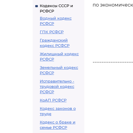
по экономическ
Кодексы СССР и
РСФСР
Водный кодекс
РСФСР
ГПК РСФСР
Гражданский
кодекс РСФСР
Жилищный кодекс
РСФСР
----------------------
Земельный кодекс
РСФСР
Исправительно -
трудовой кодекс
РСФСР
КоАП РСФСР
Кодекс законов о
труде
Кодекс о браке и
семье РСФСР