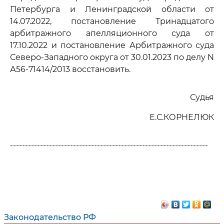
Петербурга и Ленинградской области от
14.07.2022, постановление Тринадцатого
арбитражного апелляционного суда от
17.10.2022 и постановление Арбитражного суда
Северо-Западного округа от 30.01.2023 по делу N
А56-71414/2013 восстановить.
Судья
Е.С.КОРНЕЛЮК
------------------------------------------------------------------
Законодательство РФ