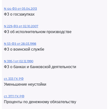
N 44-ФЗ от 05.04.2013
ФЗ о госзакупках
N 229-ФЗ от 02.10.2007
ФЗ об исполнительном производстве
N 53-ФЗ от 28.03.1998
ФЗ о воинской службе
N 395-1 от 02.12.1990
ФЗ о банках и банковской деятельности
ст. 333 ГК РФ
Уменьшение неустойки
ст. 317.1 ГК РФ
Проценты по денежному обязательству