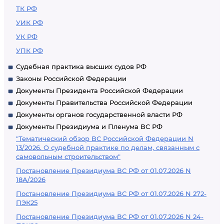
ТК РФ
УИК РФ
УК РФ
УПК РФ
Судебная практика высших судов РФ
Законы Российской Федерации
Документы Президента Российской Федерации
Документы Правительства Российской Федерации
Документы органов государственной власти РФ
Документы Президиума и Пленума ВС РФ
"Тематический обзор ВС Российской Федерации N
13/2026. О судебной практике по делам, связанным с
самовольным строительством"
Постановление Президиума ВС РФ от 01.07.2026 N
18А/2026
Постановление Президиума ВС РФ от 01.07.2026 N 272-
ПЭК25
Постановление Президиума ВС РФ от 01.07.2026 N 24-