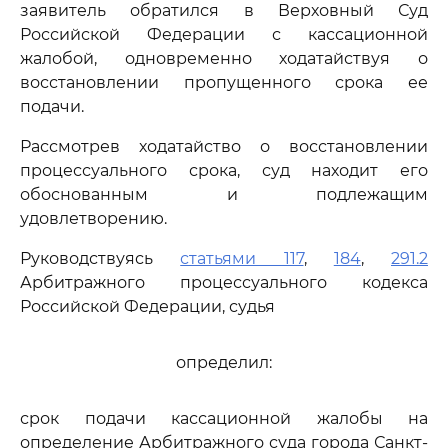
заявитель обратился в Верховный Суд
Российской Федерации с кассационной
жалобой, одновременно ходатайствуя о
восстановлении пропущенного срока ее
подачи.
Рассмотрев ходатайство о восстановлении
процессуального срока, суд находит его
обоснованным и подлежащим
удовлетворению.
Руководствуясь
статьями 117
,
184
,
291.2
Арбитражного процессуального кодекса
Российской Федерации, судья
определил:
срок подачи кассационной жалобы на
определение Арбитражного суда города Санкт-