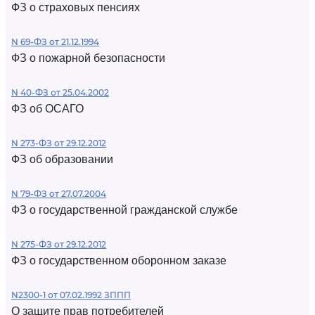
ФЗ о страховых пенсиях
N 69-ФЗ от 21.12.1994
ФЗ о пожарной безопасности
N 40-ФЗ от 25.04.2002
ФЗ об ОСАГО
N 273-ФЗ от 29.12.2012
ФЗ об образовании
N 79-ФЗ от 27.07.2004
ФЗ о государственной гражданской службе
N 275-ФЗ от 29.12.2012
ФЗ о государственном оборонном заказе
N2300-1 от 07.02.1992 ЗППП
О защите прав потребителей