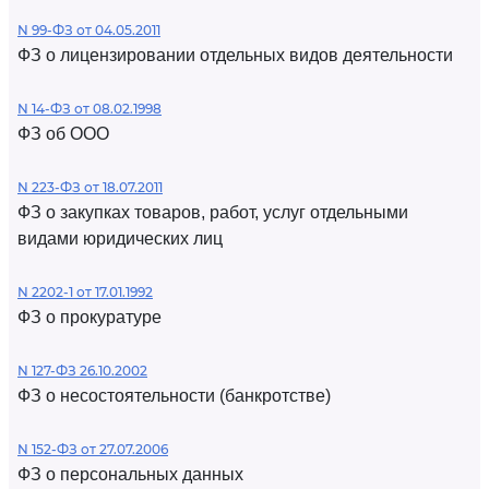
N 99-ФЗ от 04.05.2011
ФЗ о лицензировании отдельных видов деятельности
N 14-ФЗ от 08.02.1998
ФЗ об ООО
N 223-ФЗ от 18.07.2011
ФЗ о закупках товаров, работ, услуг отдельными
видами юридических лиц
N 2202-1 от 17.01.1992
ФЗ о прокуратуре
N 127-ФЗ 26.10.2002
ФЗ о несостоятельности (банкротстве)
N 152-ФЗ от 27.07.2006
ФЗ о персональных данных