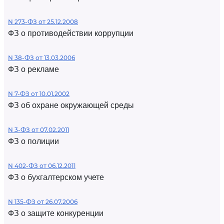
N 273-ФЗ от 25.12.2008
ФЗ о противодействии коррупции
N 38-ФЗ от 13.03.2006
ФЗ о рекламе
N 7-ФЗ от 10.01.2002
ФЗ об охране окружающей среды
N 3-ФЗ от 07.02.2011
ФЗ о полиции
N 402-ФЗ от 06.12.2011
ФЗ о бухгалтерском учете
N 135-ФЗ от 26.07.2006
ФЗ о защите конкуренции