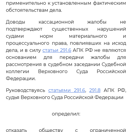
применительно к установленным фактическим
обстоятельствам дела.
Доводы кассационной жалобы не
подтверждают существенных нарушений
судами норм материального и
процессуального права, повлиявших на исход
дела, и в силу
статьи 291.6
АПК РФ не являются
основанием для передачи жалобы для
рассмотрения в судебном заседании Судебной
коллегии Верховного Суда Российской
Федерации.
Руководствуясь
статьями 291.6
,
291.8
АПК РФ,
судья Верховного Суда Российской Федерации
определил:
отказать обществу с ограниченной