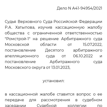
Дело N А41-94954/2021
Судья Верховного Суда Российской Федерации
Р.А. Хатыпова, изучив кассационную жалобу
общества с ограниченной ответственностью
"Ромстрой-1" на решение Арбитражного суда
Московской области от 15.07.2022,
постановление Десятого арбитражного
апелляционного суда от 06.10.2022 и
постановление Арбитражного суда
Московского округа от 13.01.2023,
установил:
в кассационной жалобе ставится вопрос о ее
передаче для рассмотрения в судебном
заседании Судебной коллегии по