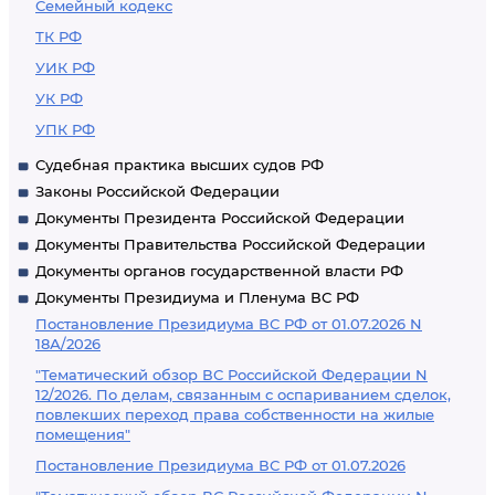
Семейный кодекс
ТК РФ
УИК РФ
УК РФ
УПК РФ
Судебная практика высших судов РФ
Законы Российской Федерации
Документы Президента Российской Федерации
Документы Правительства Российской Федерации
Документы органов государственной власти РФ
Документы Президиума и Пленума ВС РФ
Постановление Президиума ВС РФ от 01.07.2026 N
18А/2026
"Тематический обзор ВС Российской Федерации N
12/2026. По делам, связанным с оспариванием сделок,
повлекших переход права собственности на жилые
помещения"
Постановление Президиума ВС РФ от 01.07.2026