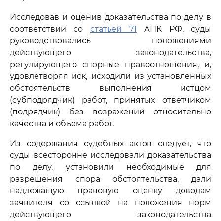
Исследовав и оценив доказательства по делу в
соответствии со
статьей 71
АПК РФ, суды
руководствовались положениями
действующего законодательства,
регулирующего спорные правоотношения, и,
удовлетворяя иск, исходили из установленных
обстоятельств выполнения истцом
(субподрядчик) работ, принятых ответчиком
(подрядчик) без возражений относительно
качества и объема работ.
Из содержания судебных актов следует, что
суды всесторонне исследовали доказательства
по делу, установили необходимые для
разрешения спора обстоятельства, дали
надлежащую правовую оценку доводам
заявителя со ссылкой на положения норм
действующего законодательства