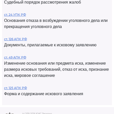
Судебный порядок рассмотрения жалоб
ст. 24 УПК РФ
Основания отказа в возбуждении уголовного дела или
прекращения уголовного дела
ст. 126 АПК РФ
Документы, прилагаемые к исковому заявлению
ст. 49 АПК РФ
Изменение основания или предмета иска, изменение
размера исковых требований, отказ от иска, признание
иска, мировое соглашение
ст. 125 АПК РФ
Форма и содержание искового заявления
(c) 2015-2026 ЮИС Легалакт