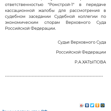
ответственностью "Ромстрой-1" в передаче
кассационной жалобы для рассмотрения в
судебном заседании Судебной коллегии по
экономическим спорам Верховного Суда
Российской Федерации.
Судья Верховного Суда
Российской Федерации
Р.А.ХАТЫПОВА
------------------------------------------------------------------