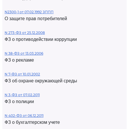
N2300-1 от 07.02.1992 ЗППП
О защите прав потребителей
N 273-ФЗ от 25.12.2008
ФЗ о противодействии коррупции
N 38-ФЗ от 13.03.2006
ФЗ о рекламе
N 7-ФЗ от 10.01.2002
ФЗ об охране окружающей среды
N 3-ФЗ от 07.02.2011
ФЗ о полиции
N 402-ФЗ от 06.12.2011
ФЗ о бухгалтерском учете