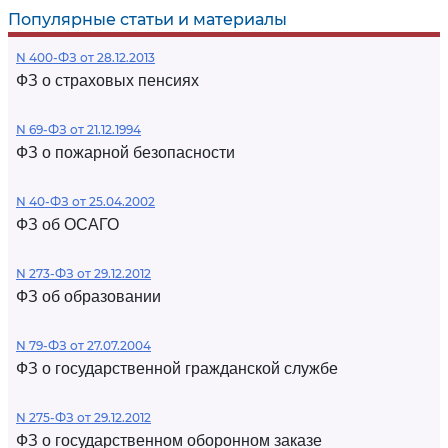
Популярные статьи и материалы
N 400-ФЗ от 28.12.2013
ФЗ о страховых пенсиях
N 69-ФЗ от 21.12.1994
ФЗ о пожарной безопасности
N 40-ФЗ от 25.04.2002
ФЗ об ОСАГО
N 273-ФЗ от 29.12.2012
ФЗ об образовании
N 79-ФЗ от 27.07.2004
ФЗ о государственной гражданской службе
N 275-ФЗ от 29.12.2012
ФЗ о государственном оборонном заказе