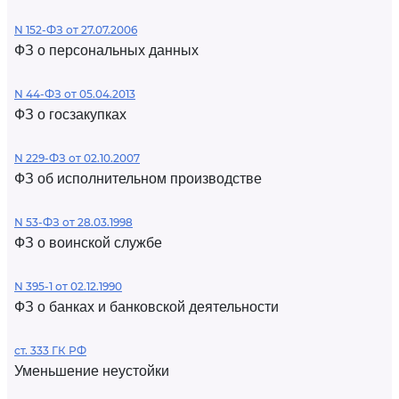
N 152-ФЗ от 27.07.2006
ФЗ о персональных данных
N 44-ФЗ от 05.04.2013
ФЗ о госзакупках
N 229-ФЗ от 02.10.2007
ФЗ об исполнительном производстве
N 53-ФЗ от 28.03.1998
ФЗ о воинской службе
N 395-1 от 02.12.1990
ФЗ о банках и банковской деятельности
ст. 333 ГК РФ
Уменьшение неустойки