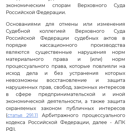
экономическим спорам Верховного Суда
Российской Федерации.
Основаниями для отмены или изменения
Судебной коллегией Верховного Суда
Российской Федерации судебных актов в
порядке кассационного производства
являются существенные нарушения норм
материального права и (или) норм
процессуального права, которые повлияли на
исход дела и без устранения которых
невозможны восстановление и защита
нарушенных прав, свобод, законных интересов
в сфере предпринимательской и иной
экономической деятельности, а также защита
охраняемых законом публичных интересов
(
статья 291.11
Арбитражного процессуального
кодекса Российской Федерации, далее - АПК
РФ).