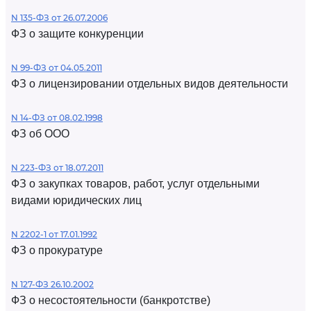
N 135-ФЗ от 26.07.2006
ФЗ о защите конкуренции
N 99-ФЗ от 04.05.2011
ФЗ о лицензировании отдельных видов деятельности
N 14-ФЗ от 08.02.1998
ФЗ об ООО
N 223-ФЗ от 18.07.2011
ФЗ о закупках товаров, работ, услуг отдельными
видами юридических лиц
N 2202-1 от 17.01.1992
ФЗ о прокуратуре
N 127-ФЗ 26.10.2002
ФЗ о несостоятельности (банкротстве)