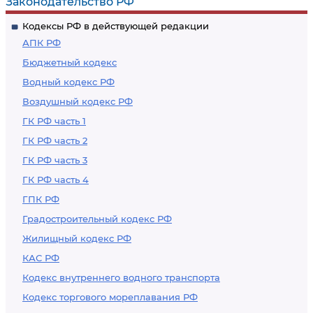
Законодательство РФ
Кодексы РФ в действующей редакции
АПК РФ
Бюджетный кодекс
Водный кодекс РФ
Воздушный кодекс РФ
ГК РФ часть 1
ГК РФ часть 2
ГК РФ часть 3
ГК РФ часть 4
ГПК РФ
Градостроительный кодекс РФ
Жилищный кодекс РФ
КАС РФ
Кодекс внутреннего водного транспорта
Кодекс торгового мореплавания РФ